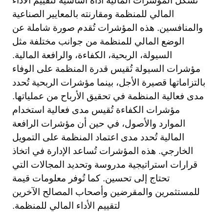
تُشكل المؤشرات المالية أداة أساسية لتقييم الأداء
المالي للمنظمة ومقارنته بالمعايير الصناعية
والمنافسين. هذه المؤشرات تُقدم صورة شاملة عن
الوضع المالي للمنظمة من جوانب مختلفة مثل
السيولة، الربحية، الكفاءة، والرافعة المالية.
مؤشرات السيولة تُقيس قدرة المنظمة على الوفاء
بالتزاماتها قصيرة الأجل، بينما مؤشرات الربحية تُحدد
مدى فعالية المنظمة في تحقيق الأرباح من عملياتها.
مؤشرات الكفاءة تُقيس مدى فعالية استخدام
الموارد والأصول، في حين أن مؤشرات الرافعة
المالية تُحدد مدى اعتماد المنظمة على التمويل
الخارجي. هذه المؤشرات تُساعد الإدارة في اتخاذ
قرارات استراتيجية مدروسة وتحديد المجالات التي
تحتاج إلى تحسين. كما تُوفر معلومات قيمة
للمستثمرين والمقرضين وأصحاب المصالح الآخرين
لتقييم الأداء المالي للمنظمة.