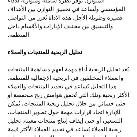
المتوازن تُوفر نظرة شاملة ومتوازنة للأداء
المؤسسي وتُساعد في تحقيق التوازن بين الأهداف
قصيرة وطويلة الأجل. هذه الأداة تُعزز من التواصل
والتنسيق بين مختلف الإدارات والأقسام داخل
المنظمة.
تحليل الربحية للمنتجات والعملاء
يُعد تحليل الربحية أداة مهمة لفهم مساهمة المنتجات
والعملاء المختلفين في الربحية الإجمالية للمنظمة.
هذا التحليل يُساعد في تحديد المنتجات والعملاء
الأكثر ربحية وتلك التي تُحقق هوامش ربح منخفضة أو
حتى خسائر. من خلال تحليل ربحية المنتجات، يُمكن
للإدارة اتخاذ قرارات مهمة حول تطوير المنتجات،
التسعير، أو حتى إيقاف إنتاج منتجات معينة. تحليل
ربحية العملاء يُساعد في تحديد العملاء الأكثر قيمة