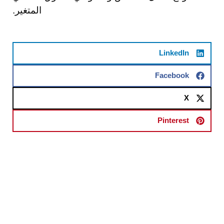
المتغير.
LinkedIn
Facebook
X
Pinterest