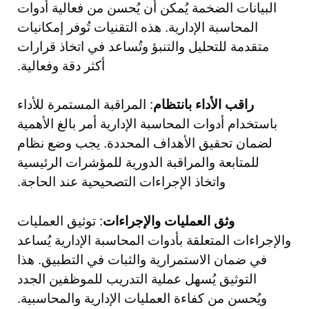
البيانات الضخمة يُمكن أن يُحسن من فعالية أدوات
المحاسبة الإدارية. هذه التقنيات تُوفر إمكانيات
متقدمة للتحليل والتنبؤ وتُساعد في اتخاذ قرارات
أكثر دقة وفعالية.
راقب الأداء بانتظام
: المراقبة المستمرة للأداء
باستخدام أدوات المحاسبة الإدارية أمر بالغ الأهمية
لضمان تحقيق الأهداف المحددة. يجب وضع نظام
للمتابعة والمراقبة الدورية للمؤشرات الرئيسية
واتخاذ الإجراءات التصحيحية عند الحاجة.
وثق العمليات والإجراءات
: توثيق العمليات
والإجراءات المتعلقة بأدوات المحاسبة الإدارية يُساعد
في ضمان الاستمرارية والثبات في التطبيق. هذا
التوثيق يُسهل عملية التدريب للموظفين الجدد
ويُحسن من كفاءة العمليات الإدارية والمحاسبية.