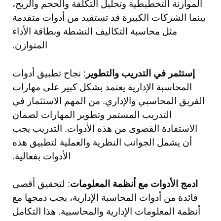
الموازنة التخطيطية وتحليل التكلفة والحجم والربح،
بينما الشركات الكبيرة قد تستفيد من أدوات متقدمة
مثل محاسبة التكاليف النشطة وبطاقة الأداء
المتوازن.
إستثمر في التدريب والتطوير
: نجاح تطبيق أدوات
المحاسبة الإدارية يعتمد بشكل كبير على مهارات
الفريق المحاسبي والإداري. من المهم الاستثمار في
التدريب المستمر وتطوير المهارات لضمان
الاستفادة القصوى من هذه الأدوات. التدريب يجب
أن يشمل الجوانب النظرية والعملية لتطبيق هذه
الأدوات بفعالية.
ادمج الأدوات مع أنظمة المعلومات
: لتحقيق أقصى
فائدة من أدوات المحاسبة الإدارية، يجب دمجها مع
أنظمة المعلومات الإدارية والمحاسبية. هذا التكامل