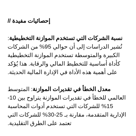
إحصائيات مفيدة //
نسبة الشركات التي تستخدم الموازنة التخطيطية
:
تُشير الدراسات إلى أن حوالي 95% من الشركات
الكبيرة والمتوسطة تستخدم الموازنة التخطيطية
كأداة أساسية للتخطيط المالي والرقابة. هذا يُؤكد
على أهمية هذه الأداة في الإدارة المالية الحديثة.
معدل الخطأ في تقديرات الموازنة
: المتوسط
العالمي للخطأ في تقديرات الموازنة يتراوح بين 10-
15% للشركات التي تستخدم أدوات المحاسبة
الإدارية المتقدمة، مقارنة بـ 25-30% للشركات التي
تعتمد على الطرق التقليدية.