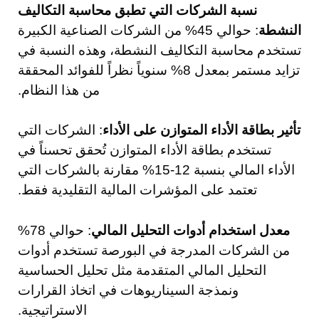
نسبة الشركات التي تطبق محاسبة التكاليف
النشطة
: حوالي 45% من الشركات الصناعية الكبيرة
تستخدم محاسبة التكاليف النشطة، وهذه النسبة في
تزايد مستمر بمعدل 8% سنوياً نظراً للفوائد المحققة
من هذا النظام.
تأثير بطاقة الأداء المتوازن على الأداء
: الشركات التي
تستخدم بطاقة الأداء المتوازن تُحقق تحسناً في
الأداء المالي بنسبة 12-15% مقارنة بالشركات التي
تعتمد على المؤشرات المالية التقليدية فقط.
معدل استخدام أدوات التحليل المالي
: حوالي 78%
من الشركات المدرجة في البورصة تستخدم أدوات
التحليل المالي المتقدمة مثل تحليل الحساسية
ونمذجة السيناريوهات في اتخاذ القرارات
الاستراتيجية.