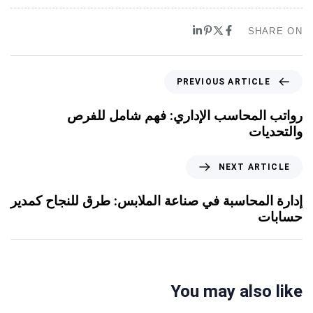
SHARE ON
PREVIOUS ARTICLE
رواتب المحاسب الإداري: فهم شامل للفرص
والتحديات
NEXT ARTICLE
إدارة المحاسبة في صناعة الملابس: طرق للنجاح كمدير
حسابات
You may also like