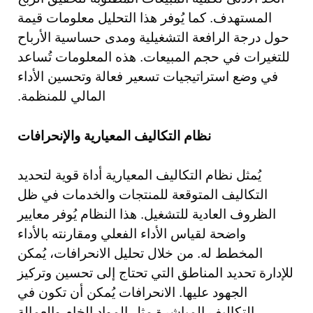
المستهدف. كما يُوفر هذا التحليل معلومات قيمة
حول درجة الرافعة التشغيلية ومدى حساسية الأرباح
للتغيرات في حجم المبيعات. هذه المعلومات تُساعد
في وضع استراتيجيات تسعير فعالة وتحسين الأداء
المالي للمنظمة.
نظام التكاليف المعيارية والإنحرافات
يُمثل نظام التكاليف المعيارية أداة قوية لتحديد
التكاليف المتوقعة للمنتجات والخدمات في ظل
الظروف العادية للتشغيل. هذا النظام يُوفر معايير
واضحة لقياس الأداء الفعلي ومقارنته بالأداء
المخطط له. من خلال تحليل الانحرافات، يُمكن
للإدارة تحديد المناطق التي تحتاج إلى تحسين وتركيز
الجهود عليها. الانحرافات يُمكن أن تكون في
التكاليف المباشرة مثل المواد الخام والعمالة