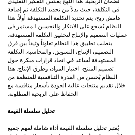
لضمان الربحية. هذا النهج يُعكس التفكير التقليدي
في التكلفة، حيث بدلاً من تحديد التكلفة ثم إضافة
هامش ربح، يتم تحديد التكلفة المستهدفة أولاً. هذا
النظام يُشجع على الابتكار والتحسين المستمر في
عمليات التصميم والإنتاج لتحقيق التكلفة المستهدفة.
يتطلب تطبيق هذا النظام تعاوناً وثيقاً بين فرق
التصميم، الإنتاج، التسويق، والمحاسبة. التكلفة
المستهدفة تُساعد في اتخاذ قرارات مبكرة حول
تصميم المنتج، اختيار المواد، وطرق الإنتاج. هذا
النظام يُحسن من القدرة التنافسية للمنظمة من
خلال تقديم منتجات عالية الجودة بأسعار منافسة مع
الحفاظ على الربحية المطلوبة.
تحليل سلسلة القيمة
يُعتبر تحليل سلسلة القيمة أداة شاملة لفهم جميع