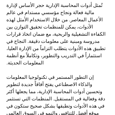
تُمثل أدوات المحاسبة الإدارية حجر الأساس لإدارة
مالية فعالة ونجاح مؤسسي مستدام في عالم
الأعمال المعاصر. من خلال الاستخدام الأمثل لهذه
الأدوات، يمكن للمنظمات تحقيق التوازن بين
الكفاءة التشغيلية والربحية، مع ضمان اتخاذ قرارات
مدروسة ومبنية على معلومات دقيقة. النجاح في
تطبيق هذه الأدوات يتطلب التزاماً من الإدارة العليا،
استثماراً في التدريب والتطوير، وتكاملاً مع أنظمة
المعلومات الحديثة.
إن التطور المستمر في تكنولوجيا المعلومات
والذكاء الاصطناعي يفتح آفاقاً جديدة لتطوير
وتحسين أدوات المحاسبة الإدارية، مما يجعلها أكثر
دقة وفعالية في المستقبل. المنظمات التي تستثمر
في هذه الأدوات وتطبقها بشكل صحيح ستكون في
موقع أفضل للتنافس والنمو في السوق العالمي