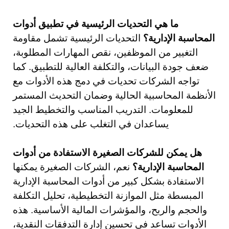
ما هي التحديات الرئيسية في تطبيق أدوات
المحاسبة الإدارية؟
التحديات الرئيسية تشمل مقاومة
التغيير من الموظفين، نقص المهارات المطلوبة،
ضعف جودة البيانات، والتكلفة العالية للتطبيق. كما
تواجه الشركات تحديات في دمج هذه الأدوات مع
الأنظمة المحاسبية الحالية وضمان التحديث المستمر
للمعلومات. التدريب المناسب والتخطيط الجيد
يساعدان في التغلب على هذه التحديات.
هل يمكن للشركات الصغيرة الاستفادة من أدوات
المحاسبة الإدارية؟
نعم، الشركات الصغيرة يمكنها
الاستفادة بشكل كبير من أدوات المحاسبة الإدارية
المبسطة مثل الموازنة التخطيطية، تحليل التكلفة
والحجم والربح، والمؤشرات المالية الأساسية. هذه
الأدوات تساعد في تحسين إدارة التدفقات النقدية،