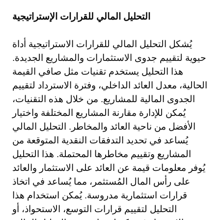
التحليل المالي للقرارات الإستراتيجية
يُشكل التحليل المالي للقرارات الاستراتيجية أداة
حيوية لتقييم جدوى الاستثمارات والمشاريع الجديدة.
هذا التحليل يستخدم تقنيات مثل صافي القيمة
الحالية، معدل العائد الداخلي، وفترة الاسترداد لتقييم
الجدوى المالية للمشاريع. من خلال هذه التقنيات،
يُمكن للإدارة مقارنة المشاريع المختلفة واختيار
الأفضل من ناحية العائد والمخاطر. التحليل المالي
يُساعد في تحديد التدفقات النقدية المتوقعة من
المشاريع وتقييم مخاطرها المحتملة. هذا التحليل
يُوفر معلومات قيمة عن العائد على الاستثمار والعائد
على رأس المال المُستثمر، مما يُساعد في اتخاذ
قرارات استثمارية مدروسة. يُمكن استخدام هذا
التحليل لتقييم قرارات التوسع، الاستحواذ، أو