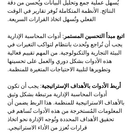
يُسهل عملية جمع وتحليل البيانات ويُحسن من دقة
النتائج. الأنظمة المتكاملة تُوفر تقارير في الوقت
الفعلي وتُسهل اتخاذ القرارات السريعة.
اتبع مبدأ التحسين المستمر
: أدوات المحاسبة الإدارية
يجب أن تُراجع وتُحدث بانتظام لتواكب التغيرات في
البيئة التجارية والتكنولوجية. من المهم تقييم فعالية
هذه الأدوات بشكل دوري والعمل على تحسينها
وتطويرها لتلبية الاحتياجات المتغيرة للمنظمة.
أربط الأدوات بالأهداف الإستراتيجية
: يجب أن تكون
أدوات المحاسبة الإدارية مرتبطة بشكل وثيق
بالأهداف الاستراتيجية للمنظمة. هذا الربط يضمن أن
المعلومات المُستخرجة من هذه الأدوات تُساهم في
تحقيق الأهداف المحددة وتُوجه الإدارة نحو اتخاذ
قرارات تُعزز من الأداء الاستراتيجي.