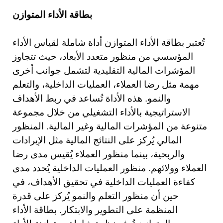
بطاقة الأداء المتوازن
تُعتبر بطاقة الأداء المتوازن أداة شاملة لقياس الأداء
المؤسسي من منظور متعدد الأبعاد، حيث تتجاوز
المؤشرات المالية التقليدية لتشمل جوانب أخرى
مهمة مثل رضا العملاء، العمليات الداخلية، والتعلم
والنمو. هذه الأداة تُساعد في ربط الأهداف
الاستراتيجية بالأداء التشغيلي من خلال مجموعة
متنوعة من المؤشرات المالية وغير المالية. المنظور
المالي يُركز على النتائج المالية مثل الإيرادات
والربحية، بينما منظور العملاء يُقيس مدى رضا
العملاء وولائهم. منظور العمليات الداخلية يُحدد مدى
كفاءة العمليات الداخلية في تحقيق الأهداف، في
حين أن منظور التعلم والنمو يُركز على قدرة
المنظمة على التطوير والابتكار. بطاقة الأداء