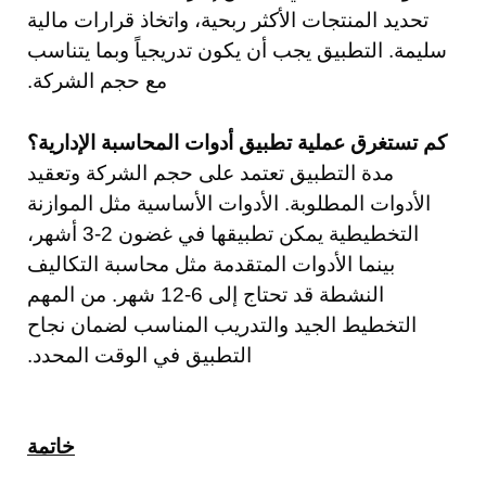
تحديد المنتجات الأكثر ربحية، واتخاذ قرارات مالية
سليمة. التطبيق يجب أن يكون تدريجياً وبما يتناسب
مع حجم الشركة.
كم تستغرق عملية تطبيق أدوات المحاسبة الإدارية؟
مدة التطبيق تعتمد على حجم الشركة وتعقيد
الأدوات المطلوبة. الأدوات الأساسية مثل الموازنة
التخطيطية يمكن تطبيقها في غضون 2-3 أشهر،
بينما الأدوات المتقدمة مثل محاسبة التكاليف
النشطة قد تحتاج إلى 6-12 شهر. من المهم
التخطيط الجيد والتدريب المناسب لضمان نجاح
التطبيق في الوقت المحدد.
خاتمة