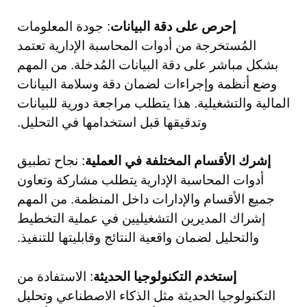
إحرص على دقة البيانات
: جودة المعلومات
المُستخرجة من أدوات المحاسبة الإدارية تعتمد
بشكل مباشر على دقة البيانات المُدخلة. من المهم
وضع أنظمة وإجراءات لضمان دقة وسلامة البيانات
المالية والتشغيلية. هذا يتطلب مراجعة دورية للبيانات
وتدقيقها قبل استخدامها في التحليل.
إشرك الأقسام المختلفة في العملية
: نجاح تطبيق
أدوات المحاسبة الإدارية يتطلب مشاركة وتعاون
جميع الأقسام والإدارات داخل المنظمة. من المهم
إشراك المديرين التشغيليين في عملية التخطيط
والتحليل لضمان واقعية النتائج وقابليتها للتنفيذ.
إستخدم التكنولوجيا الحديثة
: الاستفادة من
التكنولوجيا الحديثة مثل الذكاء الاصطناعي وتحليل