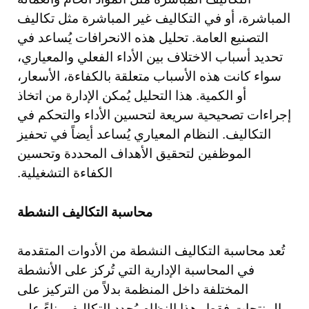
المباشرة، أو في التكاليف غير المباشرة مثل تكاليف
التصنيع العامة. تحليل هذه الانحرافات يُساعد في
تحديد أسباب الاختلاف بين الأداء الفعلي والمعياري،
سواء كانت هذه الأسباب متعلقة بالكفاءة، الأسعار،
أو الكمية. هذا التحليل يُمكن الإدارة من اتخاذ
إجراءات تصحيحية سريعة لتحسين الأداء والتحكم في
التكاليف. النظام المعياري يُساعد أيضاً في تحفيز
الموظفين لتحقيق الأهداف المحددة وتحسين
الكفاءة التشغيلية.
محاسبة التكاليف النشطة
تُعد محاسبة التكاليف النشطة من الأدوات المتقدمة
في المحاسبة الإدارية التي تُركز على الأنشطة
المختلفة داخل المنظمة بدلاً من التركيز على
المنتجات فقط. هذا النظام يُحدد التكاليف بناءً على