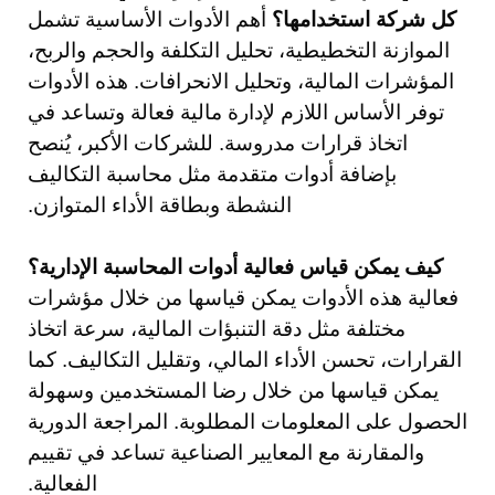
كل شركة استخدامها؟
أهم الأدوات الأساسية تشمل
الموازنة التخطيطية، تحليل التكلفة والحجم والربح،
المؤشرات المالية، وتحليل الانحرافات. هذه الأدوات
توفر الأساس اللازم لإدارة مالية فعالة وتساعد في
اتخاذ قرارات مدروسة. للشركات الأكبر، يُنصح
بإضافة أدوات متقدمة مثل محاسبة التكاليف
النشطة وبطاقة الأداء المتوازن.
كيف يمكن قياس فعالية أدوات المحاسبة الإدارية؟
فعالية هذه الأدوات يمكن قياسها من خلال مؤشرات
مختلفة مثل دقة التنبؤات المالية، سرعة اتخاذ
القرارات، تحسن الأداء المالي، وتقليل التكاليف. كما
يمكن قياسها من خلال رضا المستخدمين وسهولة
الحصول على المعلومات المطلوبة. المراجعة الدورية
والمقارنة مع المعايير الصناعية تساعد في تقييم
الفعالية.