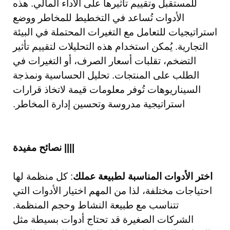
للمستقبل وتقييم تأثيرها على الأداء المالي. هذه
الأدوات تُساعد في التخطيط للمخاطر ووضع
استراتيجيات للتعامل مع التغيرات المحتملة في البيئة
التجارية. يُمكن استخدام هذه التحليلات لتقييم تأثير
التضخم، تقلبات أسعار الصرف، أو التغيرات في
الطلب على المنتجات. تحليل الحساسية ونمذجة
السيناريوهات تُوفر معلومات قيمة لاتخاذ قرارات
استراتيجية مدروسة وتحسين إدارة المخاطر.
|||| نصائح مفيدة
اختر الأدوات المناسبة لطبيعة عملك
: كل منظمة لها
احتياجات مختلفة، لذا من المهم اختيار الأدوات التي
تتناسب مع طبيعة النشاط وحجم المنظمة.
الشركات الصغيرة قد تحتاج أدوات بسيطة مثل