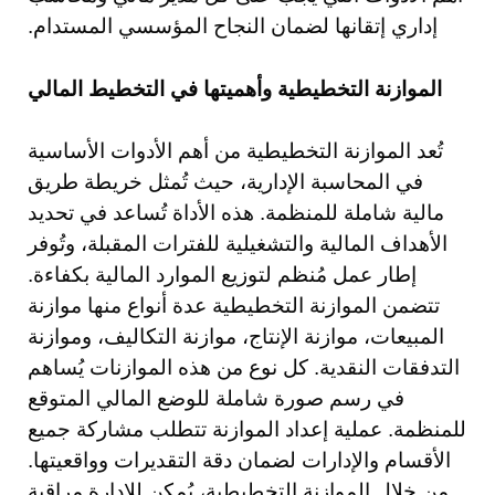
إداري إتقانها لضمان النجاح المؤسسي المستدام.
الموازنة التخطيطية وأهميتها في التخطيط المالي
تُعد الموازنة التخطيطية من أهم الأدوات الأساسية
في المحاسبة الإدارية، حيث تُمثل خريطة طريق
مالية شاملة للمنظمة. هذه الأداة تُساعد في تحديد
الأهداف المالية والتشغيلية للفترات المقبلة، وتُوفر
إطار عمل مُنظم لتوزيع الموارد المالية بكفاءة.
تتضمن الموازنة التخطيطية عدة أنواع منها موازنة
المبيعات، موازنة الإنتاج، موازنة التكاليف، وموازنة
التدفقات النقدية. كل نوع من هذه الموازنات يُساهم
في رسم صورة شاملة للوضع المالي المتوقع
للمنظمة. عملية إعداد الموازنة تتطلب مشاركة جميع
الأقسام والإدارات لضمان دقة التقديرات وواقعيتها.
من خلال الموازنة التخطيطية، يُمكن للإدارة مراقبة