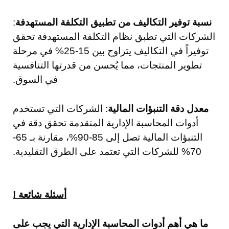
نسبة توفير التكاليف من تطبيق التكلفة المستهدفة
:
الشركات التي تطبق نظام التكلفة المستهدفة تحقق
توفيراً في التكاليف يتراوح بين 15-25% في مرحلة
تطوير المنتجات، مما يُحسن من قدرتها التنافسية
في السوق.
معدل دقة التنبؤات المالية
: الشركات التي تستخدم
أدوات المحاسبة الإدارية المتقدمة تحقق دقة في
التنبؤات المالية تصل إلى 85-90%، مقارنة بـ 65-
70% للشركات التي تعتمد على الطرق التقليدية.
أسئلة شائعة !
ما هي أهم أدوات المحاسبة الإدارية التي يجب على