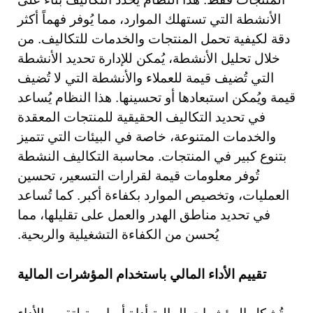
الأنشطة التي تستهلك الموارد، مما يُوفر فهماً أكثر
دقة لكيفية تحمل المنتجات والخدمات للتكاليف. من
خلال تحليل الأنشطة، يُمكن للإدارة تحديد الأنشطة
التي تُضيف قيمة للعملاء والأنشطة التي لا تُضيف
قيمة ويُمكن استبعادها أو تحسينها. هذا النظام يُساعد
في تحديد التكاليف الحقيقية للمنتجات المعقدة
والخدمات المتنوعة، خاصة في البيئات التي تتميز
بتنوع كبير في المنتجات. محاسبة التكاليف النشطة
تُوفر معلومات قيمة لقرارات التسعير، تحسين
العمليات، وتخصيص الموارد بكفاءة أكبر. كما تُساعد
في تحديد مناطق الهدر والعمل على تقليلها، مما
يُحسن من الكفاءة التشغيلية والربحية.
تقييم الأداء المالي باستخدام المؤشرات المالية