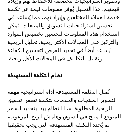
وتطوير استراتيجيات مخصصة للاحتفاظ بهم وزيادة
قيمتهم. هذا التحليل يُوفر معلومات قيمة عن تكلفة
خدمة العملاء المختلفين وإيراداتهم، مما يُساعد في
تحسين استراتيجيات التسويق والمبيعات. يُمكن
استخدام هذه المعلومات لتحسين تخصيص الموارد
والتركيز على المجالات الأكثر ربحية. تحليل الربحية
يُساعد أيضاً في تحديد الفرص لتحسين الكفاءة
وتقليل التكاليف في المجالات الأقل ربحية.
نظام التكلفة المستهدفة
تُمثل التكلفة المستهدفة أداة استراتيجية مهمة
لتطوير المنتجات والخدمات بتكلفة تضمن تحقيق
الربحية المطلوبة. هذا النظام يبدأ بتحديد السعر
المتوقع للمنتج في السوق وهامش الربح المرغوب،
ثم يُحدد التكلفة المستهدفة التي يجب تحقيقها