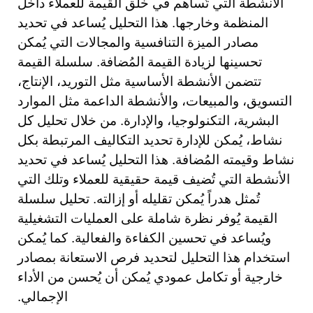
الأنشطة التي تُساهم في خلق القيمة للعملاء داخل
المنظمة وخارجها. هذا التحليل يُساعد في تحديد
مصادر الميزة التنافسية والمجالات التي يُمكن
تحسينها لزيادة القيمة المُضافة. سلسلة القيمة
تتضمن الأنشطة الأساسية مثل التوريد، الإنتاج،
التسويق، والمبيعات، والأنشطة الداعمة مثل الموارد
البشرية، التكنولوجيا، والإدارة. من خلال تحليل كل
نشاط، يُمكن للإدارة تحديد التكاليف المرتبطة بكل
نشاط وقيمته المُضافة. هذا التحليل يُساعد في تحديد
الأنشطة التي تُضيف قيمة حقيقية للعملاء وتلك التي
تُمثل هدراً يُمكن تقليله أو إزالته. تحليل سلسلة
القيمة يُوفر نظرة شاملة على العمليات التشغيلية
ويُساعد في تحسين الكفاءة والفعالية. كما يُمكن
استخدام هذا التحليل لتحديد فرص الاستعانة بمصادر
خارجية أو تكامل عمودي يُمكن أن يُحسن من الأداء
الإجمالي.