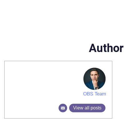
Author
OBS Team
View all posts