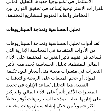
الاستثمار في تكنولوجيا جديدة. التحليل المالي
للقرارات الاستراتيجية يُساعد في تحقيق التوازن بين
المخاطر والعائد المتوقع للمشاريع المختلفة.
تحليل الحساسية ونمذجة السيناريوهات
تُعد أدوات تحليل الحساسية ونمذجة السيناريوهات
من الأدوات المتقدمة في المحاسبة الإدارية التي
تُساعد في تقييم تأثير التغيرات المختلفة على الأداء
المالي للمنظمة. تحليل الحساسية يُحدد مدى تأثير
التغيرات في متغيرات معينة مثل أسعار البيع، تكلفة
المواد، أو حجم المبيعات على الربحية والتدفقات
النقدية. هذا التحليل يُساعد الإدارة في تحديد
المتغيرات الأكثر تأثيراً على الأداء المالي والتركيز
على إدارتها بعناية. نمذجة السيناريوهات تُوفر تحليلاً
أكثر شمولاً من خلال إنشاء سيناريوهات مختلفة