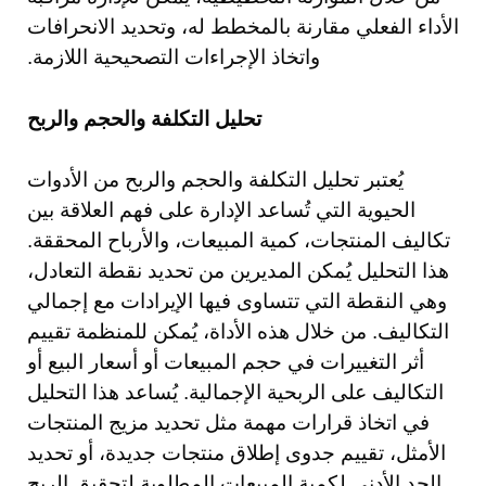
الأداء الفعلي مقارنة بالمخطط له، وتحديد الانحرافات
واتخاذ الإجراءات التصحيحية اللازمة.
تحليل التكلفة والحجم والربح
يُعتبر تحليل التكلفة والحجم والربح من الأدوات
الحيوية التي تُساعد الإدارة على فهم العلاقة بين
تكاليف المنتجات، كمية المبيعات، والأرباح المحققة.
هذا التحليل يُمكن المديرين من تحديد نقطة التعادل،
وهي النقطة التي تتساوى فيها الإيرادات مع إجمالي
التكاليف. من خلال هذه الأداة، يُمكن للمنظمة تقييم
أثر التغييرات في حجم المبيعات أو أسعار البيع أو
التكاليف على الربحية الإجمالية. يُساعد هذا التحليل
في اتخاذ قرارات مهمة مثل تحديد مزيج المنتجات
الأمثل، تقييم جدوى إطلاق منتجات جديدة، أو تحديد
الحد الأدنى لكمية المبيعات المطلوبة لتحقيق الربح