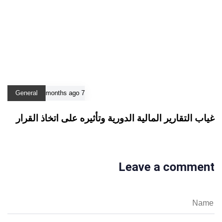
General
7 months ago
غياب التقارير المالية الدورية وتأثيره على اتخاذ القرار
Leave a comment