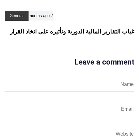
General
7 months ago
غياب التقارير المالية الدورية وتأثيره على اتخاذ القرار
Leave a comment