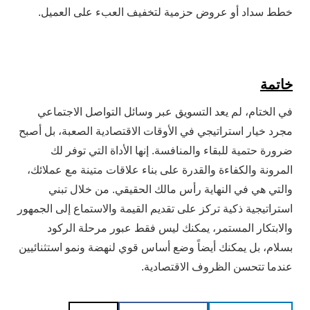
خطط سداد أو عروض حزمية لتخفيف العبء على العميل.
خاتمة
في الختام، لم يعد التسويق عبر وسائل التواصل الاجتماعي
مجرد خيار استراتيجي في الأوقات الاقتصادية الصعبة، بل أصبح
ضرورة حتمية للبقاء والمنافسة. إنها الأداة التي توفر لك
المرونة والكفاءة والقدرة على بناء علاقات متينة مع عملائك،
والتي هي في النهاية رأس مالك الحقيقي. من خلال تبني
استراتيجية ذكية تركز على تقديم القيمة والاستماع إلى الجمهور
والابتكار المستمر، يمكنك ليس فقط عبور مرحلة الركود
بسلام، بل يمكنك أيضاً وضع أساس قوي لنهضة ونمو استثنائيين
عندما تتحسن الظروف الاقتصادية.