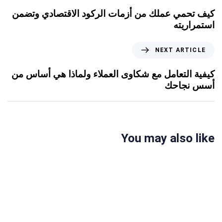
كيف تحمي عملك من أزمات الركود الاقتصادي وتضمن
استمراريته
NEXT ARTICLE
كيفية التعامل مع شكاوى العملاء ولماذا هي أساس من
أسس نجاحك
You may also like