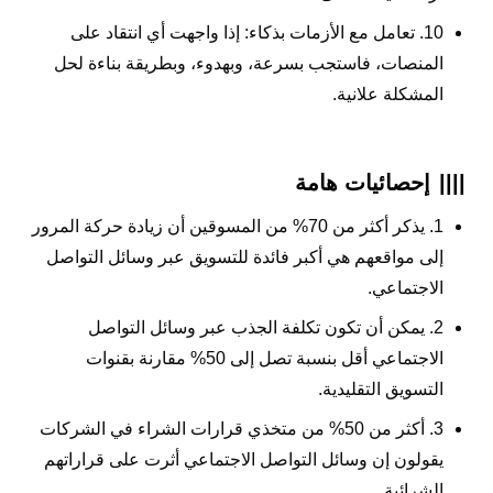
10. تعامل مع الأزمات بذكاء: إذا واجهت أي انتقاد على
المنصات، فاستجب بسرعة، وبهدوء، وبطريقة بناءة لحل
المشكلة علانية.
||||
إحصائيات هامة
1. يذكر أكثر من 70% من المسوقين أن زيادة حركة المرور
إلى مواقعهم هي أكبر فائدة للتسويق عبر وسائل التواصل
الاجتماعي.
2. يمكن أن تكون تكلفة الجذب عبر وسائل التواصل
الاجتماعي أقل بنسبة تصل إلى 50% مقارنة بقنوات
التسويق التقليدية.
3. أكثر من 50% من متخذي قرارات الشراء في الشركات
يقولون إن وسائل التواصل الاجتماعي أثرت على قراراتهم
الشرائية.