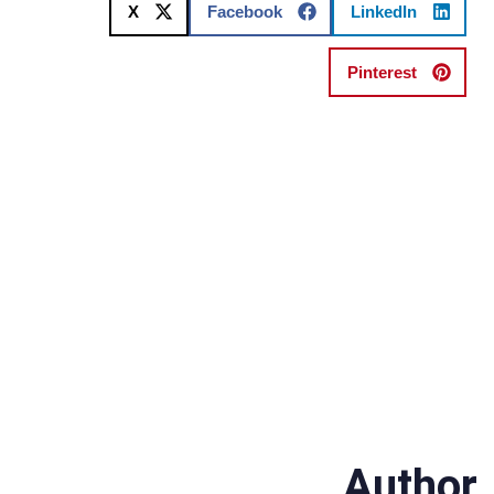
X
Facebook
LinkedIn
Pinterest
Author