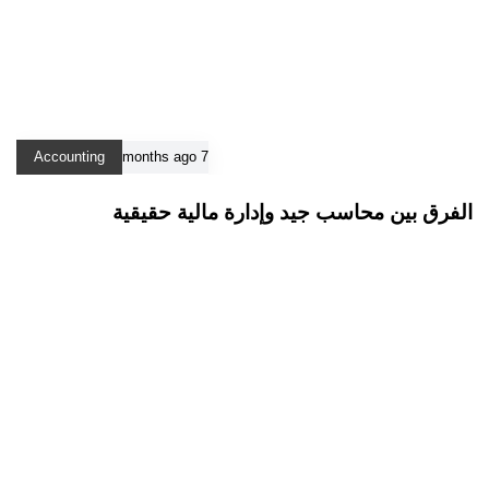
Accounting
7 months ago
الفرق بين محاسب جيد وإدارة مالية حقيقية