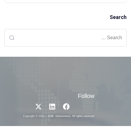
Search
Follow
Copyright © 2014 – 2024 obsbusiness. All rights reserved