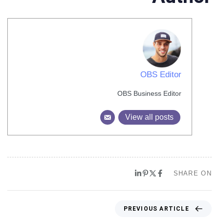
OBS Editor
OBS Business Editor
View all posts
SHARE ON
PREVIOUS ARTICLE