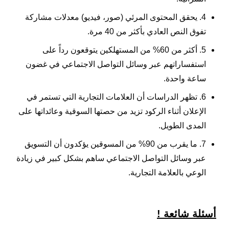
4. يحقق المحتوى المرئي (صور، فيديو) معدلات مشاركة
تفوق النص العادي بأكثر من 40 مرة.
5. أكثر من 60% من المستهلكين يتوقعون رداً على
استفساراتهم عبر وسائل التواصل الاجتماعي في غضون
ساعة واحدة.
6. تظهر الدراسات أن العلامات التجارية التي تستمر في
الإعلان أثناء الركود تزيد من حصتها السوقية وعائداتها على
المدى الطويل.
7. ما يقرب من 90% من المسوقين يؤكدون أن التسويق
عبر وسائل التواصل الاجتماعي ساهم بشكل كبير في زيادة
الوعي بالعلامة التجارية.
أسئلة شائعة !