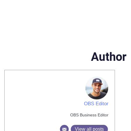
Author
OBS Editor
OBS Business Editor
View all posts