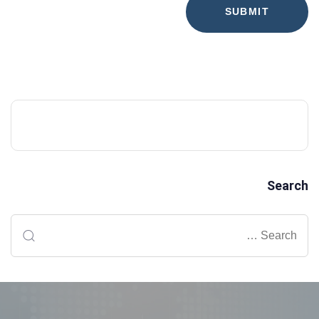
Search