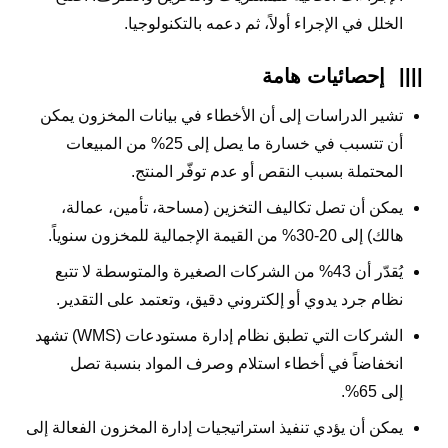
الخلل في الإجراء أولاً، ثم دعمه بالتكنولوجيا.
||||
إحصائيات هامة
تشير الدراسات إلى أن الأخطاء في بيانات المخزون يمكن
أن تتسبب في خسارة ما يصل إلى 25% من المبيعات
المحتملة بسبب النقص أو عدم توفّر المنتج.
يمكن أن تصل تكاليف التخزين (مساحة، تأمين، عمالة،
هالك) إلى 20-30% من القيمة الإجمالية للمخزون سنوياً.
يُقدّر أن 43% من الشركات الصغيرة والمتوسطة لا تتبع
نظام جرد يدوي أو إلكتروني دقيق، وتعتمد على التقدير.
الشركات التي تطبق نظام إدارة مستودعات (WMS) تشهد
انخفاضاً في أخطاء استلام وصرف المواد بنسبة تصل
إلى 65%.
يمكن أن يؤدي تنفيذ استراتيجيات إدارة المخزون الفعالة إلى