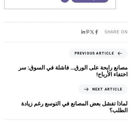
SHARE ON
PREVIOUS ARTICLE
مصانع رابحة على الورق… فاشلة في السوق: سر
اختفاء الأرباح!
NEXT ARTICLE
لماذا تفشل بعض المصانع في التوسع رغم زيادة
الطلب؟