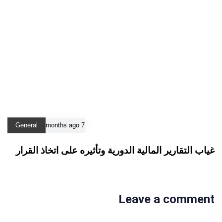
General
7 months ago
غياب التقارير المالية الدورية وتأثيره على اتخاذ القرار
Leave a comment