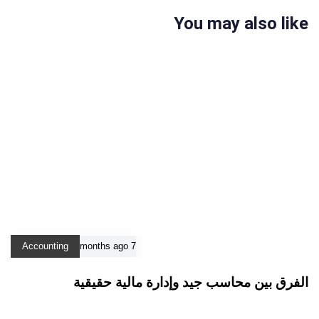
You may also like
Accounting
7 months ago
الفرق بين محاسب جيد وإدارة مالية حقيقية