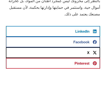
بالنظر إلى مخزونك ليس كمجرد أطنان من المواد، بل كخزانة
أموال حية، واستثمر في حمايتها وإدارتها بحكمة، لأن مستقبل
مصنعك يعتمد على ذلك.
LinkedIn
Facebook
X
Pinterest