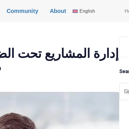
Community
About
English
H
إدارة المشاريع تحت الض
م
Sea