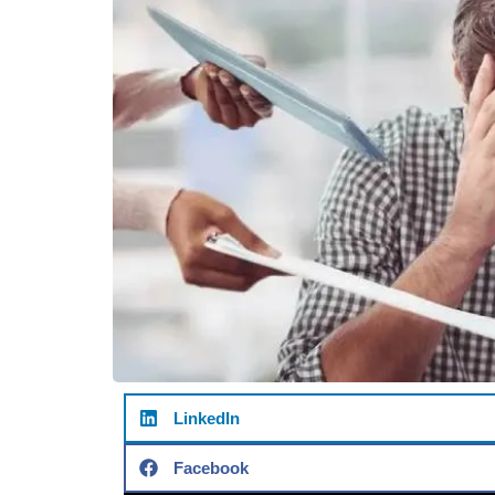
LinkedIn
Facebook