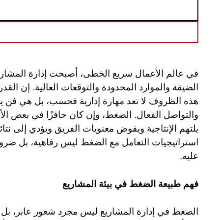
في عالم الأعمال سريع الخطى، أصبحت إدارة المشاريع م
الضيقة والموارد المحدودة والتوقعات العالية. إن ال
هذه الظروف لا تعد مهارة إدارية فحسب، بل هي فن يج
والتواصل الفعال. الضغط، وإن كان حافزًا في بعض الأ
يلتهم الإنتاجية ويقوض معنويات الفريق ويؤدي إلى نتا
استراتيجيات التعامل مع الضغط ليس رفاهية، بل ضرور
عليه.
فهم طبيعة الضغط في بيئة المشاريع
الضغط في إدارة المشاريع ليس مجرد شعور عابر، بل ه