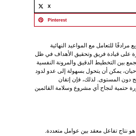
X
Pinterest
رادفًا للتعامل مع المواعيد النهائية
قدرة على قيادة فريق وتحقيق الأهداف في ظل
مع بين التخطيط الدقيق والمرونة النفسية
حيان، يمكن أن يتحول بسهولة إلى عدو لدود
ئج دون المستوى. لذلك، فإن إتقان
ة حتمية لنجاح أي مشروع وسلامة القائمين
و نتاج تفاعل معقد بين عوامل متعددة.