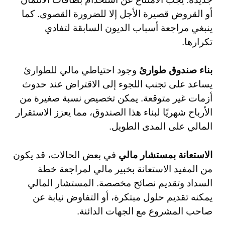
أو القروض قصيرة الأجل إلا للضرورة القصوى. كما
ينبغي مراجعة أسباب الديون السابقة لتفادي
تكرارها.
بناء صندوق طوارئ
وجود احتياطي مالي للطوارئ
يساعد على تجنب اللجوء إلى الاقتراض عند حدوث
أزمات غير متوقعة. يمكن تخصيص نسبة صغيرة من
الأرباح شهريًا لبناء هذا الصندوق، مما يعزز الاستقرار
المالي على المدى الطويل.
الاستعانة بمستشار مالي
في بعض الحالات، قد يكون
من المفيد الاستعانة بخبير مالي لمراجعة خطة
السداد وتقديم نصائح مخصصة. المستشار المالي
يمكنه تقديم حلول مبتكرة، أو التفاوض نيابة عن
صاحب المشروع مع الجهات الدائنة.