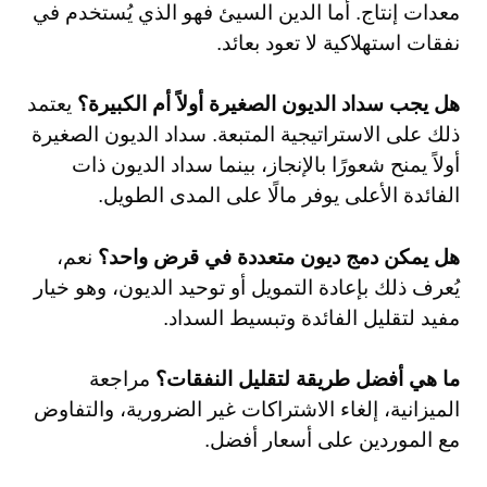
معدات إنتاج. أما الدين السيئ فهو الذي يُستخدم في
نفقات استهلاكية لا تعود بعائد.
هل يجب سداد الديون الصغيرة أولاً أم الكبيرة؟
يعتمد
ذلك على الاستراتيجية المتبعة. سداد الديون الصغيرة
أولاً يمنح شعورًا بالإنجاز، بينما سداد الديون ذات
الفائدة الأعلى يوفر مالًا على المدى الطويل.
هل يمكن دمج ديون متعددة في قرض واحد؟
نعم،
يُعرف ذلك بإعادة التمويل أو توحيد الديون، وهو خيار
مفيد لتقليل الفائدة وتبسيط السداد.
ما هي أفضل طريقة لتقليل النفقات؟
مراجعة
الميزانية، إلغاء الاشتراكات غير الضرورية، والتفاوض
مع الموردين على أسعار أفضل.