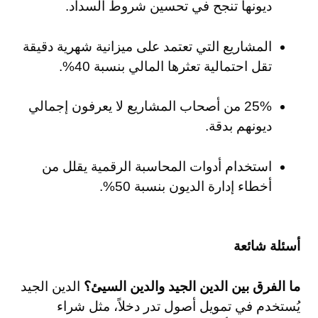
ديونها تنجح في تحسين شروط السداد.
المشاريع التي تعتمد على ميزانية شهرية دقيقة
تقل احتمالية تعثرها المالي بنسبة 40%.
25% من أصحاب المشاريع لا يعرفون إجمالي
ديونهم بدقة.
استخدام أدوات المحاسبة الرقمية يقلل من
أخطاء إدارة الديون بنسبة 50%.
أسئلة شائعة
ما الفرق بين الدين الجيد والدين السيئ؟
الدين الجيد
يُستخدم في تمويل أصول تدر دخلاً، مثل شراء