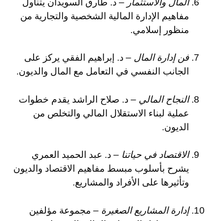
المال والاستثمار
– د. طارق السويدان يتناول
مفاهيم الإدارة المالية الشخصية والتجارية من
منظور إسلامي.
فن إدارة المال
– د. إبراهيم الفقي يركز على
الجانب النفسي في التعامل مع المال والديون.
النجاح المالي
– د. صلاح الراشد يقدم خطوات
عملية لبناء الاستقلال المالي والتخلص من
الديون.
الاقتصاد في حياتنا
– د. عبد الحميد العمري
يشرح بأسلوب مبسط مفاهيم الاقتصاد والديون
وتأثيرها على الأفراد والمشاريع.
إدارة المشاريع الصغيرة
– مجموعة مؤلفين