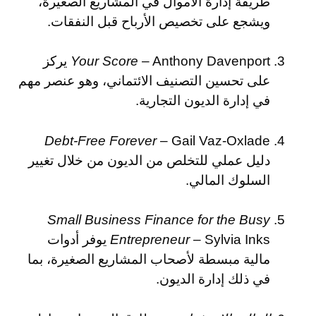
طريقة إدارة الأموال في المشاريع الصغيرة،
ويشجع على تخصيص الأرباح قبل النفقات.
Your Score
– Anthony Davenport يركز
على تحسين التصنيف الائتماني، وهو عنصر مهم
في إدارة الديون التجارية.
Debt-Free Forever
– Gail Vaz-Oxlade
دليل عملي للتخلص من الديون من خلال تغيير
السلوك المالي.
Small Business Finance for the Busy
Entrepreneur
– Sylvia Inks يوفر أدوات
مالية مبسطة لأصحاب المشاريع الصغيرة، بما
في ذلك إدارة الديون.