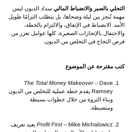
التحلي بالصبر والانضباط المالي
سداد الديون ليس
مهمة تُنجز بين ليلة وضحاها، بل يتطلب التزامًا طويل
الأمد. الانضباط في الإنفاق، والالتزام بالخطة،
والاحتفال بالإنجازات الصغيرة، كلها عوامل تعزز من
فرص النجاح في التخلص من الديون.
كتب مقترحة عن الموضوع
The Total Money Makeover
– Dave
Ramsey يقدم خطة عملية للتخلص من الديون
وبناء الثروة من خلال خطوات بسيطة
ومنضبطة.
Profit First
– Mike Michalowicz يعيد تعريف