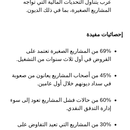
عرب يتناول التحديات المالية التي تواجه
المشاريع الصغيرة، بما في ذلك الديون.
إحصائيات مفيدة
69% من المشاريع الصغيرة تعتمد على
القروض في أول ثلاث سنوات من التشغيل.
45% من أصحاب المشاريع يعانون من صعوبة
في سداد ديونهم خلال أول عامين.
60% من حالات فشل المشاريع تعود إلى سوء
إدارة التدفق النقدي.
30% من المشاريع التي تعيد التفاوض على