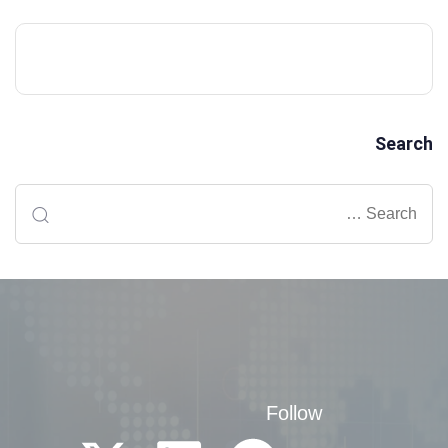
Search
Follow