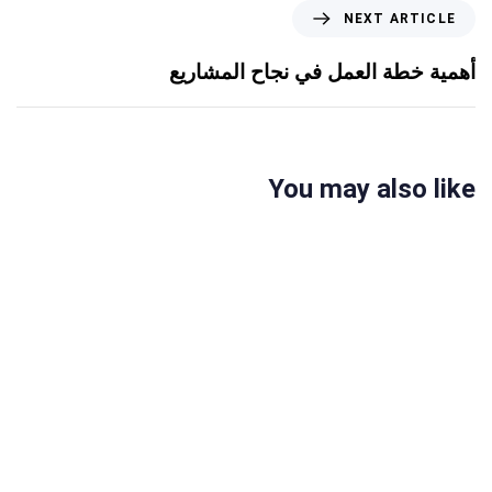
NEXT ARTICLE
أهمية خطة العمل في نجاح المشاريع
You may also like