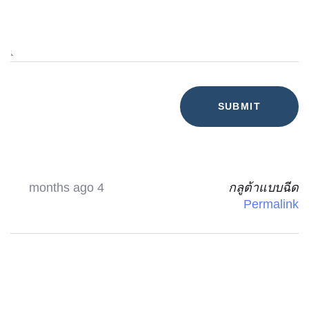
4 months ago
กลูต้าแบบฉีด
Permalink