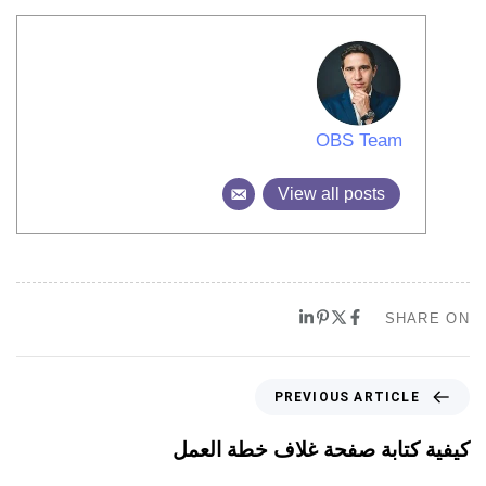
OBS Team
View all posts
SHARE ON
PREVIOUS ARTICLE
كيفية كتابة صفحة غلاف خطة العمل