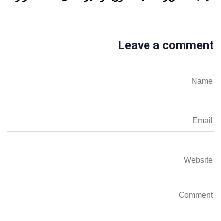
Leave a comment