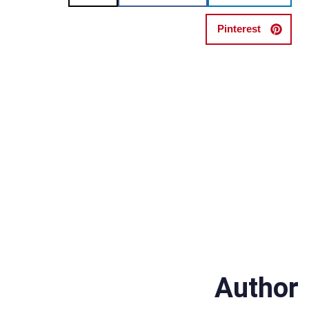
Pinterest
Author