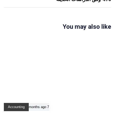
You may also like
Accounting
7 months ago