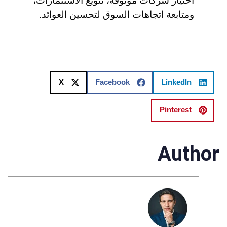
اختيار شركات موثوقة، تنويع الاستثمارات،
ومتابعة اتجاهات السوق لتحسين العوائد.
X
Facebook
LinkedIn
Pinterest
Author