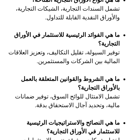
تشمل السندات التجارية، الشيكات التجارية،
والأوراق النقدية القابلة للتداول.
ما هي الفوائد الرئيسية للاستثمار في الأوراق
التجارية؟
توفير السيولة، تقليل التكاليف، وتعزيز العلاقات
المالية بين الشركات والمستثمرين.
ما هي الشروط والقوانين المتعلقة بالعمل
بالأوراق التجارية؟
تشمل الامتثال للوائح السوق، توفير ضمانات
مالية، وتحديد آجال الاستحقاق بدقة.
ما هي النصائح والاستراتيجيات الرئيسية
للاستثمار في الأوراق التجارية؟