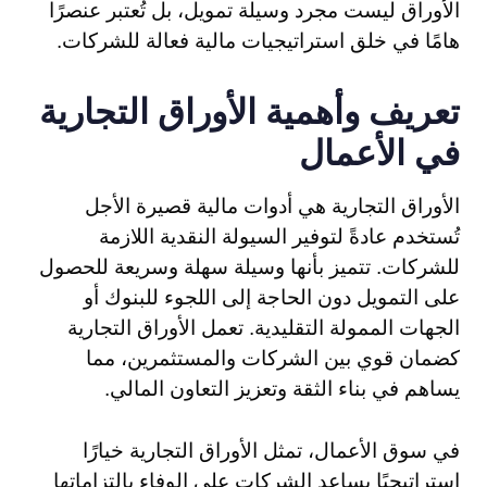
الأوراق ليست مجرد وسيلة تمويل، بل تُعتبر عنصرًا
هامًا في خلق استراتيجيات مالية فعالة للشركات.
تعريف وأهمية الأوراق التجارية
في الأعمال
الأوراق التجارية هي أدوات مالية قصيرة الأجل
تُستخدم عادةً لتوفير السيولة النقدية اللازمة
للشركات. تتميز بأنها وسيلة سهلة وسريعة للحصول
على التمويل دون الحاجة إلى اللجوء للبنوك أو
الجهات الممولة التقليدية. تعمل الأوراق التجارية
كضمان قوي بين الشركات والمستثمرين، مما
يساهم في بناء الثقة وتعزيز التعاون المالي.
في سوق الأعمال، تمثل الأوراق التجارية خيارًا
استراتيجيًا يساعد الشركات على الوفاء بالتزاماتها