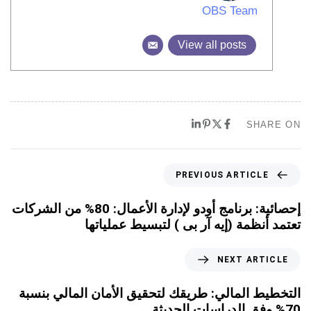
OBS Team
View all posts
SHARE ON
PREVIOUS ARTICLE
إحصائية: برنامج أودو لإدارة الأعمال: 80% من الشركات
تعتمد أنظمة (إيه آر بى ) لتبسيط عملياتها
NEXT ARTICLE
التخطيط المالي: طريقك لتحقيق الأمان المالي بنسبة
70% وفق الدراسات الحديثة