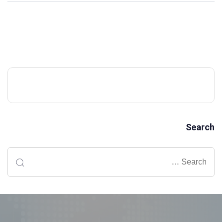
Search