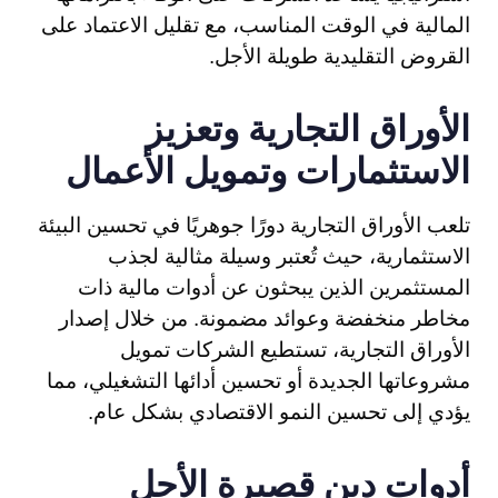
المالية في الوقت المناسب، مع تقليل الاعتماد على
القروض التقليدية طويلة الأجل.
الأوراق التجارية وتعزيز
الاستثمارات وتمويل الأعمال
تلعب الأوراق التجارية دورًا جوهريًا في تحسين البيئة
الاستثمارية، حيث تُعتبر وسيلة مثالية لجذب
المستثمرين الذين يبحثون عن أدوات مالية ذات
مخاطر منخفضة وعوائد مضمونة. من خلال إصدار
الأوراق التجارية، تستطيع الشركات تمويل
مشروعاتها الجديدة أو تحسين أدائها التشغيلي، مما
يؤدي إلى تحسين النمو الاقتصادي بشكل عام.
أدوات دين قصيرة الأجل