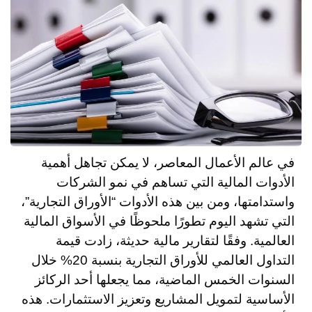
في عالم الأعمال المعاصر، لا يمكن تجاهل أهمية
الأدوات المالية التي تساهم في نمو الشركات
واستدامتها، ومن بين هذه الأدوات “الأوراق التجارية”،
التي تشهد اليوم تطورًا ملحوظًا في الأسواق المالية
العالمية. وفقًا لتقارير مالية حديثة، زادت قيمة
التداول العالمي للأوراق التجارية بنسبة 20% خلال
السنوات الخمس الماضية، مما يجعلها أحد الركائز
الأساسية لتمويل المشاريع وتعزيز الاستثمارات. هذه