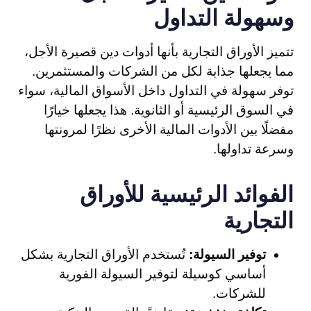
وسهولة التداول
تتميز الأوراق التجارية بأنها أدوات دين قصيرة الأجل،
مما يجعلها جذابة لكل من الشركات والمستثمرين.
توفر سهولة في التداول داخل الأسواق المالية، سواء
في السوق الرئيسية أو الثانوية. هذا يجعلها خيارًا
مفضلًا بين الأدوات المالية الأخرى نظرًا لمرونتها
وسرعة تداولها.
الفوائد الرئيسية للأوراق
التجارية
توفير السيولة:
تُستخدم الأوراق التجارية بشكل
أساسي كوسيلة لتوفير السيولة الفورية
للشركات.