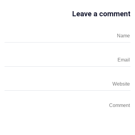
Leave a comment