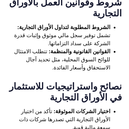
شروط وقوانين العمل بالأوراق
التجارية
الشروط المطلوبة لتداول الأوراق التجارية:
تشمل توفير سجل مالي موثوق وإثبات قدرة
الشركة على سداد التزاماتها.
القوانين القانونية والمنظمة:
تتطلب الامتثال
للوائح السوق المحلية، مثل تحديد آجال
الاستحقاق وأسعار الفائدة.
نصائح واستراتيجيات للاستثمار
في الأوراق التجارية
اختيار الشركات الموثوقة:
تأكد من اختيار
الأوراق التجارية التي تصدرها شركات ذات
سمعة مالية قوية.