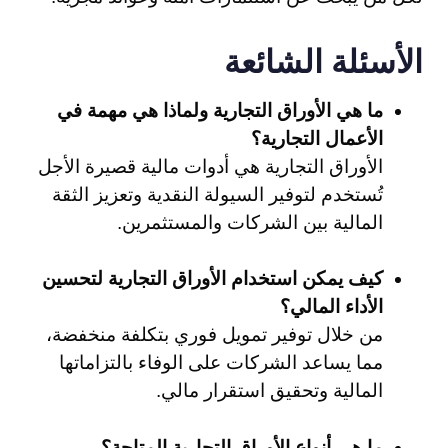
الأسئلة الشائعة
ما هي الأوراق التجارية ولماذا هي مهمة في
الأعمال التجارية؟
الأوراق التجارية هي أدوات مالية قصيرة الأجل
تُستخدم لتوفير السيولة النقدية وتعزيز الثقة
المالية بين الشركات والمستثمرين.
كيف يمكن استخدام الأوراق التجارية لتحسين
الأداء المالي؟
من خلال توفير تمويل فوري بتكلفة منخفضة،
مما يساعد الشركات على الوفاء بالتزاماتها
المالية وتحقيق استقرار مالي.
ما هي أنواع الأوراق التجارية المتاحة؟