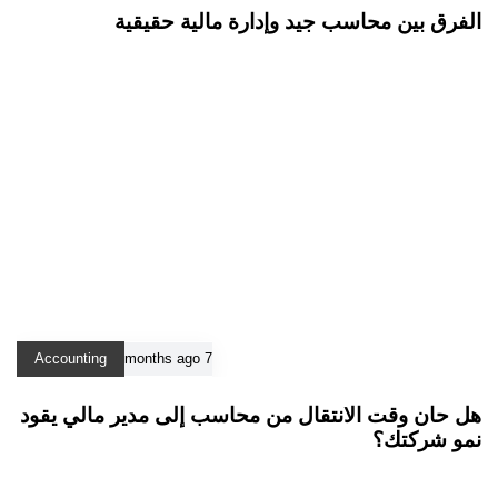
الفرق بين محاسب جيد وإدارة مالية حقيقية
Accounting
7 months ago
هل حان وقت الانتقال من محاسب إلى مدير مالي يقود
نمو شركتك؟