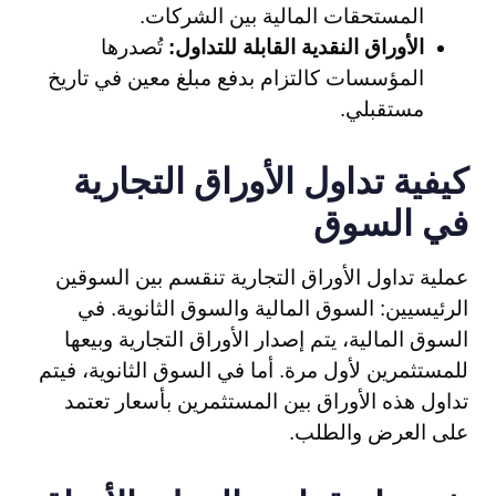
المستحقات المالية بين الشركات.
الأوراق النقدية القابلة للتداول:
تُصدرها
المؤسسات كالتزام بدفع مبلغ معين في تاريخ
مستقبلي.
كيفية تداول الأوراق التجارية
في السوق
عملية تداول الأوراق التجارية تنقسم بين السوقين
الرئيسيين: السوق المالية والسوق الثانوية. في
السوق المالية، يتم إصدار الأوراق التجارية وبيعها
للمستثمرين لأول مرة. أما في السوق الثانوية، فيتم
تداول هذه الأوراق بين المستثمرين بأسعار تعتمد
على العرض والطلب.