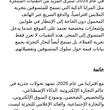
في عام 2025، سنرى المزيد من التقنيات المبتكرة
مثل المرايا الذكية التي تسمح للمتسوقين بتجربة
الملابس افتراضياً، والدفع السريع عبر الهاتف
المحمول دون الحاجة إلى الإنتظار في طوابير،
وإشعارات مخصصة تعتمد على الموقع عندما يدخل
المتسوق إلى المتجر. هذه التقنيات لا تعزز فقط
تجربة العملاء، بل تسمح أيضاً لتجار التجزئة بجمع
بيانات قيمة حول سلوك المتسوقين وتفضيلاتهم.
خاتمة
مع اقترابنا من عام 2025، نشهد تحولات جذرية في
عالم التجارة الإلكترونية. الذكاء الإصطناعي،
والتخصيص الشخصي، ونموذج السوق الإلكتروني،
والتجارة الإجتماعية، والعائد الإعلامي للتجزئة ليست