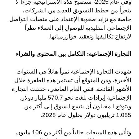
وفي عام 2025، ستصبح هذه الإستراتيجية جزءاً لا
يتجزأ من خطط التسويق للعديد من الشركات،
خاصة مع تزايد صعوبة الإعتماد على منصات التواصل
الإجتماعي التقليدية للوصول إلى العملاء نظراً
لارتفاع تكاليفها وتعقيد خوارزمياتها.
التجارة الإجتماعية: التكامل بين المحتوى والشراء
شهدت التجارة الإجتماعية نمواً هائلاً في السنوات
الأخيرة، ومن المتوقع أن تستمر هذه الطفرة خلال
الأشهر القادمة. ففي العام الماضي، حققت التجارة
الإجتماعية إيرادات بلغت نحو 570.7 مليار دولار،
ويتوقع المحللون أن يتسع السوق إلى أكثر من
1.085 تريليون دولار بحلول عام 2028.
وتأتي هذه المبيعات حالياً من أكثر من 106 مليون