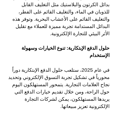
بدائل الكرتون والبلاستيك مثل التغليف القابل
للذوبان في الماء، والتغليف القائم على الفطر،
والتغليف القائم على الأعشاب البحرية. وتوفر هذه
البدائل المستدامة تجربة مميزة للعملاء مع تقليل
الأثر البيئي للتجارة الإلكترونية.
حلول الدفع الإبتكارية: تنوع الخيارات وسهولة
الإستخدام
في عام 2025، ستلعب حلول الدفع الإبتكارية دوراً
محورياً في تشكيل تجربة التسوق الإلكتروني وتحديد
نجاح العلامات التجارية. يتمحور المستهلكون اليوم
حول الراحة، ومن خلال تقديم خيارات الدفع التي
يريدها المستهلكون، يمكن لشركات التجارة
الإلكترونية تعزيز مبيعاتها.