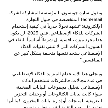
وتقول سارة جونسون، المؤسسة المشاركة لشركة
TechRetail المتخصصة في حلول التجارة
الإلكترونية: “نشهد تحولاً جذرياً في كيفية إستخدام
الشركات للذكاء الإصطناعي. ففي 2025، لن يكون
هذا مجرد ميزة تنافسية بل شرطاً أساسياً للبقاء في
السوق. الشركات التي لا تتبنى تقنيات الذكاء
الإصطناعي ستجد نفسها متخلفة بشكل كبير عن
المنافسين.”
ويتجلى هذا الإستخدام المتزايد للذكاء الإصطناعي
في عدة مجالات. فالشركات تستخدم الذكاء
الإصطناعي لتحليل مجموعات البيانات الضخمة،
سواء كانت بيانات الكتالوجات أو وحدات التخزين
التعريفية للمنتجات أو إدارة بيانات المخزون. كما أنها
تعتمد على هذه التقنية لتقديم تجارب تسوق