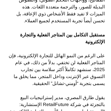
البديلة للصور، والترجمة متعددة اللغات. هذه
الميزات لا تفيد فقط الأشخاص ذوي الإعاقة، بل
تحسن أيضاً تجربة المستخدم لجميع العملاء.
مستقبل التكامل بين المتاجر الفعلية والتجارة
الإلكترونية
على الرغم من النمو الهائل للتجارة الإلكترونية، فإن
المتاجر الفعلية لن تختفي. بدلاً من ذلك، في عام
2025، سنشهد تكاملاً أكثر سلاسة بين تجارب
التسوق عبر الإنترنت وداخل المتجر، مما يخلق ما
يسمى بتجربة “أومني-تشانل” الحقيقية.
يقول طارق المصري، مدير إستراتيجيات البيع
بالتجزئة في شركة RetailFuture الإستشارية: