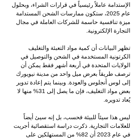
الإستدامة عاملاً رئيسياً في قرارات الشراء، وبحلول
عام 2025، ستكون ممارسات الشحن المستدامة
ميزة تنافسية حاسمة للشركات العاملة في مجال
التجارة الإلكترونية.
تظهر البيانات أن كمية مواد التعبئة والتغليف
الكرتونية المستخدمة في الشحن والتوصيل في
الولايات المتحدة في أربعة أشهر فقط يمكن أن
ترصف طريقاً بعرض ميل واحد من مدينة نيويورك
إلى لوس أنجلوس والعودة. وبينما يتم إعادة تدوير
بعض مواد التغليف، فإن ما يصل إلى 31% منها لا
يُعاد تدويره.
ليس هذا سيئاً للبيئة فحسب، بل إنه سيئ أيضاً
للعلامات التجارية. ذكرت دراسة استقصائية أجريت
في عام 2023 أن 82% من المستهلكين على