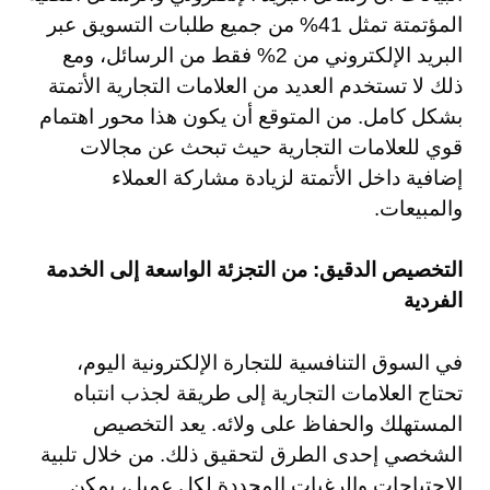
المؤتمتة تمثل 41% من جميع طلبات التسويق عبر
البريد الإلكتروني من 2% فقط من الرسائل، ومع
ذلك لا تستخدم العديد من العلامات التجارية الأتمتة
بشكل كامل. من المتوقع أن يكون هذا محور اهتمام
قوي للعلامات التجارية حيث تبحث عن مجالات
إضافية داخل الأتمتة لزيادة مشاركة العملاء
والمبيعات.
التخصيص الدقيق: من التجزئة الواسعة إلى الخدمة
الفردية
في السوق التنافسية للتجارة الإلكترونية اليوم،
تحتاج العلامات التجارية إلى طريقة لجذب انتباه
المستهلك والحفاظ على ولائه. يعد التخصيص
الشخصي إحدى الطرق لتحقيق ذلك. من خلال تلبية
الإحتياجات والرغبات المحددة لكل عميل، يمكن