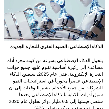
الذكاء الإصطناعي: العمود الفقري للتجارة الجديدة
يتحول الذكاء الإصطناعي بسرعة من كونه مجرد أداة
مساعدة إلى ركيزة أساسية تقوم عليها جميع جوانب
التجارة الإلكترونية. ففي عام 2025، سيصبح الذكاء
الإصطناعي عنصراً محورياً في استراتيجيات النمو
للشركات من جميع الأحجام. تشير التوقعات إلى أن
سوق أدوات الكتابة بالذكاء الإصطناعي وحدها
ستصل قيمتها إلى 6.5 مليار دولار بحلول عام 2030،
بمعدل نمو سنوي مركب يتجاوز 26%.