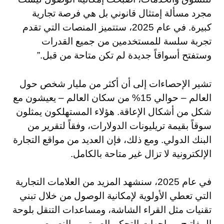
مجرد مسألة إمتثال قانوني بل هي فرصة تجارية
كبيرة. في عام 2025، ستتميز المنصات التي تقدم
تجربة سلسة للمستخدمين من جميع القدرات
وستفتح أسواقاً جديدة لم تكن متاحة من قبل.”
تشير الإحصاءات إلى أن أكثر من مليار شخص حول
العالم – حوالي 15% من سكان العالم – يعيشون مع
شكل من أشكال الإعاقة. هؤلاء المستهلكون يمثلون
سوقاً بقيمة تريليونات الدولارات، وفقاً لتقرير من
البنك الدولي. ومع ذلك، فإن العديد من مواقع التجارة
الإلكترونية لا تزال غير متاحة بالكامل.
في عام 2025، سنشهد المزيد من العلامات التجارية
التي تعطي الأولوية لإمكانية الوصول من خلال تبني
تقنيات مثل القراء الشاشة، ومساعدات التنقل بلوحة
المفاتيح، وواجهات التحكم الصوتي، والنصوص