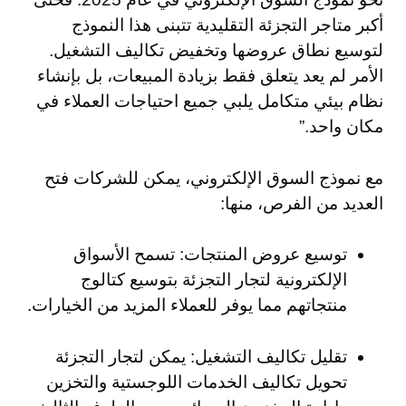
أكبر متاجر التجزئة التقليدية تتبنى هذا النموذج
لتوسيع نطاق عروضها وتخفيض تكاليف التشغيل.
الأمر لم يعد يتعلق فقط بزيادة المبيعات، بل بإنشاء
نظام بيئي متكامل يلبي جميع احتياجات العملاء في
مكان واحد.”
مع نموذج السوق الإلكتروني، يمكن للشركات فتح
العديد من الفرص، منها:
توسيع عروض المنتجات: تسمح الأسواق
الإلكترونية لتجار التجزئة بتوسيع كتالوج
منتجاتهم مما يوفر للعملاء المزيد من الخيارات.
تقليل تكاليف التشغيل: يمكن لتجار التجزئة
تحويل تكاليف الخدمات اللوجستية والتخزين