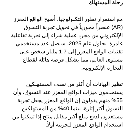
رحلة المستهلك
مع استمرار تطور التكنولوجيا، أصبح الواقع المعزز
(AR) عنصراً محورياً في تحويل تجربة التسوق
الإلكتروني من مجرد عملية شراء إلى تجربة تفاعلية
غامرة. بحلول عام 2025، سيصل عدد مستخدمي
تقنيات الواقع المعزز إلى 1.7 مليار شخص على
مستوى العالم، مما يشكل فرصة هائلة لقطاع
التجارة الإلكترونية.
تظهر البيانات أن أكثر من نصف المستهلكين
يستخدمون ميزات الواقع المعزز عند التسوق، وأن
55% منهم يقولون إن الواقع المعزز يجعل تجربة
التسوق أكثر إثارة، بينما 40% من المستهلكين
مستعدون لدفع مبلغ أكبر مقابل منتج إذا تمكنوا من
استخدام الواقع المعزز لتجربته أولاً.