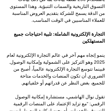
التسوق التاريخية والسمات التنبؤية. وهذا المستوى
من الدقة يسمح للشركة بتقديم العروض المناسبة
للعملاء المناسبين في الوقت المناسب.
التجارة الإلكترونية الشاملة: تلبية احتياجات جميع
المستهلكين
ينمو إتجاه مهم آخر في عالم التجارة الإلكترونية لعام
2025 وهو التركيز على الشمولية وإمكانية الوصول.
فبينما تتوسع التجارة الإلكترونية عالمياً، أصبح من
الضروري أن تكون المنصات والخدمات متاحة
للجميع، بغض النظر عن قدراتهم أو خلفياتهم.
تقول نوال الهاشمي، مستشارة إمكانية الوصول
الرقمي: “مع تزايد الإعتماد على المنصات الرقمية
للتسوق والخدمات، أصبحت إمكانية الوصول ليست