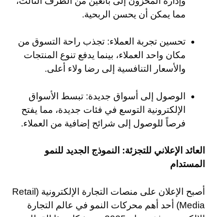
وإدارة المخزون إلى بائعين من الطرف الثالث،
مما يمكن أن يحسن الربحية.
تحسين تجربة العملاء: تجذب راحة التسوق من
مكان واحد العملاء، بينما يدفع تنوع المنتجات
والأسعار التنافسية إلى رضا ولاء أعلى.
الوصول إلى أسواق جديدة: تبسط الأسواق
الإلكترونية التوسع في فئات جديدة، مما يفتح
فرصاً للوصول إلى شرائح إضافية من العملاء.
العائد الإعلاني للتجزئة: النموذج الجديد للنمو
المستدام
أصبح الإعلان على منصات التجارة الإلكترونية (Retail
Media) أحد أهم محركات النمو في عالم التجارة