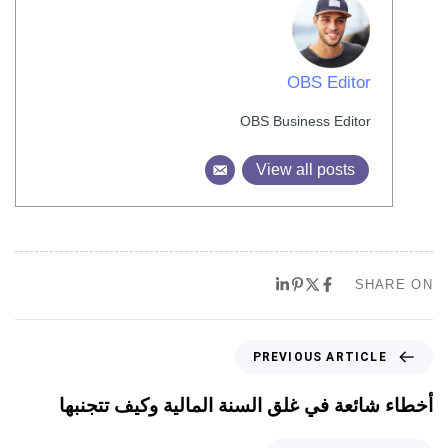
OBS Editor
OBS Business Editor
View all posts
SHARE ON
PREVIOUS ARTICLE
أخطاء شائعة في غلق السنة المالية وكيف تتجنبها