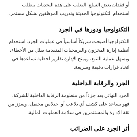
أو فقدان بعض السلع. التغلب على هذه التحديات يتطلب
استخدام التكنولوجيا الحديثة وتدريب الموظفين بشكل مستمر.
التكنولوجيا ودورها في الجرد
التكنولوجيا أصبحت شريكاً أساسياً في عمليات الجرد. استخدام
أنظمة إدارة المخزون والبرمجيات المتقدمة يقلل من الأخطاء،
ويسهل عملية التتبع، ويمنح الإدارة تقارير لحظية تساعدها في
اتخاذ قرارات دقيقة وسريعة.
الجرد والرقابة الداخلية
الجرد النهائي يعد جزءاً من منظومة الرقابة الداخلية للشركة.
فهو يساعد على كشف أي تلاعب أو اختلاس محتمل، ويعزز من
ثقة الإدارة والمستثمرين في سلامة العمليات المالية.
أثر الجرد على الضرائب