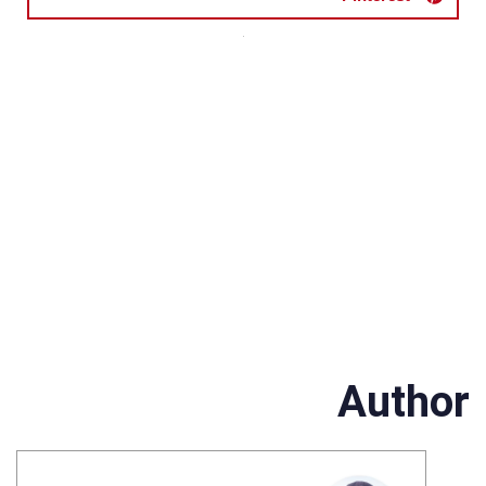
Author