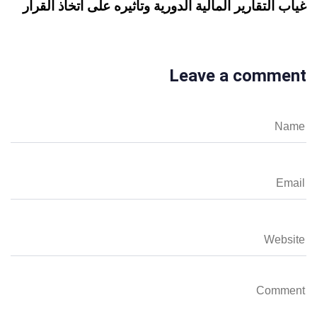
غياب التقارير المالية الدورية وتأثيره على اتخاذ القرار
Leave a comment