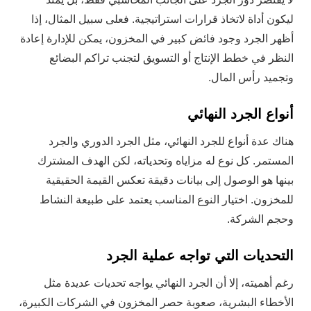
ليكون أداة لاتخاذ قرارات استراتيجية. فعلى سبيل المثال، إذا
أظهر الجرد وجود فائض كبير في المخزون، يمكن للإدارة إعادة
النظر في خطط الإنتاج أو التسويق لتجنب تراكم البضائع
وتجميد رأس المال.
أنواع الجرد النهائي
هناك عدة أنواع للجرد النهائي، مثل الجرد الدوري والجرد
المستمر. كل نوع له مزاياه وتحدياته، لكن الهدف المشترك
بينها هو الوصول إلى بيانات دقيقة تعكس القيمة الحقيقية
للمخزون. اختيار النوع المناسب يعتمد على طبيعة النشاط
وحجم الشركة.
التحديات التي تواجه عملية الجرد
رغم أهميته، إلا أن الجرد النهائي يواجه تحديات عديدة مثل
الأخطاء البشرية، صعوبة حصر المخزون في الشركات الكبيرة،