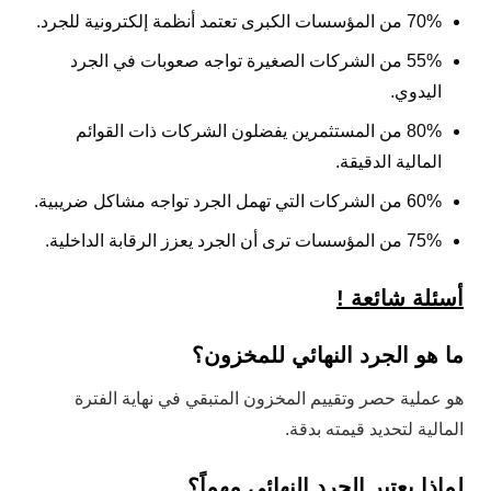
70% من المؤسسات الكبرى تعتمد أنظمة إلكترونية للجرد.
55% من الشركات الصغيرة تواجه صعوبات في الجرد
اليدوي.
80% من المستثمرين يفضلون الشركات ذات القوائم
المالية الدقيقة.
60% من الشركات التي تهمل الجرد تواجه مشاكل ضريبية.
75% من المؤسسات ترى أن الجرد يعزز الرقابة الداخلية.
أسئلة شائعة !
ما هو الجرد النهائي للمخزون؟
هو عملية حصر وتقييم المخزون المتبقي في نهاية الفترة
المالية لتحديد قيمته بدقة.
لماذا يعتبر الجرد النهائي مهماً؟