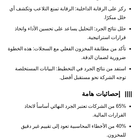
ركز على الرقابة الداخلية: الرقابة تمنع التلاعب وتكشف أي
خلل مبكرًا.
حلل نتائج الجرد: التحليل يساعد على تحسين الأداء واتخاذ
قرارات استراتيجية.
تأكد من مطابقة المخزون الفعلي مع السجلات: هذه الخطوة
ضرورية لضمان الدقة.
استفد من نتائج الجرد في التخطيط: البيانات المستخلصة
توجه الشركة نحو مستقبل أفضل.
||||
إحصائيات هامة
65% من الشركات تعتبر الجرد النهائي أساساً لاتخاذ
القرارات المالية.
40% من الأخطاء المحاسبية تعود إلى تقييم غير دقيق
للمخزون.