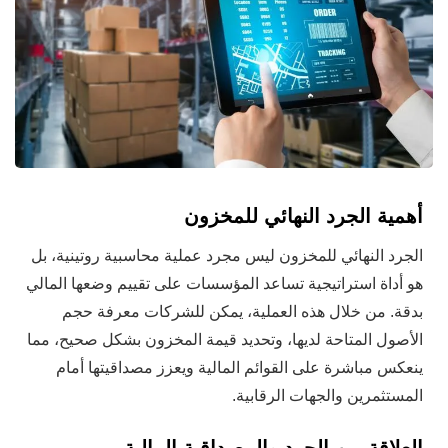
أهمية الجرد النهائي للمخزون
الجرد النهائي للمخزون ليس مجرد عملية محاسبية روتينية، بل
هو أداة استراتيجية تساعد المؤسسات على تقييم وضعها المالي
بدقة. من خلال هذه العملية، يمكن للشركات معرفة حجم
الأصول المتاحة لديها، وتحديد قيمة المخزون بشكل صحيح، مما
ينعكس مباشرة على القوائم المالية ويعزز مصداقيتها أمام
المستثمرين والجهات الرقابية.