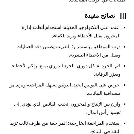
||||
نصائح مفيدة
اعتمد على التكنولوجيا الحديثة: استخدام أنظمة إدارة
المخزون يقلل الأخطاء ويزيد الكفاءة.
درب الموظفين باستمرار: التدريب يضمن دقة العمليات
ويقلل من الأخطاء البشرية.
قم بالجرد بشكل دوري: الجرد الدوري يمنع تراكم الأخطاء
ويعزز الرقابة.
احرص على التوثيق الجيد: التوثيق يسهل المراجعة ويزيد من
مصداقية البيانات.
وازن بين الإنتاج والمخزون: تجنب الفائض الذي يؤدي إلى
تجميد رأس المال.
استخدم المراجعة الخارجية: المراجعة من طرف ثالث تزيد
الثقة في النتائج.