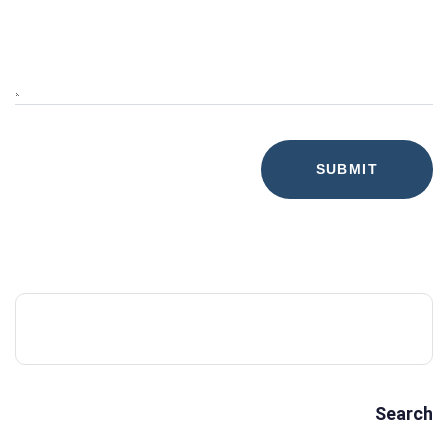
Search