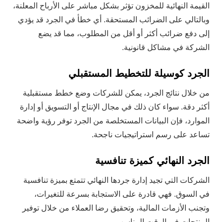
القيمة النهائية للمخزون تؤثر بشكل مباشر على الأرباح المعلنة،
وبالتالي على الضرائب المستحقة. أي خطأ في الجرد قد يؤدي
إلى دفع ضرائب أكثر أو أقل من المطلوب، مما قد يضع
الشركة في مشاكل قانونية.
الجرد كوسيلة للتخطيط المستقبلي
من خلال نتائج الجرد، يمكن للشركات وضع خطط مستقبلية
أكثر دقة. سواء كان ذلك في مجال الإنتاج أو التسويق أو إدارة
الموارد، فإن البيانات المستخلصة من الجرد توفر رؤية واضحة
تساعد على رسم استراتيجيات ناجحة.
الجرد النهائي كميزة تنافسية
الشركات التي تجيد إدارة جردها النهائي تتمتع بميزة تنافسية
في السوق. فهي قادرة على الاستجابة بسرعة للتغيرات،
وتجنب الأزمات المالية، وتحقيق رضا العملاء من خلال توفير
المنتجات في الوقت المناسب.