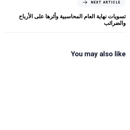
NEXT ARTICLE
تسويات نهاية العام المحاسبية وأثرها على الأرباح
والضرائب
You may also like