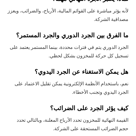
لأنه يؤثر مباشرة على القوائم المالية، الأرباح، والضرائب، ويعزز
مصداقية الشركة.
ما الفرق بين الجرد الدوري والجرد المستمر؟
الجرد الدوري يتم في فترات محددة، بينما المستمر يعتمد على
تسجيل كل حركة للمخزون بشكل لحظي.
هل يمكن الاستغناء عن الجرد اليدوي؟
نعم، باستخدام الأنظمة الإلكترونية يمكن تقليل الاعتماد على
الجرد اليدوي وتجنب الأخطاء.
كيف يؤثر الجرد على الضرائب؟
القيمة النهائية للمخزون تحدد الأرباح المعلنة، وبالتالي تحدد
حجم الضرائب المستحقة على الشركة.