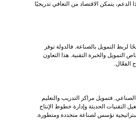
الدعم، يتمكن الاقتصاد من التعافي تدريجيًا
ًا لربط التمويل بالصناعة. فالدولة توفر
اص التمويل والخبرة التقنية. هذا التعاون
 الفعّال.
 الصناعي. فتمويل مراكز التدريب والتعليم
ل التقنيات الحديثة وإدارة خطوط الإنتاج
 استراتيجية تؤسس لصناعة متجددة ومتطورة.