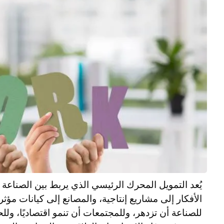
يُعد التمويل المحرك الرئيسي الذي يربط بين الصناعة وال
الأفكار إلى مشاريع إنتاجية، والمصانع إلى كيانات مؤث
للصناعة أن تزدهر، وللمجتمعات أن تنمو اقتصاديًا، ول