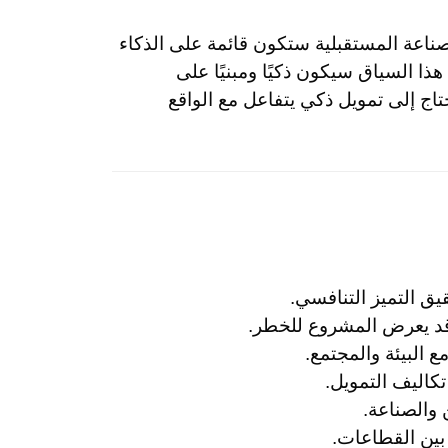
لصناعة المستقبلية ستكون قائمة على الذكاء
هذا السياق سيكون ذكيًا ومبنيًا على
حتاج إلى تمويل ذكي يتفاعل مع الواقع
يق التميز التنافسي.
قد يعرض المشروع للخطر.
 البيئة والمجتمع.
كاليف التمويل.
 والصناعة.
 بين القطاعات.