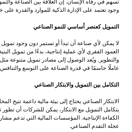
تسهم في رفاه الإنسان. إن العلاقة بين الصناعة والت
وجود تعتمد على الإدارة الذكية للموارد والقدرة على
التمويل كعنصر أساسي للنمو الصناعي
لا يمكن لأي صناعة أن تبدأ أو تستمر دون وجود تمويل 
العمود الفقري لأي عملية إنتاجية، بدءًا من تمويل البني
والتطوير. ويُعد الوصول إلى مصادر تمويل متنوعة مثل 
عاملًا حاسمًا في قدرة الصناعة على التوسع والتنافس مح
التكامل بين التمويل والابتكار الصناعي
الابتكار الصناعي يحتاج إلى بيئة مالية داعمة تتيح المخ
يتكامل التمويل مع الابتكار، يمكن للشركات أن تطور 
الكفاءة الإنتاجية. المؤسسات المالية التي تدعم مشار
عجلة التقدم الصناعي.