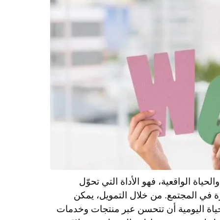
حياة الواقعية، فهو الأداة التي تحوّل
رة في المجتمع. من خلال التمويل، يمكن
لحياة اليومية أن تتحسن عبر منتجات وخدمات