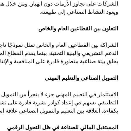
الشركات على تجاوز الأزمات دون انهيار. ومن خلال هذا 
ويعود النشاط الصناعي إلى طبيعته.
التعاون بين القطاعين العام والخاص
الشراكة بين القطاعين العام والخاص تمثل نموذجًا ناجح
الدعم التشريعي والبنية التحتية، بينما يقدم القطاع الخ
يخلق بيئة صناعية متطورة قادرة على المنافسة والإنتاج
التمويل الصناعي والتعليم المهني
الاستثمار في التعليم المهني جزء لا يتجزأ من التمويل
التطبيقي يسهم في إعداد كوادر بشرية قادرة على تشغي
بكفاءة. العلاقة بين التعليم والتمويل الصناعي علاقة
المستقبل المالي للصناعة في ظل التحول الرقمي