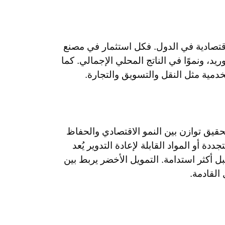
قتصادية في الدول. فكل استثمار في مصنع
، ونموًا في الناتج المحلي الإجمالي. كما
خدمية مثل النقل والتسويق والتجارة.
قيق توازن بين النمو الاقتصادي والحفاظ
ة أو المواد القابلة لإعادة التدوير يُعد
ل أكثر استدامة. التمويل الأخضر يربط بين
القادمة.