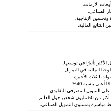
وقات الأزمات.
ر الصناعي.
 وتحسين الإنتاجية.
النتائج المالية.
أعلى بنسبة 40%.
حول العالم.