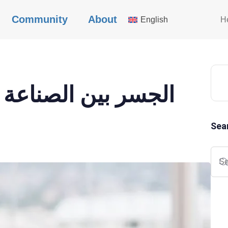
Community
About
English
H
الجسر بين الصناعة و
Sea