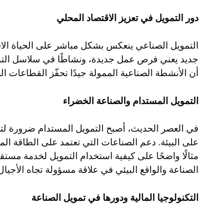
دور التمويل في تعزيز الاقتصاد المحلي
التمويل الصناعي ينعكس بشكل مباشر على الحياة الا
جديد يعني فرص عمل جديدة، ونشاطًا في سلاسل التوريد
أن الأنشطة الصناعية الممولة جيدًا تحفّز القطاعات ال
التمويل المستدام والصناعة الخضراء
في العصر الحديث، أصبح التمويل المستدام ضرورة لتح
على البيئة. دعم الصناعات التي تعتمد على الطاقة المتجدد
مثالًا واضحًا على كيفية استخدام التمويل لخدمة مستقب
الصناعة والواقع البيئي في علاقة مسؤولة تجاه الأجيال 
التكنولوجيا المالية ودورها في تمويل الصناعة