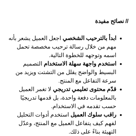
// نصائح مفيدة
ابدأ بالترحيب الشخصي
اجعل العميل يشعر بأنه
مهم من خلال رسالة ترحيب مخصصة تحمل
اسمه وتوجهه للخطوة التالية.
استخدم واجهة سهلة الاستخدام
التصميم
البسيط والواضح يقلل من التشتت ويزيد من
سرعة التفاعل مع المنتج.
قدّم محتوى تعليمي تدريجي
لا تغمر العميل
بالمعلومات دفعة واحدة، بل قدمها تدريجيًا
حسب تقدمه في الاستخدام.
راقب سلوك العميل
استخدم أدوات التحليل
لفهم كيف يتفاعل العميل مع المنتج، وعدّل
التهيئة بناءً على ذلك.