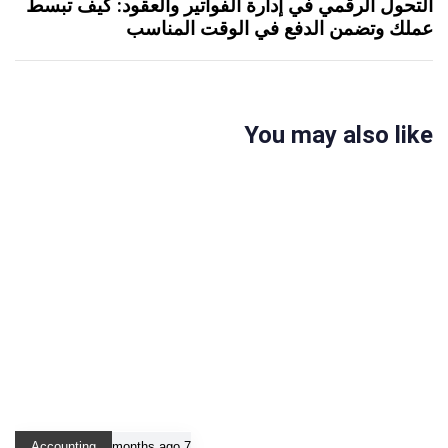
التحول الرقمي في إدارة الفواتير والعقود: كيف تبسط
عملك وتضمن الدفع في الوقت المناسب
You may also like
Accounting
7 months ago