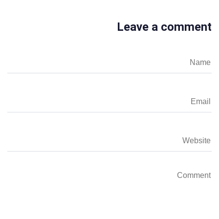
Leave a comment