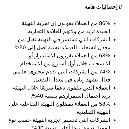
// إحصائيات هامة
86% من العملاء يقولون إن تجربة التهيئة
الجيدة تزيد من ولائهم للعلامة التجارية.
الشركات التي تستثمر في التهيئة تقلل من
معدل انسحاب العملاء بنسبة تصل إلى 50%.
63% من العملاء يقررون الاستمرار أو
الانسحاب خلال أول أسبوع من الاستخدام.
74% من الشركات التي تقدم محتوى تعليمي
فعال تشهد زيادة في معدل التفعيل.
العملاء الذين يتلقون دعمًا سريعًا خلال التهيئة
يزيد احتمال استمرارهم بنسبة 40%.
58% من العملاء يفضلون التهيئة التفاعلية على
التهيئة التقليدية.
الشركات التي تخصص تجربة التهيئة حسب نوع
العميل تحقق رضا أعلى بنسبة 30%.