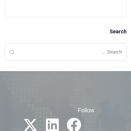
Search
Follow