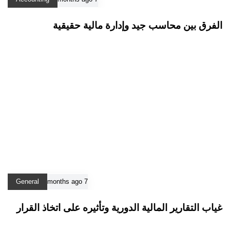
الفرق بين محاسب جيد وإدارة مالية حقيقية
General
7 months ago
غياب التقارير المالية الدورية وتأثيره على اتخاذ القرار