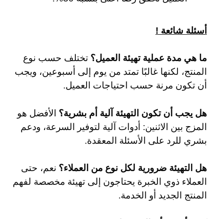
أسئلة شائعة !
ما هي مدة عملية تهيئة العميل؟
تختلف حسب نوع
المنتج، لكنها غالبًا تمتد من يوم إلى أسبوعين، ويجب
أن تكون مرنة حسب احتياجات العميل.
هل يجب أن تكون التهيئة آلية أم بشرية؟
الأفضل هو
المزج بين الاثنين: أدوات آلية لتوفير السرعة، ودعم
بشري للرد على الأسئلة المعقدة.
هل التهيئة ضرورية لكل نوع من العملاء؟
نعم، حتى
العملاء ذوي الخبرة يحتاجون إلى تهيئة مخصصة لفهم
المنتج الجديد أو الخدمة.