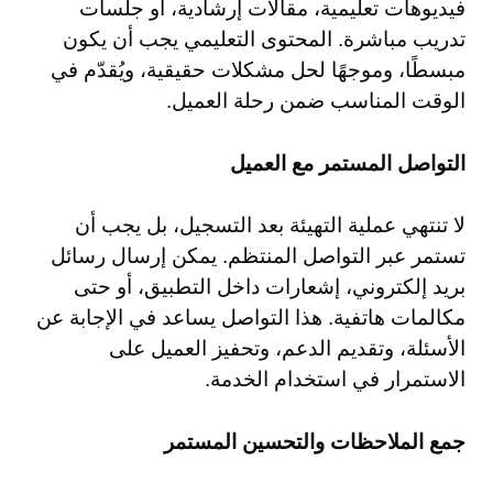
فيديوهات تعليمية، مقالات إرشادية، أو جلسات
تدريب مباشرة. المحتوى التعليمي يجب أن يكون
مبسطًا، وموجهًا لحل مشكلات حقيقية، ويُقدّم في
الوقت المناسب ضمن رحلة العميل.
التواصل المستمر مع العميل
لا تنتهي عملية التهيئة بعد التسجيل، بل يجب أن
تستمر عبر التواصل المنتظم. يمكن إرسال رسائل
بريد إلكتروني، إشعارات داخل التطبيق، أو حتى
مكالمات هاتفية. هذا التواصل يساعد في الإجابة عن
الأسئلة، وتقديم الدعم، وتحفيز العميل على
الاستمرار في استخدام الخدمة.
جمع الملاحظات والتحسين المستمر