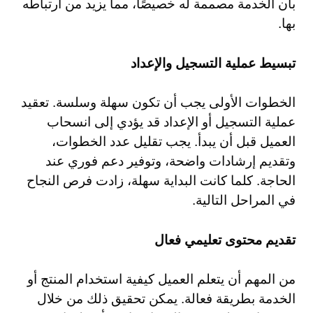
بأن الخدمة مصممة له خصيصًا، مما يزيد من ارتباطه
بها.
تبسيط عملية التسجيل والإعداد
الخطوات الأولى يجب أن تكون سهلة وسلسة. تعقيد
عملية التسجيل أو الإعداد قد يؤدي إلى انسحاب
العميل قبل أن يبدأ. يجب تقليل عدد الخطوات،
وتقديم إرشادات واضحة، وتوفير دعم فوري عند
الحاجة. كلما كانت البداية سهلة، زادت فرص النجاح
في المراحل التالية.
تقديم محتوى تعليمي فعال
من المهم أن يتعلم العميل كيفية استخدام المنتج أو
الخدمة بطريقة فعالة. يمكن تحقيق ذلك من خلال