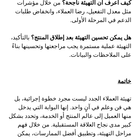
كيف أعرف أن التهيئة ناجحة؟
من خلال مؤشرات
مثل معدل التفعيل، رضا العملاء، وانخفاض طلبات
الدعم في المرحلة الأولى.
هل يمكن تحسين التهيئة بعد إطلاق المنتج؟
بالتأكيد،
التهيئة عملية مستمرة يجب مراجعتها وتحسينها بناءً
على الملاحظات والبيانات.
خاتمة
تهيئة العملاء الجدد ليست مجرد خطوة إجرائية، بل
هي فن وعلم في آنٍ واحد. إنها البوابة التي يدخل
منها العميل إلى عالم المنتج أو الخدمة، وتحدد بشكل
كبير مدى نجاح العلاقة المستقبلية. من خلال فهم
مراحل التهيئة، وتطبيق أفضل الممارسات، يمكن