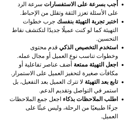
أجب بسرعة على الاستفسارات
سرعة الرد
على الأسئلة تعزز الثقة وتقلل من الإحباط.
اختبر تجربة التهيئة بنفسك
جرب خطوات
التهيئة كما لو كنت عميلًا جديدًا لتكتشف نقاط
التحسين.
استخدم التخصيص الذكي
قدم محتوى
وخطوات تناسب نوع العميل أو مجال عمله.
اجعل التهيئة ممتعة
أضف عناصر تفاعلية أو
مكافآت صغيرة لتحفيز العميل على الاستمرار.
تابع بعد التهيئة
لا تترك العميل بعد التفعيل، بل
استمر في التواصل وتقديم الدعم.
اطلب الملاحظات بذكاء
اجعل جمع الملاحظات
جزءًا طبيعيًا من الرحلة، وليس عبئًا على
العميل.