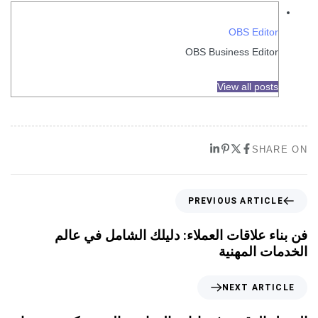
OBS Editor
OBS Business Editor
View all posts
SHARE ON
PREVIOUS ARTICLE
فن بناء علاقات العملاء: دليلك الشامل في عالم
الخدمات المهنية
NEXT ARTICLE