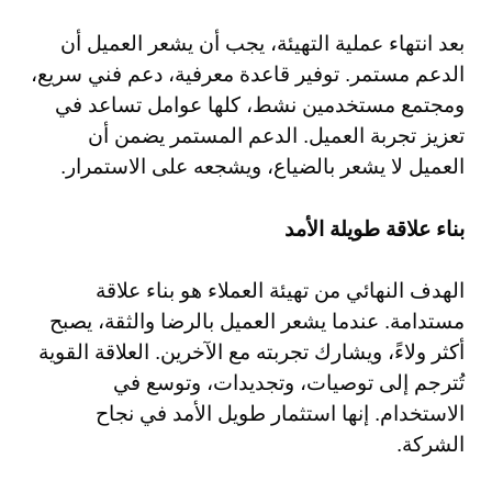
بعد انتهاء عملية التهيئة، يجب أن يشعر العميل أن
الدعم مستمر. توفير قاعدة معرفية، دعم فني سريع،
ومجتمع مستخدمين نشط، كلها عوامل تساعد في
تعزيز تجربة العميل. الدعم المستمر يضمن أن
العميل لا يشعر بالضياع، ويشجعه على الاستمرار.
بناء علاقة طويلة الأمد
الهدف النهائي من تهيئة العملاء هو بناء علاقة
مستدامة. عندما يشعر العميل بالرضا والثقة، يصبح
أكثر ولاءً، ويشارك تجربته مع الآخرين. العلاقة القوية
تُترجم إلى توصيات، وتجديدات، وتوسع في
الاستخدام. إنها استثمار طويل الأمد في نجاح
الشركة.