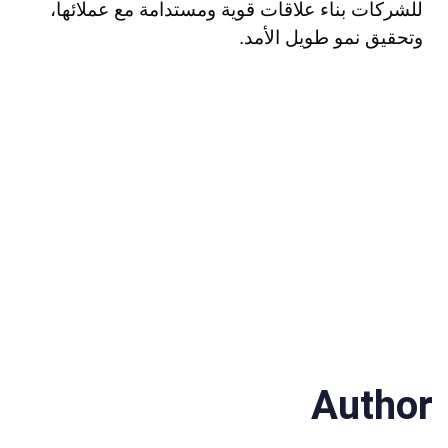
للشركات بناء علاقات قوية ومستدامة مع عملائها،
وتحقيق نمو طويل الأمد.
Author