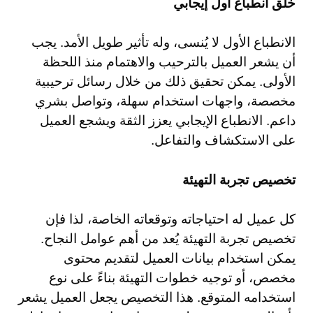
خلق انطباع أول إيجابي
الانطباع الأول لا يُنسى، وله تأثير طويل الأمد. يجب
أن يشعر العميل بالترحيب والاهتمام منذ اللحظة
الأولى. يمكن تحقيق ذلك من خلال رسائل ترحيبية
مخصصة، واجهات استخدام سهلة، وتواصل بشري
داعم. الانطباع الإيجابي يعزز الثقة ويشجع العميل
على الاستكشاف والتفاعل.
تخصيص تجربة التهيئة
كل عميل له احتياجاته وتوقعاته الخاصة، لذا فإن
تخصيص تجربة التهيئة يُعد من أهم عوامل النجاح.
يمكن استخدام بيانات العميل لتقديم محتوى
مخصص، أو توجيه خطوات التهيئة بناءً على نوع
استخدامه المتوقع. هذا التخصيص يجعل العميل يشعر