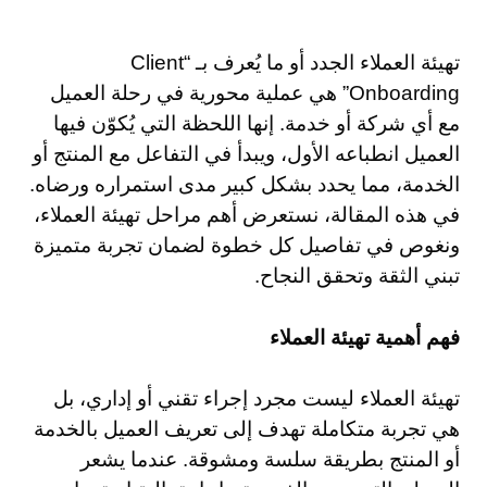
تهيئة العملاء الجدد أو ما يُعرف بـ “Client
Onboarding” هي عملية محورية في رحلة العميل
مع أي شركة أو خدمة. إنها اللحظة التي يُكوّن فيها
العميل انطباعه الأول، ويبدأ في التفاعل مع المنتج أو
الخدمة، مما يحدد بشكل كبير مدى استمراره ورضاه.
في هذه المقالة، نستعرض أهم مراحل تهيئة العملاء،
ونغوص في تفاصيل كل خطوة لضمان تجربة متميزة
تبني الثقة وتحقق النجاح.
فهم أهمية تهيئة العملاء
تهيئة العملاء ليست مجرد إجراء تقني أو إداري، بل
هي تجربة متكاملة تهدف إلى تعريف العميل بالخدمة
أو المنتج بطريقة سلسة ومشوقة. عندما يشعر