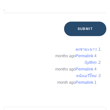
ผงชามะนาว
Permalink
4 months ago
Sylfirm
Permalink
4 months ago
หนังเอวีใหม่
Permalink
1 month ago