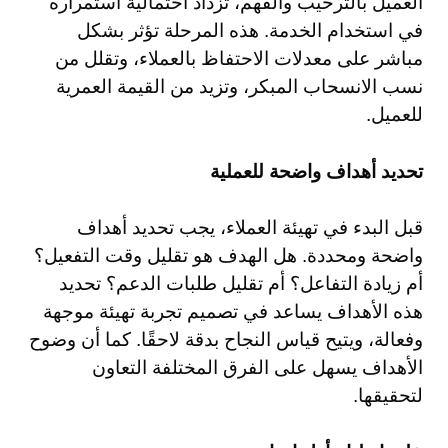
العميل بالترحيب والفهم، تزداد احتمالية استمراره
في استخدام الخدمة. هذه المرحلة تؤثر بشكل
مباشر على معدلات الاحتفاظ بالعملاء، وتقلل من
نسب الانسحاب المبكر، وتزيد من القيمة العمرية
للعميل.
تحديد أهداف واضحة للعملية
قبل البدء في تهيئة العملاء، يجب تحديد أهداف
واضحة ومحددة. هل الهدف هو تقليل وقت التفعيل؟
أم زيادة التفاعل؟ أم تقليل طلبات الدعم؟ تحديد
هذه الأهداف يساعد في تصميم تجربة تهيئة موجهة
وفعالة، ويتيح قياس النجاح بدقة لاحقًا. كما أن وضوح
الأهداف يسهل على الفرق المختلفة التعاون
لتحقيقها.