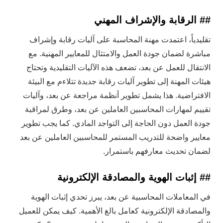
## الرقابة والإشراف المهني
تقليدياً، اعتمدت مهنة المحاسبة على آليات رقابة وإشراف
مباشرة لضمان جودة العمل والامتثال للمعايير المهنية. مع
الانتقال للعمل عن بعد، تضعف هذه الآليات التقليدية وتحتاج
هيئات المهنة إلى تطوير آليات رقابة جديدة تتلاءم مع البيئة
الافتراضية. هذا يشمل تطوير أنظمة مراجعة عن بعد، وآليات
تقييم لمهارات المحاسبين العاملين عن بعد، وطرق لمراقبة
جودة العمل دون الحاجة إلى التواجد المادي. كما يجب تطوير
معايير واضحة للتدريب المستمر للمحاسبين العاملين عن بعد
لضمان تحديث معارفهم باستمرار.
## إثبات الهوية والمصادقة الإلكترونية
في المعاملات المحاسبية عن بعد، يبرز تحدي إثبات الهوية
والمصادقة الإلكترونية كعامل بالغ الأهمية. كيف يمكن للعميل