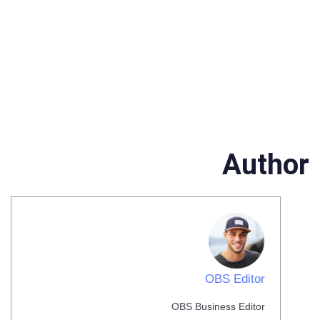
Author
OBS Editor
OBS Business Editor