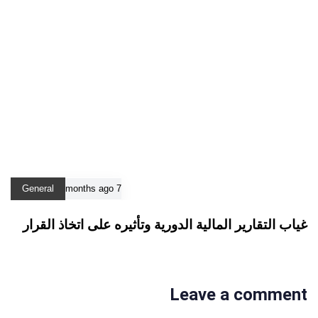
General
7 months ago
غياب التقارير المالية الدورية وتأثيره على اتخاذ القرار
Leave a comment