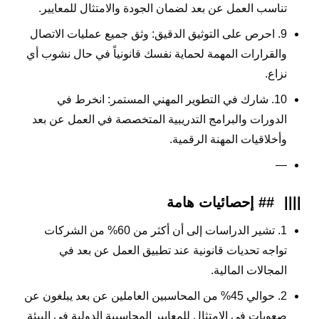
تناسب العمل عن بعد لضمان الجودة والامتثال للمعايير.
9. احرص على التوثيق الدقيق: وثق جميع عمليات الاتصال
والقرارات المهمة لحماية نفسك قانونياً في حال نشوب أي
نزاع.
10. شارك في التطوير المهني المستمر: انخرط في
الدورات والبرامج التدريبية المتخصصة في العمل عن بعد
وأخلاقيات المهنة الرقمية.
—
||||
## إحصائيات هامة
1. تشير الدراسات إلى أن أكثر من 60% من الشركات
تواجه تحديات قانونية عند تطبيق العمل عن بعد في
المجالات المالية.
2. حوالي 45% من المحاسبين العاملين عن بعد يبلغون عن
صعوبات في الامتثال للمعايير المحاسبية الدولية في البيئة