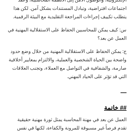
اجتماعات افتراضية، وتبادل المستندات بشكل آمن. لكن هذا
يتطلب تكييف إجراءات المراجعة التقليدية مع البيئة الرقمية.
س: كيف يمكن للمحاسبين الحفاظ على الاستقلالية المهنية في
العمل عن بعد؟
ج: يمكن الحفاظ على الاستقلالية المهنية من خلال وضع حدود
واضحة بين الحياة الشخصية والعملية، والالتزام بمعايير أخلاقية
صارمة، والشفافية في التواصل مع العملاء، وتجنب العلاقات
التي قد تؤثر على الحياد المهني.
—
## خاتمة
العمل عن بعد في مهنة المحاسبة يمثل ثورة مهنية حقيقية
تقدم فرصاً غير مسبوقة للمرونة والكفاءة، لكنها في نفس