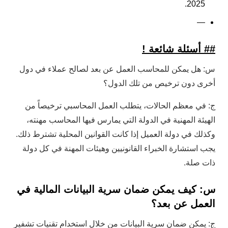
2025.
—
## أسئلة شائعة !
س: هل يمكن للمحاسب العمل عن بعد لصالح عملاء في دول
أخرى دون ترخيص من تلك الدول؟
ج: في معظم الحالات، يتطلب العمل المحاسبي ترخيصاً من
الهيئة المهنية في الدولة التي يمارس فيها المحاسب مهنته،
وكذلك في دولة العميل إذا كانت القوانين المحلية تشترط ذلك.
يجب استشارة الخبراء القانونيين وهيئات المهنة في كل دولة
ذات صلة.
س: كيف يمكن ضمان سرية البيانات المالية في
العمل عن بعد؟
ج: يمكن ضمان سرية البيانات من خلال استخدام تقنيات تشفير