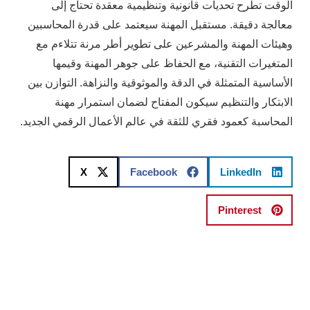
الوقت تطرح تحديات قانونية وتنظيمية معقدة تحتاج إلى
معالجة دقيقة. مستقبل المهنة سيعتمد على قدرة المحاسبين
وهيئات المهنة والمشرعين على تطوير أطر مرنة تتلاءم مع
المتغيرات التقنية، مع الحفاظ على جوهر المهنة وقيمها
الأساسية المتمثلة في الدقة والموثوقية والنزاهة. التوازن بين
الابتكار والتنظيم سيكون المفتاح لضمان استمرار مهنة
المحاسبة كعمود فقري للثقة في عالم الأعمال الرقمي الجديد.
X
Facebook
LinkedIn
Pinterest