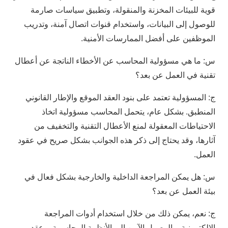
قوية للبيئات المخزنة والمنقولة، وتطبيق سياسات صارمة
للوصول إلى البيانات، واستخدام قنوات اتصال آمنة، وتدريب
الموظفين على أفضل الممارسات الأمنية.
س: ما هي مسؤولية المحاسب عن الأخطاء الناتجة عن أعطال
تقنية في العمل عن بعد؟
ج: المسؤولية تعتمد على بنود العقد الموقع والإطار القانوني
المنطبق. بشكل عام، يتحمل المحاسب مسؤولية اتخاذ
الاحتياطات المعقولة لمنع الأعطال التقنية والتخفيف من
آثارها، وقد يحتاج إلى ذكر هذه الجوانب بشكل صريح في عقود
العمل.
س: هل يمكن المراجعة الداخلية والخارجية بشكل فعال في
بيئة العمل عن بعد؟
ج: نعم، يمكن ذلك من خلال استخدام أدوات المراجعة
الإلكترونية، والوصول الآمن إلى الأنظمة المحاسبية، وعقد