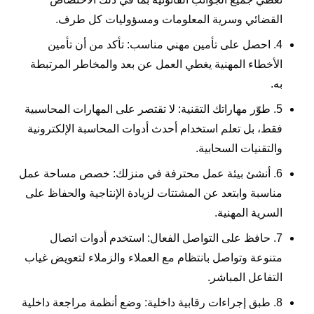
القضائي وسرية المعلومات ومسؤوليات كل طرف.
4. احصل على تأمين مهني مناسب: تأكد من أن تأمين
الأخطاء المهنية يغطي العمل عن بعد والمخاطر المرتبطة
به.
5. طوّر مهاراتك التقنية: لا تقتصر على المهارات المحاسبية
فقط، بل تعلم استخدام أحدث أدوات المحاسبة الإلكترونية
والتقنيات السحابية.
6. أنشئ بيئة عمل محترفة في منزلك: خصص مساحة عمل
مناسبة وابتعد عن المشتتات لزيادة الإنتاجية والحفاظ على
السرية المهنية.
7. حافظ على التواصل الفعال: استخدم أدوات اتصال
متنوعة وتواصل بانتظام مع العملاء والزملاء لتعويض غياب
التفاعل المباشر.
8. طبق إجراءات رقابية داخلية: وضع أنظمة مراجعة داخلية