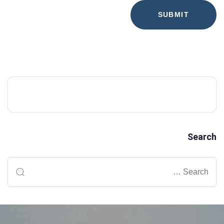
Search