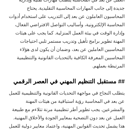
جديدة إلى جانب المهارات المحاسبية التقليدية. يحتاج
المحاسبون العاملون عن بعد إلى التدريب على استخدام أدوات
المحاسبة الإلكترونية، وأساليب التواصل الافتراضي الفعال،
وإدارة الوقت في بيئة العمل المنزلية. كما يجب على هيئات
المهنة تطوير برامج تأهيل وتدريب مستمر تلبي احتياجات
المحاسبين العاملين عن بعد، وضمان أن يكون لدى هؤلاء
المحاسبين المعرفة الكافية بالتحديات القانونية والتنظيمية
المرتبطة بعملهم.
## مستقبل التنظيم المهني في العصر الرقمي
يتطلب النجاح في مواجهة التحديات القانونية والتنظيمية للعمل
عن بعد في المحاسبة رؤية استباقية من هيئات المهنة
والمشرعين. يجب تطوير أطر تنظيمية مرنة تتلاءم مع طبيعة
العمل عن بعد دون التضحية بمعايير الجودة والأخلاق المهنية.
هذا يشمل تحديث القوانين المهنية، واعتماد معايير دولية للعمل