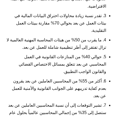
الافتراضية.
3. تقدر نسبة زيادة محاولات اختراق البيانات المالية في
بيئات العمل عن بعد بحوالي 70% مقارنة ببيئات العمل
التقليدية.
4. ما يقرب من 50% من هيئات المحاسبة المهنية العالمية لا
تزال تفتقر إلى أطر تنظيمية شاملة للعمل عن بعد.
5. حوالي 40% من المنازعات القانونية في العمل
المحاسبي عن بعد تتعلق بمسائل الاختصاص القضائي
والقانون الواجب التطبيق.
6. أكثر من 55% من المحاسبين العاملين عن بعد يقرون
بعدم كفاية تدريبهم على الجوانب القانونية والأمنية للعمل
عن بعد.
7. تشير التوقعات إلى أن نسبة المحاسبين العاملين عن بعد
ستصل إلى 35% من إجمالي المحاسبين عالمياً بحلول عام