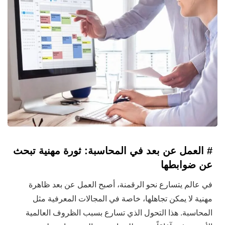
# العمل عن بعد في المحاسبة: ثورة مهنية تبحث
عن ضوابطها
في عالم يتسارع نحو الرقمنة، أصبح العمل عن بعد ظاهرة
مهنية لا يمكن تجاهلها، خاصة في المجالات المعرفية مثل
المحاسبة. هذا التحول الذي تسارع بسبب الظروف العالمية