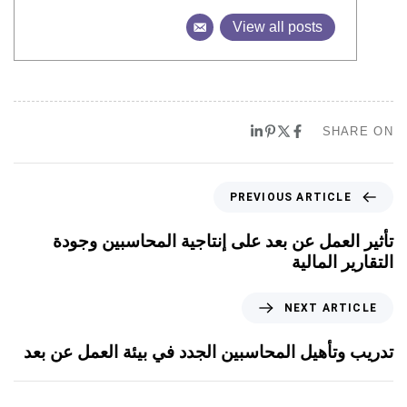
View all posts
SHARE ON
PREVIOUS ARTICLE
تأثير العمل عن بعد على إنتاجية المحاسبين وجودة
التقارير المالية
NEXT ARTICLE
تدريب وتأهيل المحاسبين الجدد في بيئة العمل عن بعد