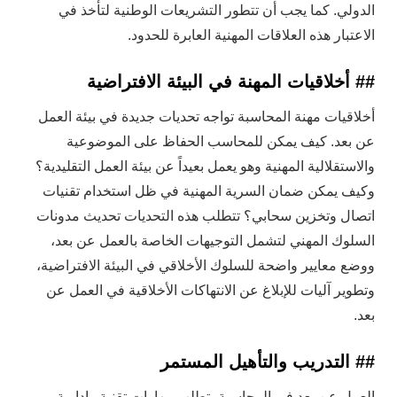
الدولي. كما يجب أن تتطور التشريعات الوطنية لتأخذ في
الاعتبار هذه العلاقات المهنية العابرة للحدود.
## أخلاقيات المهنة في البيئة الافتراضية
أخلاقيات مهنة المحاسبة تواجه تحديات جديدة في بيئة العمل
عن بعد. كيف يمكن للمحاسب الحفاظ على الموضوعية
والاستقلالية المهنية وهو يعمل بعيداً عن بيئة العمل التقليدية؟
وكيف يمكن ضمان السرية المهنية في ظل استخدام تقنيات
اتصال وتخزين سحابي؟ تتطلب هذه التحديات تحديث مدونات
السلوك المهني لتشمل التوجيهات الخاصة بالعمل عن بعد،
ووضع معايير واضحة للسلوك الأخلاقي في البيئة الافتراضية،
وتطوير آليات للإبلاغ عن الانتهاكات الأخلاقية في العمل عن
بعد.
## التدريب والتأهيل المستمر
العمل عن بعد في المحاسبة يتطلب مهارات تقنية وإدارية