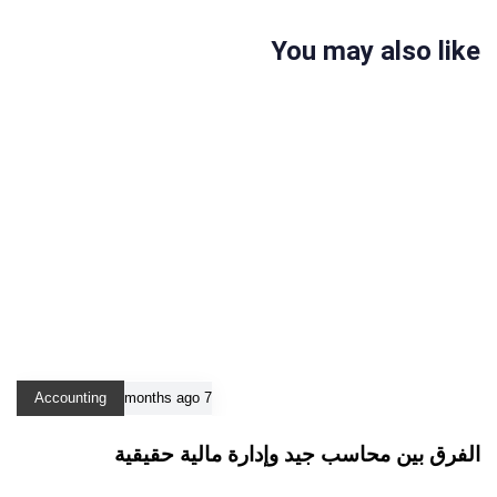
You may also like
Accounting
7 months ago
الفرق بين محاسب جيد وإدارة مالية حقيقية