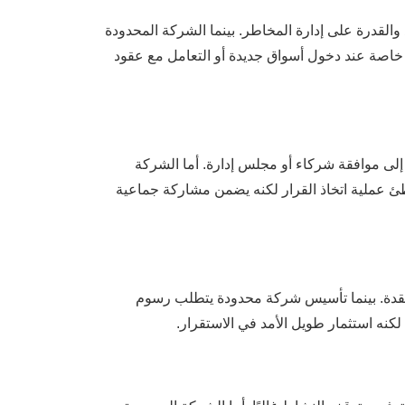
القدرة على إدارة المخاطر. بينما الشركة المحدودة
ًا، خاصة عند دخول أسواق جديدة أو التعامل مع عقود
 إلى موافقة شركاء أو مجلس إدارة. أما الشركة
بطئ عملية اتخاذ القرار لكنه يضمن مشاركة جماعية
معقدة. بينما تأسيس شركة محدودة يتطلب رسوم
كنه استثمار طويل الأمد في الاستقرار.