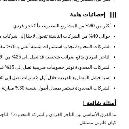
||||
إحصائيات هامة
أكثر من 60% من المشاريع الصغيرة تبدأ كتاجر فردي.
حوالي 40% من الشركات الناشئة تتحول لاحقًا إلى شركات محدودة.
الشركات المحدودة تجذب استثمارات بنسبة أعلى بـ 70% مقارنة بالتاجر الفردي.
التاجر الفردي يدفع ضرائب شخصية قد تصل إلى 25% من الأرباح.
الشركات المحدودة توفر خصومات ضريبية تصل إلى 15% في بعض الحالات.
نسبة فشل المشاريع الفردية خلال أول 3 سنوات تصل إلى 50%.
الشركات المحدودة تستمر بمعدل أطول بنسبة 30% مقارنة بالتاجر الفردي.
أسئلة شائعة !
ما الفرق الأساسي بين التاجر الفردي والشركة المحدودة؟ التاج
كيان قانوني مستقل.