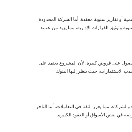
مية أو تقارير سنوية معقدة. أما الشركة المحدودة
 سنوية وتوثيق القرارات الإدارية، مما يزيد من عبء
الحصول على قروض كبيرة، لأن المشروع يعتمد على
ب الاستثمارات، حيث ينظر إليها البنوك
والشركاء، مما يعزز الثقة في التعاملات. أما التاجر
رصه في بعض الأسواق أو العقود الكبيرة.