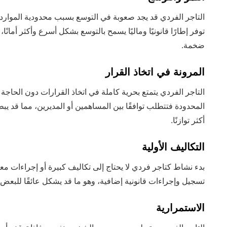
التاجر الفردي قد يجد صعوبة في التوسع بسبب محدودية الموارد و
توفر إطارًا قانونيًا وماليًا يسمح بالتوسع بشكل أسرع وأكثر أمان
ضخمة.
المرونة في اتخاذ القرار
التاجر الفردي يتمتع بحرية كاملة في اتخاذ القرارات دون الحاجة
المحدودة فتتطلب توافقًا بين المساهمين أو المديرين، مما قد ي
أكثر توازنًا.
التكاليف الأولية
بدء نشاط كتاجر فردي لا يحتاج إلى تكاليف كبيرة أو إجراءات 
تسجيل وإجراءات قانونية إضافية، وهو ما قد يشكل عائقًا للبعض ل
الاستمرارية