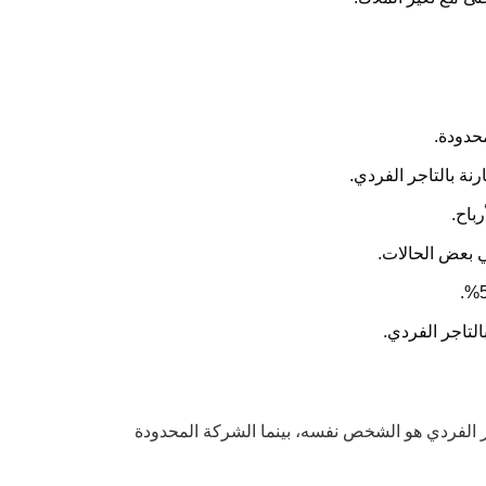
ر الفردي هو الشخص نفسه، بينما الشركة المحدودة