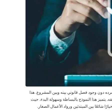
رده دون وجود فصل قانوني بينه وبين المشروع. هذا
قه. يتميز هذا النموذج بالبساطة وسهولة البدء، حيث
ًا شائعًا بين المبتدئين ورواد الأعمال الصغار.