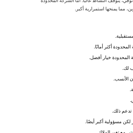
في، يتوقف النشاط غالبًا. أما الشركة المحدودة
، مما يمنحها استمرارية أكبر.
ستقبلية.
محدودة أكثر أمانًا.
ة المحدودة خيار أفضل.
ب لك.
ن الأنسب.
.
.
تدعم ذلك.
لكن مسؤولية أكبر أيضًا.
ى مع تغير الملاك.