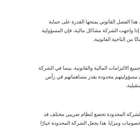
ذا الفصل القانوني يمنحها القدرة على حماية
إذا واجهت الشركة مشاكل مالية، فإن المسؤولية
ا من الناحية القانونية.
 الالتزامات المالية والقانونية. بينما في الشركة
كون مسؤوليتهم محدودة بقدر مساهماتهم في رأس
قبلية.
 الشركة المحدودة تخضع لنظام ضريبي مختلف قد
خصومات ومزايا. هذا يجعل الشركة المحدودة خيارًا