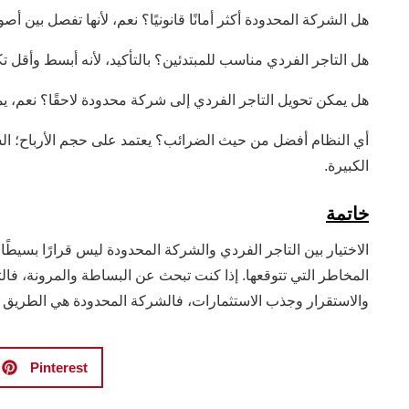
هل الشركة المحدودة أكثر أمانًا قانونيًا؟ نعم، لأنها تفصل بين
هل التاجر الفردي مناسب للمبتدئين؟ بالتأكيد، لأنه أبسط وأقل تكل
هل يمكن تحويل التاجر الفردي إلى شركة محدودة لاحقًا؟ نعم، يم
أي النظام أفضل من حيث الضرائب؟ يعتمد على حجم الأرباح؛ الشرك
الكبيرة.
خاتمة
الاختيار بين التاجر الفردي والشركة المحدودة ليس قرارًا بسي
المخاطر التي تتوقعها. إذا كنت تبحث عن البساطة والمرونة، فالتا
والاستقرار وجذب الاستثمارات، فالشركة المحدودة هي الطريق ا
Pinterest