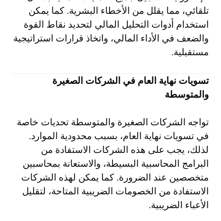
تلقائي، مما يقلل من الأخطاء البشرية. كما يمكن
استخدام أدوات التحليل المالي لتحديد نقاط القوة
والضعف في الأداء المالي، واتخاذ قرارات استراتيجية
مستقبلية.
تسويات نهاية العام في الشركات الصغيرة
والمتوسطة
تواجه الشركات الصغيرة والمتوسطة تحديات خاصة
في تسويات نهاية العام، بسبب محدودية الموارد.
لذلك، يجب على هذه الشركات الاستفادة من
البرامج المحاسبية البسيطة، والاستعانة بمحاسبين
متخصصين عند الضرورة. كما يمكن لهذه الشركات
الاستفادة من الخصومات الضريبية المتاحة، لتقليل
الأعباء الضريبية.