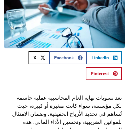
X
Facebook
LinkedIn
Pinterest
تعد تسويات نهاية العام المحاسبية عملية حاسمة
لكل مؤسسة، سواء كانت صغيرة أو كبيرة، حيث
تُساهم في تحديد الأرباح الحقيقية، وضمان الامتثال
للقوانين الضريبية، وتحسين الأداء المالي. هذه