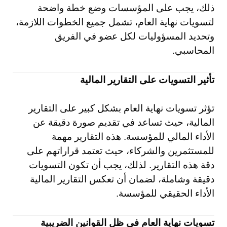
ذلك، يجب على المؤسسات وضع خطة واضحة
لتسويات نهاية العام، تشمل جميع الخطوات اللازمة،
وتحديد المسؤوليات لكل عضو في الفريق
المحاسبي.
تأثير التسويات على التقارير المالية
تؤثر تسويات نهاية العام بشكل كبير على التقارير
المالية، حيث تساعد في تقديم صورة دقيقة عن
الأداء المالي للمؤسسة. هذه التقارير مهمة
للمستثمرين والشركاء، حيث تعتمد قراراتهم على
دقة هذه التقارير. لذلك، يجب أن تكون التسويات
دقيقة وشاملة، لضمان أن تعكس التقارير المالية
الأداء الحقيقي للمؤسسة.
تسويات نهاية العام في ظل القوانين الضريبية