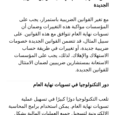
الجديدة
مع تغير القوانين الضريبية باستمرار، يجب على
المؤسسات مواكبة هذه التغييرات وضمان أن
تسويات نهاية العام تتوافق مع هذه القوانين. على
سبيل المثال، قد تتضمن القوانين الجديدة خصومات
ضريبية جديدة، أو تغييرات في طريقة حساب
الاستهلاك والإهلاك. لذلك، يجب على المؤسسات
الاستعانة بمستشارين ضريبيين لضمان الامتثال
للقوانين الجديدة.
دور التكنولوجيا في تسويات نهاية العام
تلعب التكنولوجيا دورًا كبيرًا في تسهيل عملية
تسويات نهاية العام. يمكن استخدام برامج المحاسبة
الإلكترونية لتسجيل جميع العمليات المالية بشكل