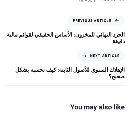
PREVIOUS ARTICLE
الجرد النهائي للمخزون: الأساس الحقيقي لقوائم مالية
دقيقة
NEXT ARTICLE
الإهلاك السنوي للأصول الثابتة: كيف تحسبه بشكل
صحيح؟
You may also like