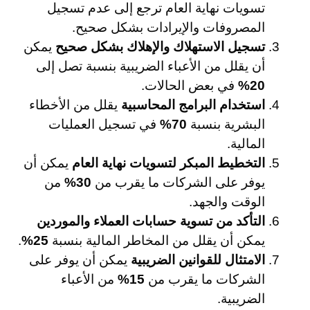
تسويات نهاية العام ترجع إلى عدم تسجيل
المصروفات والإيرادات بشكل صحيح.
تسجيل الاستهلاك والإهلاك بشكل صحيح
يمكن
أن يقلل من الأعباء الضريبية بنسبة تصل إلى
20%
في بعض الحالات.
استخدام البرامج المحاسبية
يقلل من الأخطاء
البشرية بنسبة
70%
في تسجيل العمليات
المالية.
التخطيط المبكر لتسويات نهاية العام
يمكن أن
يوفر على الشركات ما يقرب من
30%
من
الوقت والجهد.
التأكد من تسوية حسابات العملاء والموردين
يمكن أن يقلل من المخاطر المالية بنسبة
25%
.
الامتثال للقوانين الضريبية
يمكن أن يوفر على
الشركات ما يقرب من
15%
من الأعباء
الضريبية.