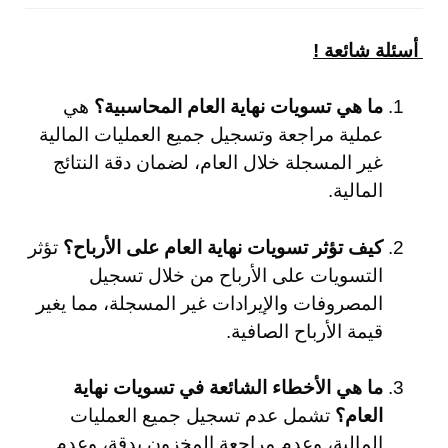
أسئلة شائعة !
ما هي تسويات نهاية العام المحاسبية؟
هي
عملية مراجعة وتسجيل جميع العمليات المالية
غير المسجلة خلال العام، لضمان دقة النتائج
المالية.
كيف تؤثر تسويات نهاية العام على الأرباح؟
تؤثر
التسويات على الأرباح من خلال تسجيل
المصروفات والإيرادات غير المسجلة، مما يغير
قيمة الأرباح الصافية.
ما هي الأخطاء الشائعة في تسويات نهاية
العام؟
تشمل عدم تسجيل جميع العمليات
المالية، وعدم مراجعة المخزون بدقة، وعدم