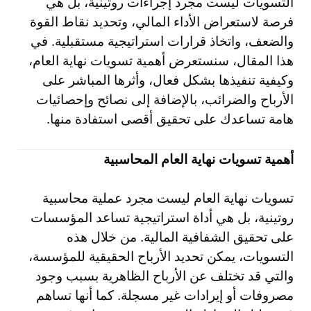
التسويات ليست مجرد إجراءات روتينية، بل هي
فرصة لاستعراض الأداء المالي، وتحديد نقاط القوة
والضعف، واتخاذ قرارات استراتيجية مستقبلية. في
هذا المقال، سنستعرض أهمية تسويات نهاية العام،
وكيفية تنفيذها بشكل فعال، وأثرها المباشر على
الأرباح والضرائب، بالإضافة إلى نصائح وإحصائيات
هامة تساعدك على تحقيق أقصى استفادة منها.
أهمية تسويات نهاية العام المحاسبية
تسويات نهاية العام ليست مجرد عملية محاسبية
روتينية، بل هي أداة استراتيجية تساعد المؤسسات
على تحقيق الشفافية المالية. من خلال هذه
التسويات، يمكن تحديد الأرباح الحقيقية للمؤسسة،
والتي قد تختلف عن الأرباح الظاهرية بسبب وجود
مصروفات أو إيرادات غير مسجلة. كما أنها تساهم