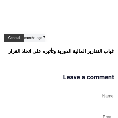
General
7 months ago
غياب التقارير المالية الدورية وتأثيره على اتخاذ القرار
Leave a comment