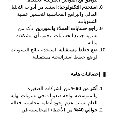
استخدم التكنولوجيا
: استفد من أدوات التحليل
المالي والبرامج المحاسبية لتحسين عملية
التسويات.
راجع حسابات العملاء والموردين
: تأكد من
تسوية جميع الحسابات لتجنب أي مشكلات
مالية.
ضع خطط مستقبلية
: استخدم نتائج التسويات
لوضع خطط استراتيجية مستقبلية.
|||| إحصائيات هامة
أكثر من 60%
من الشركات الصغيرة
والمتوسطة تواجه صعوبات في تسويات نهاية
العام بسبب عدم وجود أنظمة محاسبية فعالة.
حوالي 40%
من الأخطاء المحاسبية في