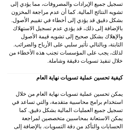
تسجيل جميع الإيرادات والمصروفات، مما يؤدي إلى
تشويه النتائج المالية. كما أن عدم مراجعة المخزون
بشكل دقيق قد يؤدي إلى أخطاء في تقييم الأصول.
بالإضافة إلى ذلك، قد يؤدي عدم تسجيل الاستهلاك
والإهلاك بشكل صحيح إلى تشويه قيمة الأصول
الثابتة، وبالتالي تأثير سلبي على الأرباح والضرائب.
لذلك، يجب على المؤسسات تجنب هذه الأخطاء من
خلال تنفيذ تسويات دقيقة وشاملة.
كيفية تحسين عملية تسويات نهاية العام
يمكن تحسين عملية تسويات نهاية العام من خلال
استخدام برامج محاسبية متقدمة، والتي تساعد في
تسجيل جميع العمليات المالية بشكل دقيق. كما
يمكن الاستعانة بمحاسبين متخصصين لمراجعة
الحسابات والتأكد من دقة التسويات. بالإضافة إلى