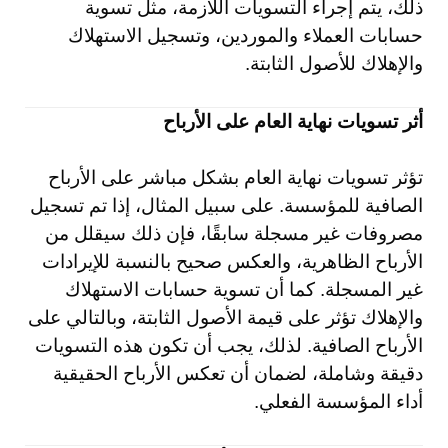
ذلك، يتم إجراء التسويات اللازمة، مثل تسوية
حسابات العملاء والموردين، وتسجيل الاستهلاك
والإهلاك للأصول الثابتة.
أثر تسويات نهاية العام على الأرباح
تؤثر تسويات نهاية العام بشكل مباشر على الأرباح
الصافية للمؤسسة. على سبيل المثال، إذا تم تسجيل
مصروفات غير مسجلة سابقًا، فإن ذلك سيقلل من
الأرباح الظاهرية، والعكس صحيح بالنسبة للإيرادات
غير المسجلة. كما أن تسوية حسابات الاستهلاك
والإهلاك تؤثر على قيمة الأصول الثابتة، وبالتالي على
الأرباح الصافية. لذلك، يجب أن تكون هذه التسويات
دقيقة وشاملة، لضمان أن تعكس الأرباح الحقيقية
أداء المؤسسة الفعلي.