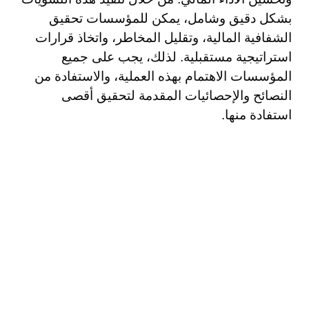
بشكل دقيق وشامل، يمكن للمؤسسات تحقيق
الشفافية المالية، وتقليل المخاطر، واتخاذ قرارات
استراتيجية مستقبلية. لذلك، يجب على جميع
المؤسسات الاهتمام بهذه العملية، والاستفادة من
النصائح والإحصائيات المقدمة لتحقيق أقصى
استفادة منها.