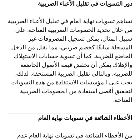
دور التسويات في تقليل الأعباء الضريبية
تساهم تسويات نهاية العام في تقليل الأعباء الضريبية
من خلال تحديد الخصومات الضريبية المتاحة. على
سبيل المثال، يمكن تسجيل المصروفات غير
المسجلة سابقًا كخصم ضريبي، مما يقلل من الدخل
الخاضع للضريبة. كما أن تسوية حسابات الاستهلاك
والإهلاك يمكن أن تخفض قيمة الأصول الخاضعة
للضريبة، وبالتالي تقليل الضريبة المستحقة. لذلك،
يجب على المؤسسات الاستفادة من هذه التسويات
لتحقيق أقصى استفادة من الخصومات الضريبية
المتاحة.
الأخطاء الشائعة في تسويات نهاية العام
من الأخطاء الشائعة في تسويات نهاية العام عدم