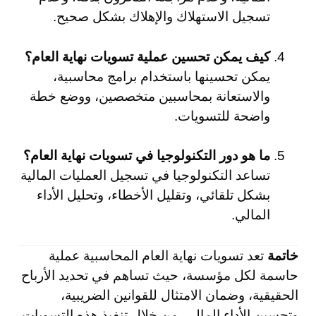
تسجيل الاستهلاك والإهلاك بشكل صحيح.
كيف يمكن تحسين عملية تسويات نهاية العام؟
يمكن تحسينها باستخدام برامج محاسبية،
والاستعانة بمحاسبين متخصصين، ووضع خطة
واضحة للتسويات.
ما هو دور التكنولوجيا في تسويات نهاية العام؟
تساعد التكنولوجيا في تسجيل العمليات المالية
بشكل تلقائي، وتقليل الأخطاء، وتحليل الأداء
المالي.
خاتمة
تعد تسويات نهاية العام المحاسبية عملية
حاسمة لكل مؤسسة، حيث تساهم في تحديد الأرباح
الحقيقية، وضمان الامتثال للقوانين الضريبية،
وتحسين الأداء المالي. من خلال تنفيذ هذه التسويات