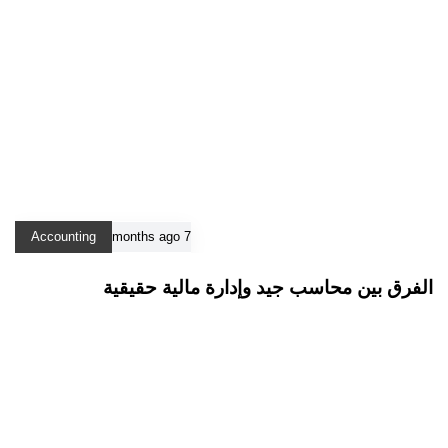
Accounting
7 months ago
الفرق بين محاسب جيد وإدارة مالية حقيقية