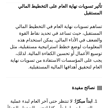
تأثير تسويات نهاية العام على التخطيط المالي
المستقبل
تساهم تسويات نهاية العام في التخطيط المالي
المستقبل، حيث تساعد في تحديد نقاط القوة
والضعف في الأداء المالي. يمكن استخدام هذه
المعلومات لوضع خطط استراتيجية مستقبلية، مثل
توسيع الأعمال أو تحسين الكفاءة المالية. لذلك،
يجب على المؤسسات الاستفادة من تسويات نهاية
العام لتحقيق أهدافها المالية المستقبلية.
|||| نصائح مفيدة
ابدأ مبكرًا
: لا تنتظر حتى آخر العام لبدء عملية
التسويات، بل ابدأ مبكرًا لتجنب الضغط والخطأ.