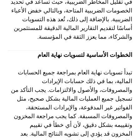
في تقليل المخاطر الضريبية، حيث تساعد في تحديد
الخصومات الضريبية المتاحة، وبالتالي خفض الأعباء
الضريبية. بالإضافة إلى ذلك، تُعد هذه التسويات
أساسًا لتقديم التقارير المالية الدقيقة للمستثمرين
والشركاء، مما يعزز الثقة في المؤسسة.
الخطوات الأساسية لتسويات نهاية العام
تبدأ تسويات نهاية العام بمراجعة جميع الحسابات
المالية، بما في ذلك حسابات الإيرادات
والمصروفات، والأصول والالتزامات. يجب التأكد من
تسجيل جميع العمليات المالية بشكل صحيح، مثل
الفواتير غير المدفوعة، والإيرادات المستحقة،
والمصروفات المسبقة. كما يجب مراجعة المخزون
وتقييمه بشكل دقيق، لأن أي خطأ في تقييم
المخزون قد يؤدي إلى تشويه النتائج المالية. بعد