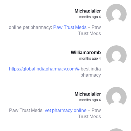
Michaelalier
4 months ago
online pet pharmacy:
Paw Trust Meds
– Paw
Trust Meds
Williamaromb
4 months ago
https://globalindiapharmacy.com/#
best india
pharmacy
Michaelalier
4 months ago
Paw Trust Meds:
vet pharmacy online
– Paw
Trust Meds