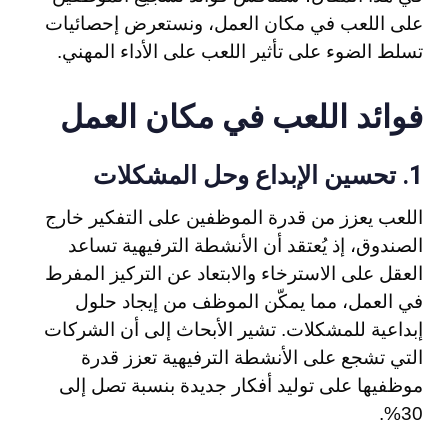
على اللعب في مكان العمل، ونستعرض إحصائيات
تسلط الضوء على تأثير اللعب على الأداء المهني.
فوائد اللعب في مكان العمل
تحسين الإبداع وحل المشكلات
1.
اللعب يعزز من قدرة الموظفين على التفكير خارج
الصندوق، إذ يُعتقد أن الأنشطة الترفيهية تساعد
العقل على الاسترخاء والابتعاد عن التركيز المفرط
في العمل، مما يمكّن الموظف من إيجاد حلول
إبداعية للمشكلات. تشير الأبحاث إلى أن الشركات
التي تشجع على الأنشطة الترفيهية تعزز قدرة
موظفيها على توليد أفكار جديدة بنسبة تصل إلى
30%.