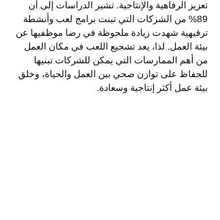
تعزيز الرفاهية والإنتاجية. تشير الدراسات إلى أن
89% من الشركات التي تبنت برامج لعب وأنشطة
ترفيهية شهدت زيادة ملحوظة في رضا موظفيها عن
بيئة العمل. لذا، يعد تشجيع اللعب في مكان العمل
من أهم الممارسات التي يمكن للشركات تبنيها
للحفاظ على توازن صحي بين العمل والحياة، وخلق
بيئة عمل أكثر إنتاجية وسعادة.