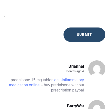
Briannal
4 months ago
prednisone 15 mg tablet:
anti-inflammatory
medication online
– buy prednisone without
prescription paypal
BarryWat