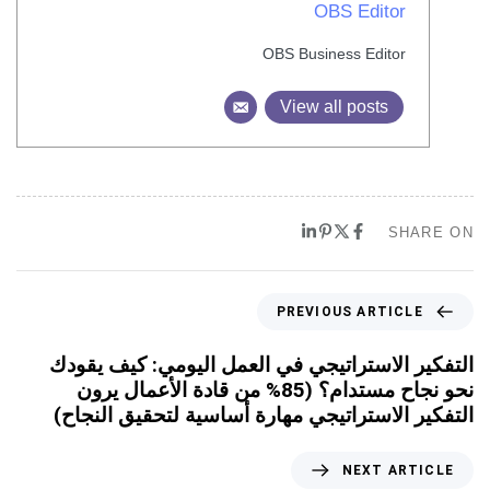
OBS Editor
OBS Business Editor
View all posts
SHARE ON
PREVIOUS ARTICLE
التفكير الاستراتيجي في العمل اليومي: كيف يقودك
نحو نجاح مستدام؟ (85% من قادة الأعمال يرون
التفكير الاستراتيجي مهارة أساسية لتحقيق النجاح)
NEXT ARTICLE