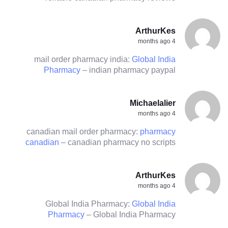
ArthurKes
4 months ago
mail order pharmacy india:
Global India
Pharmacy
– indian pharmacy paypal
Michaelalier
4 months ago
canadian mail order pharmacy:
pharmacy
canadian
– canadian pharmacy no scripts
ArthurKes
4 months ago
Global India Pharmacy:
Global India
Pharmacy
– Global India Pharmacy