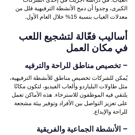
الكبرى، وجدوا أن دمج الأنشطة الترفيهية قلل من
معدلات الغياب بنسبة 15% خلال العام الأول.
أساليب فعّالة لتشجيع اللعب
في مكان العمل
تخصيص مناطق للراحة والترفيه
–
يُمكن للشركات تخصيص مناطق للأنشطة الترفيهية،
مثل طاولات البلياردو وألعاب الفيديو، لتكون مكانًا
يلتقي فيه الموظفون للاسترخاء. هذه الأماكن تعمل
على تعزيز التواصل بين الأفراد وتوفير بيئة مشجعة
للراحة والإبداع.
الأنشطة الجماعية والفريقية
–