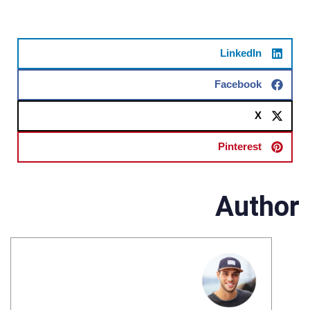
LinkedIn
Facebook
X
Pinterest
Author