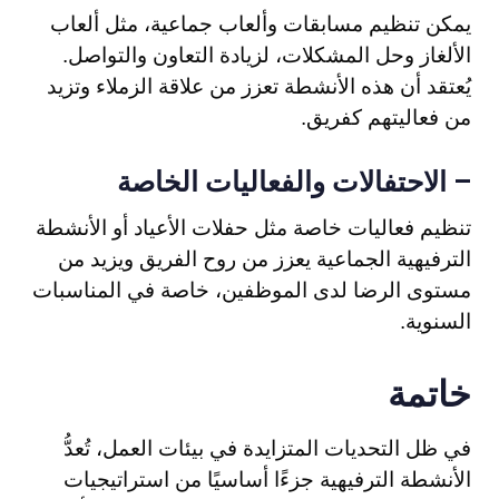
يمكن تنظيم مسابقات وألعاب جماعية، مثل ألعاب
الألغاز وحل المشكلات، لزيادة التعاون والتواصل.
يُعتقد أن هذه الأنشطة تعزز من علاقة الزملاء وتزيد
من فعاليتهم كفريق.
الاحتفالات والفعاليات الخاصة
–
تنظيم فعاليات خاصة مثل حفلات الأعياد أو الأنشطة
الترفيهية الجماعية يعزز من روح الفريق ويزيد من
مستوى الرضا لدى الموظفين، خاصة في المناسبات
السنوية.
خاتمة
في ظل التحديات المتزايدة في بيئات العمل، تُعدُّ
الأنشطة الترفيهية جزءًا أساسيًا من استراتيجيات