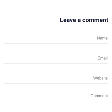
Leave a comment