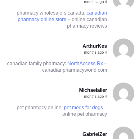
4 months ago
pharmacy wholesalers canada:
canadian
pharmacy online store
– online canadian
pharmacy reviews
ArthurKes
4 months ago
canadian family pharmacy:
NorthAccess Rx
–
canadianpharmacyworld com
Michaelalier
4 months ago
pet pharmacy online:
pet meds for dogs
–
online pet pharmacy
GabrielZer