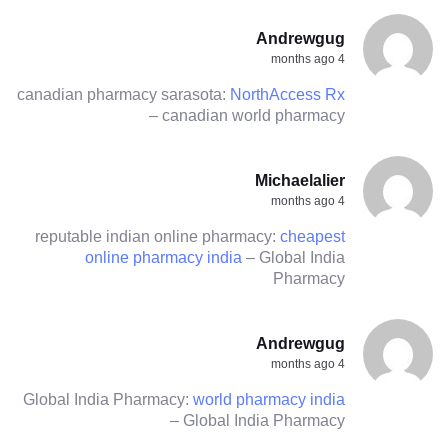
Andrewgug
4 months ago
canadian pharmacy sarasota:
NorthAccess Rx
– canadian world pharmacy
Michaelalier
4 months ago
reputable indian online pharmacy:
cheapest
online pharmacy india
– Global India
Pharmacy
Andrewgug
4 months ago
Global India Pharmacy:
world pharmacy india
– Global India Pharmacy