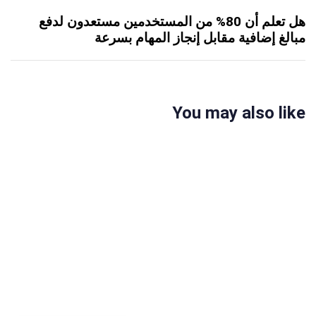
هل تعلم أن 80% من المستخدمين مستعدون لدفع
مبالغ إضافية مقابل إنجاز المهام بسرعة
You may also like