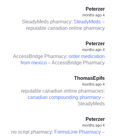
Peterzer
4 months ago
SteadyMeds pharmacy:
SteadyMeds
–
reputable canadian online pharmacy
Peterzer
4 months ago
AccessBridge Pharmacy:
order medication
from mexico
– AccessBridge Pharmacy
ThomasEpifs
4 months ago
reputable canadian online pharmacies:
canadian compounding pharmacy
–
SteadyMeds
Peterzer
4 months ago
no script pharmacy:
FormuLine Pharmacy
–