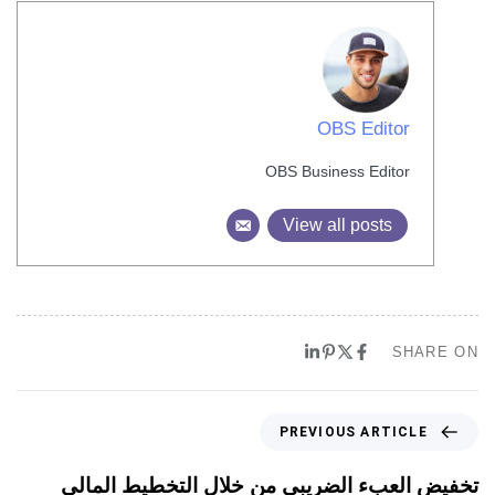
OBS Editor
OBS Business Editor
View all posts
SHARE ON
PREVIOUS ARTICLE
تخفيض العبء الضريبي من خلال التخطيط المالي