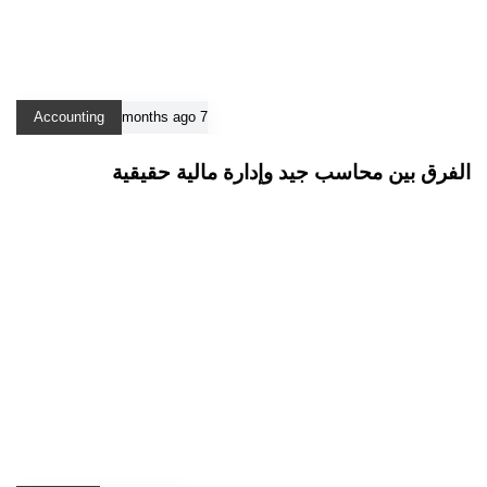
Accounting
7 months ago
الفرق بين محاسب جيد وإدارة مالية حقيقية