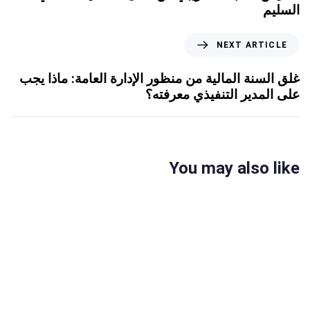
السليم
NEXT ARTICLE
غلق السنة المالية من منظور الإدارة العامة: ماذا يجب
على المدير التنفيذي معرفته؟
You may also like