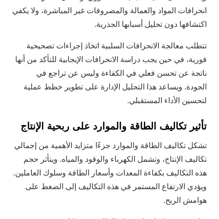
انحرافات المواد والعمالة والمصروفات غير المباشرة، ولا يكفي
اكتشافها دون تحليل أسبابها الجذرية.
تتطلب معالجة الانحرافات السلبية اتخاذ إجراءات تصحيحية
فورية، في حين يجب دراسة الانحرافات الإيجابية للتأكد من أنها
ناتجة عن تحسن فعلي في الكفاءة وليس عن تراجع في
الجودة. ويساعد هذا التحليل الإدارة على تطوير خطط عملية
لتحسين الأداء المستقبلي.
تأثير تكاليف الطاقة والموارد على ربحية الإنتاج
تشكل تكاليف الطاقة والموارد جزءًا متزايد الأهمية من إجمالي
تكاليف الإنتاج، وتشمل الكهرباء والوقود والمياه. ويتأثر حجم
هذه التكاليف بكفاءة المعدات وأسعار الطاقة وسلوك العاملين.
ويؤدي الارتفاع المستمر في هذه التكاليف إلى الضغط على
هوامش الربح.