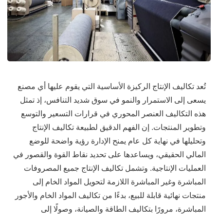
تُعد تكاليف الإنتاج الركيزة الأساسية التي يقوم عليها أي مصنع
يسعى إلى الاستمرار والنمو في سوق شديد التنافس، إذ تمثل
هذه التكاليف العنصر المحوري في قرارات التسعير والتوسع
وتطوير المنتجات. إن الفهم الدقيق لطبيعة تكاليف الإنتاج
وتحليلها في نهاية كل عام يمنح الإدارة رؤية واضحة للوضع
المالي الحقيقي، ويساعدها على تحديد نقاط القوة والقصور في
العمليات الإنتاجية. وتشمل تكاليف الإنتاج جميع المصروفات
المباشرة وغير المباشرة اللازمة لتحويل المواد الخام إلى
منتجات نهائية قابلة للبيع، بدءًا من تكاليف المواد الخام والأجور
المباشرة، مرورًا بتكاليف الطاقة والصيانة، وصولًا إلى