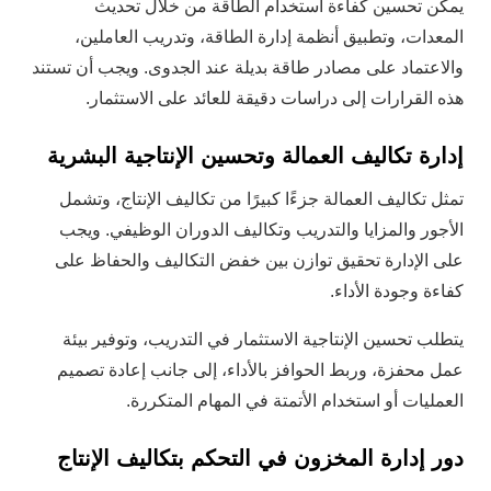
يمكن تحسين كفاءة استخدام الطاقة من خلال تحديث
المعدات، وتطبيق أنظمة إدارة الطاقة، وتدريب العاملين،
والاعتماد على مصادر طاقة بديلة عند الجدوى. ويجب أن تستند
هذه القرارات إلى دراسات دقيقة للعائد على الاستثمار.
إدارة تكاليف العمالة وتحسين الإنتاجية البشرية
تمثل تكاليف العمالة جزءًا كبيرًا من تكاليف الإنتاج، وتشمل
الأجور والمزايا والتدريب وتكاليف الدوران الوظيفي. ويجب
على الإدارة تحقيق توازن بين خفض التكاليف والحفاظ على
كفاءة وجودة الأداء.
يتطلب تحسين الإنتاجية الاستثمار في التدريب، وتوفير بيئة
عمل محفزة، وربط الحوافز بالأداء، إلى جانب إعادة تصميم
العمليات أو استخدام الأتمتة في المهام المتكررة.
دور إدارة المخزون في التحكم بتكاليف الإنتاج