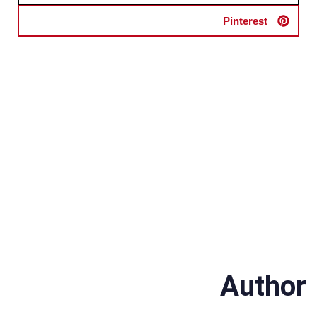
Pinterest
Author