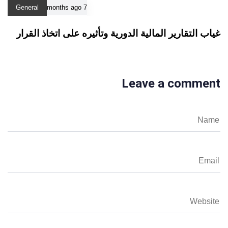
General
7 months ago
غياب التقارير المالية الدورية وتأثيره على اتخاذ القرار
Leave a comment