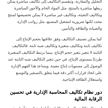
التحليل والمقارنة. وتنقسم التكاليف إلى تكاليف مباشرة يمكن
ربطها مباشرة بالمنتج، مثل المواد الخام والأجور المباشرة
وتكاليف التعبئة، وتكاليف غير مباشرة لا يمكن تخصيصها لمنتج
محدد لكنها ضرورية لتشغيل المصنع، مثل رواتب الإدارة
والصيانة والطاقة والتأمين.
كما يمكن تصنيف التكاليف وفق علاقتها بحجم الإنتاج إلى
تكاليف ثابتة وتكاليف متغيرة وتكاليف شبه ثابتة. فالتكاليف
الثابتة لا تتغير بتغير حجم الإنتاج، بينما ترتبط التكاليف المتغيرة
طرديًا بمستوى الإنتاج، في حين تتغير التكاليف شبه الثابتة عند
الوصول إلى مستويات إنتاج معينة. ويساعد هذا الفهم الإدارة
على اتخاذ قرارات أكثر دقة فيما يتعلق بالتسعير والتوسع
واستغلال الطاقة الإنتاجية.
دور نظام تكاليف المحاسبة الإدارية في تحسين
الرقابة المالية