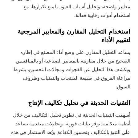
معايير واضحة، وتحليل أسباب العيوب لمنع تكرارها، مع
استخدام أدوات رقابية فعالة.
استخدام التحليل المقارن والمعايير المرجعية
لتقييم الأداء
يساعد التحليل المقارن على وضع أداء المصنع في إطاره
الصحيح من خلال مقارنته بالمعايير الصناعية أو بالمنافسين.
ويكشف هذا التحليل عن الفجوات ومجالات التحسين، بشرط
مراعاة الفروق في طبيعة المنتجات والتقنيات وظروف
السوق.
التقنيات الحديثة في تحليل تكاليف الإنتاج
أسهمت التقنيات الحديثة في تطوير تحليل التكاليف من خلال
أنظمة متكاملة توفر بيانات فورية، وتحليلات متقدمة تساعد
على التنبؤ بالتكاليف وتحسين الكفاءة. ويُعد الاستثمار في هذه