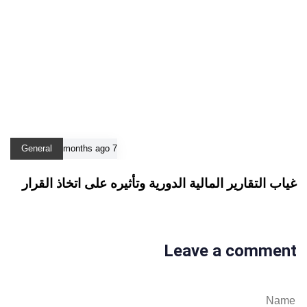
General
7 months ago
غياب التقارير المالية الدورية وتأثيره على اتخاذ القرار
Leave a comment