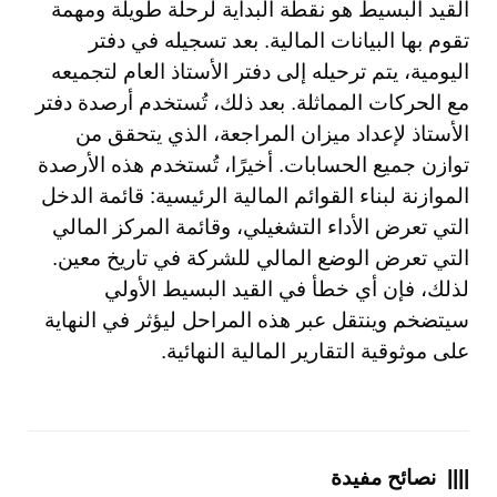
القيد البسيط هو نقطة البداية لرحلة طويلة ومهمة
تقوم بها البيانات المالية. بعد تسجيله في دفتر
اليومية، يتم ترحيله إلى دفتر الأستاذ العام لتجميعه
مع الحركات المماثلة. بعد ذلك، تُستخدم أرصدة دفتر
الأستاذ لإعداد ميزان المراجعة، الذي يتحقق من
توازن جميع الحسابات. أخيرًا، تُستخدم هذه الأرصدة
الموازنة لبناء القوائم المالية الرئيسية: قائمة الدخل
التي تعرض الأداء التشغيلي، وقائمة المركز المالي
التي تعرض الوضع المالي للشركة في تاريخ معين.
لذلك، فإن أي خطأ في القيد البسيط الأولي
سيتضخم وينتقل عبر هذه المراحل ليؤثر في النهاية
على موثوقية التقارير المالية النهائية.
|||| نصائح مفيدة