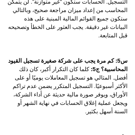
التسجيل. الحسابات ستكون “غير متوازنة”. لن يتمكن
المحاسب من إعداد ميزان مراجعة صحيح، وبالتالي
ستكون جميع القوائم المالية المبنية على هذه
البيانات غير دقيقة. يجب العثور على الخطأ وتصحيحه
قبل المتابعة.
س5: كم مرة يجب على شركة صغيرة تسجيل القيود
المحاسبية؟
ج5:
كلما كان التكرار أكبر، كان ذلك
أفضل. المثالي هو تسجيل المعاملات يوميًا أو على
الأكثر أسبوعيًا. التسجيل المتكرر يضمن عدم تراكم
الأوراق، ويوفر صورة مالية حديثة عن أداء الشركة،
ويجعل عملية إغلاق الحسابات في نهاية الشهر أو
السنة أسهل بكثير.