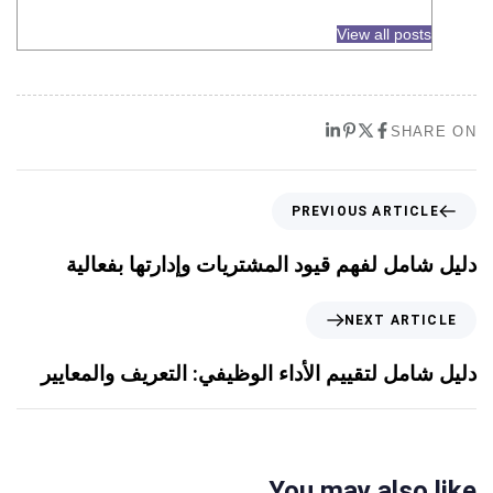
View all posts
SHARE ON
PREVIOUS ARTICLE
دليل شامل لفهم قيود المشتريات وإدارتها بفعالية
NEXT ARTICLE
دليل شامل لتقييم الأداء الوظيفي: التعريف والمعايير
You may also like