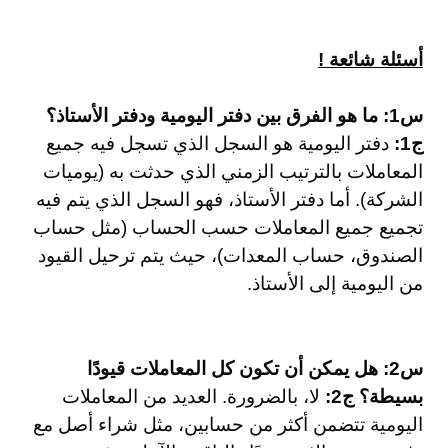
أسئلة شائعة !
س1: ما هو الفرق بين دفتر اليومية ودفتر الأستاذ؟
ج1:
دفتر اليومية هو السجل الذي تسجل فيه جميع
المعاملات بالترتيب الزمني الذي حدثت به (يوميات
الشركة). أما دفتر الأستاذ، فهو السجل الذي يتم فيه
تجميع جميع المعاملات حسب الحساب (مثل حساب
الصندوق، حساب المعدات)، حيث يتم ترحيل القيود
من اليومية إلى الأستاذ.
س2: هل يمكن أن تكون كل المعاملات قيودًا
بسيطة؟
ج2:
لا، بالضرورة. العديد من المعاملات
اليومية تتضمن أكثر من حسابين، مثل شراء أصل مع