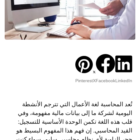
Pinterest
X
Facebook
LinkedIn
تُعد المحاسبة لغة الأعمال التي تترجم الأنشطة
اليومية لشركة ما إلى بيانات مالية مفهومة، وفي
قلب هذه اللغة تكمن الوحدة الأساسية للتسجيل:
القيد المحاسبي. إن فهم هذا المفهوم البسيط هو
حجر الزاوية لأي نظام محاسبي سليم، سواء كنت