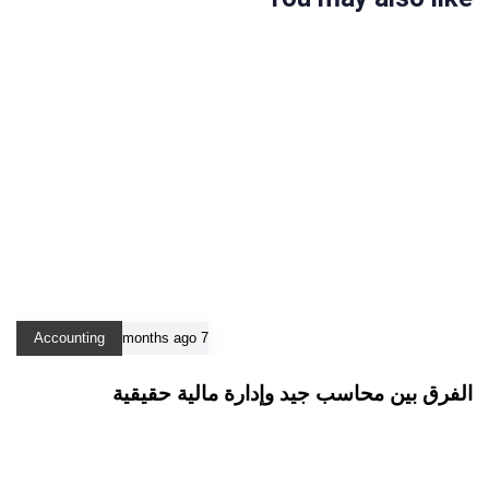
Accounting
7 months ago
الفرق بين محاسب جيد وإدارة مالية حقيقية