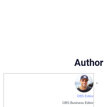
Author
OBS Editor
OBS Business Editor