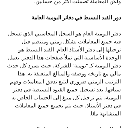
ولكن المعاملة تضمنت أكثر من حسابين.
دور القيد البسيط في دفاتر اليومية العامة
دفتر اليومية العام هو السجل المحاسبي الذي تسجل
فيه جميع المعاملات بشكل زمني ومنتظم قبل
ترحيلها إلى دفتر الأستاذ العام. القيد البسيط هو
الوحدة الأساسية التي تملأ صفحات هذا الدفتر. يعمل
دفتر اليومية كـ “يومية” للشركة، حيث يسرد كل حدث
مالي مع تاريخه ووصفه والمبالغ المتعلقة به. هذا
الترتيب الزمني ضروري لتتبع تدفق المعاملات وفهم
سياقها. بعد تسجيل جميع القيود البسيطة في دفتر
اليومية، يتم ترحيل كل مبلغ إلى الحساب الخاص به
في دفتر الأستاذ، حيث يتم تجميع جميع المعاملات
المتشابهة معًا.