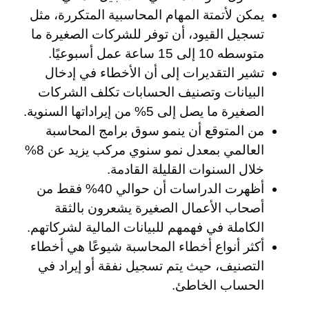
يمكن لأتمتة المهام المحاسبية المتكررة، مثل
تسجيل القيود، أن توفر للشركات الصغيرة ما
متوسطه 10 إلى 15 ساعة عمل أسبوعيًا.
تشير التقديرات إلى أن الأخطاء في إدخال
البيانات وتصنيف الحسابات تكلف الشركات
الصغيرة ما يصل إلى 5% من إيراداتها السنوية.
من المتوقع أن ينمو سوق برامج المحاسبة
العالمي بمعدل نمو سنوي مركب يزيد عن 8%
خلال السنوات القليلة القادمة.
أظهرت الدراسات أن حوالي 40% فقط من
أصحاب الأعمال الصغيرة يشعرون بالثقة
الكاملة في فهمهم للبيانات المالية لشركاتهم.
أكثر أنواع أخطاء المحاسبة شيوعًا هي أخطاء
التصنيف، حيث يتم تسجيل نفقة أو إيراد في
الحساب الخاطئ.