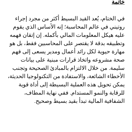
خاتمة
في الختام، يُعد القيد البسيط أكثر من مجرد إجراء
روتيني في عالم المحاسبة؛ إنه الأساس الذي يقوم
عليه هيكل المعلومات المالي بأكمله. إن إتقان فهمه
وتطبيقه بدقة لا يقتصر على المحاسبين فقط، بل هو
مهارة حيوية لكل رائد أعمال ومدير يسعى إلى فهم
صحة مشروعه واتخاذ قرارات مبنية على بيانات
سليمة. من خلال الالتزام بالمبادئ الصحيحة وتجنب
الأخطاء الشائعة، والاستفادة من التكنولوجيا الحديثة،
يمكن تحويل هذه العملية البسيطة إلى أداة قوية
للرقابة والنمو المستدام. ففي نهاية المطاف،
الشفافية المالية تبدأ بقيد بسيط وصحيح.