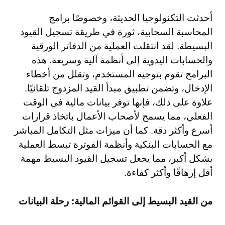
أحدثت التكنولوجيا الحديثة، وخصوصًا برامج
المحاسبة السحابية، ثورة في طريقة تسجيل القيود
البسيطة. لقد انتقلت العملية من الدفاتر الورقية
والحسابات اليدوية إلى أنظمة آلية وسريعة. هذه
البرامج تقوم بتوجيه المستخدم، وتقلل من أخطاء
الإدخال، وتضمن تطبيق مبدأ القيد المزدوج تلقائيًا.
علاوة على ذلك، فإنها توفر بيانات مالية في الوقت
الفعلي، مما يسمح لأصحاب الأعمال باتخاذ قرارات
أسرع وأكثر دقة. كما أن ميزات مثل التكامل المباشر
مع الحسابات البنكية وأنظمة الفوترة تبسط العملية
بشكل أكبر، مما يجعل تسجيل القيود البسيط مهمة
أقل إرهاقًا وأكثر كفاءة.
من القيد البسيط إلى القوائم المالية: رحلة البيانات