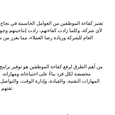
تعتبر كفاءة الموظفين من العوامل الحاسمة في نجا
لأي شركة، وكلما زادت كفاءتهم، زادت إنتاجيتهم وجود
العام للشركة وزيادة رضا العملاء، مما يعزز من
من أهم الطرق لرفع كفاءة الموظفين هو توفير برامج 
مخصصة لكل فرد بناءً على احتياجاته ومهاراته.
المهارات التقنية، والقيادة، وإدارة الوقت، والتواص
ثقتهم 