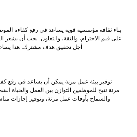
بناء ثقافة مؤسسية قوية يساعد في رفع كفاءة الموظ
على قيم الاحترام، والثقة، والتعاون. يجب أن يشعر 
أجل تحقيق هدف مشترك. هذا يساعد ف
توفير بيئة عمل مرنة يمكن أن يساعد في رفع ك
مرنة تتيح للموظفين التوازن بين العمل والحياة ال
والسماح بأوقات عمل مرنة، وتوفير إجازات مناسب