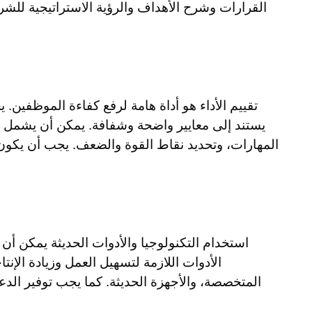
القرارات وشرح الأهداف والرؤية الاستراتيجية للشرك
تقييم الأداء هو أداة هامة لرفع كفاءة الموظفين. 
يستند إلى معايير واضحة وشفافة. يمكن أن يشمل هذ
المهارات، وتحديد نقاط القوة والضعف. يجب أن يكون 
استخدام التكنولوجيا والأدوات الحديثة يمكن أ
الأدوات اللازمة لتسهيل العمل وزيادة الإن
المتخصصة، والأجهزة الحديثة. كما يجب توفير الدع