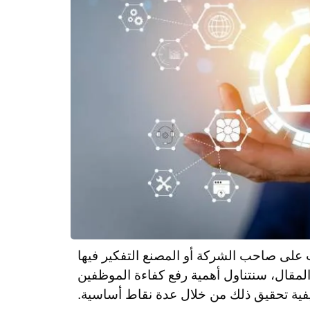
 على صاحب الشركة أو المصنع التفكير فيها
لمقال، سنتناول أهمية رفع كفاءة الموظفين
فية تحقيق ذلك من خلال عدة نقاط أساسية.