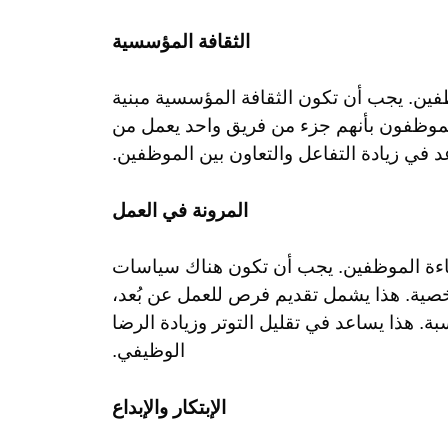
الثقافة المؤسسية
فين. يجب أن تكون الثقافة المؤسسية مبنية
الموظفون بأنهم جزء من فريق واحد يعمل من
ي زيادة التفاعل والتعاون بين الموظفين.
المرونة في العمل
فاءة الموظفين. يجب أن تكون هناك سياسات
شخصية. هذا يشمل تقديم فرص للعمل عن بُعد،
ة. هذا يساعد في تقليل التوتر وزيادة الرضا
الوظيفي.
الإبتكار والإبداع