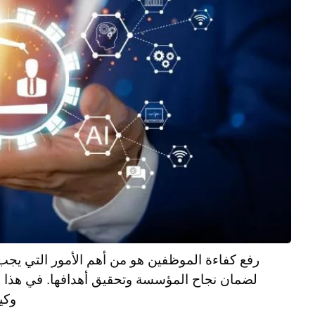
رفع كفاءة الموظفين هو من أهم الأمور التي يجب
لضمان نجاح المؤسسة وتحقيق أهدافها. في هذا ا
وكي