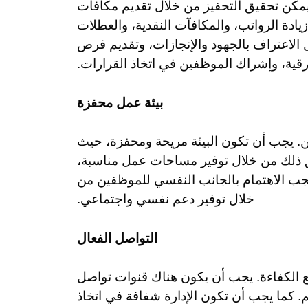
مكن تحقيق التحفيز من خلال تقديم مكافآت
يادة الرواتب، والمكافآت النقدية، والعطلات
 الاعتراف بالجهود والإنجازات، وتقديم فرص
رقية، وإشراك الموظفين في اتخاذ القرارات.
بيئة عمل محفزة
فين. يجب أن تكون البيئة مريحة ومحفزة، حيث
ق ذلك من خلال توفير مساحات عمل مناسبة،
يجب الاهتمام بالجانب النفسي للموظفين من
خلال توفير دعم نفسي واجتماعي.
التواصل الفعال
ع الكفاءة. يجب أن يكون هناك قنوات تواصل
 كما يجب أن تكون الإدارة شفافة في اتخاذ