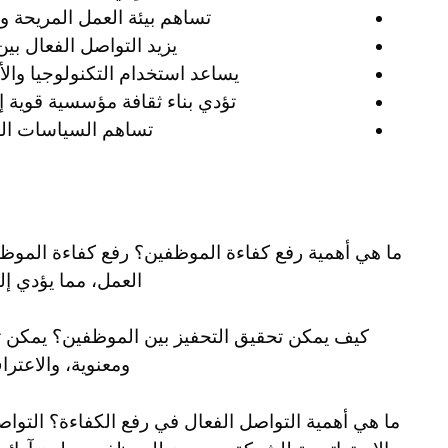
تساهم بيئة العمل المريحة وال
يزيد التواصل الفعال بين ا
يساعد استخدام التكنولوجيا والأدوا
تؤدي بناء ثقافة مؤسسية قوية إلى
تساهم السياسات المرن
ما هي أهمية رفع كفاءة الموظفين؟ رفع كفاءة الموظف
العمل، مما يؤدي إل
كيف يمكن تحقيق التحفيز بين الموظفين؟ يمكن ت
ومعنوية، والاعترا
ما هي أهمية التواصل الفعال في رفع الكفاءة؟ التوا