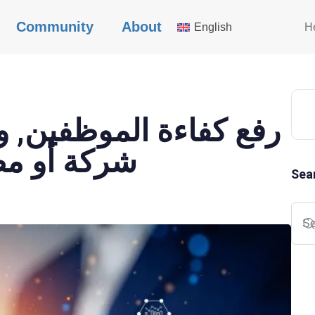
Community
About
English
H
رفع كفاءة الموظفين, 
شركة أو مص
Sea