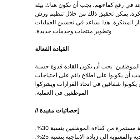
عد في رفع كفاءتهم. يجب أن تكون هناك بيئة
تكرة. يمكن تحقيق ذلك من خلال تنظيم ورش
 المبتكرة. هذا يساعد في تحسين العمليات
وتطوير منتجات وخدمات جديدة.
القيادة الفعالة
ءة الموظفين. يجب أن يكون القادة قدوة حسنة
ب أن يكونوا على اطلاع دائم على احتياجات
 يكونوا شفافين في اتخاذ القرارات ويشركوا
الموظفين في العملية.
إحصائيات مفيدة //
ية مستمرة من كفاءة الموظفين بنسبة 30%.
والمعنوية إلى زيادة الإنتاجية بنسبة 25%.