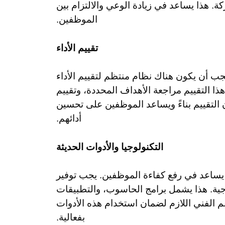
ة. هذا يساعد في زيادة الوعي والالتزام بين
الموظفين.
تقييم الأداء
يجب أن يكون هناك نظام منتظم لتقييم الأداء
ا التقييم مراجعة الأهداف المحددة، وتقييم
التقييم بناءً ويساعد الموظفين على تحسين
أدائهم.
التكنولوجيا والأدوات الحديثة
ن يساعد في رفع كفاءة الموظفين. يجب توفير
تاجية. هذا يشمل برامج الحاسوب، والتطبيقات
م الفني اللازم لضمان استخدام هذه الأدوات
بفعالية.