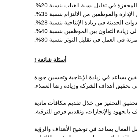
محفزة في تقليل نسبة الغياب بنسبة 20%.
لإدارة والموظفين من الالتزام بنسبة 35%.
ت الحديثة في زيادة الإنتاجية بنسبة 28%.
 زيادة التعاون بين الموظفين بنسبة 40%.
ة في العمل في تقليل التوتر بنسبة 30%.
أسئلة شائعة !
ين يساعد في زيادة الإنتاجية وتحسين جودة
ى تحقيق أهداف الشركة وزيادة رضا العملاء.
حقيق التحفيز من خلال تقديم مكافآت مادية
ف بالجهود والإنجازات، وتقديم فرص للترقية.
صل الفعال يساعد في توضيح الأهداف والرؤية