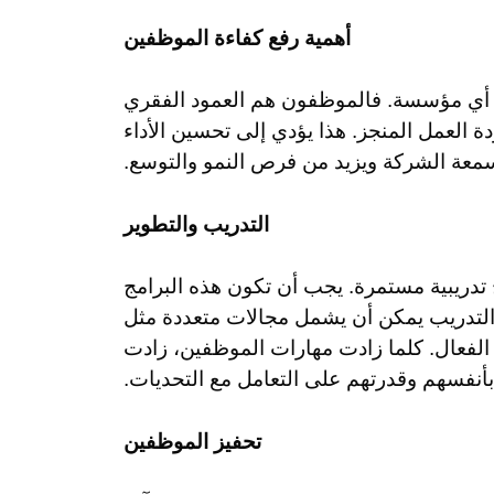
أهمية رفع كفاءة الموظفين
ح أي مؤسسة. فالموظفون هم العمود الفقري
ة العمل المنجز. هذا يؤدي إلى تحسين الأداء
 سمعة الشركة ويزيد من فرص النمو والتوسع.
التدريب والتطوير
تدريبية مستمرة. يجب أن تكون هذه البرامج
 التدريب يمكن أن يشمل مجالات متعددة مثل
ل الفعال. كلما زادت مهارات الموظفين، زادت
بأنفسهم وقدرتهم على التعامل مع التحديات.
تحفيز الموظفين