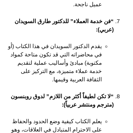
عميل ناجحة.
“فن خدمة العملاء” للدكتور طارق السويدان
(عربي):
يقدم الدكتور السويدان في هذا الكتاب (أو
في محاضراته التي قد تكون متاحة كمواد
مكتوبة) مبادئ وأساليب عملية لتقديم
خدمة عملاء متميزة، مع التركيز على
الثقافة العربية وقيمها.
“لا تكن لطيفاً أكثر من اللازم” لدوق روبنسون
(مترجم ومنتشر عربياً):
يعلم الكتاب كيفية وضع الحدود والحفاظ
على الاحترام المتبادل في العلاقات، وهو