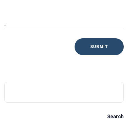
Search