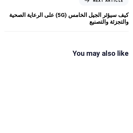
NEXT ARTICLE
كيف سيؤثر الجيل الخامس (5G) على الرعاية الصحية
والتجزئة والتصنيع
You may also like