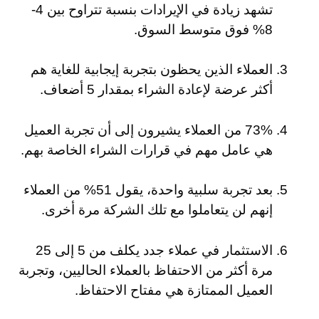
تشهد زيادة في الإيرادات بنسبة تتراوح بين 4-
8% فوق متوسط السوق.
العملاء الذين يحظون بتجربة إيجابية للغاية هم
أكثر عرضة لإعادة الشراء بمقدار 5 أضعاف.
73% من العملاء يشيرون إلى أن تجربة العميل
هي عامل مهم في قرارات الشراء الخاصة بهم.
بعد تجربة سلبية واحدة، يقول 51% من العملاء
إنهم لن يتعاملوا مع تلك الشركة مرة أخرى.
الاستثمار في عملاء جدد يكلف من 5 إلى 25
مرة أكثر من الاحتفاظ بالعملاء الحاليين، وتجربة
العميل الممتازة هي مفتاح الاحتفاظ.