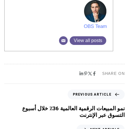
OBS Team
View all posts
SHARE ON
PREVIOUS ARTICLE
نمو المبيعات الرقمية العالمية 36٪ خلال أسبوع
التسوق عبر الإنترنت