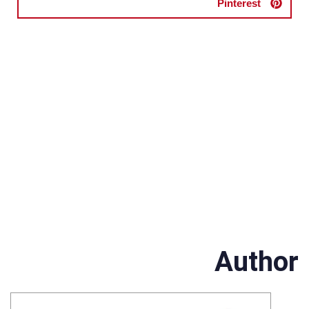
Pinterest
Author