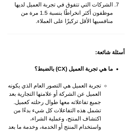
الشركات التي تتفوق في تجربة العميل لديها
موظفون أكثر انخراطًا بنسبة 1.5 مرة من
منافسيها الأقل تركيزًا على العملاء.
أسئلة شائعة:
ما هي تجربة العميل (CX) بالضبط؟
تجربة العميل هي التصور العام الذي يكونه
العميل عن الشركة أو علامتها التجارية بعد
جميع تفاعلاته معها طوال رحلته كعميل.
تشمل هذه التفاعلات كل شيء بدءًا من
اكتشاف المنتج، وعملية الشراء،
واستخدام المنتج أو الخدمة، وخدمة ما بعد