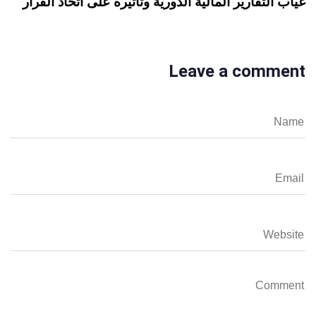
غياب التقارير المالية الدورية وتأثيره على اتخاذ القرار
Leave a comment