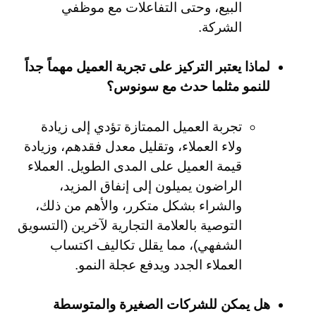
البيع، وحتى التفاعلات مع موظفي
الشركة.
لماذا يعتبر التركيز على تجربة العميل مهماً جداً
للنمو مثلما حدث مع سونوس؟
تجربة العميل الممتازة تؤدي إلى زيادة
ولاء العملاء، وتقليل معدل فقدهم، وزيادة
قيمة العميل على المدى الطويل. العملاء
الراضون يميلون إلى إنفاق المزيد،
والشراء بشكل متكرر، والأهم من ذلك،
التوصية بالعلامة التجارية لآخرين (التسويق
الشفهي)، مما يقلل تكاليف اكتساب
العملاء الجدد ويدفع عجلة النمو.
هل يمكن للشركات الصغيرة والمتوسطة