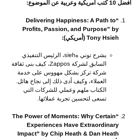
أفضل 10 كتب أمريكية وعربية عن الموضوع:
“Delivering Happiness: A Path to
Profits, Passion, and Purpose” by
Tony Hsieh (أمريكي):
يشرح توني هsieh، الرئيس التنفيذي
السابق لشركة Zappos، كيف بنى ثقافة
شركة تركز بشكل مهووس على خدمة
العملاء، وكيف أدى ذلك إلى نجاح هائل.
الكتاب ملهم وعملي للشركات التي
تسعى لتحسين تجربة عملائها.
“The Power of Moments: Why Certain
Experiences Have Extraordinary
Impact” by Chip Heath & Dan Heath