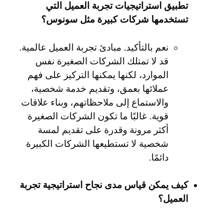
تطبيق استراتيجيات تجربة العميل التي
تستخدمها شركات كبيرة مثل سونوس؟
نعم بالتأكيد. مبادئ تجربة العميل عالمية.
قد لا تمتلك الشركات الصغيرة نفس
الموارد، لكنها يمكنها التركيز على فهم
عملائها بعمق، وتقديم خدمة شخصية،
والاستماع إلى ملاحظاتهم، وبناء علاقات
قوية. غالبًا ما تكون الشركات الصغيرة
أكثر مرونة وقدرة على تقديم لمسة
شخصية لا تستطيعها الشركات الكبيرة
دائمًا.
كيف يمكن قياس مدى نجاح استراتيجية تجربة
العميل؟