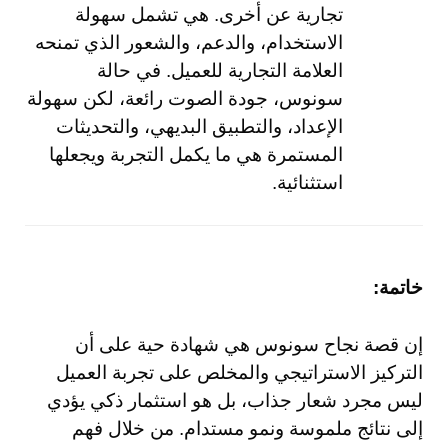
تجارية عن أخرى. هي تشمل سهولة
الاستخدام، والدعم، والشعور الذي تمنحه
العلامة التجارية للعميل. في حالة
سونوس، جودة الصوت رائعة، لكن سهولة
الإعداد، والتطبيق البديهي، والتحديثات
المستمرة هي ما يكمل التجربة ويجعلها
استثنائية.
خاتمة:
إن قصة نجاح سونوس هي شهادة حية على أن
التركيز الاستراتيجي والمخلص على تجربة العميل
ليس مجرد شعار جذاب، بل هو استثمار ذكي يؤدي
إلى نتائج ملموسة ونمو مستدام. من خلال فهم