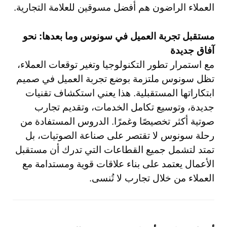
العملاء الراضون هم أفضل مسوقين للعلامة التجارية.
مستقبل تجربة العميل في سونوس وما بعدها: نحو
آفاق جديدة
مع استمرار تطور التكنولوجيا وتغير توقعات العملاء،
تظل سونوس ملتزمة بوضع تجربة العميل في صميم
ابتكاراتها المستقبلية. هذا يعني استكشاف تقنيات
جديدة، وتوسيع تكامل الخدمات، وتقديم تجارب
صوتية أكثر تخصيصًا وغمرًا. الدروس المستفادة من
رحلة سونوس لا تقتصر على صناعة الصوتيات، بل
تمتد لتشمل جميع القطاعات التي تدرك أن مستقبل
الأعمال يعتمد على بناء علاقات قوية ومستدامة مع
العملاء من خلال تجارب لا تُنسى.