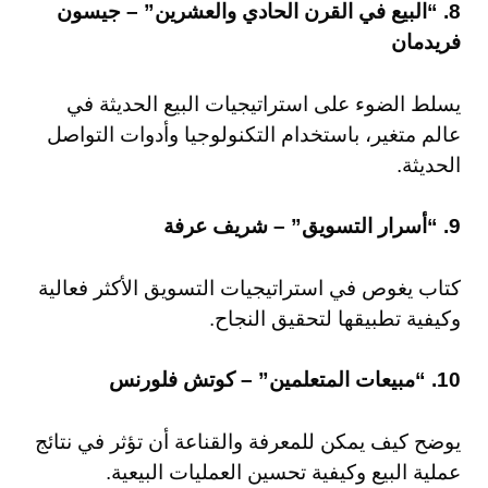
8. “البيع في القرن الحادي والعشرين” – جيسون
فريدمان
يسلط الضوء على استراتيجيات البيع الحديثة في
عالم متغير، باستخدام التكنولوجيا وأدوات التواصل
الحديثة.
9. “أسرار التسويق” – شريف عرفة
كتاب يغوص في استراتيجيات التسويق الأكثر فعالية
وكيفية تطبيقها لتحقيق النجاح.
10. “مبيعات المتعلمين” – كوتش فلورنس
يوضح كيف يمكن للمعرفة والقناعة أن تؤثر في نتائج
عملية البيع وكيفية تحسين العمليات البيعية.