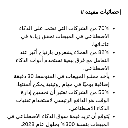
إحصائيات مفيدة //
70% من الشركات التي تعتمد على الذكاء
الاصطناعي في المبيعات تحقق زيادة في
عائداتها.
82% من العملاء يشعرون بارتياح أكبر عند
التعامل مع فرق بيعية تستخدم أدوات الذكاء
الاصطناعي.
يأخذ ممثلو المبيعات في المتوسط 30 دقيقة
إضافية يوميًا في مهام روتينية يمكن أتمتتها.
55% من الشركات تعتبر أن تحسين إدارة
الوقت هو الدافع الرئيسي لاستخدام تقنيات
الذكاء الاصطناعي.
يُتوقع أن تزيد قيمة سوق الذكاء الاصطناعي في
المبيعات بنسبة 300% بحلول عام 2028.