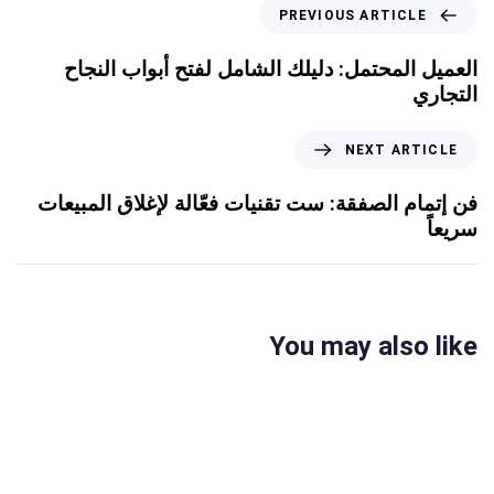
PREVIOUS ARTICLE
العميل المحتمل: دليلك الشامل لفتح أبواب النجاح
التجاري
NEXT ARTICLE
فن إتمام الصفقة: ست تقنيات فعّالة لإغلاق المبيعات
سريعاً
You may also like