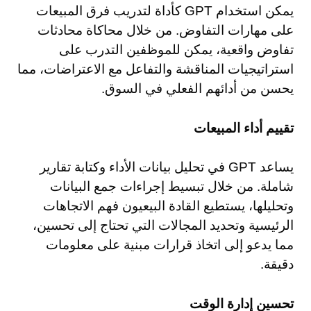
يمكن استخدام GPT كأداة لتدريب فرق المبيعات
على مهارات التفاوض. من خلال محاكاة محادثات
تفاوض واقعية، يمكن للموظفين التدرب على
استراتيجيات المناقشة والتفاعل مع الاعتراضات، مما
يحسن من أدائهم الفعلي في السوق.
تقييم أداء المبيعات
يساعد GPT في تحليل بيانات الأداء وكتابة تقارير
شاملة. من خلال تبسيط إجراءات جمع البيانات
وتحليلها، يستطيع القادة البيعيون فهم الاتجاهات
الرئيسية وتحديد المجالات التي تحتاج إلى تحسين،
مما يدعو إلى اتخاذ قرارات مبنية على معلومات
دقيقة.
تحسين إدارة الوقت