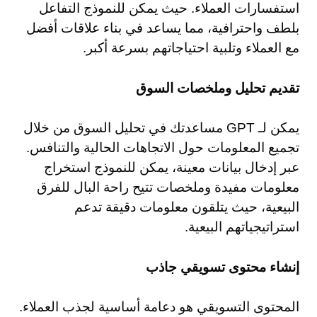
استفسارات العملاء. حيث يمكن للنموذج التفاعل
بلطف واحترافية، مما يساعد في بناء علاقات أفضل
مع العملاء وتلبية احتياجاتهم بسرعة أكبر.
تقديم تحليل وملخصات السوق
يمكن لـ GPT مساعدتك في تحليل السوق من خلال
تجميع المعلومات حول الاتجاهات الحالية والتنافس.
عبر إدخال بيانات معينة، يمكن للنموذج استخراج
معلومات مفيدة وملخصات تتيح راحة البال للفرق
البيعية، حيث يتلقون معلومات دقيقة تدعم
استراتيجياتهم البيعية.
إنشاء محتوى تسويقي جاذب
المحتوى التسويقي هو دعامة أساسية لجذب العملاء.