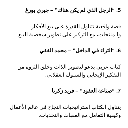
5. “الرجل الذي لم يكن هناك” – جيري بورغ
قصة واقعية تتناول القدرة على بيع الأفكار
والمنتجات، مع التركيز على تطوير شخصية البيع.
6. “الثراء في الداخل” – محمد الفقي
كتاب عربي يدعو لتطوير الذات وخلق الثروة من
التفكير الإيجابي والسلوك العقلاني.
7. “صناعة العقود” – فريد زكريا
يتناول الكتاب استراتيجيات النجاح في عالم الأعمال
وكيفية التعامل مع العقبات والتحديات.