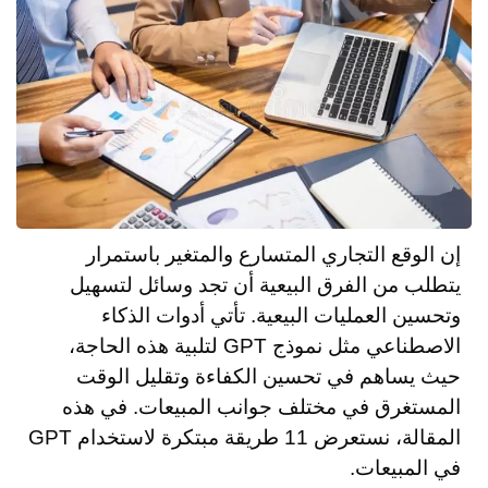
إن الوقع التجاري المتسارع والمتغير باستمرار
يتطلب من الفرق البيعية أن تجد وسائل لتسهيل
وتحسين العمليات البيعية. تأتي أدوات الذكاء
الاصطناعي مثل نموذج GPT لتلبية هذه الحاجة،
حيث يساهم في تحسين الكفاءة وتقليل الوقت
المستغرق في مختلف جوانب المبيعات. في هذه
المقالة، نستعرض 11 طريقة مبتكرة لاستخدام GPT
في المبيعات.