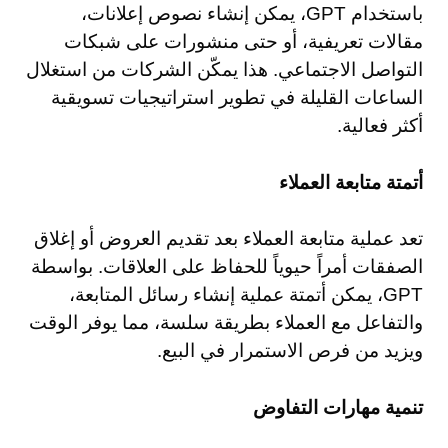
باستخدام GPT، يمكن إنشاء نصوص إعلانات،
مقالات تعريفية، أو حتى منشورات على شبكات
التواصل الاجتماعي. هذا يمكّن الشركات من استغلال
الساعات القليلة في تطوير استراتيجيات تسويقية
أكثر فعالية.
أتمتة متابعة العملاء
تعد عملية متابعة العملاء بعد تقديم العروض أو إغلاق
الصفقات أمراً حيوياً للحفاظ على العلاقات. بواسطة
GPT، يمكن أتمتة عملية إنشاء رسائل المتابعة،
والتفاعل مع العملاء بطريقة سلسة، مما يوفر الوقت
ويزيد من فرص الاستمرار في البيع.
تنمية مهارات التفاوض