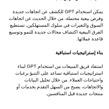
يمكن استخدام GPT للكشف عن اتجاهات جديدة
وفرص بيعية محتملة. من خلال الحديث عن اتجاهات
السوق والتغيرات في سلوك المستهلكين، تستطيع
الفرق البيعية اكتشاف مجالات جديدة للنمو وتوسيع
قاعدة عملائها.
بناء إستراتيجيات استباقية
استفاد فريق المبيعات من استخدام GPT لبناء
استراتيجيات استباقية تساعد على التنبؤ برغبات
واحتياجات العملاء. من خلال تحليل البيانات
والاتجاهات، يصبح من السهل التقدم بخدمات أو
منتجات جديدة قبل المنافسين.