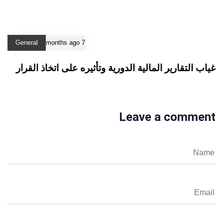
General
7 months ago
غياب التقارير المالية الدورية وتأثيره على اتخاذ القرار
Leave a comment