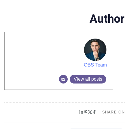
Author
OBS Team
View all posts
SHARE ON