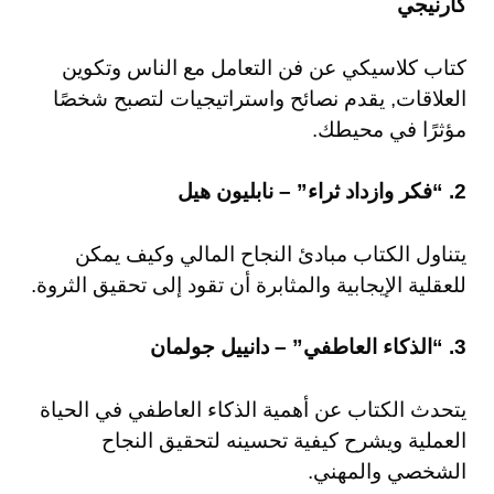
كارنيجي
كتاب كلاسيكي عن فن التعامل مع الناس وتكوين
العلاقات, يقدم نصائح واستراتيجيات لتصبح شخصًا
مؤثرًا في محيطك.
2. “فكر وازداد ثراء” – نابليون هيل
يتناول الكتاب مبادئ النجاح المالي وكيف يمكن
للعقلية الإيجابية والمثابرة أن تقود إلى تحقيق الثروة.
3. “الذكاء العاطفي” – دانييل جولمان
يتحدث الكتاب عن أهمية الذكاء العاطفي في الحياة
العملية ويشرح كيفية تحسينه لتحقيق النجاح
الشخصي والمهني.