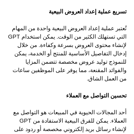
تسريع عملية إعداد العروض البيعية
تُعتبر عملية إعداد العروض البيعية واحدة من المهام
التي تستهلك الكثير من الوقت. يمكن استخدام GPT
لإنشاء محتوى العروض بسرعة وكفاءة. من خلال
إدخال التفاصيل الأساسية للمنتج أو الخدمة، يمكن
للنموذج توليد عروض مخصصة تتضمن المزايا
والفوائد المقنعة، مما يوفر على الموظفين ساعات
من العمل الشاق.
تحسين التواصل مع العملاء
أحد المجالات الحيوية في المبيعات هو التواصل مع
العملاء. يمكن للفرق البيعية الاستفادة من GPT
لإنشاء رسائل بريد إلكتروني مخصصة أو ردود على