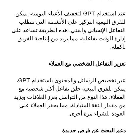
عند استخدام GPT لتخفيف الأعباء اليومية، يمكن
للفرق البيعية التركيز على الأنشطة التي تتطلب
التفاعل الإنساني والفني. هذه الطريقة تساعد على
إدارة الوقت بفاعلية، مما يزيد من إنتاجية الفريق
بأكمله.
تعزيز التفاعل الشخصي مع العملاء
عبر تخصيص الرسائل والمحتوى باستخدام GPT،
يمكن للفرق البيعية خلق تفاعل أكثر شخصية مع
العملاء. هذا النوع من التواصل يعزز العلاقات ويزيد
من مقدار الثقة المتبادلة، مما يحفز العملاء على
العودة للشراء مرة أخرى.
دعم البحث عن فرص جديدة