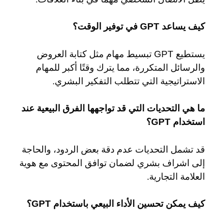
كيف يساعد GPT في توفير الوقت؟
يستطيع GPT تبسيط مهام مثل كتابة العروض
والرسائل المتكررة، مما يترك وقتًا أكبر للمهام
الاستراتيجية التي تتطلب التفكير البشري.
ما هي التحديات التي قد تواجهها الفرق البيعية عند
استخدام GPT؟
قد تشمل التحديات عدم دقة بعض الردود، والحاجة
إلى اشراف بشري لضمان توافق المحتوى مع هوية
العلامة التجارية.
كيف يمكن تحسين الأداء البيعي باستخدام GPT؟