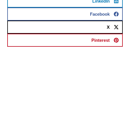
LinkedIn
Facebook
X
Pinterest