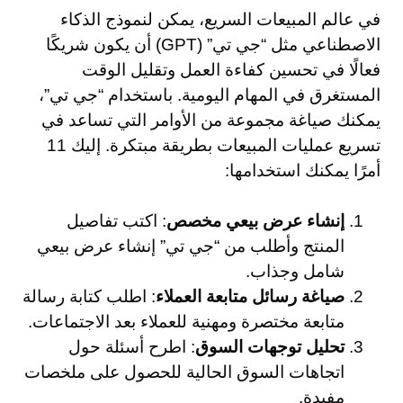
في عالم المبيعات السريع، يمكن لنموذج الذكاء
الاصطناعي مثل “جي تي” (GPT) أن يكون شريكًا
فعالًا في تحسين كفاءة العمل وتقليل الوقت
المستغرق في المهام اليومية. باستخدام “جي تي”،
يمكنك صياغة مجموعة من الأوامر التي تساعد في
تسريع عمليات المبيعات بطريقة مبتكرة. إليك 11
أمرًا يمكنك استخدامها:
إنشاء عرض بيعي مخصص
: اكتب تفاصيل
المنتج وأطلب من “جي تي” إنشاء عرض بيعي
شامل وجذاب.
صياغة رسائل متابعة العملاء
: اطلب كتابة رسالة
متابعة مختصرة ومهنية للعملاء بعد الاجتماعات.
تحليل توجهات السوق
: اطرح أسئلة حول
اتجاهات السوق الحالية للحصول على ملخصات
مفيدة.