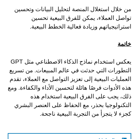
من خلال استغلال المنصة لتحليل البيانات وتحسين
تواصل العملاء، يمكن للفرق البيعية تحسين
استراتيجياتهم وزيادة فعالية الخطط البيعية.
خاتمة
يعكس استخدام نماذج الذكاء الاصطناعي مثل GPT
التطورات التي حدثت في عالم المبيعات. من تسريع
العمليات البيعية إلى تعزيز التواصل مع العملاء، تقدم
هذه الأدوات فرصًا هائلة لتحسين الأداء والكفاءة. ومع
ذلك، يجب على الفرق البيعية استخدام هذه
التكنولوجيا بحذر، مع الحفاظ على العنصر البشري
كجزء لا يتجزأ من التجربة البيعية ناجحة.