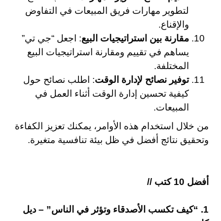
لتطوير مهارات فريق المبيعات في التفاوض
والإقناع.
مقارنة بين استراتيجيات البيع
: اجعل “جي تي”
يساهم في تقييم ومقارنة استراتيجيات البيع
المختلفة.
توفير نصائح لإدارة الوقت
: اطلب نصائح حول
كيفية تحسين إدارة الوقت أثناء العمل في
المبيعات.
من خلال استخدام هذه الأوامر، يمكنك تعزيز الكفاءة
وتحقيق نتائج أفضل في ظل بيئة تنافسية متغيرة.
أفضل 10 كتب //
1. “كيف تكسب الأصدقاء وتؤثر في الناس” – ديل