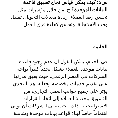
س5: كيف يمكن قياس نجاح تطبيق قاعدة
البيانات الموحدة؟
ج: من خلال مؤشرات مثل
تحسن رضا العملاء، زيادة معدلات التحويل، تقليل
وقت الاستجابة، وتحسن كفاءة فرق العمل.
الخاتمة
في الختام، يمكن القول أن عدم وجود قاعدة
بيانات موحدة للعملاء يشكل تحدياً كبيراً يواجه
الشركات في العصر الرقمي، حيث يعيق قدرتها
على تقديم خدمات مخصصة وفعالة. هذا التحدي
يؤثر على جميع جوانب العمل التجاري، من
التسويق وخدمة العملاء إلى اتخاذ القرارات
الاستراتيجية. لذلك، يجب على الشركات أن تولي
اهتماماً خاصاً لبناء قواعد بيانات موحدة وشاملة