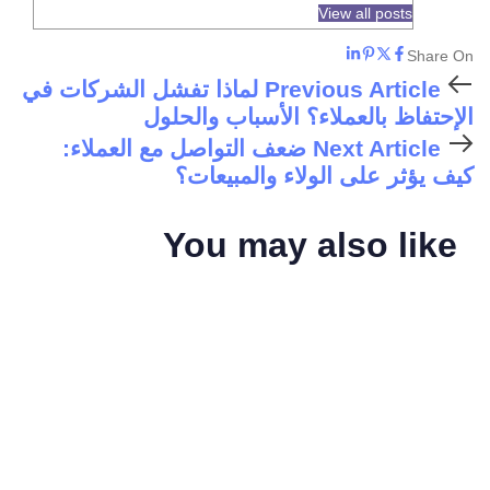
View all posts
Share On
Previous Article
لماذا تفشل الشركات في
الإحتفاظ بالعملاء؟ الأسباب والحلول
Next Article
ضعف التواصل مع العملاء:
كيف يؤثر على الولاء والمبيعات؟
You may also like