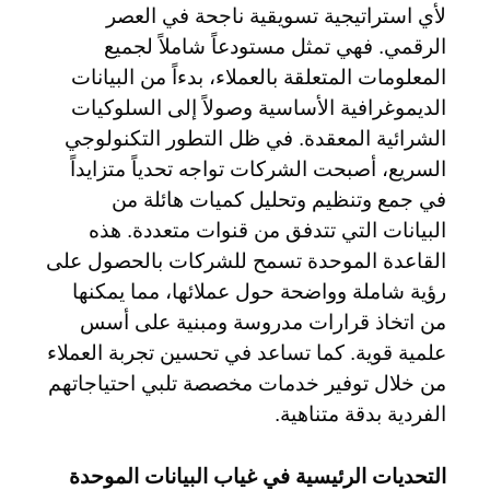
لأي استراتيجية تسويقية ناجحة في العصر
الرقمي. فهي تمثل مستودعاً شاملاً لجميع
المعلومات المتعلقة بالعملاء، بدءاً من البيانات
الديموغرافية الأساسية وصولاً إلى السلوكيات
الشرائية المعقدة. في ظل التطور التكنولوجي
السريع، أصبحت الشركات تواجه تحدياً متزايداً
في جمع وتنظيم وتحليل كميات هائلة من
البيانات التي تتدفق من قنوات متعددة. هذه
القاعدة الموحدة تسمح للشركات بالحصول على
رؤية شاملة وواضحة حول عملائها، مما يمكنها
من اتخاذ قرارات مدروسة ومبنية على أسس
علمية قوية. كما تساعد في تحسين تجربة العملاء
من خلال توفير خدمات مخصصة تلبي احتياجاتهم
الفردية بدقة متناهية.
التحديات الرئيسية في غياب البيانات الموحدة