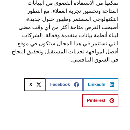
تمكنها من الاستفادة القصوى من البيانات
المتاحة وتحسين تجربة العملاء. مع التطور
التكنولوجي المستمر وظهور حلول جديدة،
أصبحت الفرص متاحة أكثر من أي وقت مضى
لبناء أنظمة بيانات متقدمة وفعالة. الشركات
التي تستثمر في هذا المجال ستكون في موقع
أفضل لمواجهة تحديات المستقبل وتحقيق النجاح
في السوق التنافسي.
X
Facebook
LinkedIn
Pinterest