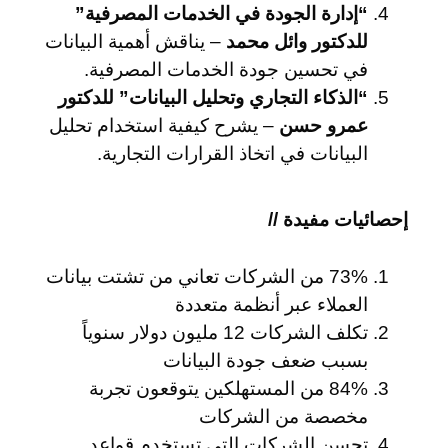
“إدارة الجودة في الخدمات المصرفية”
للدكتور وائل محمد
– يناقش أهمية البيانات
في تحسين جودة الخدمات المصرفية.
“الذكاء التجاري وتحليل البيانات” للدكتور
عمرو حسن
– يشرح كيفية استخدام تحليل
البيانات في اتخاذ القرارات التجارية.
إحصائيات مفيدة //
73% من الشركات تعاني من تشتت بيانات
العملاء عبر أنظمة متعددة
تكلف الشركات 12 مليون دولار سنوياً
بسبب ضعف جودة البيانات
84% من المستهلكين يتوقعون تجربة
مخصصة من الشركات
تحسن الشركات التي تستخدم قواعد