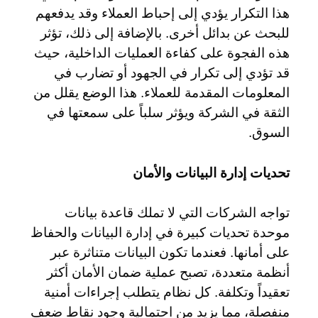
هذا التكرار يؤدي إلى إحباط العملاء وقد يدفعهم
للبحث عن بدائل أخرى. بالإضافة إلى ذلك، تؤثر
هذه الفجوة على كفاءة العمليات الداخلية، حيث
قد تؤدي إلى تكرار في الجهود أو تضارب في
المعلومات المقدمة للعملاء. هذا الوضع يقلل من
الثقة في الشركة ويؤثر سلباً على سمعتها في
السوق.
تحديات إدارة البيانات والأمان
تواجه الشركات التي لا تملك قاعدة بيانات
موحدة تحديات كبيرة في إدارة البيانات والحفاظ
على أمانها. فعندما تكون البيانات متناثرة عبر
أنظمة متعددة، تصبح عملية ضمان الأمان أكثر
تعقيداً وتكلفة. كل نظام يتطلب إجراءات أمنية
منفصلة، مما يزيد من احتمالية وجود نقاط ضعف