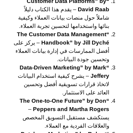
“Customer Data Platforms” by
David Raab
– يقدم هذا الكتاب دليلاً
شاملاً حول منصات بيانات العملاء وكيفية
بنائها واستخدامها لتحسين تجربة العملاء.
“The Customer Data Management
Handbook” by Jill Dyché
– يركز على
أفضل الممارسات في إدارة بيانات العملاء
وتحسين جودة البيانات.
“Data-Driven Marketing” by Mark
Jeffery
– يشرح كيفية استخدام البيانات
لاتخاذ قرارات تسويقية أفضل وتحسين
العائد على الاستثمار.
“The One-to-One Future” by Don
–
Peppers and Martha Rogers
يستكشف مستقبل التسويق المخصص
والعلاقات الفردية مع العملاء.