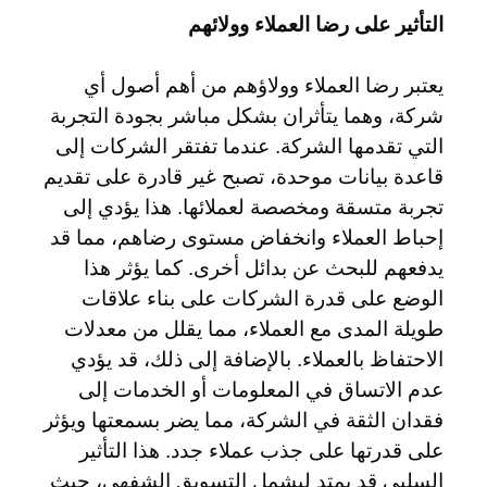
التأثير على رضا العملاء وولائهم
يعتبر رضا العملاء وولاؤهم من أهم أصول أي
شركة، وهما يتأثران بشكل مباشر بجودة التجربة
التي تقدمها الشركة. عندما تفتقر الشركات إلى
قاعدة بيانات موحدة، تصبح غير قادرة على تقديم
تجربة متسقة ومخصصة لعملائها. هذا يؤدي إلى
إحباط العملاء وانخفاض مستوى رضاهم، مما قد
يدفعهم للبحث عن بدائل أخرى. كما يؤثر هذا
الوضع على قدرة الشركات على بناء علاقات
طويلة المدى مع العملاء، مما يقلل من معدلات
الاحتفاظ بالعملاء. بالإضافة إلى ذلك، قد يؤدي
عدم الاتساق في المعلومات أو الخدمات إلى
فقدان الثقة في الشركة، مما يضر بسمعتها ويؤثر
على قدرتها على جذب عملاء جدد. هذا التأثير
السلبي قد يمتد ليشمل التسويق الشفهي، حيث