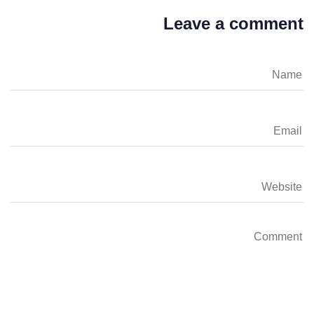
Leave a comment