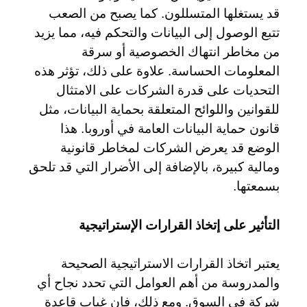
قد يستغلها المتسللون. كما يصبح من الصعب
تتبع الوصول إلى البيانات والتحكم فيه، مما يزيد
من مخاطر انتهاك الخصوصية أو سرقة
المعلومات الحساسة. علاوة على ذلك، تؤثر هذه
التحديات على قدرة الشركات على الامتثال
للقوانين واللوائح المتعلقة بحماية البيانات، مثل
قانون حماية البيانات العامة في أوروبا. هذا
الوضع قد يعرض الشركات لمخاطر قانونية
ومالية كبيرة، بالإضافة إلى الأضرار التي قد تلحق
بسمعتها.
التأثير على إتخاذ القرارات الإستراتيجية
يعتبر اتخاذ القرارات الاستراتيجية الصحيحة
والمدروسة من أهم العوامل التي تحدد نجاح أي
شركة في السوق. ومع ذلك، فإن غياب قاعدة