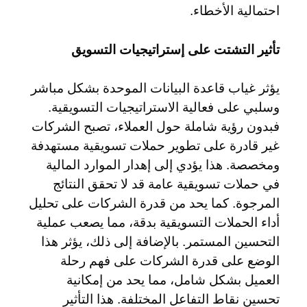
احتمالية الأخطاء.
تأثير التشتت على إستراتيجيات التسويق
يؤثر غياب قاعدة البيانات الموحدة بشكل مباشر
وسلبي على فعالية الاستراتيجيات التسويقية.
فبدون رؤية شاملة حول العملاء، تصبح الشركات
غير قادرة على تطوير حملات تسويقية مستهدفة
ومخصصة. هذا يؤدي إلى إهدار الموارد المالية
في حملات تسويقية عامة قد لا تحقق النتائج
المرجوة. كما يحد من قدرة الشركات على تحليل
أداء الحملات التسويقية بدقة، مما يصعب عملية
التحسين المستمر. بالإضافة إلى ذلك، يؤثر هذا
الوضع على قدرة الشركات على فهم رحلة
العميل بشكل شامل، مما يحد من إمكانية
تحسين نقاط التفاعل المختلفة. هذا التأثير