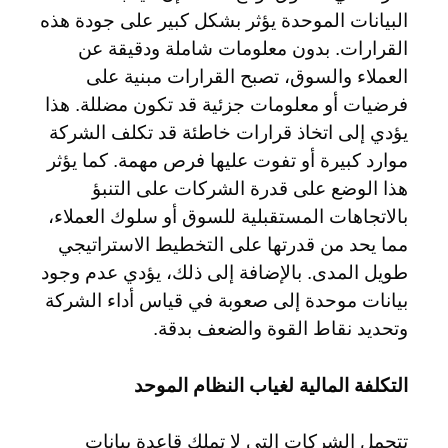
البيانات الموحدة يؤثر بشكل كبير على جودة هذه
القرارات. بدون معلومات شاملة ودقيقة عن
العملاء والسوق، تصبح القرارات مبنية على
فرضيات أو معلومات جزئية قد تكون مضللة. هذا
يؤدي إلى اتخاذ قرارات خاطئة قد تكلف الشركة
موارد كبيرة أو تفوت عليها فرص مهمة. كما يؤثر
هذا الوضع على قدرة الشركات على التنبؤ
بالاتجاهات المستقبلية للسوق أو سلوك العملاء،
مما يحد من قدرتها على التخطيط الاستراتيجي
طويل المدى. بالإضافة إلى ذلك، يؤدي عدم وجود
بيانات موحدة إلى صعوبة في قياس أداء الشركة
وتحديد نقاط القوة والضعف بدقة.
التكلفة المالية لغياب النظام الموحد
تتحمل الشركات التي لا تملك قاعدة بيانات