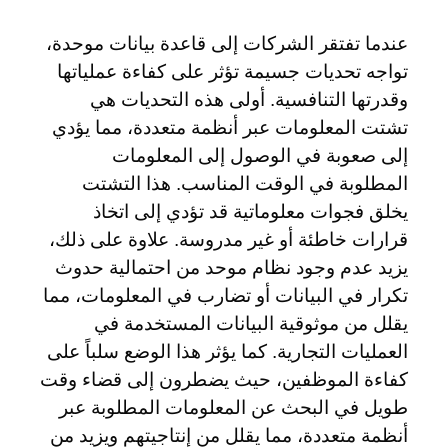
عندما تفتقر الشركات إلى قاعدة بيانات موحدة،
تواجه تحديات جسيمة تؤثر على كفاءة عملياتها
وقدرتها التنافسية. أولى هذه التحديات هي
تشتت المعلومات عبر أنظمة متعددة، مما يؤدي
إلى صعوبة في الوصول إلى المعلومات
المطلوبة في الوقت المناسب. هذا التشتت
يخلق فجوات معلوماتية قد تؤدي إلى اتخاذ
قرارات خاطئة أو غير مدروسة. علاوة على ذلك،
يزيد عدم وجود نظام موحد من احتمالية حدوث
تكرار في البيانات أو تضارب في المعلومات، مما
يقلل من موثوقية البيانات المستخدمة في
العمليات التجارية. كما يؤثر هذا الوضع سلباً على
كفاءة الموظفين، حيث يضطرون إلى قضاء وقت
طويل في البحث عن المعلومات المطلوبة عبر
أنظمة متعددة، مما يقلل من إنتاجيتهم ويزيد من