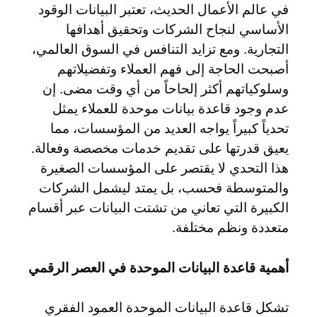
في عالم الأعمال الحديث، تعتبر البيانات الوقود
الأساسي لنجاح الشركات وتحقيق أهدافها
التجارية. ومع تزايد التنافس في السوق العالمي،
أصبحت الحاجة إلى فهم العملاء وتفضيلاتهم
وسلوكياتهم أكثر إلحاحاً من أي وقت مضى. إن
عدم وجود قاعدة بيانات موحدة للعملاء يمثل
تحدياً كبيراً يواجه العديد من المؤسسات، مما
يعيق قدرتها على تقديم خدمات مخصصة وفعالة.
هذا التحدي لا يقتصر على المؤسسات الصغيرة
والمتوسطة فحسب، بل يمتد ليشمل الشركات
الكبيرة التي تعاني من تشتت البيانات عبر أقسام
متعددة ونظم مختلفة.
أهمية قاعدة البيانات الموحدة في العصر الرقمي
تشكل قاعدة البيانات الموحدة العمود الفقري