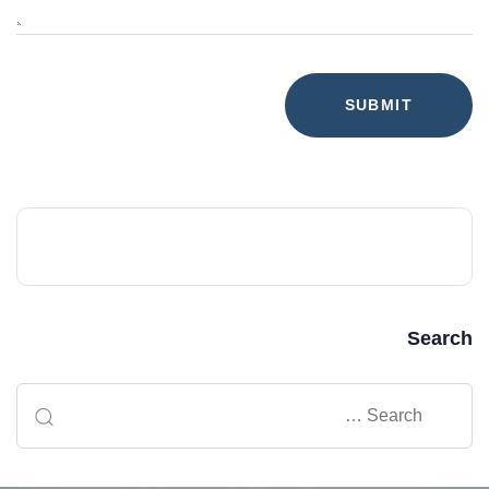
Search