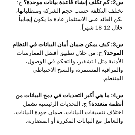
س2: كم تكلف إنشاء قاعدة بيانات موحدة؟
ج:
تختلف التكلفة حسب حجم الشركة ومتطلباتها،
لكن العائد على الاستثمار عادة ما يكون إيجابياً
خلال 12-18 شهراً.
س3: كيف يمكن ضمان أمان البيانات في النظام
الموحد؟
ج: من خلال تطبيق أفضل الممارسات
الأمنية مثل التشفير، والتحكم في الوصول،
والمراقبة المستمرة، والنسخ الاحتياطي
المنتظم.
س4: ما هي أكبر التحديات في دمج البيانات من
أنظمة متعددة؟
ج: التحديات الرئيسية تشمل
اختلاف تنسيقات البيانات، ضمان جودة البيانات،
والتعامل مع البيانات المكررة أو المتضاربة.