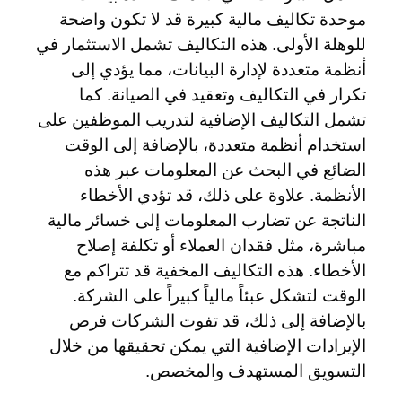
موحدة تكاليف مالية كبيرة قد لا تكون واضحة
للوهلة الأولى. هذه التكاليف تشمل الاستثمار في
أنظمة متعددة لإدارة البيانات، مما يؤدي إلى
تكرار في التكاليف وتعقيد في الصيانة. كما
تشمل التكاليف الإضافية لتدريب الموظفين على
استخدام أنظمة متعددة، بالإضافة إلى الوقت
الضائع في البحث عن المعلومات عبر هذه
الأنظمة. علاوة على ذلك، قد تؤدي الأخطاء
الناتجة عن تضارب المعلومات إلى خسائر مالية
مباشرة، مثل فقدان العملاء أو تكلفة إصلاح
الأخطاء. هذه التكاليف المخفية قد تتراكم مع
الوقت لتشكل عبئاً مالياً كبيراً على الشركة.
بالإضافة إلى ذلك، قد تفوت الشركات فرص
الإيرادات الإضافية التي يمكن تحقيقها من خلال
التسويق المستهدف والمخصص.