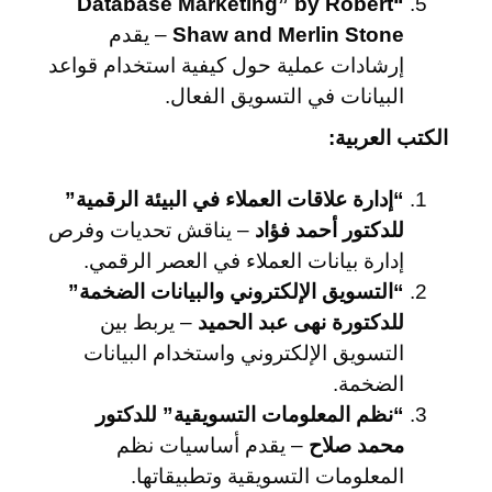
“Database Marketing” by Robert
Shaw and Merlin Stone
– يقدم
إرشادات عملية حول كيفية استخدام قواعد
البيانات في التسويق الفعال.
الكتب العربية:
“إدارة علاقات العملاء في البيئة الرقمية”
للدكتور أحمد فؤاد
– يناقش تحديات وفرص
إدارة بيانات العملاء في العصر الرقمي.
“التسويق الإلكتروني والبيانات الضخمة”
للدكتورة نهى عبد الحميد
– يربط بين
التسويق الإلكتروني واستخدام البيانات
الضخمة.
“نظم المعلومات التسويقية” للدكتور
محمد صلاح
– يقدم أساسيات نظم
المعلومات التسويقية وتطبيقاتها.