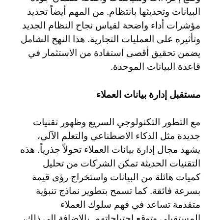
البيانات وتحديثها بانتظام. من المهم أيضاً تحديد
مؤشرات أداء واضحة لقياس نجاح النظام الجديد
وتأثيره على العمليات التجارية. هذا النهج الشامل
يضمن تحقيق أقصى استفادة من الاستثمار في
قاعدة البيانات الموحدة.
مستقبل إدارة بيانات العملاء
مع التطور التكنولوجي السريع وظهور تقنيات
جديدة مثل الذكاء الاصطناعي والتعلم الآلي،
يشهد مجال إدارة بيانات العملاء تحولاً جذرياً. هذه
التقنيات الحديثة تمكن الشركات من تحليل
كميات هائلة من البيانات واستخراج رؤى قيمة
بسرعة فائقة. كما تسمح بتطوير نماذج تنبؤية
متقدمة تساعد في فهم سلوك العملاء
المستقبلي وتوقع احتياجاتهم. بالإضافة إلى ذلك،