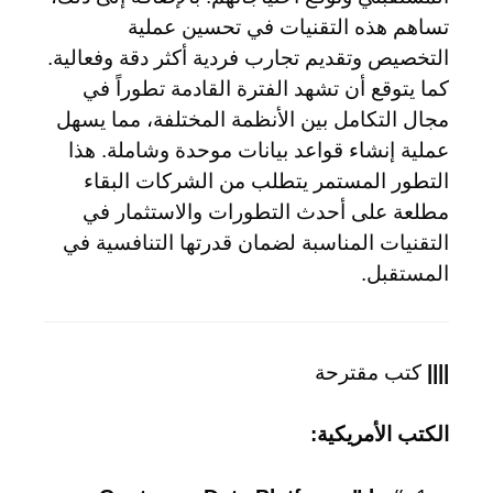
تساهم هذه التقنيات في تحسين عملية
التخصيص وتقديم تجارب فردية أكثر دقة وفعالية.
كما يتوقع أن تشهد الفترة القادمة تطوراً في
مجال التكامل بين الأنظمة المختلفة، مما يسهل
عملية إنشاء قواعد بيانات موحدة وشاملة. هذا
التطور المستمر يتطلب من الشركات البقاء
مطلعة على أحدث التطورات والاستثمار في
التقنيات المناسبة لضمان قدرتها التنافسية في
المستقبل.
||||
كتب مقترحة
الكتب الأمريكية: