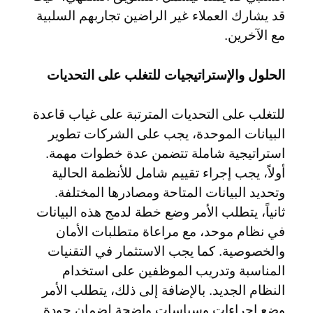
قد يشارك العملاء غير الراضين تجاربهم السلبية
مع الآخرين.
الحلول والإستراتيجيات للتغلب على التحديات
للتغلب على التحديات المترتبة على غياب قاعدة
البيانات الموحدة، يجب على الشركات تطوير
استراتيجية شاملة تتضمن عدة خطوات مهمة.
أولاً، يجب إجراء تقييم شامل للأنظمة الحالية
وتحديد البيانات المتاحة ومصادرها المختلفة.
ثانياً، يتطلب الأمر وضع خطة لدمج هذه البيانات
في نظام موحد، مع مراعاة متطلبات الأمان
والخصوصية. كما يجب الاستثمار في التقنيات
المناسبة وتدريب الموظفين على استخدام
النظام الجديد. بالإضافة إلى ذلك، يتطلب الأمر
وضع إجراءات وسياسات واضحة لضمان جودة