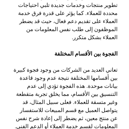
تطوير منتجات وخدمات جديدة تلبي احتياجات
محددة للعملاء. كما يؤثر على قدرة فرق خدمة
العملاء على تقديم دعم فعال، حيث قد يضطر
الموظفون إلى طلب نفس المعلومات من
العملاء بشكل متكرر.
الفجوة بين الأقسام المختلفة
تعاني العديد من الشركات من وجود فجوة كبيرة
بين أقسامها المختلفة نتيجة عدم وجود قاعدة
بيانات موحدة. هذه الفجوة تؤدي إلى عدم
التنسيق بين الأقسام، مما يخلق تجربة متقطعة
وغير متسقة للعملاء. فعلى سبيل المثال، قد
يتواصل العميل مع قسم المبيعات للاستفسار
عن منتج معين، ثم يضطر إلى إعادة شرح نفس
المعلومات لقسم خدمة العملاء أو الدعم الفني.