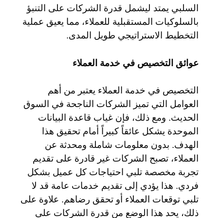
السلبي يمتد ليشمل قدرة الشركات على التنبؤ
بالسلوكيات المستقبلية للعملاء، مما يعيق عملية
التخطيط الاستراتيجي طويل المدى.
عوائق التخصيص في خدمة العملاء
التخصيص في خدمة العملاء يعتبر من أهم
العوامل التي تميز الشركات الناجحة في السوق
الحديث. ومع ذلك، فإن غياب قاعدة البيانات
الموحدة يشكل عائقاً كبيراً أمام تحقيق هذا
الهدف. بدون معلومات شاملة ومحدثة عن
العملاء، تصبح الشركات غير قادرة على تقديم
تجربة مخصصة تلبي احتياجات كل عميل بشكل
فردي. هذا يؤدي إلى تقديم خدمات عامة قد لا
تلبي توقعات العملاء أو تحقق رضاهم. علاوة على
ذلك، يحد هذا الوضع من قدرة الشركات على