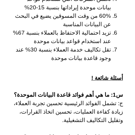
بيانات موحدة إيراداتها بنسبة 15-20%
60% من وقت المسوقين يضيع في البحث
عن البيانات المناسبة
تزيد احتمالية الاحتفاظ بالعملاء بنسبة 67%
عند استخدام قواعد بيانات موحدة
تقل تكاليف خدمة العملاء بنسبة 30% عند
وجود قاعدة بيانات موحدة
أسئلة شائعة !
س1: ما هي أهم فوائد قاعدة البيانات الموحدة؟
ج: تشمل الفوائد الرئيسية تحسين تجربة العملاء،
زيادة كفاءة العمليات، تحسين اتخاذ القرارات،
وتقليل التكاليف التشغيلية.