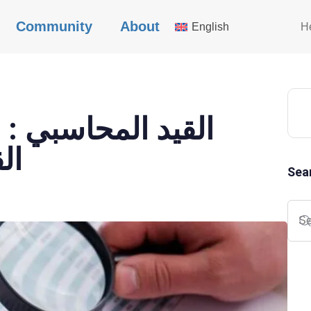
Community
About
English
H
القيد المحاسبي : 
ال
Sea