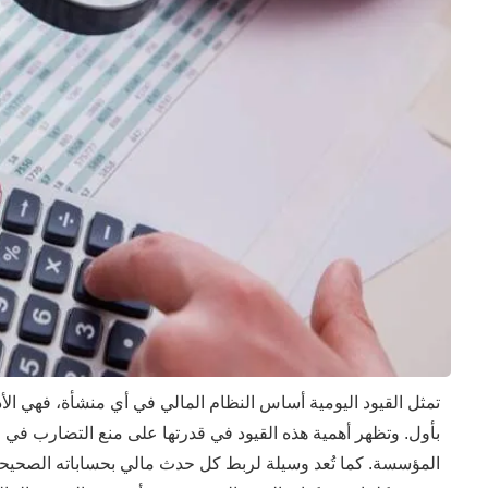
تمثل القيود اليومية أساس النظام المالي في أي منشأة، فهي الأداة
بأول. وتظهر أهمية هذه القيود في قدرتها على منع التضارب في 
المؤسسة. كما تُعد وسيلة لربط كل حدث مالي بحساباته الصحيحة،