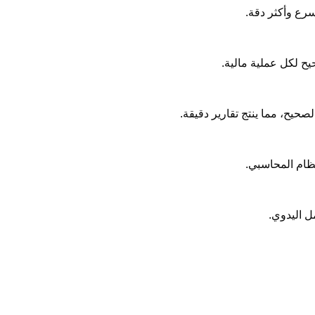
سرع وأكثر دقة.
ح لكل عملية مالية.
حيح، مما ينتج تقارير دقيقة.
ظام المحاسبي.
ل اليدوي.