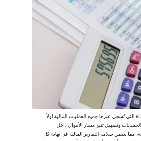
 التي تُسجل عبرها جميع العمليات المالية أولاً
الحسابات وتسهيل تتبع مسار الأموال داخل
 مما يضمن سلامة التقارير المالية في نهاية كل