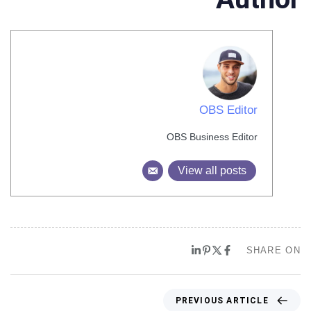
OBS Editor
OBS Business Editor
View all posts
SHARE ON
PREVIOUS ARTICLE