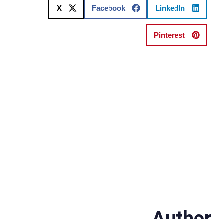
X
Facebook
LinkedIn
Pinterest
Author