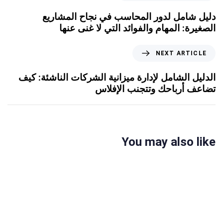
دليل شامل لدور المحاسب في نجاح المشاريع
الصغيرة: المهام والفوائد التي لا غنى عنها
NEXT ARTICLE
الدليل الشامل لإدارة ميزانية الشركات الناشئة: كيف
تضاعف أرباحك وتتجنب الإفلاس
You may also like