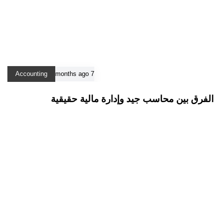
Accounting
7 months ago
الفرق بين محاسب جيد وإدارة مالية حقيقية