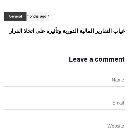
General
7 months ago
غياب التقارير المالية الدورية وتأثيره على اتخاذ القرار
Leave a comment