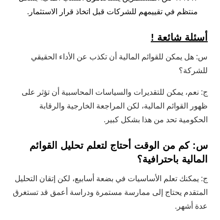
منتظم في تقييمهم للشركات قبل اتخاذ قرار الاستثمار.
أسئلة شائعة !
س: هل يمكن للقوائم المالية أن تكذب عن الأداء الحقيقي
للشركة؟
ج: نعم، يمكن للتقديرات والسياسات المحاسبية أن تؤثر على
ظهور القوائم المالية، لكن المراجعة الخارجية والرقابة
الحكومية تحد من هذا بشكل كبير.
س: كم من الوقت أحتاج لتعلم تحليل القوائم
المالية باحترافية؟
ج: يمكنك تعلم الأساسيات في بضعة أسابيع، لكن إتقان التحليل
المتقدم يحتاج إلى ممارسة مستمرة ودراسة أعمق قد تستغرق
عدة أشهر.