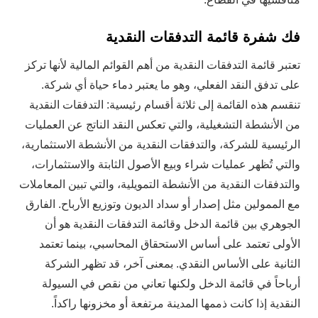
فك شفرة قائمة التدفقات النقدية
تعتبر قائمة التدفقات النقدية من أهم القوائم المالية لأنها تركز
على تدفق النقد الفعلي، وهو ما يعتبر دماء حياة أي شركة.
تنقسم هذه القائمة إلى ثلاثة أقسام رئيسية: التدفقات النقدية
من الأنشطة التشغيلية، والتي تعكس النقد الناتج عن العمليات
الرئيسية للشركة، والتدفقات النقدية من الأنشطة الاستثمارية،
والتي تُظهر عمليات شراء وبيع الأصول الثابتة والاستثمارات،
والتدفقات النقدية من الأنشطة التمويلية، والتي تبين المعاملات
مع الممولين مثل إصدار أو سداد الديون وتوزيع الأرباح. الفارق
الجوهري بين قائمة الدخل وقائمة التدفقات النقدية هو أن
الأولى تعتمد على أساس الاستحقاق المحاسبي، بينما تعتمد
الثانية على الأساس النقدي. بمعنى آخر، قد تظهر الشركة
أرباحاً في قائمة الدخل ولكنها تعاني من نقص في السيولة
النقدية إذا كانت ذممها المدينة مرتفعة أو مخزونها راكداً.