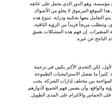
أي مؤسسة، وهو الدور الذي يحمل على عاتقه
 هذا الموقع المرموق لا يخلو من الأشواك
تم التعامل معها بحكمة ودراية. تتنوع هذه
تتطلب مزيجاً فريداً من الرؤية الثاقبة،
ة المتغيرات. إن فهم هذه المشكلات بعمق
ئد الناجح عن غيره.
لأول، لكن التحدي الأكبر يكمن في ترجمة
. كثيراً ما تفشل الاستراتيجيات الطموحة
لمواءمة بين مختلف إدارات الشركة. يجب
ية والواقع، وأن يضمن فهم الجميع لأدوارهم
على الحماس والالتزام على المدى الطويل.