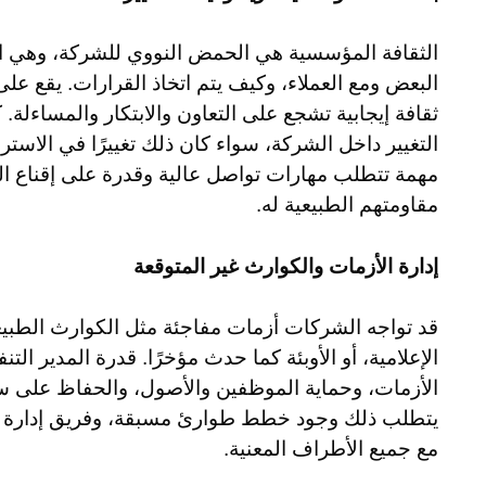
الثقافة المؤسسية هي الحمض النووي للشركة، وهي ا
البعض ومع العملاء، وكيف يتم اتخاذ القرارات. يقع على
ثقافة إيجابية تشجع على التعاون والابتكار والمساءلة.
التغيير داخل الشركة، سواء كان ذلك تغييرًا في الاسترا
مهمة تتطلب مهارات تواصل عالية وقدرة على إقناع ال
مقاومتهم الطبيعية له.
إدارة الأزمات والكوارث غير المتوقعة
قد تواجه الشركات أزمات مفاجئة مثل الكوارث الطبيعية
الإعلامية، أو الأوبئة كما حدث مؤخرًا. قدرة المدير الت
الأزمات، وحماية الموظفين والأصول، والحفاظ على سم
يتطلب ذلك وجود خطط طوارئ مسبقة، وفريق إدارة أ
مع جميع الأطراف المعنية.