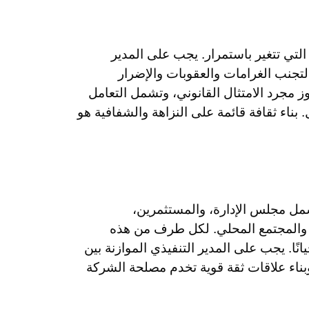
لتي تتغير باستمرار. يجب على المدير
تجنب الغرامات والعقوبات والإضرار
ز مجرد الامتثال القانوني، وتشمل التعامل
 بناء ثقافة قائمة على النزاهة والشفافية هو
مل مجلس الإدارة، والمستثمرين،
، والمجتمع المحلي. لكل طرف من هذه
ًا. يجب على المدير التنفيذي الموازنة بين
وبناء علاقات ثقة قوية تخدم مصلحة الشركة