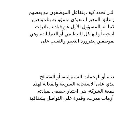
لتي تحدد كيف يتفاعل الموظفون مع بعضهم
 عاتق المدير التنفيذي مسؤولية بناء وتعزيز
 كما أنه المسؤول الأول عن قيادة مبادرات
تيجية أو الهيكل التنظيمي أو العمليات، وهي
موظفين بضرورة التغيير والتغلب على
، أو الهجمات السيبرانية، أو الفضائح
نفيذي على الاستجابة السريعة والفعالة لهذه
عة الشركة، هي اختبار حقيقي لقيادته.
زمات مدرب، وقدرة على التواصل بشفافية