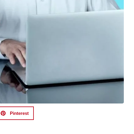
Pinterest