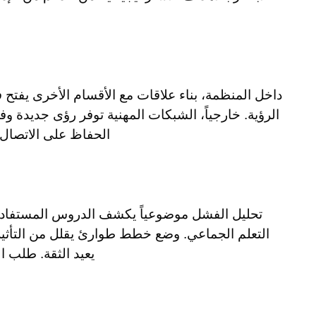
داخل المنظمة، بناء علاقات مع الأقسام الأخرى يفتح 
الرؤية. خارجياً، الشبكات المهنية توفر رؤى جديدة و
الحفاظ على الاتصال 
تحليل الفشل موضوعياً يكشف الدروس المستفادة 
التعلم الجماعي. وضع خطط طوارئ يقلل من التأثير 
يعيد الثقة. طلب ا