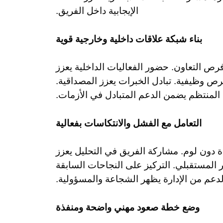
الإيجابية داخل الفريق.
بناء شبكة علاقات داخلية وخارجية قوية
فرص التعاون. حضور الفعاليات الداخلية يعزز
فرص وظيفية. تبادل الخبرات يعزز المصداقية.
المنتظم يضمن الدعم المتبادل في الأزمات.
التعامل مع الفشل والانتكاسات بفعالية
دون لوم. مشاركة الفريق في التحليل يعزز
المستقبلي. التركيز على النجاحات السابقة
لدعم من الإدارة يظهر الشجاعة والمسؤولية.
وضع خطة صعود مهني واضحة ومنفذة