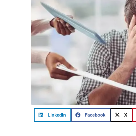
LinkedIn
Facebook
X