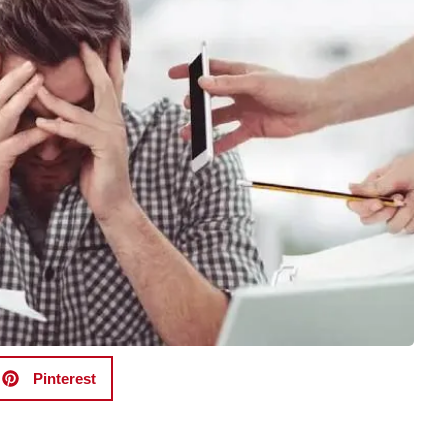
Pinterest