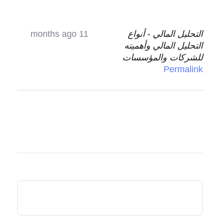
التحليل المالي - أنواع
11 months ago
التحليل المالي وأهميته
للشركات والمؤسسات
Permalink