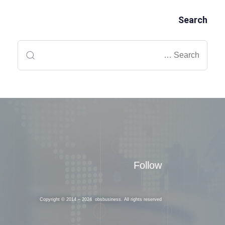
Search
Follow
Copyright © 2014 – 2024 obsbusiness. All rights reserved