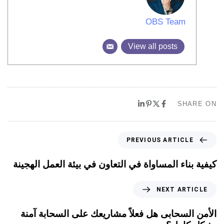
OBS Team
View all posts
SHARE ON
PREVIOUS ARTICLE
كيفية بناء المساواة في التعاون في بيئة العمل الهجينة
NEXT ARTICLE
الأمن السحابى هل فعلاً مشاريعك على السحابة آمنة