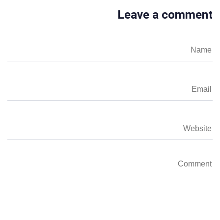
Leave a comment