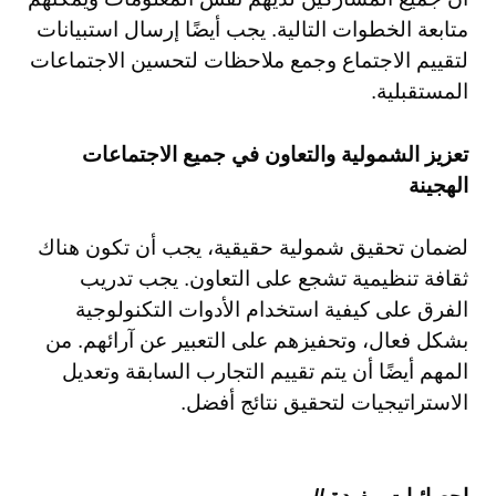
متابعة الخطوات التالية. يجب أيضًا إرسال استبيانات
لتقييم الاجتماع وجمع ملاحظات لتحسين الاجتماعات
المستقبلية.
تعزيز الشمولية والتعاون في جميع الاجتماعات
الهجينة
لضمان تحقيق شمولية حقيقية، يجب أن تكون هناك
ثقافة تنظيمية تشجع على التعاون. يجب تدريب
الفرق على كيفية استخدام الأدوات التكنولوجية
بشكل فعال، وتحفيزهم على التعبير عن آرائهم. من
المهم أيضًا أن يتم تقييم التجارب السابقة وتعديل
الاستراتيجيات لتحقيق نتائج أفضل.