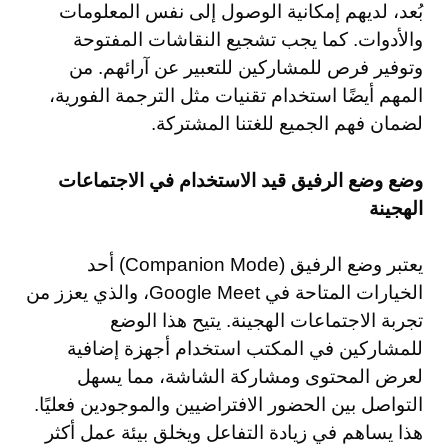
بُعد، لديهم إمكانية الوصول إلى نفس المعلومات
والأدوات. كما يجب تشجيع النقاشات المفتوحة
وتوفير فرص للمشاركين للتعبير عن آرائهم. من
المهم أيضًا استخدام تقنيات مثل الترجمة الفورية،
لضمان فهم الجميع للغتنا المشتركة.
وضع وضع الرفيق قيد الاستخدام في الاجتماعات
الهجينة
يعتبر وضع الرفيق (Companion Mode) أحد
الخيارات المتاحة في Google Meet، والذي يعزز من
تجربة الاجتماعات الهجينة. يتيح هذا الوضع
للمشاركين في المكتب استخدام أجهزة إضافية
لعرض المحتوى ومشاركة الشاشة، مما يسهل
التواصل بين الحضور الافتراضيين والموجودين فعليًا.
هذا يساهم في زيادة التفاعل ويخلق بيئة عمل أكثر