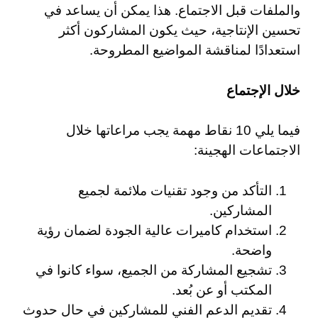
والملفات قبل الاجتماع. هذا يمكن أن يساعد في
تحسين الإنتاجية، حيث يكون المشاركون أكثر
استعدادًا لمناقشة المواضيع المطروحة.
خلال الإجتماع
فيما يلي 10 نقاط مهمة يجب مراعاتها خلال
الاجتماعات الهجينة:
التأكد من وجود تقنيات ملائمة لجميع
المشاركين.
استخدام كاميرات عالية الجودة لضمان رؤية
واضحة.
تشجيع المشاركة من الجميع، سواء كانوا في
المكتب أو عن بُعد.
تقديم الدعم الفني للمشاركين في حال حدوث