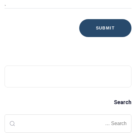
Search