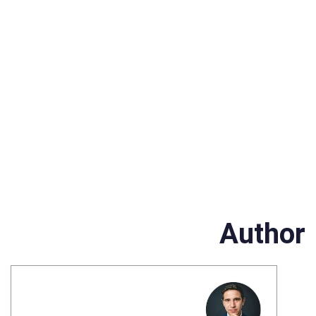
Author