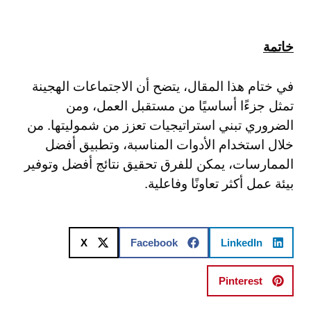
خاتمة
في ختام هذا المقال، يتضح أن الاجتماعات الهجينة
تمثل جزءًا أساسيًا من مستقبل العمل، ومن
الضروري تبني استراتيجيات تعزز من شموليتها. من
خلال استخدام الأدوات المناسبة، وتطبيق أفضل
الممارسات، يمكن للفرق تحقيق نتائج أفضل وتوفير
بيئة عمل أكثر تعاونًا وفاعلية.
X
Facebook
LinkedIn
Pinterest