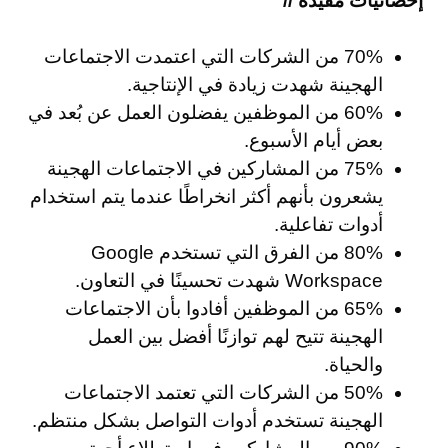
إحصائيات مفيدة //
70% من الشركات التي اعتمدت الاجتماعات
الهجينة شهدت زيادة في الإنتاجية.
60% من الموظفين يفضلون العمل عن بُعد في
بعض أيام الأسبوع.
75% من المشاركين في الاجتماعات الهجينة
يشعرون بأنهم أكثر انخراطًا عندما يتم استخدام
أدوات تفاعلية.
80% من الفرق التي تستخدم Google
Workspace شهدت تحسينًا في التعاون.
65% من الموظفين أفادوا بأن الاجتماعات
الهجينة تتيح لهم توازنًا أفضل بين العمل
والحياة.
50% من الشركات التي تعتمد الاجتماعات
الهجينة تستخدم أدوات التواصل بشكل منتظم.