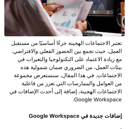
تعتبر الاجتماعات الهجينة جزءًا أساسيًا من مستقبل
العمل، حيث تجمع بين الحضور الفعلي والافتراضي.
مع زيادة الاعتماد على التكنولوجيا والتغيرات في
بيئات العمل، من الضروري ضمان شمولية هذه
الاجتماعات. في هذا المقال، سنستعرض مجموعة
من العوامل والممارسات التي تعزز من فاعلية
الاجتماعات الهجينة، إضافة إلى أحدث الإضافات في
Google Workspace.
إضافات جديدة في Google Workspace