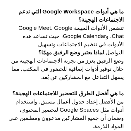
ما هي أدوات Google Workspace التي تدعم
الاجتماعات الهجينة؟
تتضمن الأدوات المهمة Google Meet، Google
Chat، وGoogle Calendar، حيث تساعد هذه
الأدوات في تنظيم الاجتماعات وتسهيل
التواصل.
لماذا يعتبر وضع الرفيق مهمًا؟
وضع الرفيق يعزز من تجربة الاجتماعات الهجينة من
خلال توفير أدوات إضافية للحضور في المكتب، مما
يسهل التفاعل مع المشاركين عن بُعد.
ما هي أفضل الطرق للتحضير للاجتماعات الهجينة؟
من الأفضل إعداد جدول أعمال مسبق، واستخدام
أدوات مثل Google Spaces لتحضير المحتوى،
وضمان أن جميع المشاركين مدعوون ومطلعين على
المواد اللازمة.