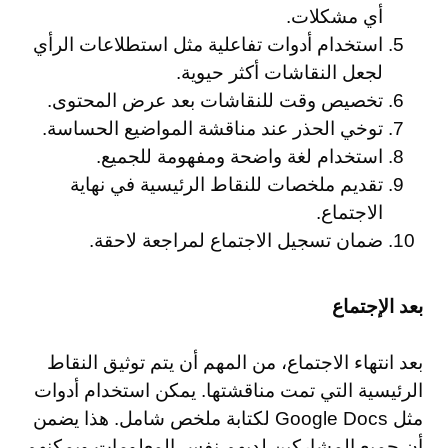
أي مشكلات.
استخدام أدوات تفاعلية مثل استطلاعات الرأي
لجعل النقاشات أكثر حيوية.
تخصيص وقت للنقاشات بعد عرض المحتوى.
توخي الحذر عند مناقشة المواضيع الحساسة.
استخدام لغة واضحة ومفهومة للجميع.
تقديم ملخصات للنقاط الرئيسية في نهاية
الاجتماع.
ضمان تسجيل الاجتماع لمراجعة لاحقة.
بعد الإجتماع
بعد انتهاء الاجتماع، من المهم أن يتم توثيق النقاط
الرئيسية التي تمت مناقشتها. يمكن استخدام أدوات
مثل Google Docs لكتابة ملخص شامل. هذا يضمن
أن جميع المشاركين لديهم نفس المعلومات ويمكنهم