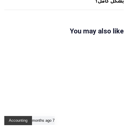
بشكل كامل؟
You may also like
Accounting
7 months ago