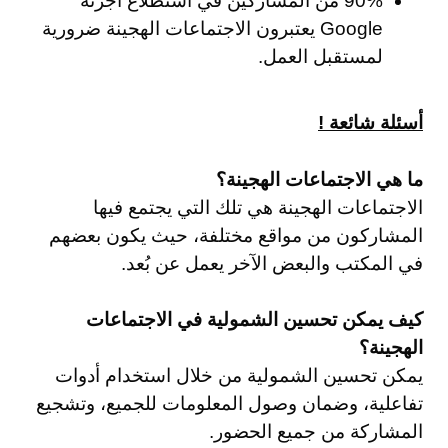
90% من المشاركين في استطلاع أجرته
Google يعتبرون الاجتماعات الهجينة ضرورية
لمستقبل العمل.
أسئلة شائعة !
ما هي الاجتماعات الهجينة؟
الاجتماعات الهجينة هي تلك التي يجتمع فيها
المشاركون من مواقع مختلفة، حيث يكون بعضهم
في المكتب والبعض الآخر يعمل عن بُعد.
كيف يمكن تحسين الشمولية في الاجتماعات
الهجينة؟
يمكن تحسين الشمولية من خلال استخدام أدوات
تفاعلية، وضمان وصول المعلومات للجميع، وتشجيع
المشاركة من جميع الحضور.