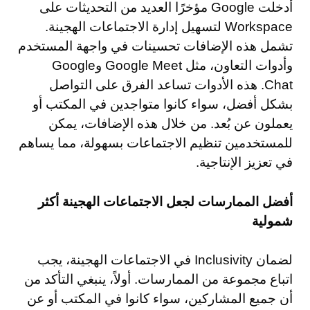
أدخلت Google مؤخرًا العديد من التحديثات على
Workspace لتسهيل إدارة الاجتماعات الهجينة.
تشمل هذه الإضافات تحسينات في واجهة المستخدم
وأدوات التعاون، مثل Google Meet وGoogle
Chat. هذه الأدوات تساعد الفرق على التواصل
بشكل أفضل، سواء كانوا متواجدين في المكتب أو
يعملون عن بُعد. من خلال هذه الإضافات، يمكن
للمستخدمين تنظيم الاجتماعات بسهولة، مما يساهم
في تعزيز الإنتاجية.
أفضل الممارسات لجعل الاجتماعات الهجينة أكثر
شمولية
لضمان Inclusivity في الاجتماعات الهجينة، يجب
اتباع مجموعة من الممارسات. أولاً، ينبغي التأكد من
أن جميع المشاركين، سواء كانوا في المكتب أو عن