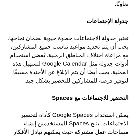
تعاونًا.
جدولة الإجتماعات
تعتبر جدولة الاجتماعات خطوة حيوية لضمان نجاحها.
يجب أن يتم تحديد مواعيد تناسب جميع المشاركين،
مع مراعاة اختلاف المناطق الزمنية. يُفضل استخدام
أدوات جدولة مثل Google Calendar لتسهيل هذه
العملية. يجب أيضًا أن يتم الإبلاغ عن الأجندة مسبقًا
لتوفير فرصة للمشاركين للتحضير بشكل جيد.
التحضير للاجتماعات مع Spaces
يمكن استخدام Google Spaces كأداة لتحضير
الاجتماعات. يتيح Spaces للمستخدمين إنشاء
مساحات عمل مشتركة حيث يمكنهم تبادل الأفكار