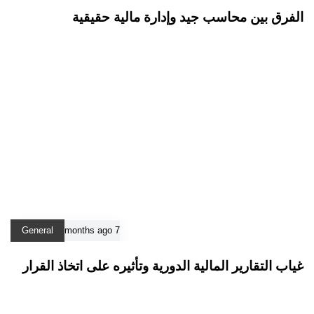
الفرق بين محاسب جيد وإدارة مالية حقيقية
General
7 months ago
غياب التقارير المالية الدورية وتأثيره على اتخاذ القرار