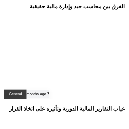
الفرق بين محاسب جيد وإدارة مالية حقيقية
General
7 months ago
غياب التقارير المالية الدورية وتأثيره على اتخاذ القرار