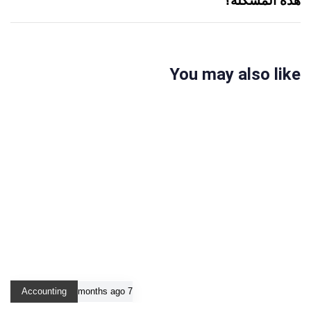
هذه المشكلة؟
You may also like
Accounting
7 months ago