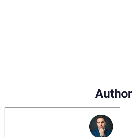
Author