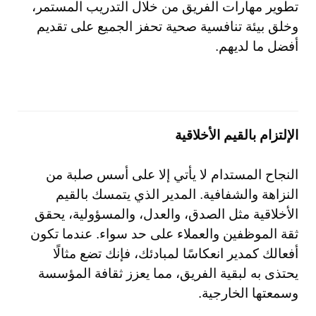
تطوير مهارات الفريق من خلال التدريب المستمر،
وخلق بيئة تنافسية صحية تحفز الجميع على تقديم
أفضل ما لديهم.
الإلتزام بالقيم الأخلاقية
النجاح المستدام لا يأتي إلا على أسس صلبة من
النزاهة والشفافية. المدير الذي يتمسك بالقيم
الأخلاقية مثل الصدق، والعدل، والمسؤولية، يحقق
ثقة الموظفين والعملاء على حد سواء. عندما تكون
أفعالك كمدير انعكاسًا لمبادئك، فإنك تضع مثالًا
يحتذى به لبقية الفريق، مما يعزز ثقافة المؤسسة
وسمعتها الخارجية.