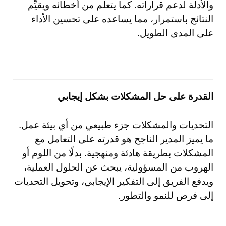
والأدلة لدعم قراراته. كما يتعلم من أخطائه ويقيِّم
النتائج باستمرار، مما يساعده على تحسين الأداء
على المدى الطويل.
القدرة على حل المشكلات بشكل إيجابي
التحديات والمشكلات جزء طبيعي من أي بيئة عمل.
ما يميز المدير الناجح هو قدرته على التعامل مع
المشكلات بطريقة هادئة ومنهجية. بدلًا من اللوم أو
الهروب من المسؤولية، يبحث عن الحلول العملية،
ويدفع الفريق إلى التفكير الإيجابي، وتحويل التحديات
إلى فرص للنمو والتطور.