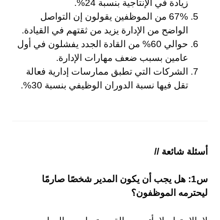
زيادة في الإنتاجية بنسبة 24%.
67% من الموظفين يقولون إن التواصل
الواضح من الإدارة يزيد من ثقتهم في القيادة.
حوالي 60% من القادة الجدد يفشلون في أول
عامين بسبب ضعف مهارات الإدارة.
الشركات التي تطبق ممارسات إدارية فعالة
تقل فيها نسبة الدوران الوظيفي بنسبة 30%.
أسئلة شائعة //
س1: هل يجب أن يكون المدير شخصًا صارمًا
ليحترمه الموظفون؟