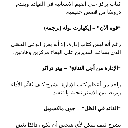
كتاب يركز على القيم الإنسانية في القيادة ويقدم
دروسًا من قصص حقيقية.
“قوة الآن” – إيكهارت توله (ترجمة)
رغم أنه ليس كتاب إدارة، إلا أنه يعزز الوعي الذهني
الذي يساعد المديرين على البقاء مركزين وهادئين.
“الإدارة من أجل النتائج” – بيتر دراكر
واحد من أعظم كتب الإدارة، يشرح كيف تُقيَّم الأداء
ويربط بين الاستراتيجية والتنفيذ.
“القائد في الظل” – جون ماكسويل
يشرح كيف يمكن لأي شخص أن يكون قائدًا بغض