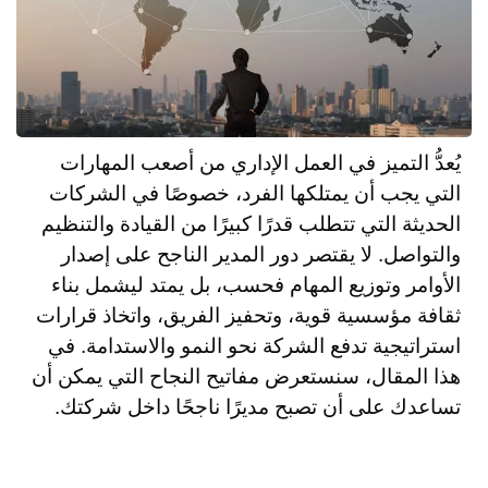
يُعدُّ التميز في العمل الإداري من أصعب المهارات
التي يجب أن يمتلكها الفرد، خصوصًا في الشركات
الحديثة التي تتطلب قدرًا كبيرًا من القيادة والتنظيم
والتواصل. لا يقتصر دور المدير الناجح على إصدار
الأوامر وتوزيع المهام فحسب، بل يمتد ليشمل بناء
ثقافة مؤسسية قوية، وتحفيز الفريق، واتخاذ قرارات
استراتيجية تدفع الشركة نحو النمو والاستدامة. في
هذا المقال، سنستعرض مفاتيح النجاح التي يمكن أن
تساعدك على أن تصبح مديرًا ناجحًا داخل شركتك.