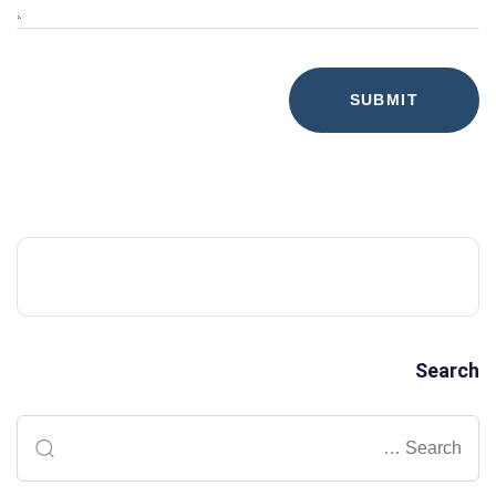
Search