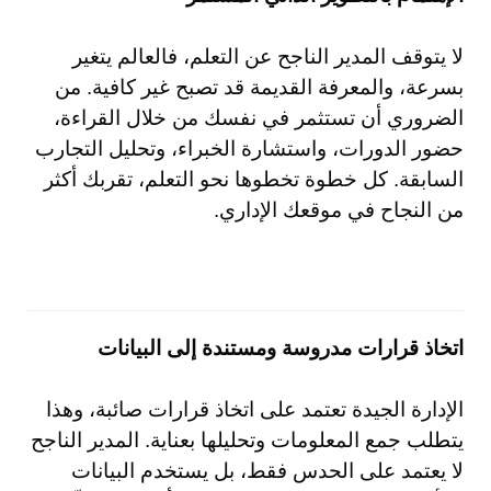
لا يتوقف المدير الناجح عن التعلم، فالعالم يتغير
بسرعة، والمعرفة القديمة قد تصبح غير كافية. من
الضروري أن تستثمر في نفسك من خلال القراءة،
حضور الدورات، واستشارة الخبراء، وتحليل التجارب
السابقة. كل خطوة تخطوها نحو التعلم، تقربك أكثر
من النجاح في موقعك الإداري.
اتخاذ قرارات مدروسة ومستندة إلى البيانات
الإدارة الجيدة تعتمد على اتخاذ قرارات صائبة، وهذا
يتطلب جمع المعلومات وتحليلها بعناية. المدير الناجح
لا يعتمد على الحدس فقط، بل يستخدم البيانات