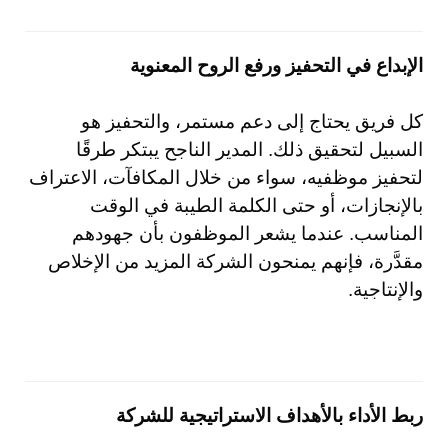
الإبداع في التحفيز ورفع الروح المعنوية
كل فريق يحتاج إلى دعم مستمر، والتحفيز هو
السبيل لتحقيق ذلك. المدير الناجح يبتكر طرقًا
لتحفيز موظفيه، سواء من خلال المكافآت، الاعتراف
بالإنجازات، أو حتى الكلمة الطيبة في الوقت
المناسب. عندما يشعر الموظفون بأن جهودهم
مقدَّرة، فإنهم يمنحون الشركة المزيد من الإخلاص
والإنتاجية.
ربط الأداء بالأهداف الاستراتيجية للشركة