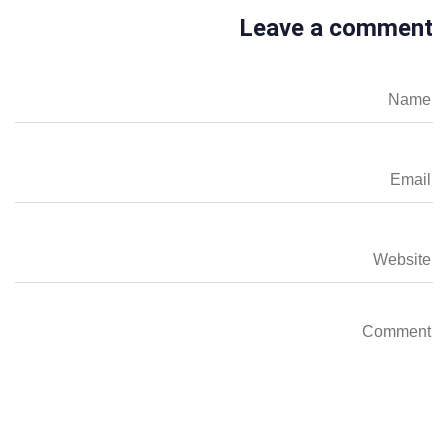
Leave a comment