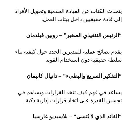
يتحدث الكتاب عن القيادة الخدمية وتحويل الأفراد
إلى قادة حقيقيين داخل بيئات العمل.
“الرئيس التنفيذي الصغير” – روبين فيلدمان
يقدم نصائح عملية للمديرين الجدد حول كيفية بناء
سلطة حقيقية دون استخدام القوة.
“التفكير السريع والبطيء” – دانيال كانيمان
يساعد في فهم كيف تتخذ القرارات ويساهم في
تحسين القدرة على اتخاذ قرارات إدارية ذكية.
“القائد الذي لا يُنسى” – بلاسيديو غارسيا