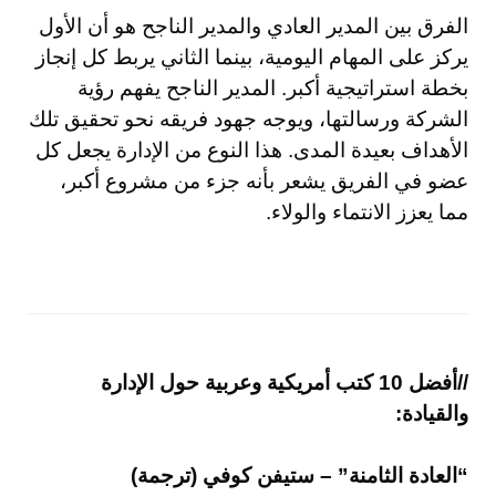
الفرق بين المدير العادي والمدير الناجح هو أن الأول
يركز على المهام اليومية، بينما الثاني يربط كل إنجاز
بخطة استراتيجية أكبر. المدير الناجح يفهم رؤية
الشركة ورسالتها، ويوجه جهود فريقه نحو تحقيق تلك
الأهداف بعيدة المدى. هذا النوع من الإدارة يجعل كل
عضو في الفريق يشعر بأنه جزء من مشروع أكبر،
مما يعزز الانتماء والولاء.
//أفضل 10 كتب أمريكية وعربية حول الإدارة
والقيادة:
“العادة الثامنة” – ستيفن كوفي (ترجمة)