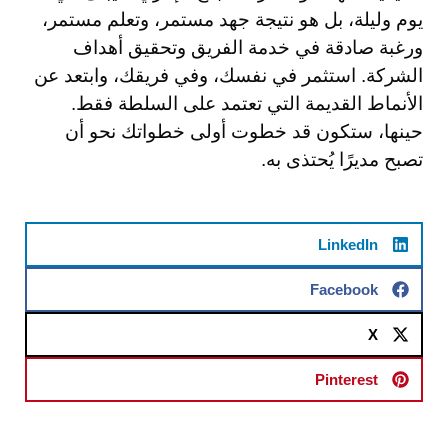
يوم وليلة، بل هو نتيجة جهد مستمر، وتعلم مستمر،
ورغبة صادقة في خدمة الفريق وتحقيق أهداف
الشركة. استثمر في نفسك، وفي فريقك، وابتعد عن
الأنماط القديمة التي تعتمد على السلطة فقط.
حينها، ستكون قد خطوت أولى خطواتك نحو أن
تصبح مديرًا يُحتذى به.
LinkedIn
Facebook
X
Pinterest