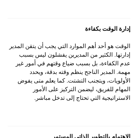
إدارة الوقت بكفاءة
الوقت هو أحد أهم الموارد التي يجب أن يتقن المدير
إدارتها. الكثير من المديرين يفشلون ليس بسبب
عدم الكفاءة، بل بسبب ضياع وقتهم في أمور غير
مهمة. المدير الناجح ينظم وقته بدقة، ويحدد
الأولويات، ويتجنب التشتت. كما يعلم متى يفوض
المهام للفريق، ليضمن التركيز على الأمور
الاستراتيجية التي تحتاج إلى تدخل مباشر.
الإهتمام بالتطوير الذاتي المستمر