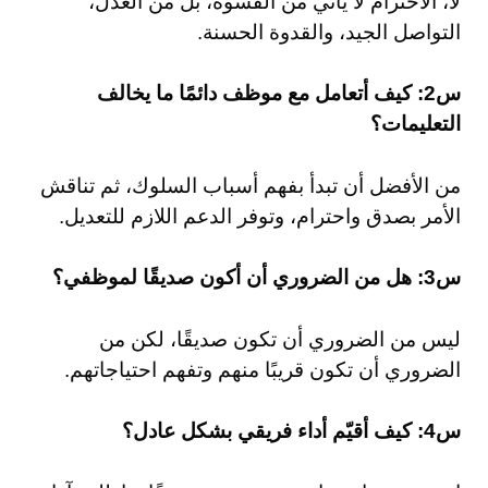
لا، الاحترام لا يأتي من القسوة، بل من العدل،
التواصل الجيد، والقدوة الحسنة.
س2: كيف أتعامل مع موظف دائمًا ما يخالف
التعليمات؟
من الأفضل أن تبدأ بفهم أسباب السلوك، ثم تناقش
الأمر بصدق واحترام، وتوفر الدعم اللازم للتعديل.
س3: هل من الضروري أن أكون صديقًا لموظفي؟
ليس من الضروري أن تكون صديقًا، لكن من
الضروري أن تكون قريبًا منهم وتفهم احتياجاتهم.
س4: كيف أقيّم أداء فريقي بشكل عادل؟