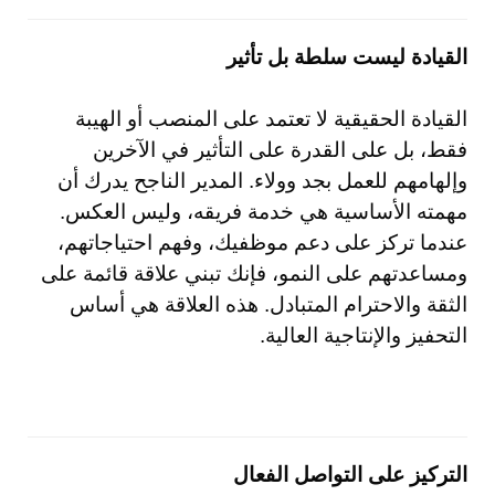
القيادة ليست سلطة بل تأثير
القيادة الحقيقية لا تعتمد على المنصب أو الهيبة
فقط، بل على القدرة على التأثير في الآخرين
وإلهامهم للعمل بجد وولاء. المدير الناجح يدرك أن
مهمته الأساسية هي خدمة فريقه، وليس العكس.
عندما تركز على دعم موظفيك، وفهم احتياجاتهم،
ومساعدتهم على النمو، فإنك تبني علاقة قائمة على
الثقة والاحترام المتبادل. هذه العلاقة هي أساس
التحفيز والإنتاجية العالية.
التركيز على التواصل الفعال