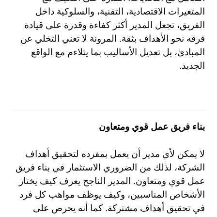
المتغيرات الاقتصادية، التقنية، والسلوكية داخل
الفريق، تجعل المدير أكثر كفاءة وقدرة على قيادة
فرقه نحو الأهداف بثقة. المرونة لا تعني التخلي عن
المبادئ، بل تعديل الأساليب بما يتلاءم مع الواقع
الجديد.
بناء فريق عمل قوي ومتعاون
لا يمكن لأي مدير أن يعمل بمفرده لتحقيق أهداف
الشركة، لذلك من الضروري الاستثمار في بناء فريق
عمل قوي ومتعاون. المدير الناجح يعرف كيف يختار
الأشخاص المناسبين، وكيف يوظف مواهب كل فرد
في تحقيق أهداف مشتركة. كما أنه يحرص على