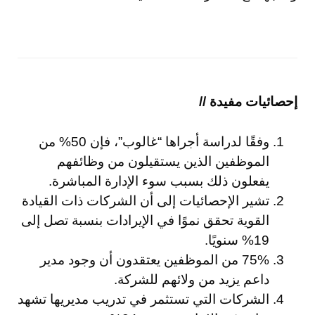
إحصائيات مفيدة //
وفقًا لدراسة أجراها “غالوب”، فإن 50% من
الموظفين الذين يستقيلون من وظائفهم
يفعلون ذلك بسبب سوء الإدارة المباشرة.
تشير الإحصائيات إلى أن الشركات ذات القيادة
القوية تحقق نموًا في الإيرادات بنسبة تصل إلى
19% سنويًا.
75% من الموظفين يعتقدون أن وجود مدير
داعم يزيد من ولائهم للشركة.
الشركات التي تستثمر في تدريب مديريها تشهد