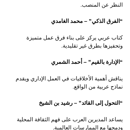
النظر عن المنصب.
“الفرق الذكي” – محمد الغامدي
كتاب عربي يركز على بناء فرق عمل متميزة
وتحفيزها بطرق غير تقليدية.
“الإدارة بالقيم” – أحمد الشمري
يناقش أهمية الأخلاقيات في العمل الإداري ويقدم
نماذج عربية من الواقع.
“التحول إلى القائد” – رشيد بن الشيخ
يساعد المديرين العرب على فهم الثقافة المحلية
ودمجها مع الممارسات العالمية.