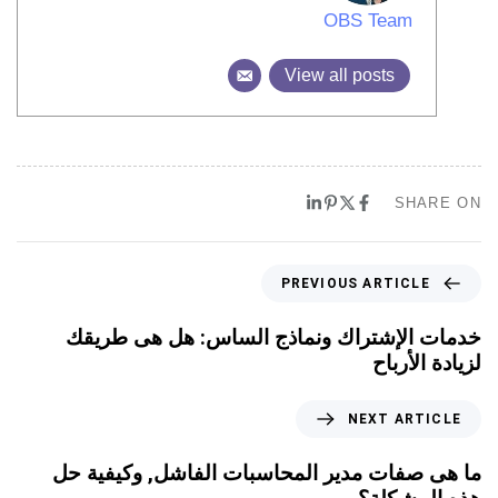
OBS Team
View all posts
SHARE ON
PREVIOUS ARTICLE
خدمات الإشتراك ونماذج الساس: هل هى طريقك
لزيادة الأرباح
NEXT ARTICLE
ما هى صفات مدير المحاسبات الفاشل, وكيفية حل