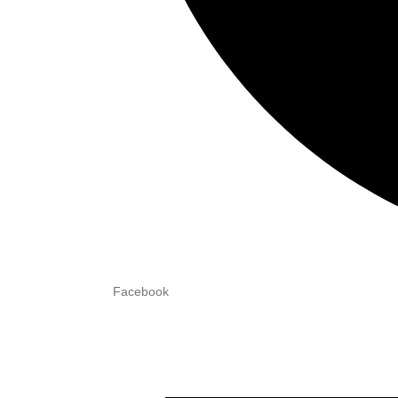
Facebook