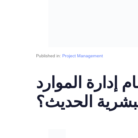
Published in:
Project Management
 إدارة الموارد
بشرية الحديث؟