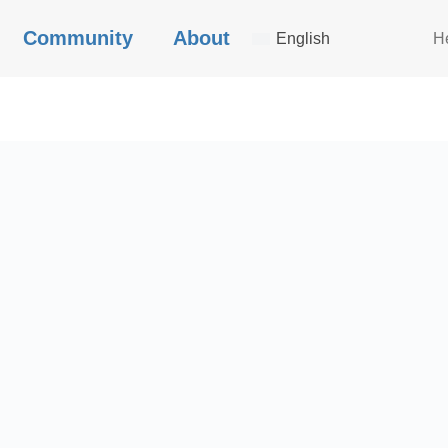
Community
About
English
H