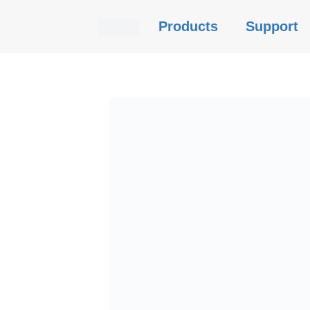
Products
Support