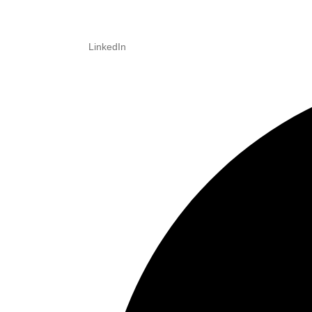
LinkedIn