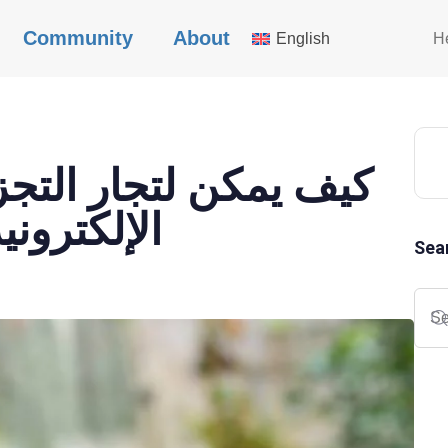
Community
About
English
H
كيف يمكن لتجار التجز
الإلكترون
Sea