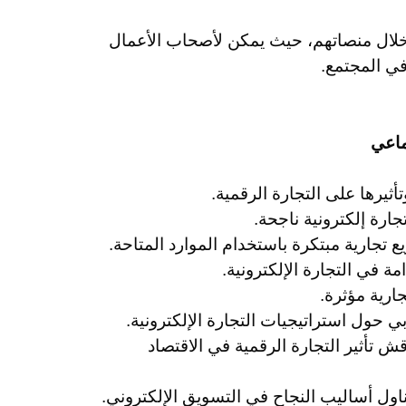
خلال منصاتهم، حيث يمكن لأصحاب الأعمال
في المجتمع.
ثيرها على التجارة الرقمية.
ارة إلكترونية ناجحة.
تجارية مبتكرة باستخدام الموارد المتاحة.
ة في التجارة الإلكترونية.
ارية مؤثرة.
 حول استراتيجيات التجارة الإلكترونية.
ش تأثير التجارة الرقمية في الاقتصاد
اول أساليب النجاح في التسويق الإلكتروني.