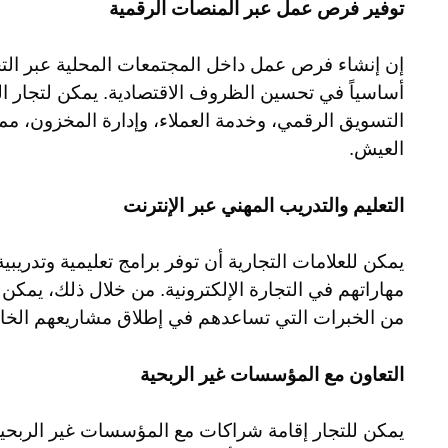
توفير فرص عمل عبر المنصات الرقمية
إن إنشاء فرص عمل داخل المجتمعات المحلية عبر التجار
أساسياً في تحسين الظروف الاقتصادية. يمكن لتجار ا
التسويق الرقمي، وخدمة العملاء، وإدارة المخزون، مما
العيش.
التعليم والتدريب المهني عبر الإنترنت
يمكن للعلامات التجارية أن توفر برامج تعليمية وتدريبي
مهاراتهم في التجارة الإلكترونية. من خلال ذلك، يمكن 
من الخبرات التي تساعدهم في إطلاق مشاريعهم الخا
التعاون مع المؤسسات غير الربحية
يمكن للتجار إقامة شراكات مع المؤسسات غير الربحي