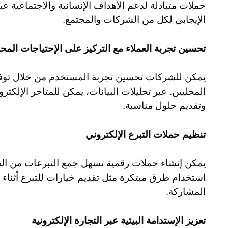
حملات متبادلة لدعم الأهداف الإنسانية والاجتماعية عبر 
الإيجابي لكل من الشركات والمجتمع.
تحسين تجربة العملاء مع التركيز على الإحتياجات المحل
يمكن للشركات تحسين تجربة المستخدم من خلال توفي
المحليين. عبر تحليلات البيانات، يمكن للمتاجر الإلكت
وتقديم حلول مناسبة.
تنظيم حملات التبرع الإلكتروني
يمكن إنشاء حملات رقمية تسهل جمع التبرعات من العمل
استخدام طرق مبتكرة مثل تقديم خيارات للتبرع أثناء 
المشاركة.
تعزيز الإستدامة البيئية عبر التجارة الإلكترونية