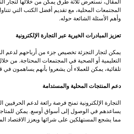
المقال، نستعرض ثلاثة طرق يمكن من خلالها لتجار التجز
المجتمعات المحلية، مع تقديم أفضل الكتب التي تتناول
وأهم الأسئلة الشائعة حوله.
تعزيز المبادرات الخيرية عبر التجارة الإلكترونية
يمكن لتجار التجزئة تخصيص جزء من أرباحهم لدعم المب
التعليمية أو الصحية في المجتمعات المحتاجة. من خل
تلقائية، يمكن للعملاء أن يشعروا بأنهم يساهمون في ق
دعم المنتجات المحلية والمستدامة
التجارة الإلكترونية تمنح فرصة رائعة لدعم الحرفيين 
يساعدهم في الوصول إلى أسواق أوسع. يمكن للمتاجر
مما يشجع المستهلكين على شرائها ويعزز الاقتصاد الم