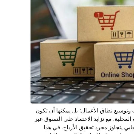
ت وتوسيع نطاق الأعمال؛ بل يمكنها أن تكون
 المحلية. مع تزايد الاعتماد على التسوق عبر
ابي يتجاوز مجرد تحقيق الأرباح. في هذا