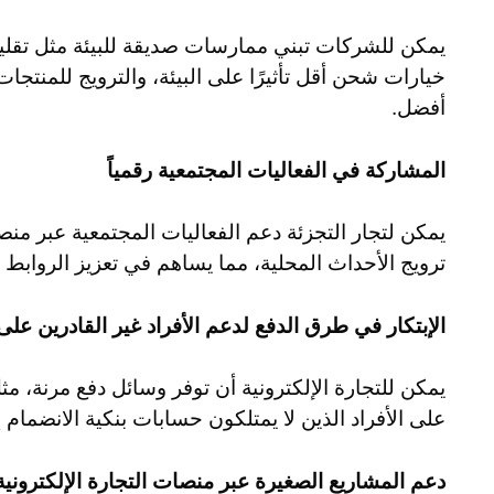
يمكن للشركات تبني ممارسات صديقة للبيئة مثل تقليل 
خيارات شحن أقل تأثيرًا على البيئة، والترويج للمنتج
أفضل.
المشاركة في الفعاليات المجتمعية رقمياً
يمكن لتجار التجزئة دعم الفعاليات المجتمعية عبر منصا
ترويج الأحداث المحلية، مما يساهم في تعزيز الروابط 
الإبتكار في طرق الدفع لدعم الأفراد غير القادرين على 
يمكن للتجارة الإلكترونية أن توفر وسائل دفع مرنة، م
على الأفراد الذين لا يمتلكون حسابات بنكية الانضمام 
دعم المشاريع الصغيرة عبر منصات التجارة الإلكترونية