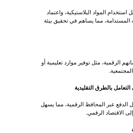
استخدام المواد البلاستيكية، واعتماد
ات المستدامة، مما يساهم في تحقيق بيئة
تهم الرقمية، مثل توفير موارد تعليمية أو
المجتمعية.
التعامل بالطرق التقليدية
ثل الدفع عبر المحافظ الرقمية، مما يسهل
إلى الاقتصاد الرقمي.