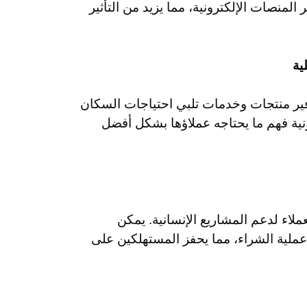
المنصات الإلكترونية، مما يزيد من التأثير
ية
ر منتجات وخدمات تلبي احتياجات السكان
رونية فهم ما يحتاجه عملاؤها بشكل أفضل
اء لدعم المشاريع الإنسانية. يمكن
عملية الشراء، مما يحفز المستهلكين على