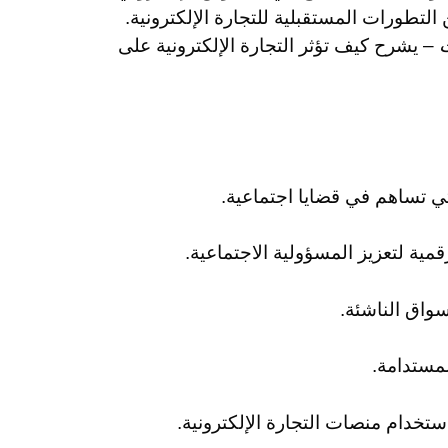
لتطورات المستقبلية للتجارة الإلكترونية.
ت
– يشرح كيف تؤثر التجارة الإلكترونية على