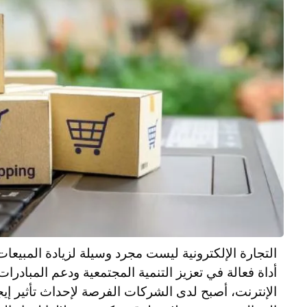
التجارة الإلكترونية ليست مجرد وسيلة لزيادة المبيعا
أداة فعالة في تعزيز التنمية المجتمعية ودعم المبادرات
الإنترنت، أصبح لدى الشركات الفرصة لإحداث تأثير إيج