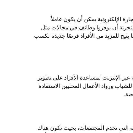
ة الإلكترونية يمكن أن يكون عاملاً
لتجزئة أن يوفروا وظائف في مجالات مثل
 يتيح للمزيد من الأفراد فرصًا جديدة لكسب
ة عبر الإنترنت لمساعدة الأفراد على تطوير
للشباب ورواد الأعمال المحليين الاستفادة
صة.
ة التي تخدم المجتمعات، بحيث تكون هناك