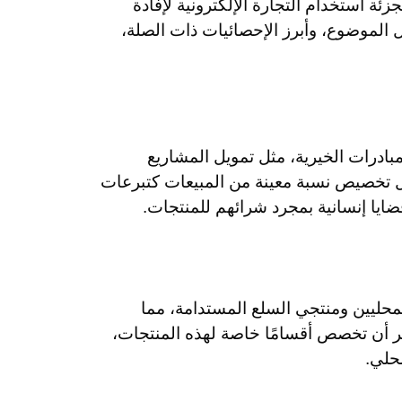
ئة استخدام التجارة الإلكترونية لإفادة
 الموضوع، وأبرز الإحصائيات ذات الصلة،
ادرات الخيرية، مثل تمويل المشاريع
ال تخصيص نسبة معينة من المبيعات كتبرعات
ضايا إنسانية بمجرد شرائهم للمنتجات.
المحليين ومنتجي السلع المستدامة، مما
 أن تخصص أقسامًا خاصة لهذه المنتجات،
حلي.