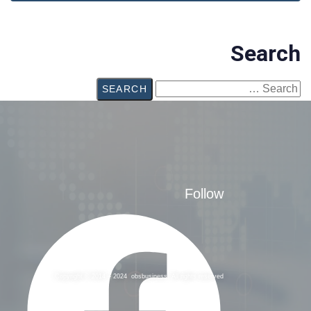
Search
Follow
Copyright © 2014 – 2024 obsbusiness. All rights reserved