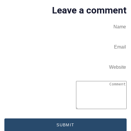
Leave a comment