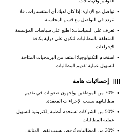
الفواتير والإيصالات.
تواصل مع الإدارة: إذا كان لديك أي استفسارات، فلا
تتردد في التواصل مع قسم المحاسبة.
تعرف على السياسات: اطلع على سياسات المؤسسة
المتعلقة بالمطالبات لتكون على دراية بكافة
الإجراءات.
استخدم التكنولوجيا: استفد من البرمجيات المتاحة
لتسهيل عملية تقديم المطالبات.
||||
إحصائيات هامة
70% من الموظفين يواجهون صعوبات في تقديم
مطالباتهم بسبب الإجراءات المعقدة.
50% من الشركات تستخدم أنظمة إلكترونية لتسهيل
عملية المطالبات.
30% من المطالبات تُرفض بسبب نقص الوثائق.