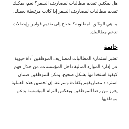
هل يمكنني تقديم مطالبات لمصاريف السفر؟ نعم، يمكنك
تقديم مطالبات لمصاريف السفر إذا كانت مرتبطة بعملك.
ما هي الوثائق المطلوبة؟ تحتاج إلى تقديم فواتير وإيصالات
تدعم مطالبتك.
خاتمة
تعتبر استمارة المطالبات لمصاريف الموظفين أداة حيوية
في إدارة الموارد المالية داخل المؤسسات. من خلال فهم
كيفية استخدامها بشكل صحيح، يمكن للموظفين ضمان
استرداد مصاريفهم بكفاءة وسرعة. إن تحسين هذه العملية
يعزز من رضا الموظفين ويعكس التزام المؤسسة بدعم
موظفيها.