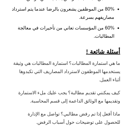
80% من الموظفين يشعرون بالرضا عندما يتم استرداد
مصاريفهم بسرعة.
60% من المؤسسات تعاني من تأخيرات في معالجة
المطالبات.
أسئلة شائعة !
ما هي استمارة المطالبات؟ استمارة المطالبات هي وثيقة
يستخدمها الموظفون لاسترداد المصاريف التي تكبدوها
أثناء العمل.
كيف يمكنني تقديم مطالبة؟ يجب عليك ملء الاستمارة
وتقديمها مع الوثائق الداعمة إلى قسم المحاسبة.
ماذا أفعل إذا تم رفض مطالبي؟ تواصل مع الإدارة
للحصول على توضيحات حول أسباب الرفض.