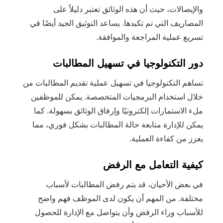
والإيصالات، حيث أن هذه الوثائق تعتبر دليلاً على
المصاريف التي تم تكبدها. يساعد التوثيق الجيد أيضًا في
تسريع عملية المراجعة والموافقة.
دور التكنولوجيا في تسهيل المطالبات
تساهم التكنولوجيا في تسهيل عملية تقديم المطالبات من
خلال استخدام البرمجيات المتخصصة. يمكن للموظفين
ملء الاستمارات إلكترونيًا وإرفاق الوثائق بسهولة. كما
يمكن للإدارة متابعة حالة المطالبات بشكل فوري، مما
يعزز من كفاءة العملية.
كيفية التعامل مع الرفض
في بعض الأحيان، قد يتم رفض المطالبات لأسباب
مختلفة. من المهم أن يكون لدى الموظف فهم واضح
للأسباب وراء الرفض وأن يتواصل مع الإدارة للحصول