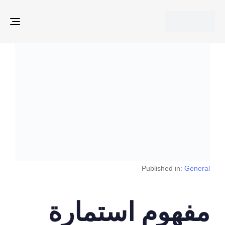
ION
Published in:
General
مفهوم استمارة