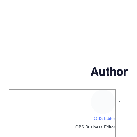
Author
OBS Editor
OBS Business Editor