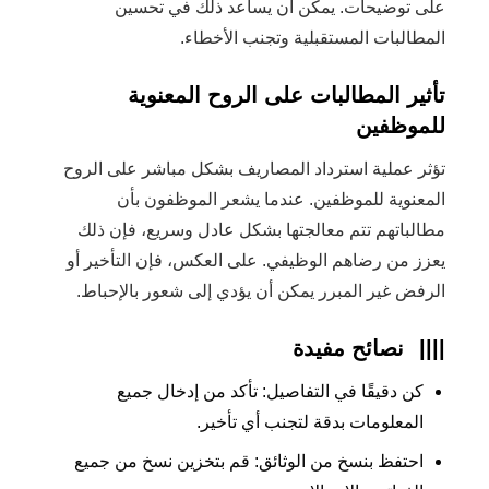
على توضيحات. يمكن أن يساعد ذلك في تحسين
المطالبات المستقبلية وتجنب الأخطاء.
تأثير المطالبات على الروح المعنوية
للموظفين
تؤثر عملية استرداد المصاريف بشكل مباشر على الروح
المعنوية للموظفين. عندما يشعر الموظفون بأن
مطالباتهم تتم معالجتها بشكل عادل وسريع، فإن ذلك
يعزز من رضاهم الوظيفي. على العكس، فإن التأخير أو
الرفض غير المبرر يمكن أن يؤدي إلى شعور بالإحباط.
||||
نصائح مفيدة
كن دقيقًا في التفاصيل: تأكد من إدخال جميع
المعلومات بدقة لتجنب أي تأخير.
احتفظ بنسخ من الوثائق: قم بتخزين نسخ من جميع