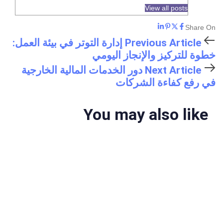
View all posts
Share On
Previous Article
إدارة التوتر في بيئة العمل:
خطوة للتركيز والإنجاز اليومي
Next Article
دور الخدمات المالية الخارجية
في رفع كفاءة الشركات
You may also like