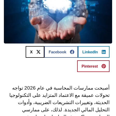
X
Facebook
LinkedIn
Pinterest
أصبحت ممارسات المحاسبة في عام 2026 تواجه
تحولات عميقة مع الاعتماد المتزايد على التكنولوجيا
الحديثة، وتغييرات التشريعات الضريبية، وأدوات
التحليل المالي الجديدة. لذلك، على ممارسي