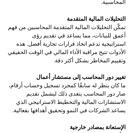
المحاسبية.
التحليلات المالية المتقدمة
تمكّن التحليلات المالية المتقدمة المحاسبين من فهم
أعمق للبيانات، مما يساعد في تقديم رؤى
استراتيجية تدعم اتخاذ قرارات تجارية أفضل. هذه
الأدوات تتيح مراقبة الأداء المالي في الوقت الحقيقي
وتقييم المخاطر بشكل أكثر دقة.
تغيير دور المحاسب إلى مستشار أعمال
ما كان ينظر له سابقًا كمجرد تسجيل وحساب أرقام،
صار دور المحاسب يتعدى ذلك ليشمل تقديم
الاستشارات المالية والتخطيط الاستراتيجي الذي
يساعد الشركات في النمو وتحقيق أهدافها بفعالية.
الإستعانة بمصادر خارجية