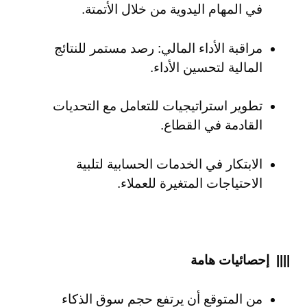
في المهام اليدوية من خلال الأتمتة.
مراقبة الأداء المالي: رصد مستمر للنتائج
المالية لتحسين الأداء.
تطوير استراتيجيات للتعامل مع التحديات
القادمة في القطاع.
الابتكار في الخدمات الحسابية لتلبية
الاحتياجات المتغيرة للعملاء.
|||| إحصائيات هامة
من المتوقع أن يرتفع حجم سوق الذكاء