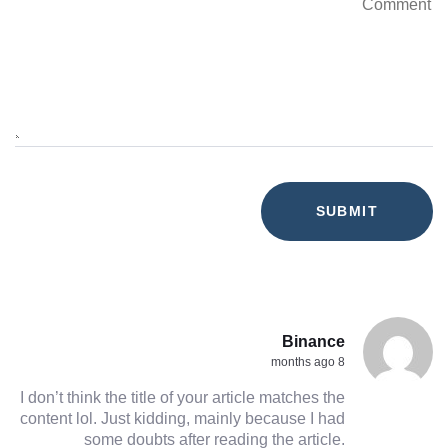
Binance
8 months ago
I don’t think the title of your article matches the
content lol. Just kidding, mainly because I had
some doubts after reading the article.