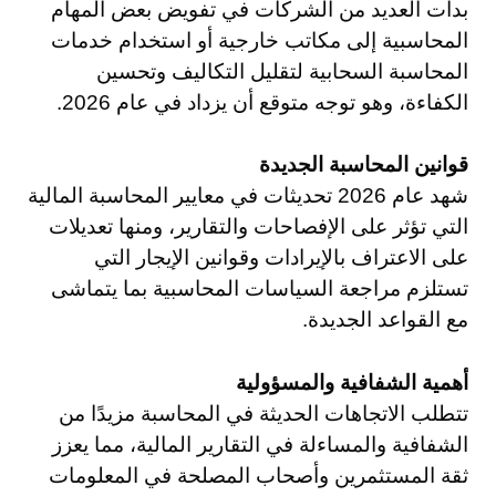
بدأت العديد من الشركات في تفويض بعض المهام
المحاسبية إلى مكاتب خارجية أو استخدام خدمات
المحاسبة السحابية لتقليل التكاليف وتحسين
الكفاءة، وهو توجه متوقع أن يزداد في عام 2026.
قوانين المحاسبة الجديدة
شهد عام 2026 تحديثات في معايير المحاسبة المالية
التي تؤثر على الإفصاحات والتقارير، ومنها تعديلات
على الاعتراف بالإيرادات وقوانين الإيجار التي
تستلزم مراجعة السياسات المحاسبية بما يتماشى
مع القواعد الجديدة.
أهمية الشفافية والمسؤولية
تتطلب الاتجاهات الحديثة في المحاسبة مزيدًا من
الشفافية والمساءلة في التقارير المالية، مما يعزز
ثقة المستثمرين وأصحاب المصلحة في المعلومات