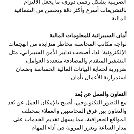
الضريبية بشكل رقمي دوري، ما يجعل الالتزام
بالتشريعات أسرع وأكثر دقة ويحسن من الشفافية
المالية.
أمان السيبرانية للمعلومات المالية
تواجه مكاتب المحاسبة مخاطر متزايدة من الهجمات
الإلكترونية؛ لذا، أصبحت تدابير الأمن السيبراني، مثل
التشفير المتقدم والمصادقة متعددة العوامل،
ضرورية لحماية البيانات المالية الحساسة وضمان
استمرارية الأعمال بأمان.
التعاون والعمل عن بُعد
مع التطور التكنولوجي، أصبح بالإمكان العمل عن بُعد
والتعاون بين فرق المحاسبين والعملاء بمختلف
المواقع الجغرافية، مما يسهل تقديم الخدمات على
مدار الساعة ويعزز المرونة في أداء المهام