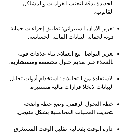
الجديدة بدقة لتجنب الغرامات والمشاكل
القانونية.
تعزيز الأمان السيبراني: تطبيق إجراءات حماية
قوية لحماية البيانات المالية الحساسة.
تعزيز التواصل مع العملاء: بناء علاقات قوية
بالعملاء عبر تقديم حلول مخصصة ومستشارية.
الاستفادة من التحليلات: استخدام أدوات تحليل
البيانات لاتخاذ قرارات مالية مستنيرة.
خطة التحول الرقمي: وضع خطة واضحة
لتحديث العمليات المحاسبية بشكل منهجي.
إدارة الوقت بفعالية: تقليل الوقت المستغرق