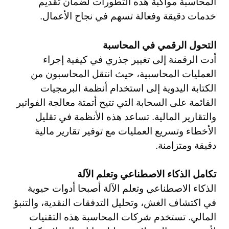
المحاسبة مواكبة هذه التطورات لضمان تقديم
خدمات دقيقة وفعالة تسهم في نجاح الأعمال.
التحول الرقمي في المحاسبة
أدت الرقمنة إلى تغيير جذري في كيفية إجراء
العمليات المحاسبية، حيث انتقل المحاسبون من
الكتابة اليدوية إلى استخدام أنظمة البرمجيات
القائمة على السحابة التي تتيح أتمتة معالجة الفواتير
والتقارير المالية. تساعد هذه الأنظمة في تقليل
الأخطاء وتسريع العمليات مع توفير تقارير مالية
دقيقة ومتزامنة.
تكامل الذكاء الاصطناعي وتعلم الآلة
الذكاء الاصطناعي وتعلم الآلة أصبحا أدوات حيوية
في اكتشاف الغش، وتحليل التدفقات النقدية، والتنبؤ
المالي. تستخدم شركات المحاسبة هذه التقنيات