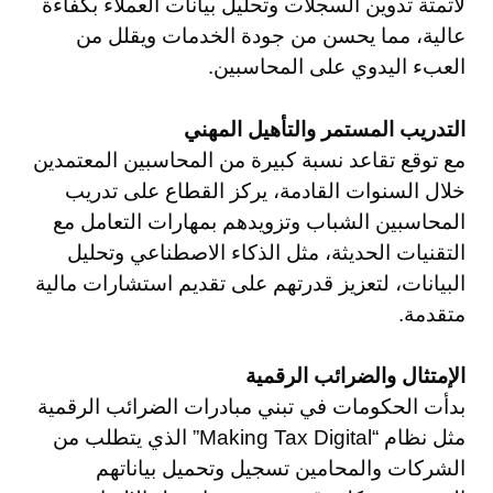
لأتمتة تدوين السجلات وتحليل بيانات العملاء بكفاءة
عالية، مما يحسن من جودة الخدمات ويقلل من
العبء اليدوي على المحاسبين.
التدريب المستمر والتأهيل المهني
مع توقع تقاعد نسبة كبيرة من المحاسبين المعتمدين
خلال السنوات القادمة، يركز القطاع على تدريب
المحاسبين الشباب وتزويدهم بمهارات التعامل مع
التقنيات الحديثة، مثل الذكاء الاصطناعي وتحليل
البيانات، لتعزيز قدرتهم على تقديم استشارات مالية
متقدمة.
الإمتثال والضرائب الرقمية
بدأت الحكومات في تبني مبادرات الضرائب الرقمية
مثل نظام “Making Tax Digital” الذي يتطلب من
الشركات والمحامين تسجيل وتحميل بياناتهم