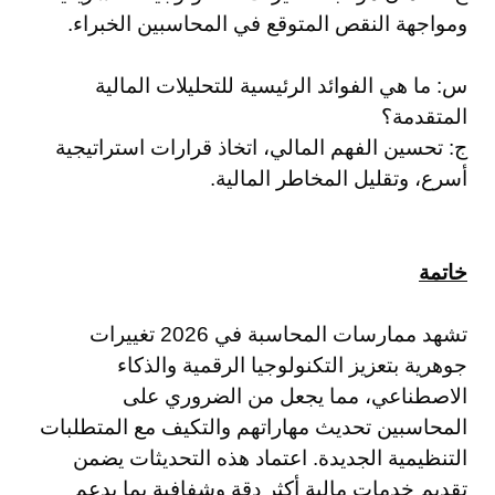
ومواجهة النقص المتوقع في المحاسبين الخبراء.
س: ما هي الفوائد الرئيسية للتحليلات المالية
المتقدمة؟
ج: تحسين الفهم المالي، اتخاذ قرارات استراتيجية
أسرع، وتقليل المخاطر المالية.
خاتمة
تشهد ممارسات المحاسبة في 2026 تغييرات
جوهرية بتعزيز التكنولوجيا الرقمية والذكاء
الاصطناعي، مما يجعل من الضروري على
المحاسبين تحديث مهاراتهم والتكيف مع المتطلبات
التنظيمية الجديدة. اعتماد هذه التحديثات يضمن
تقديم خدمات مالية أكثر دقة وشفافية بما يدعم