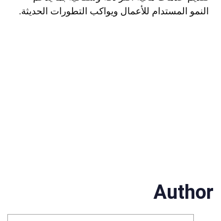
النمو المستدام للأعمال ويواكب التطورات الحديثة.
Author