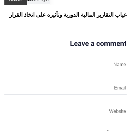
غياب التقارير المالية الدورية وتأثيره على اتخاذ القرار
Leave a comment