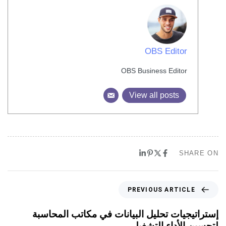
OBS Editor
OBS Business Editor
View all posts
SHARE ON
PREVIOUS ARTICLE
إستراتيجيات تحليل البيانات في مكاتب المحاسبة
لتحسين الأداء التشغيلي