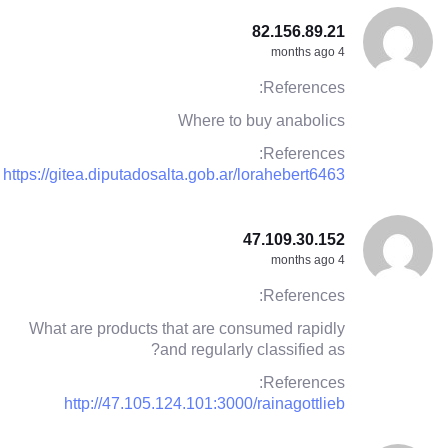
82.156.89.21
4 months ago
References:
Where to buy anabolics
References:
https://gitea.diputadosalta.gob.ar/lorahebert6463
47.109.30.152
4 months ago
References:
What are products that are consumed rapidly
and regularly classified as?
References:
http://47.105.124.101:3000/rainagottlieb