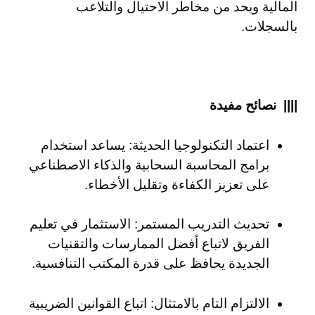
المالية ويحد من مخاطر الاحتيال والتلاعب
بالسجلات.
|||| نصائح مفيدة
اعتماد التكنولوجيا الحديثة: يساعد استخدام
برامج المحاسبة السحابية والذكاء الاصطناعي
على تعزيز الكفاءة وتقليل الأخطاء.
تحديث التدريب المستمر: الاستثمار في تعليم
الفريق لاتباع أفضل الممارسات والتقنيات
الجديدة يحافظ على قدرة المكتب التنافسية.
الالتزام التام بالامتثال: اتباع القوانين الضريبية