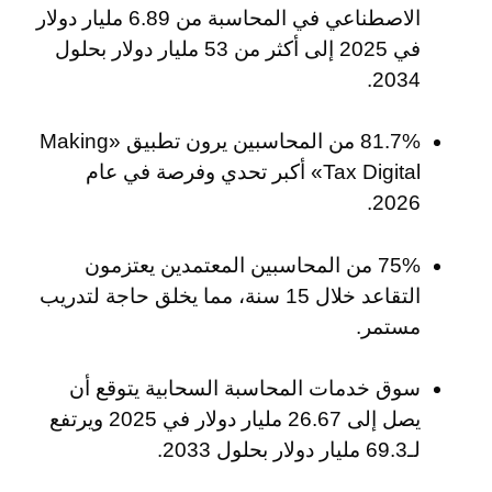
الاصطناعي في المحاسبة من 6.89 مليار دولار
في 2025 إلى أكثر من 53 مليار دولار بحلول
2034.
81.7% من المحاسبين يرون تطبيق «Making
Tax Digital» أكبر تحدي وفرصة في عام
2026.
75% من المحاسبين المعتمدين يعتزمون
التقاعد خلال 15 سنة، مما يخلق حاجة لتدريب
مستمر.
سوق خدمات المحاسبة السحابية يتوقع أن
يصل إلى 26.67 مليار دولار في 2025 ويرتفع
لـ69.3 مليار دولار بحلول 2033.