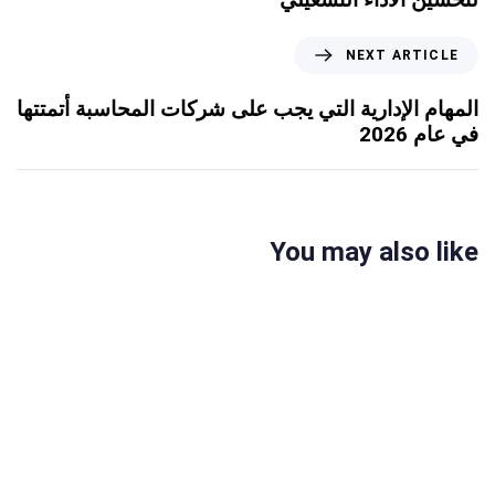
NEXT ARTICLE
المهام الإدارية التي يجب على شركات المحاسبة أتمتتها
في عام 2026
You may also like