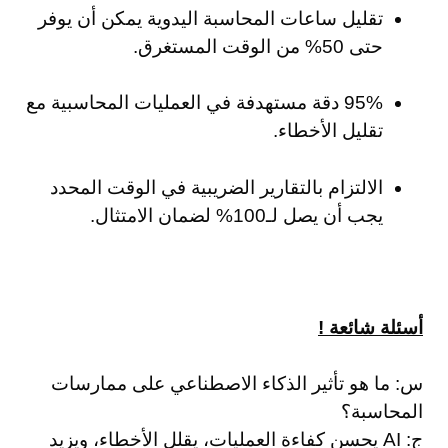
تقليل ساعات المحاسبة اليدوية يمكن أن يوفر
حتى 50% من الوقت المستغرق.
95% دقة مستهدفة في العمليات المحاسبية مع
تقليل الأخطاء.
الالتزام بالتقارير الضريبية في الوقت المحدد
يجب أن يصل لـ100% لضمان الامتثال.
أسئلة شائعة !
س: ما هو تأثير الذكاء الاصطناعي على ممارسات
المحاسبة؟
ج: AI يحسن كفاءة العمليات، يقلل الأخطاء، ويزيد