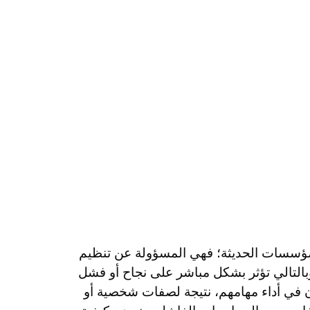
المؤسسات الحديثة؛ فهي المسؤولة عن تنظيم
، وبالتالي تؤثر بشكل مباشر على نجاح أو فشل
ون في أداء مهامهم، نتيجة لصفات شخصية أو