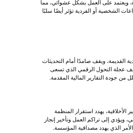
لاة، ويعتمد على العمل بشكل عشوائي، مما
ات الشخصية أو الفردية تؤثر أيضًا سلبًا
دية القديمة، ويقف صامدًا أمام التحديثات
وقف عجلة التحول الرقمي الذي تسعى
ل من جودة التقارير المالية المقدمة.
ايير الأخلاقية، يهدد استقرار المنظمة
ي، ويؤدي إلى تراكم العمل وتأخير إنجاز
الأمر الذي يهدد مصداقية المؤسسة.