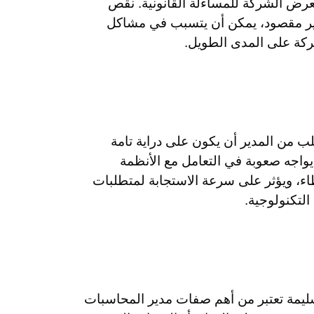
ة ويعرض الشركة للمساءلة القانونية. نقص
غير مقصود، يمكن أن يتسبب في مشاكل
ركة على المدى الطويل.
ب من المدير أن يكون على دراية تامة
 يواجه صعوبة في التعامل مع الأنظمة
طاء، ويؤثر على سرعة الاستجابة لمتطلبات
لتكنولوجية.
السليمة تعتبر من أهم صفات مدير المحاسبات