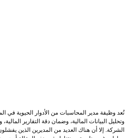
تُعد وظيفة مدير المحاسبات من الأدوار الحيوية في 
وتحليل البيانات المالية، وضمان دقة التقارير المالية
الشركة. إلا أن هناك العديد من المديرين الذين يفشل