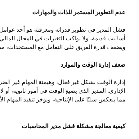
عدم التطوير المستمر للذات والمهارات
فشل المدير في تطوير قدراته ومعرفته هو أحد عوام
أساليب قديمة، ولا يواكب التغيرات في المجال المال
ويضعف قدرة الفريق على التعامل مع المستجدات، مم
ضعف إدارة الوقت والموارد
إدارة الوقت بشكل غير فعال، وهيمنة المهام غير الضر
الإداري. المدير الذي يضيع الوقت في أمور ثانوية، أو لا
مما ينعكس سلبًا على الإنتاجية، ويؤخر تنفيذ المهام ال
كيفية معالجة مشكلة فشل مدير المحاسبات