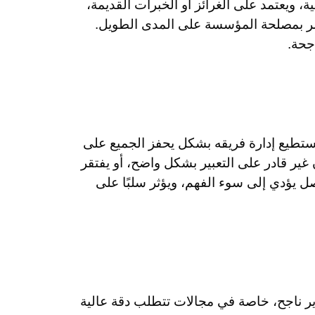
ية، ويعتمد على الغرائز أو الخبرات القديمة،
ضر بمصلحة المؤسسة على المدى الطويل.
جحة.
يستطيع إدارة فريقه بشكل يحفز الجميع على
ن غير قادر على التعبير بشكل واضح، أو يفتقر
 يؤدي إلى سوء الفهم، ويؤثر سلبًا على
ر ناجح، خاصة في مجالات تتطلب دقة عالية