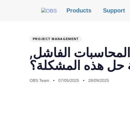
Products
Support
PROJECT MANAGEMENT
PUBLISHED
Author
Published
Last
لمحاسبات الفاشل,
IN:
on:
updated:
 حل هذه المشكلة؟
OBS Team
07/05/2025
28/09/2025