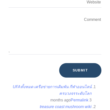
UFAทั้งหมด เครือข่ายการเดิมพัน กีฬาออนไลน์
ครบวงจรระดับโลก
Permalink
3 months ago
treasure coast mushroom wiki