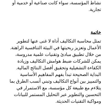
نشاط المؤسسة، سواء كانت صناعية أو خدمية أو
تجارية.
خاتمة
تمثل محاسبة التكاليف أداة لا غنى عنها لتطوير
الأعمال وتعزيز ربحيتها في البيئة التنافسية الراهنة.
من خلال تطبيق مبادئ وتقنيات علمية مدروسة،
يمكن للشركات ضبط هوامش التكاليف وزيادة
الكفاءة التشغيلية وتحقيق أفضل النتائج المالية.
البداية الصحيحة تبدأ بفهم المفاهيم الأساسية
والتمييز بين أنواع التكاليف وتبني أنسب الطرق بما
يتلاءم مع طبيعة كل مؤسسة، مع الاستمرار في
التحسين والتطوير عبر التحليل المستمر للبيانات
ومواكبة التقنيات الحديثة.