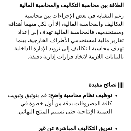
العلاقة بين محاسبة التكاليف والمحاسبة المالية
رغم التشابه في بعض الإجراءات بين محاسبة
التكاليف والمحاسبة المالية، إلا أن لكل منهما أهدافه
ومستخدميه، فالمحاسبة المالية تهدف إلى إعداد
تقارير مالية لمستخدمي الأطراف الخارجية، بينما
تهدف محاسبة التكاليف إلى تزويد الإدارة الداخلية
بالبيانات اللازمة لاتخاذ قرارات إدارية دقيقة.
|||| نصائح مفيدة
توظيف نظام محاسبة واضح:
قم بتوثيق وتبويب
كافة المصروفات بدقة من أول خطوة في
العملية الإنتاجية حتى تسليم المنتج النهائي.
تفريق التكاليف المباشرة عن غير