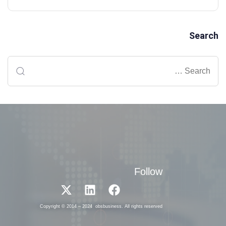
Search
Follow
Copyright © 2014 – 2024 obsbusiness. All rights reserved