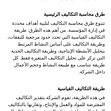
طرق محاسبة التكاليف الرئيسية
تتنوع طرق محاسبة التكاليف لتلبية أهداف محددة
في إدارة المؤسسة. من أهم هذه الطرق: طريقة
التكاليف القياسية التي تحدد حدود مرجعية للنفقات،
وطريقة التكاليف على أساس النشاط المرتبط
بتحليل الأنشطة الإنتاجية، وطريقة التكاليف الحدية
التي تركز على تحليل التكاليف المتغيرة فقط. كل
طريقة تتناسب مع طبيعة النشاط وحجم الأعمال
داخل الشركة.
طريقة التكاليف القياسية
في هذه الطريقة، تقوم الشركة بتقدير التكاليف
المفترضة للمواد والعمل والإنتاج، وتقارنها بالتكاليف