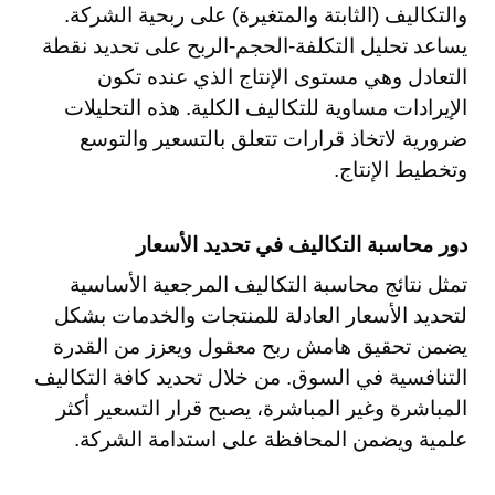
والتكاليف (الثابتة والمتغيرة) على ربحية الشركة.
يساعد تحليل التكلفة-الحجم-الربح على تحديد نقطة
التعادل وهي مستوى الإنتاج الذي عنده تكون
الإيرادات مساوية للتكاليف الكلية. هذه التحليلات
ضرورية لاتخاذ قرارات تتعلق بالتسعير والتوسع
وتخطيط الإنتاج.
دور محاسبة التكاليف في تحديد الأسعار
تمثل نتائج محاسبة التكاليف المرجعية الأساسية
لتحديد الأسعار العادلة للمنتجات والخدمات بشكل
يضمن تحقيق هامش ربح معقول ويعزز من القدرة
التنافسية في السوق. من خلال تحديد كافة التكاليف
المباشرة وغير المباشرة، يصبح قرار التسعير أكثر
علمية ويضمن المحافظة على استدامة الشركة.