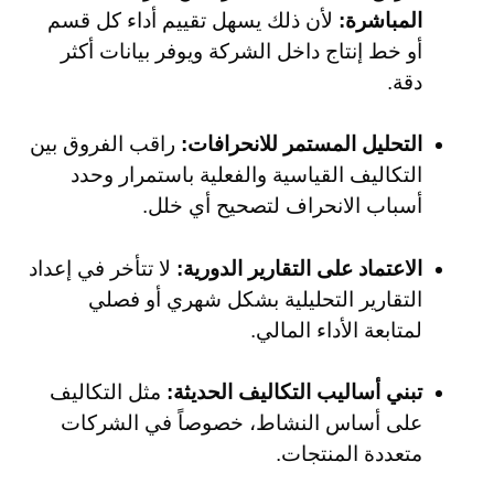
المباشرة:
لأن ذلك يسهل تقييم أداء كل قسم
أو خط إنتاج داخل الشركة ويوفر بيانات أكثر
دقة.
التحليل المستمر للانحرافات:
راقب الفروق بين
التكاليف القياسية والفعلية باستمرار وحدد
أسباب الانحراف لتصحيح أي خلل.
الاعتماد على التقارير الدورية:
لا تتأخر في إعداد
التقارير التحليلية بشكل شهري أو فصلي
لمتابعة الأداء المالي.
تبني أساليب التكاليف الحديثة:
مثل التكاليف
على أساس النشاط، خصوصاً في الشركات
متعددة المنتجات.