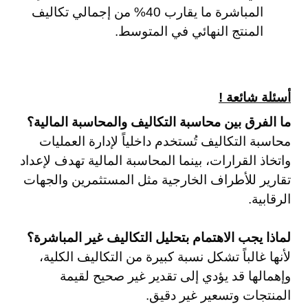
المباشرة ما يقارب 40% من إجمالي تكاليف
المنتج النهائي في المتوسط.
أسئلة شائعة !
ما الفرق بين محاسبة التكاليف والمحاسبة المالية؟
محاسبة التكاليف تُستخدم داخلياً لإدارة العمليات
واتخاذ القرارات، بينما المحاسبة المالية تهدف لإعداد
تقارير للأطراف الخارجية مثل المستثمرين والجهات
الرقابية.
لماذا يجب الاهتمام بتحليل التكاليف غير المباشرة؟
لأنها غالباً تشكل نسبة كبيرة من التكاليف الكلية،
وإهمالها قد يؤدي إلى تقدير غير صحيح لقيمة
المنتجات وتسعير غير دقيق.