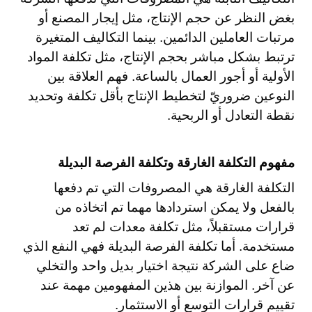
بغض النظر عن حجم الإنتاج، مثل إيجار المصنع أو
مرتبات العاملين الدائمين. بينما التكاليف المتغيرة
ترتبط بشكل مباشر بحجم الإنتاج، مثل تكلفة المواد
الأولية أو أجور العمال بالساعة. فهم العلاقة بين
النوعين ضروريّ لتخطيط الإنتاج بأقل تكلفة وتحديد
نقطة التعادل أو الربحية.
مفهوم التكلفة الغارقة وتكلفة الفرصة البديلة
التكلفة الغارقة هي المصروفات التي تم دفعها
بالفعل ولا يمكن استردادها مهما تم اتخاذه من
قرارات مستقبلاً، مثل تكلفة معدات لم تعد
مستخدمة. أما تكلفة الفرصة البديلة فهي النفع الذي
ضاع على الشركة نتيجة اختيار بديل واحد والتخلي
عن آخر. الموازنة بين هذين المفهومين مهمة عند
تقييم قرارات التوسع أو الاستثمار.