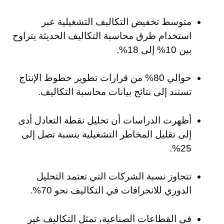
متوسط تخفيض التكاليف التشغيلية عبر
استخدام طرق محاسبة التكاليف الحديثة يتراوح
بين 10% إلى 18%.
حوالي 80% من قرارات تطوير خطوط الإنتاج
تستند إلى نتائج بيانات محاسبة التكاليف.
أظهرت الدراسات أن تحليل نقطة التعادل أدى
إلى تقليل المخاطر التشغيلية بنسبة تصل إلى
25%.
تتجاوز نسبة الشركات التي تعتمد التحليل
الدوري للانحرافات في التكاليف نحو 70%.
في القطاعات الصناعية، تمثل التكاليف غير