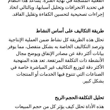
الفعلية المسجلة في نهاية الفترة. يساعد هذا النظام
في تحديد الانحرافات وتحليل أسبابها، وبالتالي اتخاذ
إجراءات تصحيحية لتحسين الكفاءة وتقليل الفاقد.
طريقة التكاليف على أساس النشاط
تحلل هذه الطريقة كل نشاط ضمن العملية الإنتاجية
وترصد التكاليف الخاصة به بشكل منفصل، مما يوفر
بيانات أكثر دقة عن مصادر الإنفاق ويوضح مجال
الأنشطة ذات التكلفة المرتفعة. تعد هذه المنهجية
الأكثر دقة لتوزيع التكاليف غير المباشرة خاصة في
الصناعات التي تتنوع فيها الخدمات أو المنتجات
بشكل كبير.
تحليل التكلفة-الحجم-الربح
هذه الأداة تحلل كيف يؤثر كل من حجم المبيعات