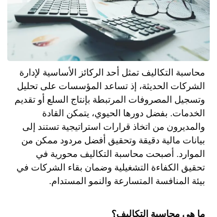
محاسبة التكاليف تمثل أحد الركائز الأساسية لإدارة
الشركات الحديثة، إذ تساعد المؤسسات على تحليل
وتسجيل المصروفات المرتبطة بإنتاج السلع أو تقديم
الخدمات. بفضل دورها الحيوي، يتمكن القادة
والمديرون من اتخاذ قرارات استراتيجية تستند إلى
بيانات مالية دقيقة وتحقيق أفضل مردود ممكن من
الموارد. أصبحت محاسبة التكاليف محورية في
تحقيق الكفاءة التشغيلية وضمان بقاء الشركات في
بيئة المنافسة المتسارعة والنمو المستدام.
ما هي محاسبة التكاليف؟