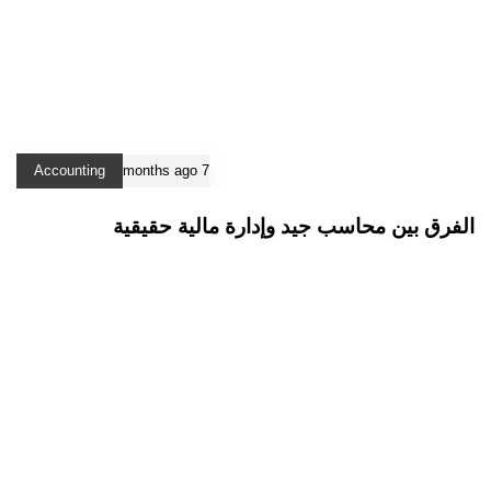
Accounting
7 months ago
الفرق بين محاسب جيد وإدارة مالية حقيقية