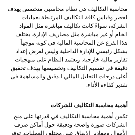
محاسبة التكاليف هي نظام محاسبي متخصص يهدف
لحصر وقياس كافة التكاليف المرتبطة بعمليات
الشركة، سواءً كانت تكاليف مباشرة مثل المواد
الخام أو غير مباشرة مثل مصاريف الإدارة. يختلف
هذا الفرع عن المحاسبة المالية في كونه موجهاً
بشكل رئيسي للإدارة الداخلية وليس لغرض إعداد
تقارير مالية خارجية. ويعتمد النظام على منهجيات
دقيقة في تقسيم التكاليف وتخصيصها بهدف تحقيق
أعلى درجات التحليل المالي الدقيق والمساهمة في
تقدير كفاءة الأداء.
أهمية محاسبة التكاليف للشركات
تكمن أهمية محاسبة التكاليف في قدرتها على منح
الشركات صورة واضحة ودقيقة حول أماكن صرف
الأموال ومقادير الإنفاق على مختلف العمليات. توفر