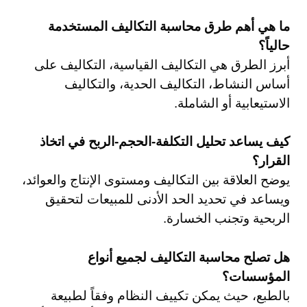
ما هي أهم طرق محاسبة التكاليف المستخدمة
حالياً؟
أبرز الطرق هي التكاليف القياسية، التكاليف على
أساس النشاط، التكاليف الحدية، والتكاليف
الاستيعابية أو الشاملة.
كيف يساعد تحليل التكلفة-الحجم-الربح في اتخاذ
القرار؟
يوضح العلاقة بين التكاليف ومستوى الإنتاج والعوائد،
ويساعد في تحديد الحد الأدنى للمبيعات لتحقيق
الربحية وتجنب الخسارة.
هل تصلح محاسبة التكاليف لجميع أنواع
المؤسسات؟
بالطبع، حيث يمكن تكييف النظام وفقاً لطبيعة