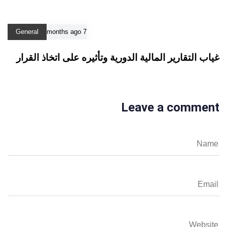
General
7 months ago
غياب التقارير المالية الدورية وتأثيره على اتخاذ القرار
Leave a comment