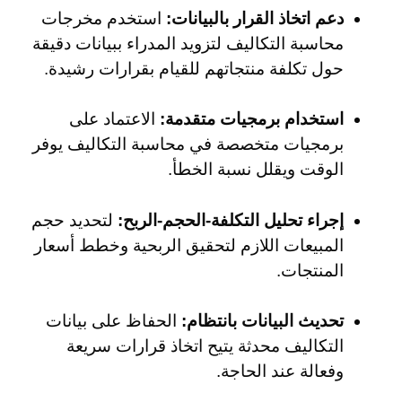
دعم اتخاذ القرار بالبيانات:
استخدم مخرجات
محاسبة التكاليف لتزويد المدراء ببيانات دقيقة
حول تكلفة منتجاتهم للقيام بقرارات رشيدة.
استخدام برمجيات متقدمة:
الاعتماد على
برمجيات متخصصة في محاسبة التكاليف يوفر
الوقت ويقلل نسبة الخطأ.
إجراء تحليل التكلفة-الحجم-الربح:
لتحديد حجم
المبيعات اللازم لتحقيق الربحية وخطط أسعار
المنتجات.
تحديث البيانات بانتظام:
الحفاظ على بيانات
التكاليف محدثة يتيح اتخاذ قرارات سريعة
وفعالة عند الحاجة.