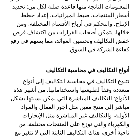
المعلومات الناتجة منها قاعدة صلبة لكل من: تحديد
أسعار المنتجات، ضبط الميزانيات، إعداد خطط
الإنتاج، والتحكم في أرباح الأقسام المختلفة. ومن
خلالها، يتمكن أصحاب القرارات من اكتشاف فرص
خفض التكاليف وتحسين العوائد، مما يسهم في رفع
كفاءة الشركة في السوق.
أنواع التكاليف في محاسبة التكاليف
تتنوع التكاليف في محاسبة التكاليف إلى أنواع
متعددة وفقاً لطبيعتها واستخداماتها. من أشهر هذه
الأنواع: التكاليف المباشرة التي يمكن نسبتها بشكل
مباشر إلى منتج معين مثل أجور العمال والمواد
الأولية، والتكاليف غير المباشرة مثل الإيجارات
والكهرباء والتي توزع على المنتجات مختلفة. من
ناحية أخرى، هناك التكاليف الثابتة التي لا تتغير مع