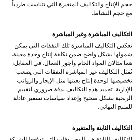
حجم الإنتاج والتكاليف المتغيرة التي تتناسب طردياً
مع حجم النشاط.
التكاليف المباشرة وغير المباشرة
تعكس التكاليف المباشرة تلك النفقات التي يمكن
شمولها بشكل واضح ضمن تكلفة إنتاج وحدة معينة،
هما مثالان المواد الخام وأجور العمال. في المقابل،
تُمثل التكاليف غير المباشرة النفقات التي يصعب
تخصيصها لوحدة إنتاج بعينها مثل الإيجار والرواتب
الإدارية. تحديد هذه التكاليف بدقة ضروري لتقييم
الربحية بشكل صحيح وإعداد سياسات تسعير عادلة
للمنتج النهائي.
التكاليف الثابتة والمتغيرة
التكاليف الثابتة هي المصروفات التي تدفعها الشركة