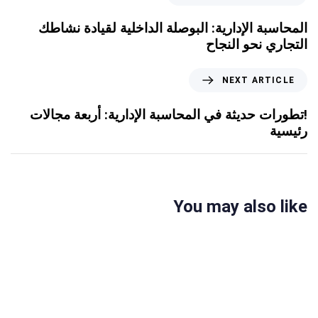
المحاسبة الإدارية: البوصلة الداخلية لقيادة نشاطك
التجاري نحو النجاح
NEXT ARTICLE
!تطورات حديثة في المحاسبة الإدارية: أربعة مجالات
رئيسية
You may also like