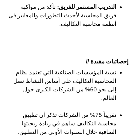
التدريب المستمر للفريق:
تأكد من مواكبة
فريق المحاسبة لأحدث التطورات والمعايير في
أنظمة محاسبة التكاليف.
إحصائيات مفيدة //
نسبة المؤسسات الصناعية التي تعتمد نظام
المحاسبة التكاليف على أساس النشاط تصل
إلى نحو 60% من الشركات الكبرى حول
العالم.
تقريباً 75% من الشركات تذكر أن تطبيق
محاسبة التكاليف ساهم في زيادة ربحيتها
الصافية خلال السنوات الأولى من التطبيق.