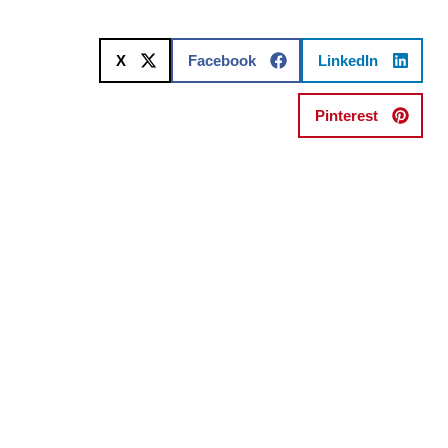
X
Facebook
LinkedIn
Pinterest