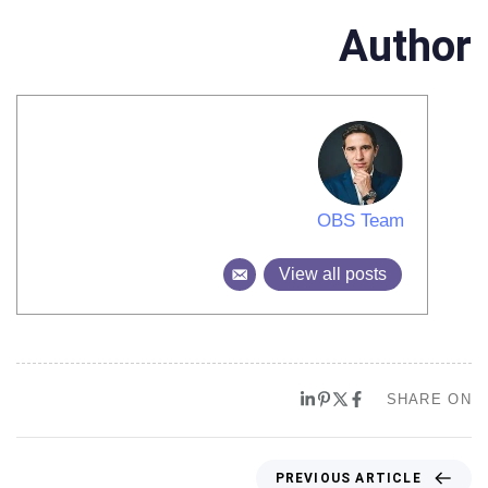
Author
OBS Team
View all posts
SHARE ON
PREVIOUS ARTICLE