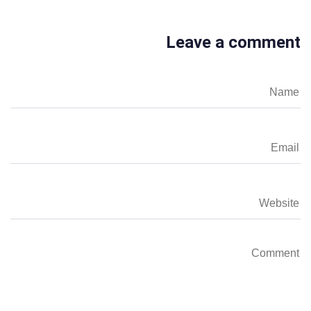
Leave a comment