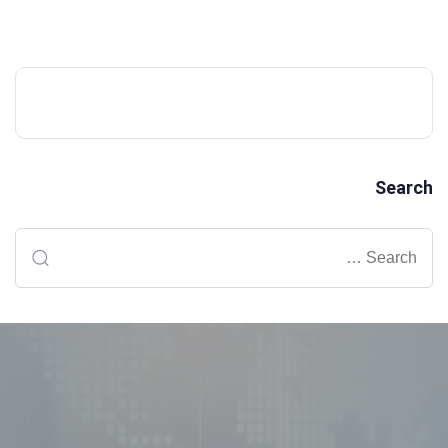
Search