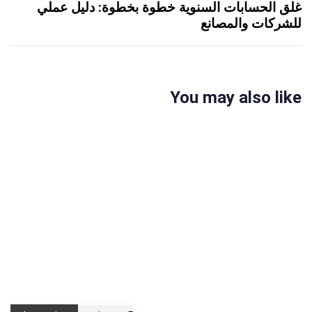
غلق الحسابات السنوية خطوة بخطوة: دليل عملي
للشركات والمصانع
You may also like