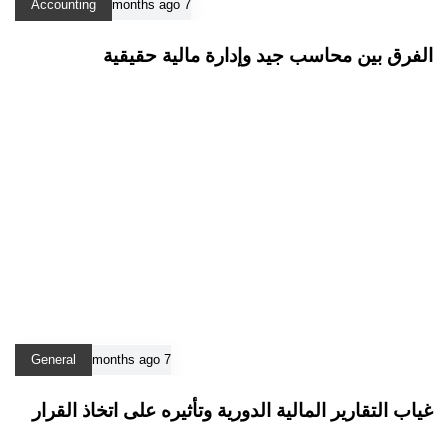
Accounting
7 months ago
الفرق بين محاسب جيد وإدارة مالية حقيقية
General
7 months ago
غياب التقارير المالية الدورية وتأثيره على اتخاذ القرار