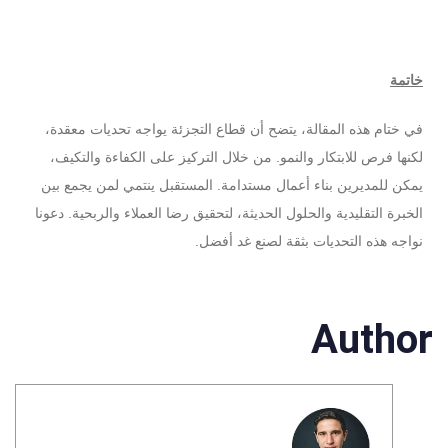
خاتمة
في ختام هذه المقالة، يتضح أن قطاع التجزئة يواجه تحديات معقدة،
لكنها فرص للابتكار والنمو. من خلال التركيز على الكفاءة والتكيف،
يمكن للمديرين بناء أعمال مستدامة. المستقبل ينتمي لمن يجمع بين
الخبرة التقليدية والحلول الحديثة، لتحقيق رضا العملاء والربحية. دعونا
نواجه هذه التحديات بثقة لصنع غد أفضل.
Author