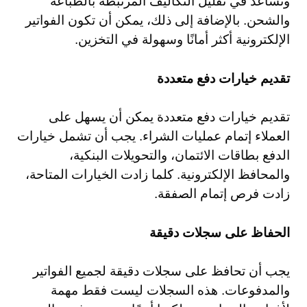
وتساعد في تقليل التكاليف المرتبطة بالطباعة
والشحن. بالإضافة إلى ذلك، يمكن أن تكون الفواتير
الإلكترونية أكثر أمانًا وسهولة في التخزين.
تقديم خيارات دفع متعددة
تقديم خيارات دفع متعددة يمكن أن يسهل على
العملاء إتمام عمليات الشراء. يجب أن تشمل خيارات
الدفع بطاقات الائتمان، والتحويلات البنكية،
والمحافظ الإلكترونية. كلما زادت الخيارات المتاحة،
زادت فرص إتمام الصفقة.
الحفاظ على سجلات دقيقة
يجب أن تحافظ على سجلات دقيقة لجميع الفواتير
والمدفوعات. هذه السجلات ليست فقط مهمة