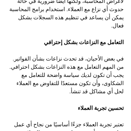
لأغراض المحاسبة، ولكنها أيضًا ضرورية في حالة
حدوث أي نزاع مع العملاء. استخدام برامج المحاسبة
يمكن أن يساعد في تنظيم هذه السجلات بشكل
فعال.
التعامل مع النزاعات بشكل إحترافي
في بعض الأحيان، قد تحدث نزاعات بشأن الفواتير.
من المهم التعامل مع هذه النزاعات بشكل احترافي.
يجب أن تكون لديك سياسة واضحة للتعامل مع
الشكاوى، وأن تكون مستعدًا للتفاوض مع العملاء
لحل أي مشاكل قد تنشأ.
تحسين تجربة العملاء
تعتبر تجربة العملاء جزءًا أساسيًا من نجاح أي عمل