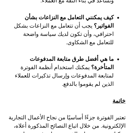
وتساعد في بناء الثقة مع العملاء.
كيف يمكنني التعامل مع النزاعات بشأن
الفواتير؟
يجب أن تتعامل مع النزاعات بشكل
احترافي، وأن تكون لديك سياسة واضحة
للتعامل مع الشكاوى.
ما هي أفضل طرق متابعة المدفوعات
المتأخرة؟
يمكنك استخدام أنظمة الفوترة
لمتابعة المدفوعات وإرسال تذكيرات للعملاء
الذين لم يقوموا بالدفع.
خاتمة
تعتبر الفوترة جزءًا أساسيًا من نجاح الأعمال التجارية
الإلكترونية. من خلال اتباع النصائح المذكورة أعلاه،