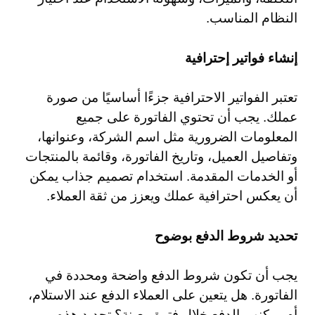
النظام المناسب.
إنشاء فواتير إحترافية
تعتبر الفواتير الاحترافية جزءًا أساسيًا من صورة
عملك. يجب أن تحتوي الفاتورة على جميع
المعلومات الضرورية مثل اسم الشركة، وعنوانها،
وتفاصيل العميل، وتاريخ الفاتورة، وقائمة بالمنتجات
أو الخدمات المقدمة. استخدام تصميم جذاب يمكن
أن يعكس احترافية عملك ويعزز من ثقة العملاء.
تحديد شروط الدفع بوضوح
يجب أن تكون شروط الدفع واضحة ومحددة في
الفاتورة. هل يتعين على العملاء الدفع عند الاستلام،
أم يمكنهم الدفع خلال فترة معينة؟ تحديد هذه