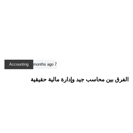
Accounting
7 months ago
الفرق بين محاسب جيد وإدارة مالية حقيقية