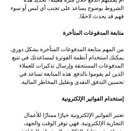
الشروط بوضوح يساعد على تجنب أي لبس أو سوء
فهم قد يحدث لاحقًا.
متابعة المدفوعات المتأخرة
من المهم متابعة المدفوعات المتأخرة بشكل دوري.
يمكنك استخدام أنظمة الفوترة لمساعدتك في تتبع
المدفوعات المستحقة وإرسال تذكيرات للعملاء
الذين لم يقوموا بالدفع. هذه المتابعة تساعد في
تحسين التدفق النقدي وتقليل المخاطر المالية.
إستخدام الفواتير الإلكترونية
تعتبر الفواتير الإلكترونية خيارًا ممتازًا للأعمال
التجارية الإلكترونية. فهي توفر الوقت والجهد،