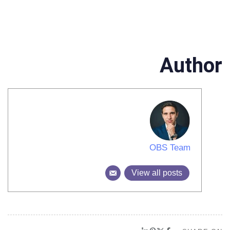
Author
OBS Team
View all posts