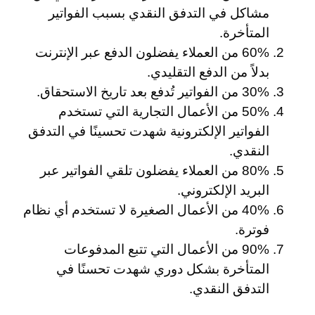
مشاكل في التدفق النقدي بسبب الفواتير
المتأخرة.
60% من العملاء يفضلون الدفع عبر الإنترنت
بدلاً من الدفع التقليدي.
30% من الفواتير تُدفع بعد تاريخ الاستحقاق.
50% من الأعمال التجارية التي تستخدم
الفواتير الإلكترونية شهدت تحسينًا في التدفق
النقدي.
80% من العملاء يفضلون تلقي الفواتير عبر
البريد الإلكتروني.
40% من الأعمال الصغيرة لا تستخدم أي نظام
فوترة.
90% من الأعمال التي تتبع المدفوعات
المتأخرة بشكل دوري شهدت تحسنًا في
التدفق النقدي.