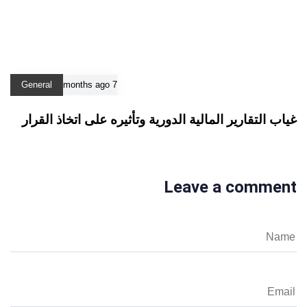
General
7 months ago
غياب التقارير المالية الدورية وتأثيره على اتخاذ القرار
Leave a comment