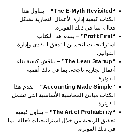
“The E-Myth Revisited”
– يتناول هذا
الكتاب كيفية إدارة الأعمال التجارية بشكل
فعال، بما في ذلك الفوترة.
“Profit First”
– يقدم هذا الكتاب
استراتيجيات لتحسين التدفق النقدي وإدارة
الفواتير.
“The Lean Startup”
– يناقش كيفية بناء
أعمال تجارية ناجحة، بما في ذلك أهمية
الفوترة.
“Accounting Made Simple”
– يقدم هذا
الكتاب مبادئ المحاسبة الأساسية التي تشمل
الفوترة.
“The Art of Profitability”
– يتناول كيفية
تحقيق الربحية من خلال استراتيجيات فعالة، بما
في ذلك الفوترة.