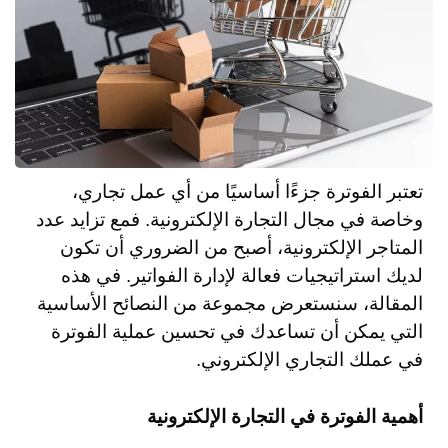
تعتبر الفوترة جزءًا أساسيًا من أي عمل تجاري،
وخاصة في مجال التجارة الإلكترونية. فمع تزايد عدد
المتاجر الإلكترونية، أصبح من الضروري أن تكون
لديك استراتيجيات فعالة لإدارة الفواتير. في هذه
المقالة، سنستعرض مجموعة من النصائح الأساسية
التي يمكن أن تساعدك في تحسين عملية الفوترة
في عملك التجاري الإلكتروني.
أهمية الفوترة في التجارة الإلكترونية