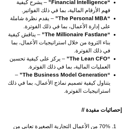
“Financial Intelligence”
– يشرح كيفية
فهم الأرقام المالية، بما في ذلك الفواتير.
“The Personal MBA”
– يقدم نظرة شاملة
على إدارة الأعمال، بما في ذلك الفوترة.
“The Millionaire Fastlane”
– يناقش كيفية
بناء الثروة من خلال استراتيجيات الأعمال، بما
في ذلك الفوترة.
“The Lean CFO”
– يركز على كيفية تحسين
العمليات المالية، بما في ذلك الفوترة.
–
“The Business Model Generation”
يتناول كيفية تصميم نماذج الأعمال، بما في ذلك
استراتيجيات الفوترة.
إحصائيات مفيدة //
70% من الأعمال التجارية الصغيرة تعاني من