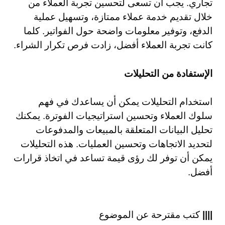
تجاري. يجب أن تسعى لتحسين تجربة العملاء من
خلال تقديم خدمة عملاء ممتازة، وتسهيل عملية
الدفع، وتوفير معلومات واضحة حول الفواتير. كلما
كانت تجربة العملاء أفضل، زادت فرص تكرار الشراء.
الإستفادة من التحليلات
استخدام التحليلات يمكن أن يساعدك في فهم
سلوك العملاء وتحسين استراتيجيات الفوترة. يمكنك
تحليل البيانات المتعلقة بالمبيعات والمدفوعات
لتحديد الاتجاهات وتحسين العمليات. هذه التحليلات
يمكن أن توفر لك رؤى قيمة تساعد في اتخاذ قرارات
أفضل.
||||
كتب مقترحة عن الموضوع