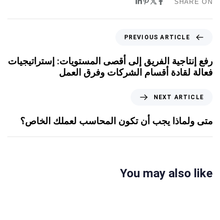
SHARE ON
PREVIOUS ARTICLE
رفع إنتاجية الفريق إلى أقصى المستويات: إستراتيجيات
فعالة لقادة أقسام الشركات وفرق العمل
NEXT ARTICLE
متى ولماذا يجب أن تكون المحاسب لعملك الخاص؟
You may also like