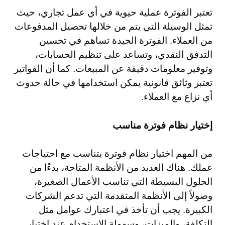
تعتبر الفوترة عملية حيوية في أي عمل تجاري، حيث
تمثل الوسيلة التي يتم من خلالها تحصيل المدفوعات
من العملاء. الفوترة الجيدة تساهم في تحسين
التدفق النقدي، وتساعد على تنظيم الحسابات،
وتوفير معلومات دقيقة عن المبيعات. كما أن الفواتير
تعتبر وثائق قانونية يمكن استخدامها في حالة حدوث
أي نزاع مع العملاء.
إختيار نظام فوترة مناسب
من المهم اختيار نظام فوترة يتناسب مع احتياجات
عملك. هناك العديد من الأنظمة المتاحة، بدءًا من
الحلول البسيطة التي تناسب الأعمال الصغيرة،
وصولاً إلى الأنظمة المتقدمة التي تدعم الشركات
الكبيرة. يجب أن تأخذ في اعتبارك عوامل مثل
التكلفة، والميزات، وسهولة الاستخدام عند اختيار