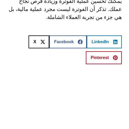
يمكنك تحسين عملية الفوترة وزيادة فرص نجاح
عملك. تذكر أن الفوترة ليست مجرد عملية مالية، بل
هي جزء من تجربة العملاء الشاملة.
X
Facebook
LinkedIn
Pinterest