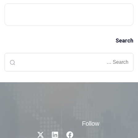
Search
Follow