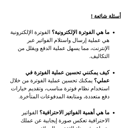
أسئلة شائعة !
ما هي الفوترة الإلكترونية؟
الفوترة الإلكترونية
هي عملية إرسال واستلام الفواتير عبر
الإنترنت، مما يسهل عملية الدفع ويقلل من
التكاليف.
كيف يمكنني تحسين عملية الفوترة في
عملي؟
يمكنك تحسين عملية الفوترة من خلال
استخدام نظام فوترة مناسب، وتقديم خيارات
دفع متعددة، ومتابعة المدفوعات المتأخرة.
ما هي أهمية الفواتير الاحترافية؟
الفواتير
الاحترافية تعكس صورة إيجابية عن عملك