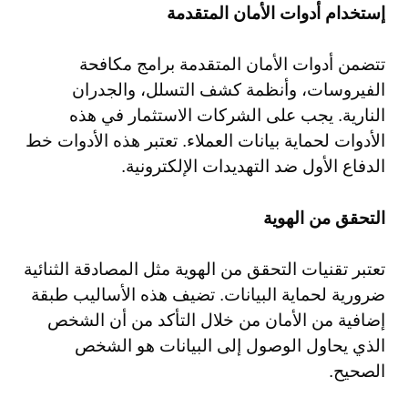
إستخدام أدوات الأمان المتقدمة
تتضمن أدوات الأمان المتقدمة برامج مكافحة
الفيروسات، وأنظمة كشف التسلل، والجدران
النارية. يجب على الشركات الاستثمار في هذه
الأدوات لحماية بيانات العملاء. تعتبر هذه الأدوات خط
الدفاع الأول ضد التهديدات الإلكترونية.
التحقق من الهوية
تعتبر تقنيات التحقق من الهوية مثل المصادقة الثنائية
ضرورية لحماية البيانات. تضيف هذه الأساليب طبقة
إضافية من الأمان من خلال التأكد من أن الشخص
الذي يحاول الوصول إلى البيانات هو الشخص
الصحيح.