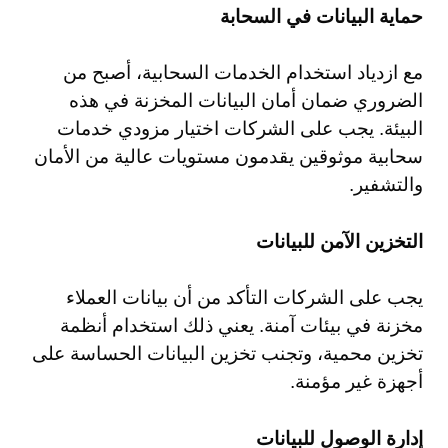
حماية البيانات في السحابة
مع ازدياد استخدام الخدمات السحابية، أصبح من
الضروري ضمان أمان البيانات المخزنة في هذه
البيئة. يجب على الشركات اختيار مزودي خدمات
سحابية موثوقين يقدمون مستويات عالية من الأمان
والتشفير.
التخزين الآمن للبيانات
يجب على الشركات التأكد من أن بيانات العملاء
مخزنة في بيئات آمنة. يعني ذلك استخدام أنظمة
تخزين محمية، وتجنب تخزين البيانات الحساسة على
أجهزة غير مؤمنة.
إدارة الوصول للبيانات