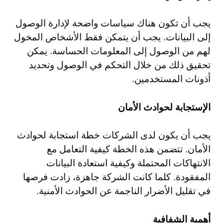
يجب أن تكون هناك سياسات واضحة لإدارة الوصول
إلى البيانات. يجب أن يتمكن فقط الأشخاص المخول
لهم من الوصول إلى المعلومات الحساسة. يمكن
تحقيق ذلك من خلال التحكم في الوصول وتحديد
أذونات المستخدمين.
الإستجابة لحوادث الأمان
يجب أن يكون لدى الشركات خطة استجابة لحوادث
الأمان. تتضمن هذه الخطة كيفية التعامل مع
الانتهاكات المحتملة وكيفية استعادة البيانات
المفقودة. كلما كانت الشركة جاهزة، زادت فرصها
في تقليل الأضرار الناجمة عن الحوادث الأمنية.
أهمية الشفافية