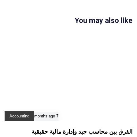
You may also like
Accounting
7 months ago
الفرق بين محاسب جيد وإدارة مالية حقيقية