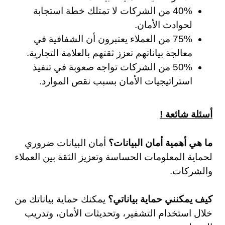
40% من الشركات لا تمتلك خطة استجابة
لحوادث الأمان.
75% من العملاء يعتبرون أن الشفافية في
معالجة بياناتهم تعزز ثقتهم بالعلامة التجارية.
50% من الشركات تواجه صعوبة في تنفيذ
استراتيجيات الأمان بسبب نقص الموارد.
أسئلة شائعة !
ما هي أهمية أمان البيانات؟
أمان البيانات ضروري
لحماية المعلومات الحساسة وتعزيز الثقة بين العملاء
والشركات.
كيف يمكنني حماية بياناتي؟
يمكنك حماية بياناتك من
خلال استخدام التشفير، وتحديثات الأمان، وتدريب