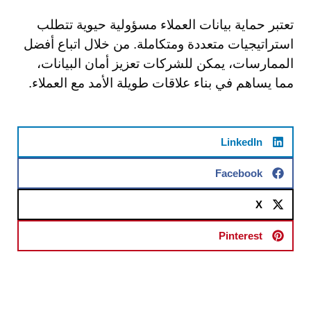
تعتبر حماية بيانات العملاء مسؤولية حيوية تتطلب
استراتيجيات متعددة ومتكاملة. من خلال اتباع أفضل
الممارسات، يمكن للشركات تعزيز أمان البيانات،
مما يساهم في بناء علاقات طويلة الأمد مع العملاء.
LinkedIn
Facebook
X
Pinterest