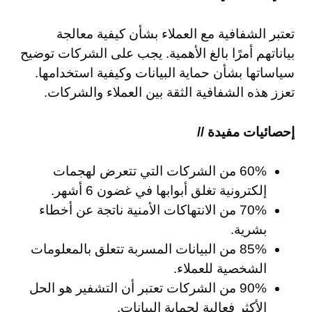
تعتبر الشفافية مع العملاء بشأن كيفية معالجة
بياناتهم أمرًا بالغ الأهمية. يجب على الشركات توضيح
سياساتها بشأن حماية البيانات وكيفية استخدامها.
تعزز هذه الشفافية الثقة بين العملاء والشركات.
إحصائيات مفيدة //
60% من الشركات التي تتعرض لهجمات
إلكترونية تغلق أبوابها في غضون 6 أشهر.
70% من الانتهاكات الأمنية ناتجة عن أخطاء
بشرية.
85% من البيانات المسربة تتعلق بالمعلومات
الشخصية للعملاء.
90% من الشركات تعتبر أن التشفير هو الحل
الأكثر فعالية لحماية البيانات.