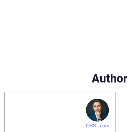
Author
OBS Team