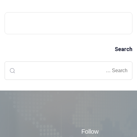
Search
Follow