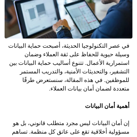
في عصر التكنولوجيا الحديثة، أصبحت حماية البيانات
وسيلة حيوية للحفاظ على ثقة العملاء وضمان
استمرارية الأعمال. تتنوع أساليب حماية البيانات بين
التشفير، والتحديثات الأمنية، والتدريب المستمر
للموظفين. في هذه المقالة، سنستعرض طرقًا
متعددة لضمان أمان بيانات العملاء.
أهمية أمان البيانات
إن أمان البيانات ليس مجرد متطلب قانوني، بل هو
مسؤولية أخلاقية تقع على عاتق كل منظمة. تساهم