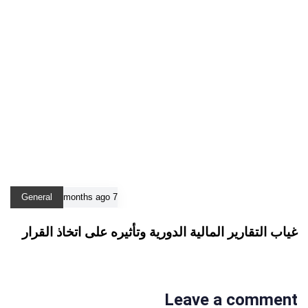
General
7 months ago
غياب التقارير المالية الدورية وتأثيره على اتخاذ القرار
Leave a comment