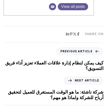
View all posts
SHARE ON
PREVIOUS ARTICLE
كيف يمكن لنظام إدارة علاقات العملاء تعزيز أداء فريق
التسويق؟
NEXT ARTICLE
شركة ناشئة: ما هو الوقت المستغرق للعميل لتحقيق
أرباح للشركة ولماذا هو مهم؟