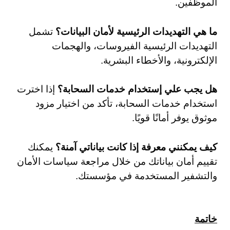
الموظفين.
ما هي التهديدات الرئيسية لأمان البيانات؟
تشمل
التهديدات الرئيسية الفيروسات، والهجمات
الإلكترونية، والأخطاء البشرية.
هل يجب علي إستخدام خدمات السحابة؟
إذا اخترت
استخدام خدمات السحابة، تأكد من اختيار مزود
موثوق يوفر أمانًا قويًا.
كيف يمكنني معرفة إذا كانت بياناتي آمنة؟
يمكنك
تقييم أمان بياناتك من خلال مراجعة سياسات الأمان
والتشفير المستخدمة في مؤسستك.
خاتمة