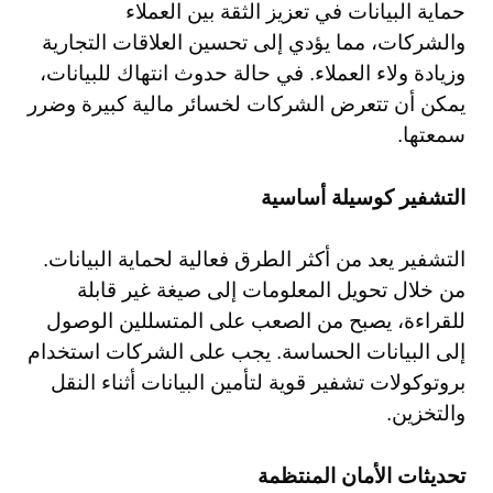
حماية البيانات في تعزيز الثقة بين العملاء
والشركات، مما يؤدي إلى تحسين العلاقات التجارية
وزيادة ولاء العملاء. في حالة حدوث انتهاك للبيانات،
يمكن أن تتعرض الشركات لخسائر مالية كبيرة وضرر
سمعتها.
التشفير كوسيلة أساسية
التشفير يعد من أكثر الطرق فعالية لحماية البيانات.
من خلال تحويل المعلومات إلى صيغة غير قابلة
للقراءة، يصبح من الصعب على المتسللين الوصول
إلى البيانات الحساسة. يجب على الشركات استخدام
بروتوكولات تشفير قوية لتأمين البيانات أثناء النقل
والتخزين.
تحديثات الأمان المنتظمة