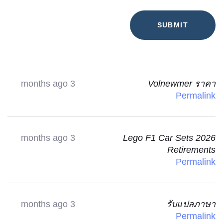
3 months ago
Volnewmer ราคา
Permalink
3 months ago
Lego F1 Car Sets 2026
Retirements
Permalink
3 months ago
รับแปลภาษา
Permalink