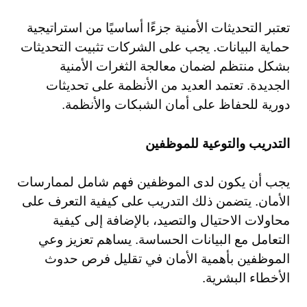
تعتبر التحديثات الأمنية جزءًا أساسيًا من استراتيجية
حماية البيانات. يجب على الشركات تثبيت التحديثات
بشكل منتظم لضمان معالجة الثغرات الأمنية
الجديدة. تعتمد العديد من الأنظمة على تحديثات
دورية للحفاظ على أمان الشبكات والأنظمة.
التدريب والتوعية للموظفين
يجب أن يكون لدى الموظفين فهم شامل لممارسات
الأمان. يتضمن ذلك التدريب على كيفية التعرف على
محاولات الاحتيال والتصيد، بالإضافة إلى كيفية
التعامل مع البيانات الحساسة. يساهم تعزيز وعي
الموظفين بأهمية الأمان في تقليل فرص حدوث
الأخطاء البشرية.