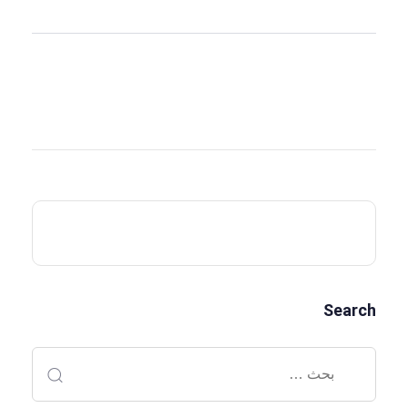
Search