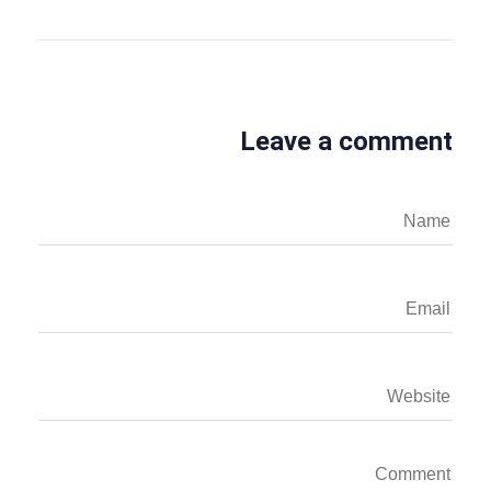
Leave a comment