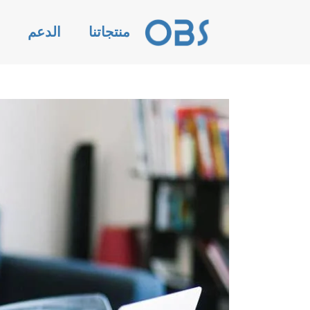
منتجاتنا
الدعم
ا