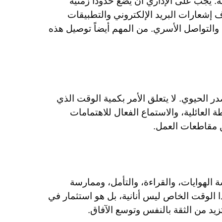
. يجب على الإداري أن يضع حدوداً زمنية
إشعارات البريد الإلكتروني والتطبيقات
والتواصل الأسري. من المهم أيضاً توصيل هذه
 الحيوي. لا يتعلق الأمر بكمية الوقت الذي
العائلية، والاستماع الفعال للاهتمامات
ن مقاطعات العمل.
الهوايات، والقراءة، والتأمل، وممارسة
ا الوقت الخاص ليس أنانية، بل هو استثمار في
يد من الثقة بالنفس وتوسع الآفاق.