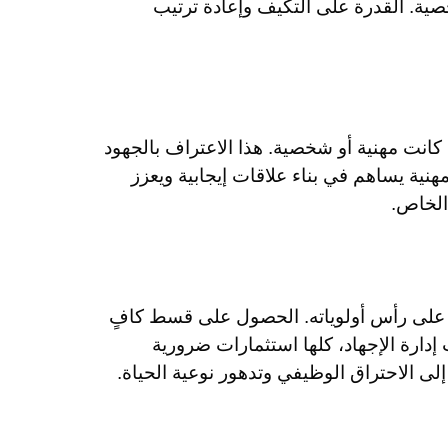
خصية. القدرة على التكيف وإعادة ترتيب
انت مهنية أو شخصية. هذا الاعتراف بالجهود
نية يساهم في بناء علاقات إيجابية ويعزز
الخاص.
 على رأس أولوياته. الحصول على قسط كافٍ
إدارة الإجهاد، كلها استثمارات ضرورية
لى الاحتراق الوظيفي وتدهور نوعية الحياة.