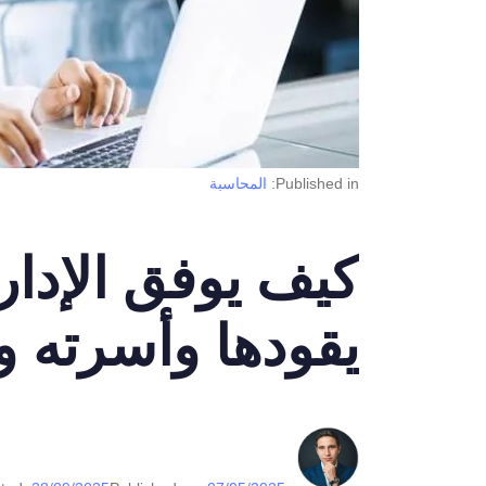
Published in:
المحاسبة
كيف يوفق الإدار
يقودها وأسرته و