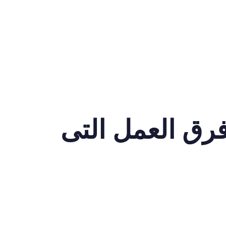
فرق العمل التى