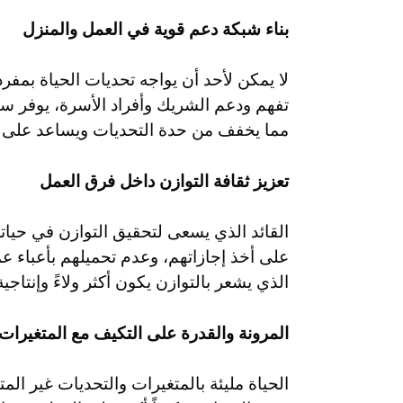
بناء شبكة دعم قوية في العمل والمنزل
لا يمكن لأحد أن يواجه تحديات الحياة بمفر
تفهم ودعم الشريك وأفراد الأسرة، يوفر سن
مما يخفف من حدة التحديات ويساعد على تجا
تعزيز ثقافة التوازن داخل فرق العمل
القائد الذي يسعى لتحقيق التوازن في حيات
على أخذ إجازاتهم، وعدم تحميلهم بأعباء 
الذي يشعر بالتوازن يكون أكثر ولاءً وإنتاجية 
المرونة والقدرة على التكيف مع المتغيرات
الحياة مليئة بالمتغيرات والتحديات غير الم