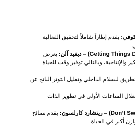
يقدم إطاراً شاملاً لتحقيق الفعالية
.
يعرض
ز والإنتاجية، وبالتالي توفير وقت للحياة
ريق للسلام الداخلي وتقليل التوتر الناتج عن
تغلال الساعات الأولى في تطوير الذات
يقدم نصائح
زن أكبر في الحياة.