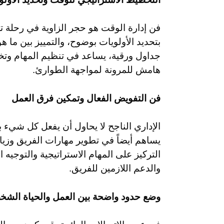
فن إدارة الوقت هو حجر الزاوية في رحلة تحق
بتحديد الأولويات بوضوح، والتمييز بين ما 
جداول ورقية، يساعد في تنظيم المهام وتخ
هامش للمرونة لمواجهة الطوارئ.
فن التفويض الفعال وتمكين فرق العمل
الإداري الناجح لا يحاول أن يفعل كل شيء 
يساهم أيضاً في تطوير مهارات الفريق وزيادة
التركيز على المهام الاستراتيجية والتوجيه 
والدعم اللازمين للفريق.
وضع حدود واضحة بين العمل والحياة الشخ