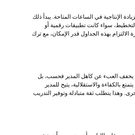
ادة الإنتاجية في الساعات المتاحة. يبدأ ذلك
 التخطيط، سواء كانت تطبيقات رقمية أو
لالتزام بهذه الجداول قدر الإمكان، مع ترك
 لا يخفف العبء عن كاهل المدير فحسب، بل
تع بالكفاءة والاستقلالية، يتيح للمدير
خرى. وهذا يتطلب ثقة متبادلة وتوفير التدريب