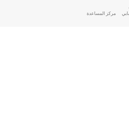
بي
مركز المساعدة