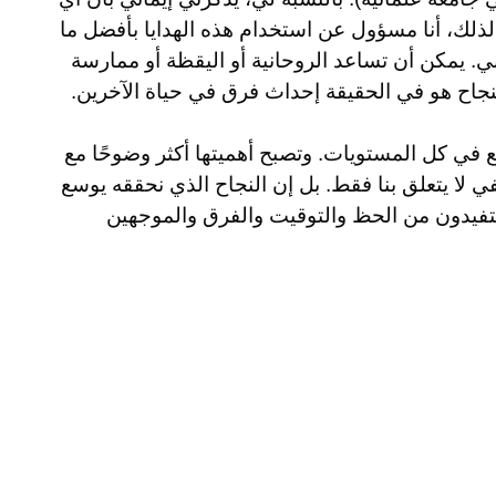
 لذلك، أنا مسؤول عن استخدام هذه الهدايا بأفضل ما
بي. يمكن أن تساعد الروحانية أو اليقظة أو ممارسة
لنجاح هو في الحقيقة إحداث فرق في حياة الآخرين.
 في كل المستويات. وتصبح أهميتها أكثر وضوحًا مع
يفي لا يتعلق بنا فقط. بل إن النجاح الذي نحققه يوسع
ستفيدون من الحظ والتوقيت والفرق والموجهين