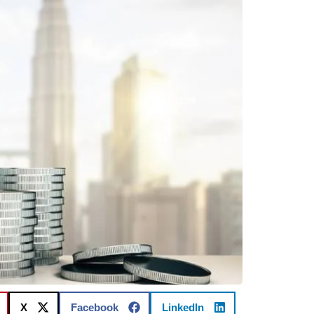
X
Facebook
LinkedIn