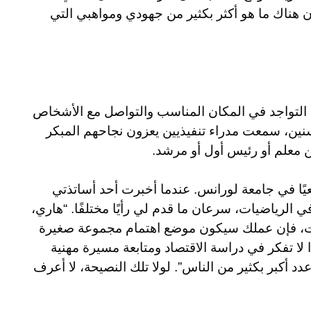
 هناك ما هو أكثر بكثير من جهودي ومواهبي التي
 التواجد في المكان المناسب والتواصل مع الأشخاص
سنين، سمعت مدراء تنفيذيين يعزون نجاحهم المبكر
 معلم أو رئيس أول أو مرشد.
ًا في جامعة لورانس. عندما أخبرت أحد أساتذتي
 الرياضيات، سرعان ما قدم لي رأيًا مختلفًا. “هاري،
ات، فإن عملك سيكون موضع اهتمام مجموعة صغيرة
لا تفكر في دراسة الاقتصاد ومتابعة مسيرة مهنية
 أكبر بكثير من الناس”. لولا تلك النصيحة، لا أعرف