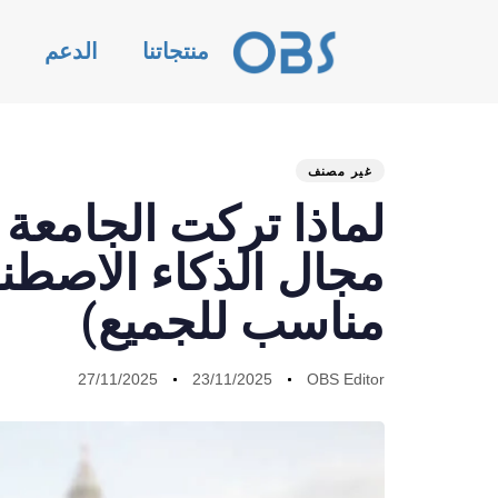
منتجاتنا
الدعم
ا
غير مصنف
لماذا تركت الجامعة 
مجال الذكاء الاصطن
مناسب للجميع)
27/11/2025
23/11/2025
OBS Editor