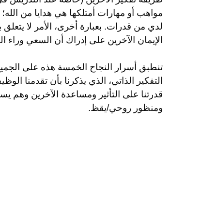
مواهب أو مهارات أمتلكها هي هدايا من الله؛
لدي من قدرات. بعبارة أخرى، الأمر لا يتعلق 
الإيمان الآخرين على إدراك أن السعي وراء ا
تنطبق أسرار النجاح الخمسة هذه على الجميع
التفكير الذاتي، الذي يذكرنا بأن تقدمنا الوظ
قدرتنا على التأثير ومساعدة الآخرين وهم ي
ومنظور روحي/يقظ.