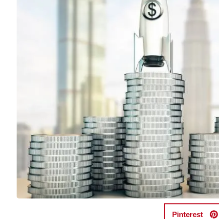
Pinterest