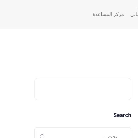
بي
مركز المساعدة
Search