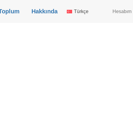
Toplum
Hakkında
Türkçe
Hesabım