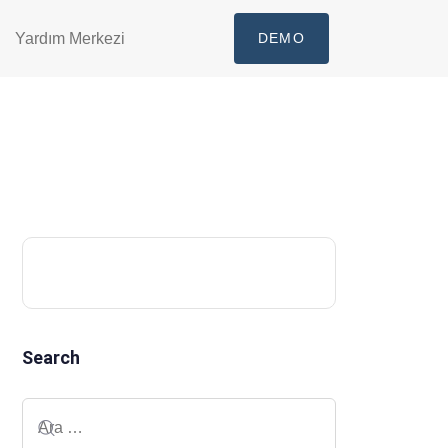
Yardım Merkezi
DEMO
Search