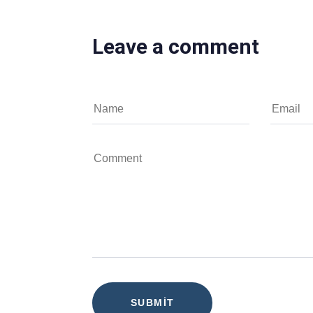
Leave a comment