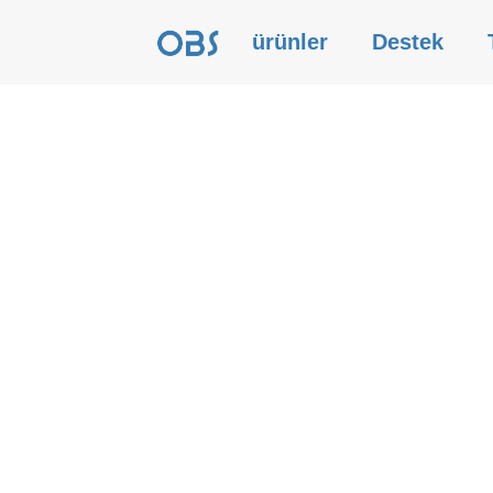
ürünler
Destek