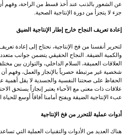
عن الشعور بالذنب عند أخذ قسط من الراحة، وفهم أن
جزء لا يتجزأ من دورة الإنتاجية الصحية.
إعادة تعريف النجاح خارج إطار الإنتاجية الضيق
لتحرير أنفسنا من فخ الإنتاجية، نحتاج إلى إعادة تعريف
والكمية الضيقة. النجاح الحقيقي يتضمن جوانب متعددة 
العلاقات العميقة، السلام الداخلي، والتوازن بين مخت
شخصية غير مرتبطة حصرياً بالإنجاز والعمل، وفهم أن قي
الحفاظ على صحتنا النفسية والجسدية لا يقل أهمية عن 
علاقات ذات معنى مع الأحباء يعتبر إنجازاً يستحق الاحت
عبء الإنتاجية الضيقة ويفتح أمامنا آفاقاً أوسع للحياة ا
أدوات عملية للتحرر من فخ الإنتاجية
هناك العديد من الأدوات والتقنيات العملية التي تساعد