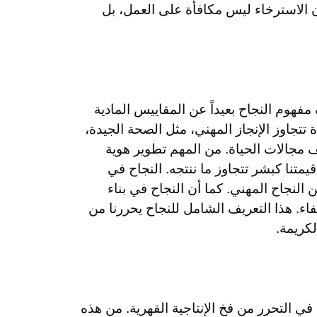
 الاسترخاء ليس مكافأة على العمل، بل
 مفهوم النجاح بعيداً عن المقاييس المادية
تتجاوز الإنجاز المهني، مثل الصحة الجيدة،
لف مجالات الحياة. من المهم تطوير هوية
متنا كبشر تتجاوز ما ننتجه. النجاح في
النجاح المهني. كما أن النجاح في بناء
فاء. هذا التعريف الشامل للنجاح يحررنا من
لكريمة.
 في التحرر من فخ الإنتاجية القهرية. من هذه