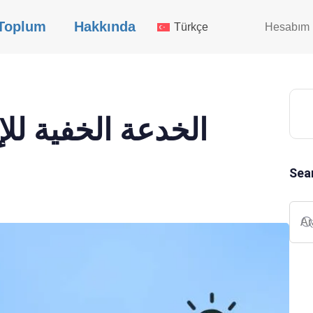
Toplum
Hakkında
Türkçe
Hesabım
الخدعة الخفية للإ
Sea