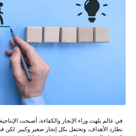
في عالم يلهث وراء الإنجاز والكفاءة، أصبحت الإنتاجية
نطارد الأهداف، ونحتفل بكل إنجاز صغير وكبير. لكن 