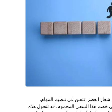
 شعار العصر. نتفنن في تنظيم المهام،
في خضم هذا السعي المحموم، قد تتحول هذه