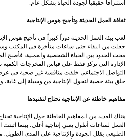
استنزافاً حقيقياً لجودة الحياة بشكل عام.
ثقافة العمل الحديثة وتأجيج هوس الإنتاجية
لعب بيئة العمل الحديثة دوراً كبيراً في تأجيج هوس الإ
جعلت من البقاء حتى ساعات متأخرة في المكتب وسيلة ل
محت الحدود بين الحياة الشخصية والعملية، فأصبح ال
الإدارة التي تركز فقط على قياس المخرجات الكمية تج
التواصل الاجتماعي خلقت منافسة غير صحية في عرض
خلق بيئة خصبة لتحول الإنتاجية من وسيلة إلى غاية، 
مفاهيم خاطئة عن الإنتاجية تحتاج لتفنيدها
هناك العديد من المفاهيم الخاطئة حول الإنتاجية تحتا
العمل لساعات أطول يعني إنتاجية أعلى، بينما أثبتت 
الطبيعي يقلل الجودة والإنتاجية على المدى الطويل. م