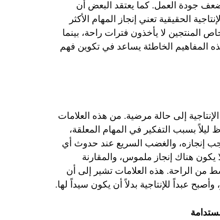
ويضعف جودة العمل. كما يعتقد البعض أن
إنتاجية الحقيقية تعني إنجاز المهام الأكثر
ص المنتجين لا يأخذون فترات راحة، بينما
هذه المفاهيم الخاطئة يساعد في تكوين فهم
لإنتاجية إلى حالة مرضية. من هذه العلامات
ليلاً بسبب التفكير في المهام المعلقة،
جب إنجازه، والغضب السريع عند حدوث أي
 يكون هناك إنجاز ملموس، والمقارنة
 من الراحة. هذه العلامات تشير إلى أن
بح عبداً للإنتاجية بدلاً أن يكون سيداً لها.
مستدامة