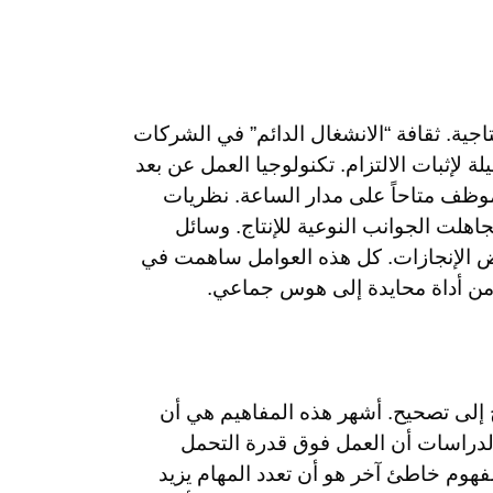
نتاجية. ثقافة “الانشغال الدائم” في الشركات
إثبات الالتزام. تكنولوجيا العمل عن بعد
موظف متاحاً على مدار الساعة. نظريات
اهلت الجوانب النوعية للإنتاج. وسائل
 الإنجازات. كل هذه العوامل ساهمت في
ومن أداة محايدة إلى هوس جماعي.
ج إلى تصحيح. أشهر هذه المفاهيم هي أن
الدراسات أن العمل فوق قدرة التحمل
فهوم خاطئ آخر هو أن تعدد المهام يزيد