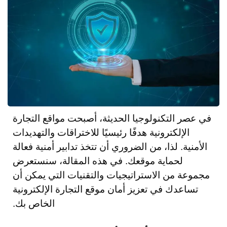
في عصر التكنولوجيا الحديثة، أصبحت مواقع التجارة
الإلكترونية هدفًا رئيسيًا للاختراقات والتهديدات
الأمنية. لذا، من الضروري أن تتخذ تدابير أمنية فعالة
لحماية موقعك. في هذه المقالة، سنستعرض
مجموعة من الاستراتيجيات والتقنيات التي يمكن أن
تساعدك في تعزيز أمان موقع التجارة الإلكترونية
الخاص بك.