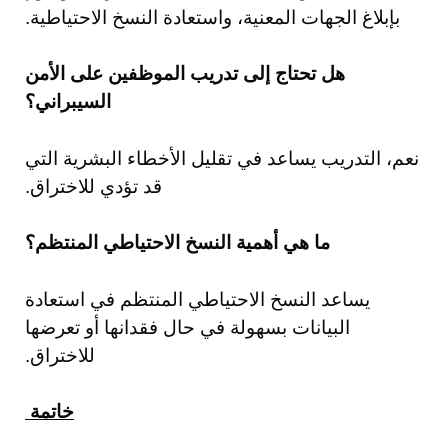
بإبلاغ الجهات المعنية، واستعادة النسخ الاحتياطية.
هل تحتاج إلى تدريب الموظفين على الأمن
السيبراني؟
نعم، التدريب يساعد في تقليل الأخطاء البشرية التي
قد تؤدي للاختراق.
ما هي أهمية النسخ الاحتياطي المنتظم؟
يساعد النسخ الاحتياطي المنتظم في استعادة
البيانات بسهولة في حال فقدانها أو تعرضها
للاختراق.
خاتمة