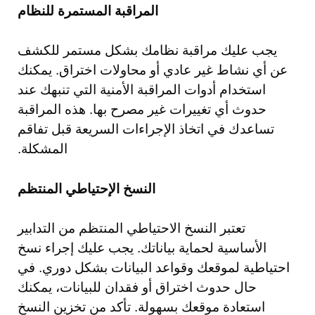
المراقبة المستمرة للنظام
يجب عليك مراقبة نظامك بشكل مستمر للكشف
عن أي نشاط غير عادي أو محاولات اختراق. يمكنك
استخدام أدوات المراقبة الأمنية التي تنبهك عند
حدوث أي تغييرات غير مصرح بها. هذه المراقبة
تساعدك في اتخاذ الإجراءات السريعة قبل تفاقم
المشكلة.
النسخ الإحتياطي المنتظم
تعتبر النسخ الاحتياطي المنتظم من التدابير
الأساسية لحماية بياناتك. يجب عليك إجراء نسخ
احتياطية لموقعك وقواعد البيانات بشكل دوري. في
حال حدوث اختراق أو فقدان للبيانات، يمكنك
استعادة موقعك بسهولة. تأكد من تخزين النسخ