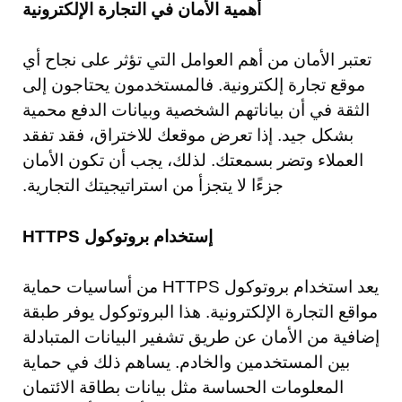
أهمية الأمان في التجارة الإلكترونية
تعتبر الأمان من أهم العوامل التي تؤثر على نجاح أي
موقع تجارة إلكترونية. فالمستخدمون يحتاجون إلى
الثقة في أن بياناتهم الشخصية وبيانات الدفع محمية
بشكل جيد. إذا تعرض موقعك للاختراق، فقد تفقد
العملاء وتضر بسمعتك. لذلك، يجب أن تكون الأمان
جزءًا لا يتجزأ من استراتيجيتك التجارية.
إستخدام بروتوكول HTTPS
يعد استخدام بروتوكول HTTPS من أساسيات حماية
مواقع التجارة الإلكترونية. هذا البروتوكول يوفر طبقة
إضافية من الأمان عن طريق تشفير البيانات المتبادلة
بين المستخدمين والخادم. يساهم ذلك في حماية
المعلومات الحساسة مثل بيانات بطاقة الائتمان