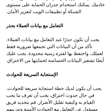
خادمك. يمكنك استخدام جدران الحماية على مستوى
الشبكة أو تطبيقات الويب لتعزيز الأمان.
التعامل مع بيانات العملاء بحذر
يجب أن تكون حذرًا عند التعامل مع بيانات العملاء.
تأكد من أن البيانات التي تجمعها ضرورية فقط
لعملك، واحتفظ بها لفترة زمنية محدودة. يجب عليك
أيضًا تشفير البيانات الحساسة لحمايتها من الاختراق.
الإستجابة السريعة للحوادث
يجب أن يكون لديك خطة استجابة سريعة للحوادث.
في حال حدوث اختراق، يجب أن تعرف ما يجب
القيام به وكيفية تقليل الأضرار. قم بتحديد فريق
مسؤول عن التعامل مع الحوادث الأمنية وتدريبهم