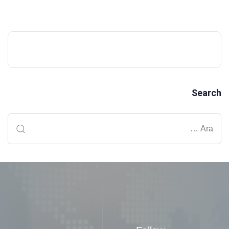
Search