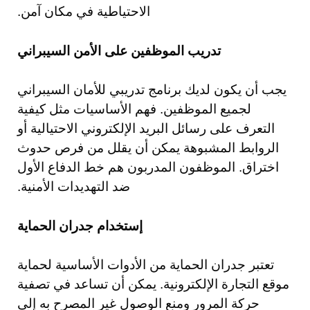
الاحتياطية في مكان آمن.
تدريب الموظفين على الأمن السيبراني
يجب أن يكون لديك برنامج تدريبي للأمان السيبراني
لجميع الموظفين. فهم الأساسيات مثل كيفية
التعرف على رسائل البريد الإلكتروني الاحتيالية أو
الروابط المشبوهة يمكن أن يقلل من فرص حدوث
اختراق. الموظفون المدربون هم خط الدفاع الأول
ضد التهديدات الأمنية.
إستخدام جدران الحماية
تعتبر جدران الحماية من الأدوات الأساسية لحماية
موقع التجارة الإلكترونية. يمكن أن تساعد في تصفية
حركة المرور ومنع الوصول غير المصرح به إلى