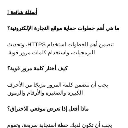
أسئلة شائعة !
ما هي أهم خطوات حماية موقع التجارة الإلكترونية؟
تتضمن أهم الخطوات استخدام HTTPS، وتحديث
البرمجيات، واستخدام كلمات مرور قوية.
كيف أختار كلمة مرور قوية؟
يجب أن تتضمن كلمة المرور مزيجًا من الأحرف
الكبيرة والصغيرة والأرقام والرموز.
ماذا أفعل إذا تعرض موقعي للاختراق؟
يجب أن تكون لديك خطة استجابة سريعة، وتقوم