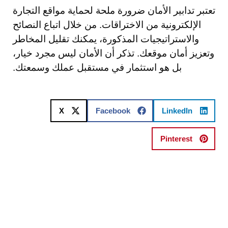
تعتبر تدابير الأمان ضرورة ملحة لحماية مواقع التجارة
الإلكترونية من الاختراقات. من خلال اتباع النصائح
والاستراتيجيات المذكورة، يمكنك تقليل المخاطر
وتعزيز أمان موقعك. تذكر أن الأمان ليس مجرد خيار،
بل هو استثمار في مستقبل عملك وسمعتك.
X
Facebook
LinkedIn
Pinterest