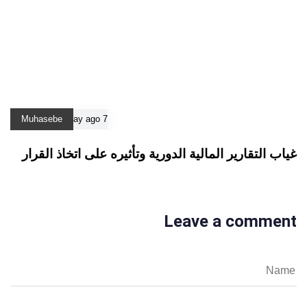
Muhasebe
7 ay ago
غياب التقارير المالية الدورية وتأثيره على اتخاذ القرار
Leave a comment