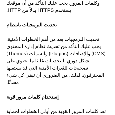
وكلمات المرور. يجب عليك التأكد من أن موقعك
يستخدم HTTPS بدلاً من HTTP.
تحديث البرمجيات بانتظام
تحديث البرمجيات يعد من أهم الخطوات الأمنية.
يجب عليك التأكد من تحديث نظام إدارة المحتوى
(CMS) والإضافات (Plugins) والسمات (Themes)
بشكل دوري. التحديثات غالبًا ما تحتوي على
تصحيحات للثغرات الأمنية التي قد يستغلها
المخترقون. لذلك، من الضروري أن تبقي كل شيء
محدثًا.
إستخدام كلمات مرور قوية
تعد كلمات المرور القوية من أولى الخطوات لحماية