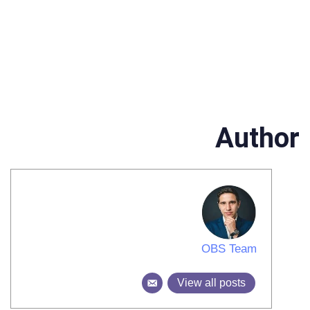
Author
OBS Team
View all posts