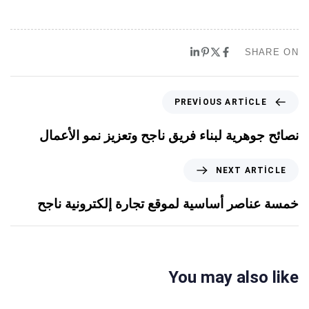
SHARE ON
PREVIOUS ARTICLE
نصائح جوهرية لبناء فريق ناجح وتعزيز نمو الأعمال
NEXT ARTICLE
خمسة عناصر أساسية لموقع تجارة إلكترونية ناجح
You may also like