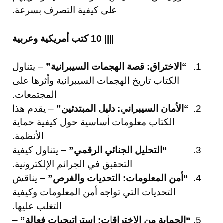
على كيفية التصرف بسرعة.
|||| 10 كتب أمريكية وعربية
“الاختراق: قصة الهجمات السيبرانية”
– يتناول
الكتاب تاريخ الهجمات السيبرانية وأثرها على
المجتمعات.
“الأمان السيبراني: دليل المبتدئين”
– يقدم هذا
الكتاب معلومات أساسية حول كيفية حماية
الأنظمة.
“التحليل الجنائي الرقمي”
– يتناول كيفية
التحقيق في الجرائم الإلكترونية.
“أمن المعلومات: التحديات والفرص”
– يناقش
التحديات التي تواجه أمن المعلومات وكيفية
التغلب عليها.
“الحماية من الاختراقات: استراتيجيات فعالة”
–