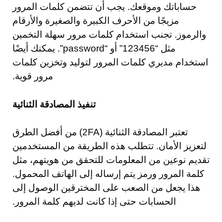
حساباتك وموقعك. يجب أن تتضمن كلمات المرور
مزيجًا من الأحرف الكبيرة والصغيرة والأرقام
والرموز. تجنب استخدام كلمات مرور سهلة التخمين
مثل “123456” أو “password”. يمكنك أيضًا
استخدام مديري كلمات المرور لتوليد وتخزين كلمات
مرور قوية.
تنفيذ المصادقة الثنائية
تعتبر المصادقة الثنائية (2FA) من أفضل الطرق
لتعزيز الأمان. تتطلب هذه الطريقة من المستخدمين
تقديم نوعين من المعلومات للتحقق من هويتهم، مثل
كلمة المرور ورمز يتم إرساله إلى الهاتف المحمول.
هذا يجعل من الصعب على المخترقين الوصول إلى
الحسابات حتى إذا كانت لديهم كلمة المرور.