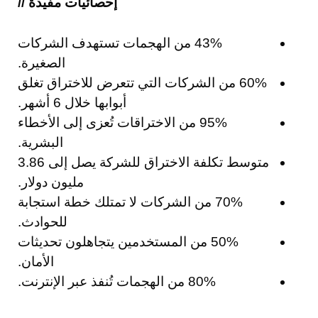
إحصائيات مفيدة //
43% من الهجمات تستهدف الشركات
الصغيرة.
60% من الشركات التي تتعرض للاختراق تغلق
أبوابها خلال 6 أشهر.
95% من الاختراقات تُعزى إلى الأخطاء
البشرية.
متوسط تكلفة الاختراق للشركة يصل إلى 3.86
مليون دولار.
70% من الشركات لا تمتلك خطة استجابة
للحوادث.
50% من المستخدمين يتجاهلون تحديثات
الأمان.
80% من الهجمات تُنفذ عبر الإنترنت.