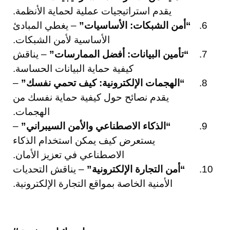
يقدم استراتيجيات عملية لحماية الأنظمة.
“أمن الشبكات: الأساسيات”
– يغطي المبادئ
الأساسية لأمن الشبكات.
“تأمين البيانات: أفضل الممارسات”
– يناقش
كيفية حماية البيانات الحساسة.
“الهجمات الإلكترونية: كيف تحمي نفسك”
–
يقدم نصائح حول كيفية حماية نفسك من
الهجمات.
“الذكاء الاصطناعي والأمن السيبراني”
–
يستعرض كيف يمكن استخدام الذكاء
الاصطناعي في تعزيز الأمان.
“أمن التجارة الإلكترونية”
– يناقش التحديات
الأمنية الخاصة بمواقع التجارة الإلكترونية.