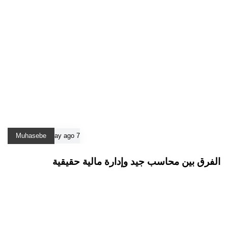
Muhasebe
7 ay ago
الفرق بين محاسب جيد وإدارة مالية حقيقية