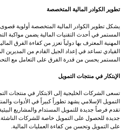
تطوير الكوادر المالية المتخصصة
المستمر في أحدث التقنيات المالية يضمن مواكبة الت
المهنية المعترف بها دولياً تعزز من كفاءة الفرق المال
القيادي تساعد في إعداد الجيل القادم من المديرين الما
المستمر يحسن من قدرة الفرق على التعامل مع التحدي
الإبتكار في منتجات التمويل
تسعى الشركات الخليجية إلى الابتكار في منتجات التمو
التمويل الإسلامي يشهد تطوراً كبيراً في الأدوات وال
تقدم فرصاً جديدة للتمويل المستدام والمشاريع البيئي
جديدة للحصول على التمويل خاصة للشركات الناشئة. 
على التمويل وتحسن من كفاءة العمليات المالية.