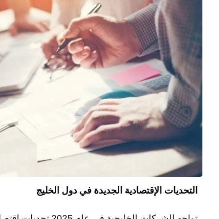
التحديات الإقتصادية الجديدة في دول الخليج
تواجه الشركات الخليجية 