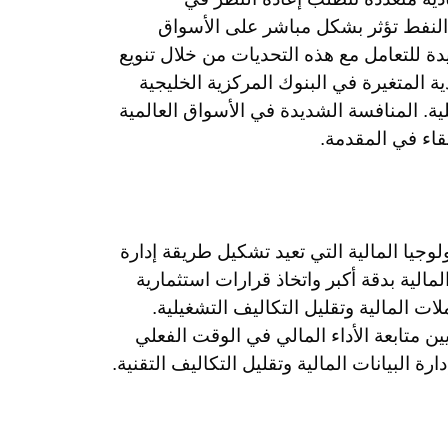
ر النفط تؤثر بشكل مباشر على الأسواق
دة للتعامل مع هذه التحديات من خلال تنويع
 المتغيرة في البنوك المركزية الخليجية
ية. المنافسة الشديدة في الأسواق العالمية
قاء في المقدمة.
جيا المالية التي تعيد تشكيل طريقة إدارة
مالية بدقة أكبر واتخاذ قرارات استثمارية
ملات المالية وتقليل التكاليف التشغيلية.
 متابعة الأداء المالي في الوقت الفعلي
ة البيانات المالية وتقليل التكاليف التقنية.