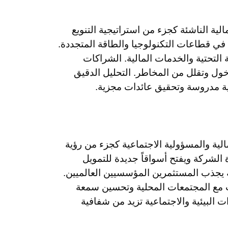
ية الناشئة كجزء من استراتيجية التنويع
ة في قطاعات التكنولوجيا والطاقة المتجددة.
 التحتية والخدمات المالية. الشراكات
ول وتقلل من المخاطر. التحليل الدقيق
ية مدروسة وتحقيق عائدات مجزية.
لمالية والمسؤولية الاجتماعية كجزء من رؤية
ة الشركة ويفتح أسواقاً جديدة للتمويل
عية يجذب المستثمرين المؤسسيين العالميين.
ات مع المجتمعات المحلية وتحسين سمعة
ت البيئية والاجتماعية تزيد من شفافية