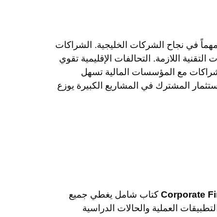
 مهماً في نجاح الشركات الخليجية. الشراكات
التقنية اللازمة. التحالفات الإقليمية تقوي
شراكات مع المؤسسات المالية تسهل
تثمار المشترك في المشاريع الكبيرة يوزع
كتاب شامل يغطي جميع
لتطبيقات العملية والحالات الدراسية