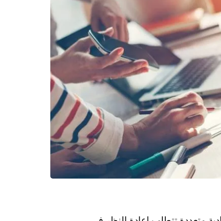
في عام 2025 تحديات اقتصادية متعددة تتطلب إعادة النظر في