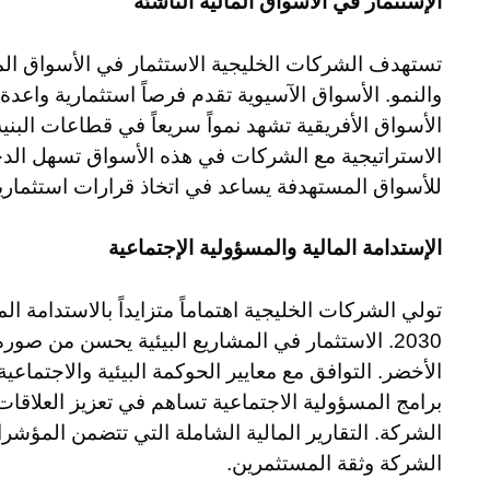
الإستثمار في الأسواق المالية الناشئة
تستهدف الشركات الخليجية الاستثمار في الأسواق المال
والنمو. الأسواق الآسيوية تقدم فرصاً استثمارية واعد
الأسواق الأفريقية تشهد نمواً سريعاً في قطاعات البنية
الاستراتيجية مع الشركات في هذه الأسواق تسهل الدخ
للأسواق المستهدفة يساعد في اتخاذ قرارات استثمار
الإستدامة المالية والمسؤولية الإجتماعية
تولي الشركات الخليجية اهتماماً متزايداً بالاستدامة ا
2030. الاستثمار في المشاريع البيئية يحسن من صور
الأخضر. التوافق مع معايير الحوكمة البيئية والاجتما
برامج المسؤولية الاجتماعية تساهم في تعزيز العلاق
الشركة. التقارير المالية الشاملة التي تتضمن المؤشرا
الشركة وثقة المستثمرين.