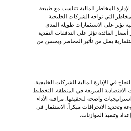
 لإدارة المخاطر المالية تتناسب مع طبيعة
لمخاطر التي تواجه الشركات الخليجية
ية تؤثر على الاستثمارات طويلة المدى
سعار الفائدة تؤثر على التدفقات النقدية
استثمارية يقلل من تأثير المخاطر ويحسن من
نجاح في الإدارة المالية للشركات الخليجية.
 الاقتصادية السريعة في المنطقة. التخطيط
تراتيجيات واضحة لتحقيقها. مراقبة الأداء
 وتحديد الانحرافات مبكراً. الاستثمار في
داد وتنفيذ الموازنات.