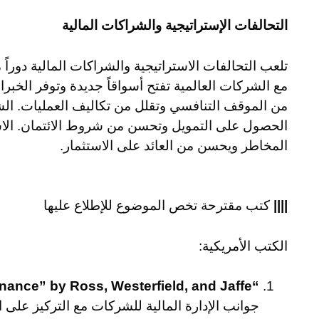
التحالفات الإستراتيجية والشراكات المالية
تلعب التحالفات الاستراتيجية والشراكات المالية دوراً
مع الشركات العالمية تفتح أسواقاً جديدة وتوفر الخبرات 
من الموقف التنافسي وتقلل من تكاليف العمليات. ال
الحصول على التمويل وتحسن من شروط الائتمان. الاس
المخاطر ويحسن من العائد على الاستثمار.
||||
كتب مقترحة تخص الموضوع للإطلاع عليها
الكتب الأمريكية:
“Corporate Finance” by Ross, Westerfield, and Jaffe
جوانب الإدارة المالية للشركات مع التركيز على ا