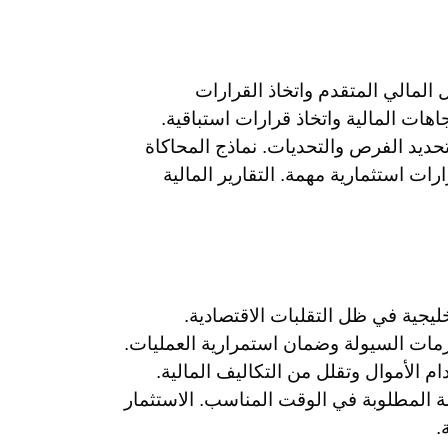
 المالي المتقدم واتخاذ القرارات
اهات المالية واتخاذ قرارات استباقية.
حديد الفرص والتحديات. نماذج المحاكاة
ات استثمارية مهمة. التقارير المالية
خليجية في ظل التقلبات الاقتصادية.
مات السيولة وضمان استمرارية العمليات.
 الأموال وتقلل من التكاليف المالية.
 المطلوبة في الوقت المناسب. الاستثمار
.