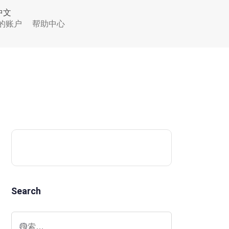
中文
的账户
帮助中心
Search