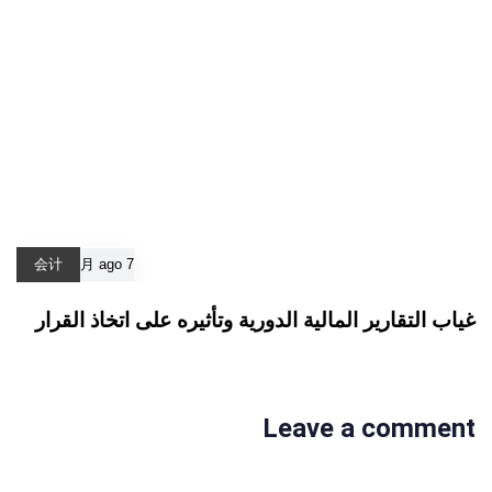
会计
7 月 ago
غياب التقارير المالية الدورية وتأثيره على اتخاذ القرار
Leave a comment