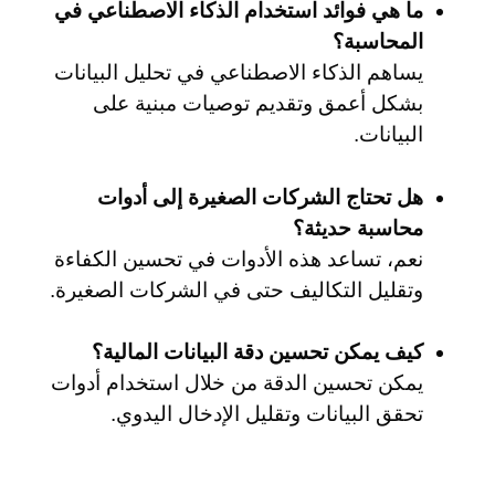
ما هي فوائد استخدام الذكاء الاصطناعي في
المحاسبة؟
يساهم الذكاء الاصطناعي في تحليل البيانات
بشكل أعمق وتقديم توصيات مبنية على
البيانات.
هل تحتاج الشركات الصغيرة إلى أدوات
محاسبة حديثة؟
نعم، تساعد هذه الأدوات في تحسين الكفاءة
وتقليل التكاليف حتى في الشركات الصغيرة.
كيف يمكن تحسين دقة البيانات المالية؟
يمكن تحسين الدقة من خلال استخدام أدوات
تحقق البيانات وتقليل الإدخال اليدوي.