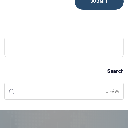
Search