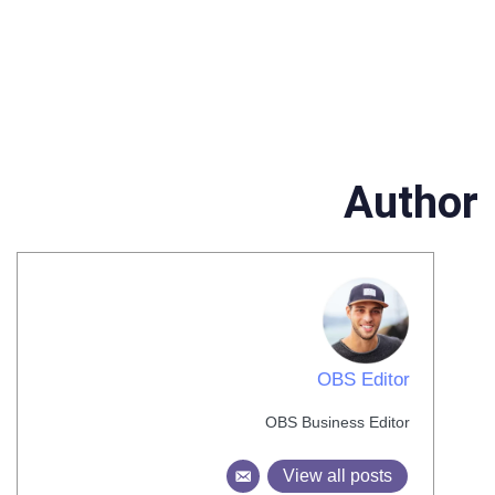
Author
OBS Editor
OBS Business Editor
View all posts