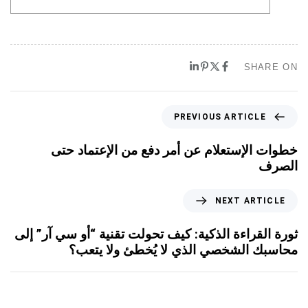
SHARE ON
PREVIOUS ARTICLE
خطوات الإستعلام عن أمر دفع من الإعتماد حتى
الصرف
NEXT ARTICLE
ثورة القراءة الذكية: كيف تحولت تقنية “أو سي آر” إلى
محاسبك الشخصي الذي لا يُخطئ ولا يتعب؟