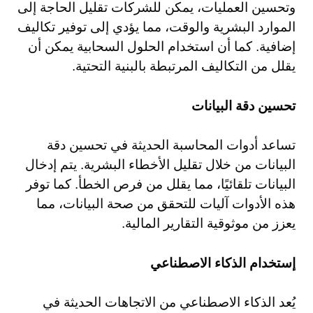
وتحسين العمليات، يمكن للشركات تقليل الحاجة إلى
الموارد البشرية والوقت، مما يؤدي إلى توفير تكاليف
إضافية. كما أن استخدام الحلول السحابية يمكن أن
يقلل من التكاليف المرتبطة بالبنية التحتية.
تحسين دقة البيانات
تساعد أدوات المحاسبة الحديثة في تحسين دقة
البيانات من خلال تقليل الأخطاء البشرية. يتم إدخال
البيانات تلقائيًا، مما يقلل من فرص الخطأ. كما توفر
هذه الأدوات آليات للتحقق من صحة البيانات، مما
يعزز من موثوقية التقارير المالية.
إستخدام الذكاء الاصطناعي
يُعد الذكاء الاصطناعي من الاتجاهات الحديثة في