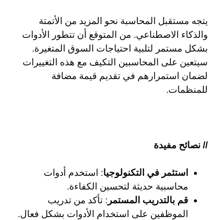
يتجه مستقبل المحاسبة نحو المزيد من الأتمتة
والذكاء الاصطناعي. من المتوقع أن تتطور الأدوات
بشكل مستمر لتلبية احتياجات السوق المتغيرة.
سيتعين على المحاسبين التكيف مع هذه التغييرات
لضمان استمرارهم في تقديم قيمة مضافة
للمنظمات.
// نصائح مفيدة
استثمر في التكنولوجيا
: استخدم أدوات
محاسبية حديثة لتحسين الكفاءة.
قم بالتدريب المستمر
: تأكد من تدريب
الموظفين على استخدام الأدوات بشكل فعال.