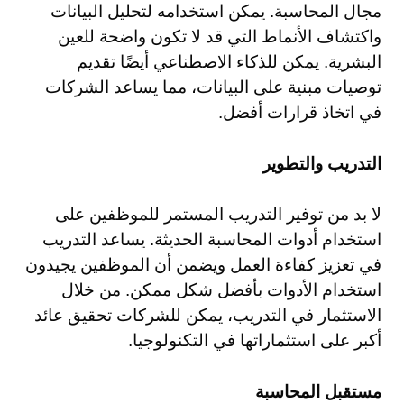
مجال المحاسبة. يمكن استخدامه لتحليل البيانات
واكتشاف الأنماط التي قد لا تكون واضحة للعين
البشرية. يمكن للذكاء الاصطناعي أيضًا تقديم
توصيات مبنية على البيانات، مما يساعد الشركات
في اتخاذ قرارات أفضل.
التدريب والتطوير
لا بد من توفير التدريب المستمر للموظفين على
استخدام أدوات المحاسبة الحديثة. يساعد التدريب
في تعزيز كفاءة العمل ويضمن أن الموظفين يجيدون
استخدام الأدوات بأفضل شكل ممكن. من خلال
الاستثمار في التدريب، يمكن للشركات تحقيق عائد
أكبر على استثماراتها في التكنولوجيا.
مستقبل المحاسبة