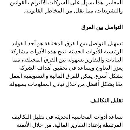
المعايير. هذا يسهل على الشركات الالتزام بالقوانين
والتشريعات، مما يقلل من المخاطر القانونية.
التواصل بين الفرق
تسهيل التواصل بين الفرق المختلفة هو أحد الفوائد
الرئيسية للأدوات الحديثة. تتيح هذه الأدوات مشاركة
البيانات والتقارير بسهولة بين الفرق المختلفة، مما
يعزز التعاون ويساعد في تحقيق أهداف الشركة
بشكل أسرع. يمكن للفرق المالية والتسويقية العمل
معًا بشكل أفضل من خلال تبادل المعلومات بسهولة.
تقليل التكاليف
تساعد أدوات المحاسبة الحديثة في تقليل التكاليف
المرتبطة بإعداد التقارير المالية. من خلال الأتمتة