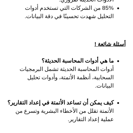
85% من الشركات التي تستخدم أدوات
التحليل شهدت تحسينًا في دقة البيانات.
أسئلة شائعة !
ما هي أدوات المحاسبة الحديثة؟
أدوات المحاسبة الحديثة تشمل البرمجيات
السحابية، أنظمة الأتمتة، وأدوات تحليل
البيانات.
كيف يمكن أن تساعد الأتمتة في إعداد التقارير؟
الأتمتة تقلل من الأخطاء البشرية وتسرع من
عملية إعداد التقارير.