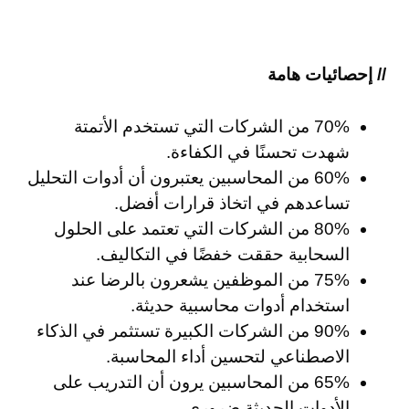
// إحصائيات هامة
70% من الشركات التي تستخدم الأتمتة
شهدت تحسنًا في الكفاءة.
60% من المحاسبين يعتبرون أن أدوات التحليل
تساعدهم في اتخاذ قرارات أفضل.
80% من الشركات التي تعتمد على الحلول
السحابية حققت خفضًا في التكاليف.
75% من الموظفين يشعرون بالرضا عند
استخدام أدوات محاسبية حديثة.
90% من الشركات الكبيرة تستثمر في الذكاء
الاصطناعي لتحسين أداء المحاسبة.
65% من المحاسبين يرون أن التدريب على
الأدوات الحديثة ضروري.