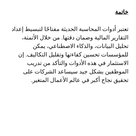
خاتمة
تعتبر أدوات المحاسبة الحديثة مفتاحًا لتبسيط إعداد
التقارير المالية وضمان دقتها. من خلال الأتمتة،
تحليل البيانات، والذكاء الاصطناعي، يمكن
للمؤسسات تحسين كفاءتها وتقليل التكاليف. إن
الاستثمار في هذه الأدوات والتأكد من تدريب
الموظفين بشكل جيد سيساعد الشركات على
تحقيق نجاح أكبر في عالم الأعمال المتغير.