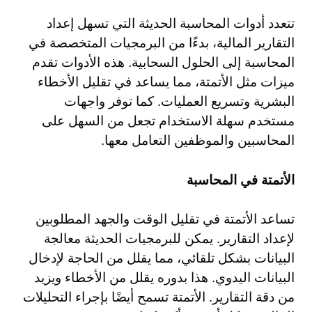
تتعدد أدوات المحاسبة الحديثة التي تسهل إعداد
التقارير المالية، بدءًا من البرمجيات المتخصصة في
المحاسبة إلى الحلول السحابية. هذه الأدوات تقدم
ميزات مثل الأتمتة، مما يساعد في تقليل الأخطاء
البشرية وتسريع العمليات. كما توفر واجهات
مستخدم سهلة الاستخدام تجعل من السهل على
المحاسبين والموظفين التعامل معها.
الأتمتة في المحاسبة
تساعد الأتمتة في تقليل الوقت والجهد المطلوبين
لإعداد التقارير. يمكن للبرمجيات الحديثة معالجة
البيانات بشكل تلقائي، مما يقلل من الحاجة لإدخال
البيانات اليدوي. هذا بدوره يقلل من الأخطاء ويزيد
من دقة التقارير. الأتمتة تسمح أيضًا بإجراء التحليلات