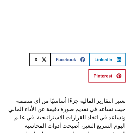
X
Facebook
LinkedIn
Pinterest
تعتبر التقارير المالية جزءًا أساسيًا من أي منظمة،
حيث تساعد في تقديم صورة دقيقة عن الأداء المالي
وتساعد في اتخاذ القرارات الاستراتيجية. في عالم
اليوم السريع التغير، أصبحت أدوات المحاسبة