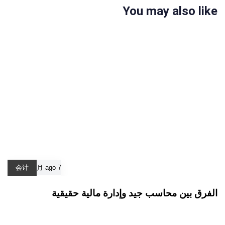
You may also like
会计
7 月 ago
الفرق بين محاسب جيد وإدارة مالية حقيقية