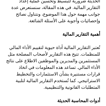
الحديثة ضرورية لتبسيط وتحسين عملية إعداد
التقارير المالية. في هذه المقالة، سنستعرض عدة
جوانب مهمة حول هذا الموضوع، ونتناول نصائح
وإحصائيات وأجوبة على الأسئلة الشائعة.
أهمية التقارير المالية
تُعتبر التقارير المالية أداة حيوية لتقييم الأداء المالي
للمنظمات. تتيح هذه التقارير لأصحاب المصلحة مثل
المستثمرين والمديرين والموظفين الاطلاع على نتائج
الأداء المالي. تساعد هذه المعلومات في اتخاذ
قرارات مستنيرة بشأن الاستثمارات والتخطيط
الاستراتيجي. كما تُستخدم التقارير المالية لتلبية
المتطلبات القانونية والتنظيمية.
أدوات المحاسبة الحديثة