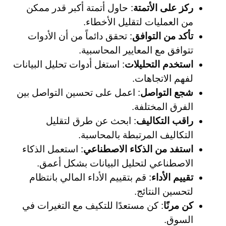
ركز على الأتمتة
: حاول أتمتة أكبر قدر ممكن
من العمليات لتقليل الأخطاء.
تأكد من التوافق
: تحقق دائماً من أن الأدوات
تتوافق مع المعايير المحاسبية.
استخدم التحليلات
: استغل أدوات تحليل البيانات
لفهم الاتجاهات.
شجع التواصل
: اعمل على تحسين التواصل بين
الفرق المختلفة.
راقب التكاليف
: ابحث عن طرق لتقليل
التكاليف المرتبطة بالمحاسبة.
استفد من الذكاء الاصطناعي
: استعمل الذكاء
الاصطناعي لتحليل البيانات بشكل أعمق.
تقييم الأداء
: قم بتقييم الأداء المالي بانتظام
لتحسين النتائج.
كن مرنًا
: كن مستعدًا للتكيف مع التغيرات في
السوق.