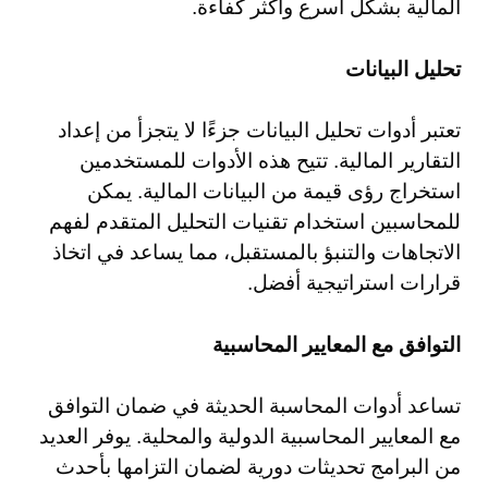
المالية بشكل أسرع وأكثر كفاءة.
تحليل البيانات
تعتبر أدوات تحليل البيانات جزءًا لا يتجزأ من إعداد
التقارير المالية. تتيح هذه الأدوات للمستخدمين
استخراج رؤى قيمة من البيانات المالية. يمكن
للمحاسبين استخدام تقنيات التحليل المتقدم لفهم
الاتجاهات والتنبؤ بالمستقبل، مما يساعد في اتخاذ
قرارات استراتيجية أفضل.
التوافق مع المعايير المحاسبية
تساعد أدوات المحاسبة الحديثة في ضمان التوافق
مع المعايير المحاسبية الدولية والمحلية. يوفر العديد
من البرامج تحديثات دورية لضمان التزامها بأحدث