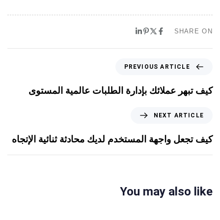
SHARE ON
PREVIOUS ARTICLE
كيف تبهر عملائك بإدارة الطلبات عالمية المستوى
NEXT ARTICLE
كيف تجعل واجهة المستخدم لديك محادثة ثنائية الإتجاه
You may also like