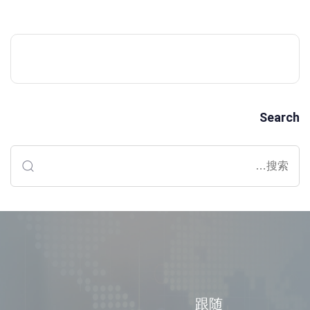
Search
跟随