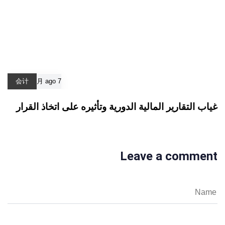
会计
7 月 ago
غياب التقارير المالية الدورية وتأثيره على اتخاذ القرار
Leave a comment