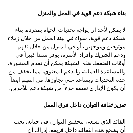
بناء شبكة دعم قوية في العمل والمنزل
لا يمكن لأحد أن يواجه تحديات الحياة بمفرده. بناء
شبكة دعم قوية، سواء في بيئة العمل من خلال زملاء
موثوقين وموجهين، أو في المنزل من خلال تفهم
ودعم الشريك وأفراد الأسرة، يوفر سنداً كبيراً في
أوقات الضغط. هذه الشبكة يمكن أن تقدم المشورة،
والمساعدة العملية، والدعم المعنوي، مما يخفف من
حدة التحديات ويساعد على تجاوزها. من المهم أيضاً
أن يكون الإداري نفسه جزءاً من شبكة دعم للآخرين.
تعزيز ثقافة التوازن داخل فرق العمل
القائد الذي يسعى لتحقيق التوازن في حياته، يجب
أن يشجع هذه الثقافة داخل فريقه. إدراك أن