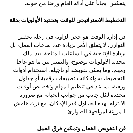
ينعكس إيجاباً على أدائه العام ورضا من حوله.
التخطيط الاستراتيجي للوقت وتحديد الأولويات بدقة
فن إدارة الوقت هو حجر الزاوية في رحلة تحقيق
التوازن. لا يتعلق الأمر بزيادة عدد ساعات العمل، بل
بزيادة الإنتاجية في الساعات المتاحة. يبدأ ذلك
بتحديد الأولويات بوضوح، والتمييز بين ما هو عاجل
ومهم، وما يمكن تفويضه أو تأجيله. استخدام أدوات
التخطيط، سواء كانت تطبيقات رقمية أو جداول
ورقية، يساعد في تنظيم المهام وتخصيص أوقات
محددة لكل جانب من جوانب الحياة، مع ضرورة
الالتزام بهذه الجداول قدر الإمكان، مع ترك هامش
للمرونة لمواجهة الطوارئ.
فن التفويض الفعال وتمكين فرق العمل