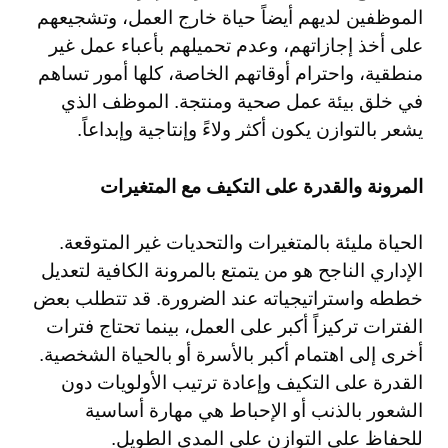
الموظفين لديهم أيضاً حياة خارج العمل، وتشجيعهم
على أخذ إجازاتهم، وعدم تحميلهم بأعباء عمل غير
منطقية، واحترام أوقاتهم الخاصة، كلها أمور تساهم
في خلق بيئة عمل صحية ومنتجة. الموظف الذي
يشعر بالتوازن يكون أكثر ولاءً وإنتاجية وإبداعاً.
المرونة والقدرة على التكيف مع المتغيرات
الحياة مليئة بالمتغيرات والتحديات غير المتوقعة.
الإداري الناجح هو من يتمتع بالمرونة الكافية لتعديل
خططه واستراتيجياته عند الضرورة. قد تتطلب بعض
الفترات تركيزاً أكبر على العمل، بينما تحتاج فترات
أخرى إلى اهتمام أكبر بالأسرة أو بالحياة الشخصية.
القدرة على التكيف وإعادة ترتيب الأولويات دون
الشعور بالذنب أو الإحباط هي مهارة أساسية
للحفاظ على التوازن على المدى الطويل.