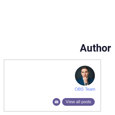
Author
OBS Team
View all posts