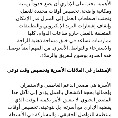
الأهمية. يجب على الإداري أن يضع حدوداً زمنية
ومكانية واضحة. تخصيص أوقات محددة للعمل،
وتجنب اصطحاب العمل إلى المنزل قدر الإمكان،
وإيقاف إشعارات البريد الإلكتروني والتطبيقات
المتعلقة بالعمل خارج ساعات الدوام، كلها
ممارسات تساعد في خلق مساحة ذهنية للراحة
والاسترخاء والتواصل الأسري. من المهم أيضاً توصيل
هذه الحدود بوضوح للفريق والزملاء.
الإستثمار في العلاقات الأسرية وتخصيص وقت نوعي
الأسرة هي مصدر الدعم العاطفي والاستقرار،
وإهمالها بحجة الانشغال بالعمل يؤدي إلى تآكل هذا
المصدر الحيوي. لا يتعلق الأمر بكمية الوقت الذي
يقضيه الإداري مع أسرته، بل بنوعيته. تخصيص أوقات
منتظمة للتواصل الحقيقي، والمشاركة في الأنشطة