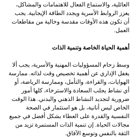
العائلية، والاستماع الفعال للاهتمامات والمشاكل،
يعزز الروابط الأسرية ويجدد الطاقة الإيجابية. يجب
أن تكون هذه الأوقات مقدسة وخالية من مقاطعات
العمل.
أهمية الحياة الخاصة وتنمية الذات
وسط زحام المسؤوليات المهنية والأسرية، يجب ألا
يغفل الإداري عن أهمية تخصيص وقت لذاته. ممارسة
الهوايات، والقراءة، والتأمل، وممارسة الرياضة، أو
أي نشاط يجلب السعادة والاسترخاء، كلها أمور
ضرورية لتجديد النشاط الذهني والبدني. هذا الوقت
الخاص ليس أنانية، بل هو استثمار في الصحة
النفسية والقدرة على العطاء بشكل أفضل في جميع
مجالات الحياة. إن تنمية الذات المستمرة تزيد من
الثقة بالنفس وتوسع الآفاق.