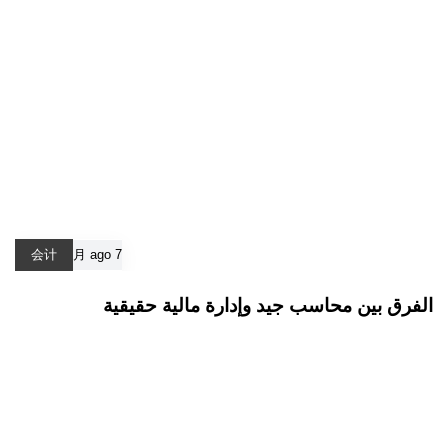
会计
7 月 ago
الفرق بين محاسب جيد وإدارة مالية حقيقية