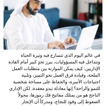
في عالم اليوم الذي تتسارع فيه وتيرة الحياة
وتتداخل فيه المسؤوليات، يبرز تحدٍ كبير أمام القادة
الإداريين: كيف يمكن الموازنة بين متطلبات العمل
الملحة، وقيادة فرق العمل نحو التميز، وتلبية
احتياجات الأسرة، والحفاظ على مساحة شخصية
للنمو والراحة؟ إنها معادلة تبدو معقدة، لكن الإداري
الناجح هو من يمتلك مفاتيح فك رموزها، محولاً
الضغوط إلى وقود للنجاح، ومدركاً أن الإنجاز