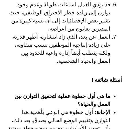
قد يؤدي العمل لساعات طويلة وعدم وجود
توازن إلى زيادة خطر الاحتراق الوظيفي، حيث
تشير بعض الإحصائيات إلى أن نسبة كبيرة من
المديرين يعانون من أعراضه.
العمل عن بعد، الذي زاد انتشاره، أظهر قدرته
على زيادة إنتاجية الموظفين بنسب متفاوتة،
ولكنه يتطلب أيضاً إدارة واعية للحدود بين
العمل والحياة الشخصية.
أسئلة شائعة !
ما هي أول خطوة عملية لتحقيق التوازن بين
العمل والحياة؟
الإجابة:
أول خطوة هي الوعي بأهمية هذا
التوازن وتقييم الوضع الحالي بصدق. بعد ذلك،
يأتي تحديد الأولويات بوضوح ووضع خطة مبدئية