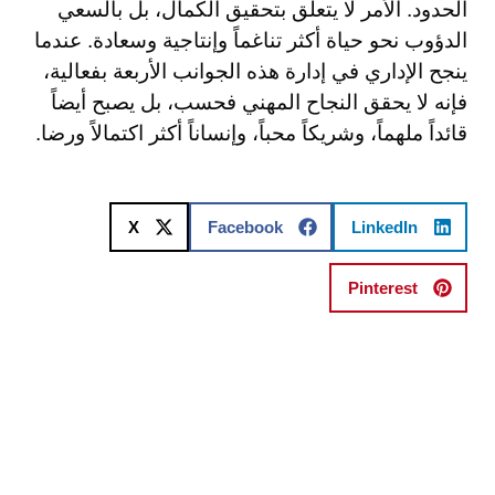
الحدود. الأمر لا يتعلق بتحقيق الكمال، بل بالسعي
الدؤوب نحو حياة أكثر تناغماً وإنتاجية وسعادة. عندما
ينجح الإداري في إدارة هذه الجوانب الأربعة بفعالية،
فإنه لا يحقق النجاح المهني فحسب، بل يصبح أيضاً
قائداً ملهماً، وشريكاً محباً، وإنساناً أكثر اكتمالاً ورضا.
X
Facebook
LinkedIn
Pinterest