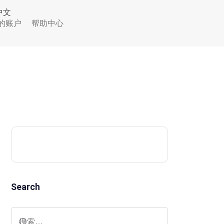
中文
的账户
帮助中心
Search