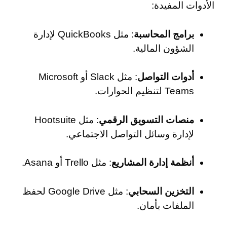
الأدوات المفيدة:
برامج المحاسبة
: مثل QuickBooks لإدارة
الشؤون المالية.
أدوات التواصل
: مثل Slack أو Microsoft
Teams لتنظيم الحوارات.
منصات التسويق الرقمي
: مثل Hootsuite
لإدارة وسائل التواصل الاجتماعي.
أنظمة إدارة المشاريع
: مثل Trello أو Asana.
التخزين السحابي
: مثل Google Drive لحفظ
الملفات بأمان.