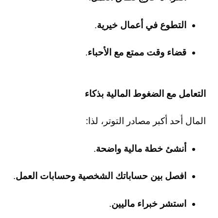
التطوع في أعمال خيرية
.
قضاء وقت ممتع مع الأحباء
.
التعامل مع الضغوط المالية بذكاء
المال أحد أكبر مصادر التوتر، لذا:
أنشئ خطة مالية واضحة
.
افصل بين حساباتك الشخصية وحسابات العمل
.
استشر خبراء ماليين
.