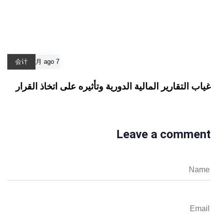
会计
7 月 ago
غياب التقارير المالية الدورية وتأثيره على اتخاذ القرار
Leave a comment