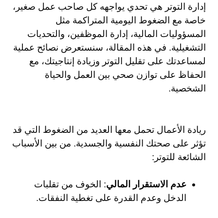
إدارة التوتر هي تحدي يواجهه كل صاحب عمل صغير،
خاصة مع الضغوط اليومية المتراكمة مثل
المسؤوليات المالية، إدارة الموظفين، والتحديات
التشغيلية. في هذه المقالة، سنستعرض نصائح عملية
لمساعدتك على تقليل التوتر وزيادة إنتاجيتك، مع
الحفاظ على توازن صحي بين العمل والحياة
الشخصية.
ريادة الأعمال تحمل معها العديد من الضغوط التي قد
تؤثر على صحتك النفسية والجسدية. من بين الأسباب
الشائعة للتوتر:
عدم الاستقرار المالي
: الخوف من تقلبات
الدخل وعدم القدرة على تغطية النفقات.