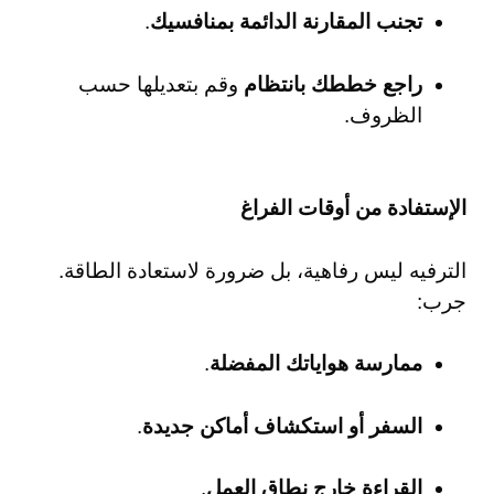
تجنب المقارنة الدائمة بمنافسيك
.
راجع خططك بانتظام
وقم بتعديلها حسب
الظروف.
الإستفادة من أوقات الفراغ
الترفيه ليس رفاهية، بل ضرورة لاستعادة الطاقة.
جرب:
ممارسة هواياتك المفضلة
.
السفر أو استكشاف أماكن جديدة
.
القراءة خارج نطاق العمل
.