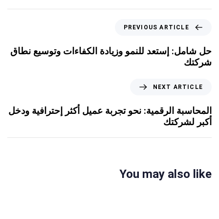
PREVIOUS ARTICLE
حل شامل: إستعد للنمو وزيادة الكفاءات وتوسيع نطاق
شركتك
NEXT ARTICLE
المحاسبة الرقمية: نحو تجربة عميل أكثر إحترافية ودخل
أكبر لشركتك
You may also like