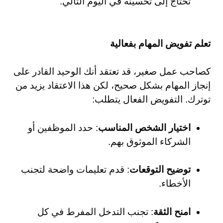
تحتاج إلى تحسينه في اليوم التالي.
تعلم تفويض المهام بفعالية
كصاحب عمل صغير، قد تعتقد أنك الوحيد القادر على
إنجاز المهام بشكل صحيح، لكن هذا الاعتقاد يزيد من
توترك. التفويض الفعال يتطلب:
اختيار الشخص المناسب
: حدد الموظفين أو
الشركاء الموثوق بهم.
توضيح التوقعات
: قدم تعليمات واضحة لتجنب
الأخطاء.
امنح الثقة
: تجنب التدخل المفرط في كل