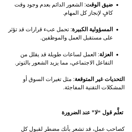
ضيق الوقت
: الشعور الدائم بعدم وجود وقت
كافٍ لإنجاز كل المهام.
المسؤولية الكبيرة
: تحمل عبء قرارات قد تؤثر
على مستقبل العمل والموظفين.
العزلة
: العمل لساعات طويلة قد يقلل من
التفاعل الاجتماعي، مما يزيد الشعور بالتوتر.
التحديات غير المتوقعة
: مثل تغيرات السوق أو
المشكلات التقنية المفاجئة.
تعلَّم قول “لا” عند الضرورة
كصاحب عمل، قد تشعر بأنك مضطر لقبول كل