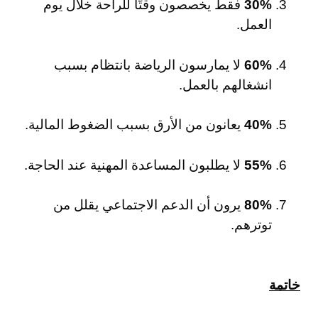
30%
فقط يخصصون وقتًا للراحة خلال يوم
العمل.
60%
لا يمارسون الرياضة بانتظام بسبب
انشغالهم بالعمل.
40%
يعانون من الأرق بسبب الضغوط المالية.
55%
لا يطلبون المساعدة المهنية عند الحاجة.
80%
يرون أن الدعم الاجتماعي يقلل من
توترهم.
خاتمة