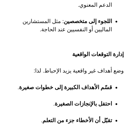
الدعم المعنوي.
اللجوء إلى متخصصين
: مثل المستشارين
الماليين أو النفسيين عند الحاجة.
إدارة التوقعات الواقعية
وضع أهداف غير واقعية يزيد الإحباط. لذا:
قسّم الأهداف الكبيرة إلى خطوات صغيرة
.
احتفل بالإنجازات الصغيرة
.
تقبّل أن الأخطاء جزء من التعلم
.