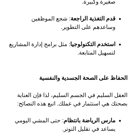
صغيرة وكبيرة.
قدم التغذية الراجعة
: شجع الموظفين
وساعدهم على التطوير.
استخدم التكنولوجيا
: مثل برامج إدارة المشاريع
لتسهيل المتابعة.
الحفاظ على الصحة الجسدية والنفسية
العقل السليم في الجسم السليم، لذا فإن العناية
بصحتك هي استثمار في عملك. اتبع هذه النصائح:
مارس الرياضة بانتظام
: حتى المشي اليومي
يساعد في تقليل التوتر.