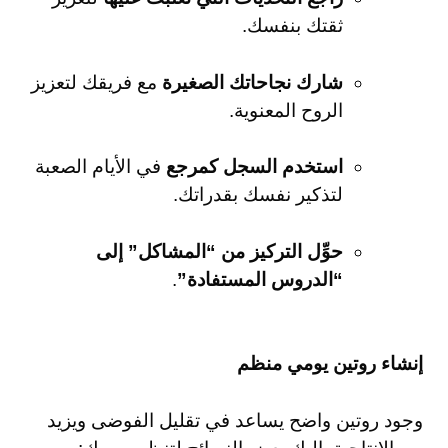
ثقتك بنفسك.
شارك نجاحاتك الصغيرة
مع فريقك لتعزيز
الروح المعنوية.
استخدم السجل كمرجع
في الأيام الصعبة
لتذكير نفسك بقدراتك.
حوِّل التركيز من “المشاكل” إلى
“الدروس المستفادة”
.
إنشاء روتين يومي منظم
وجود روتين واضح يساعد في تقليل الفوضى ويزيد