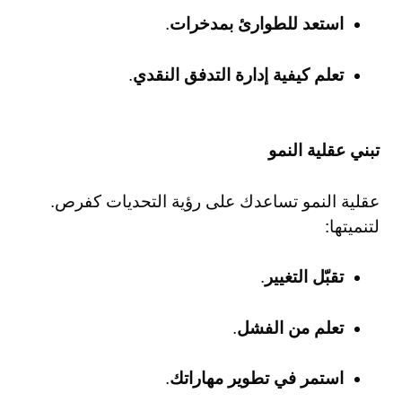
استعد للطوارئ بمدخرات
.
تعلم كيفية إدارة التدفق النقدي
.
تبني عقلية النمو
عقلية النمو تساعدك على رؤية التحديات كفرص.
لتنميتها:
تقبّل التغيير
.
تعلم من الفشل
.
استمر في تطوير مهاراتك
.