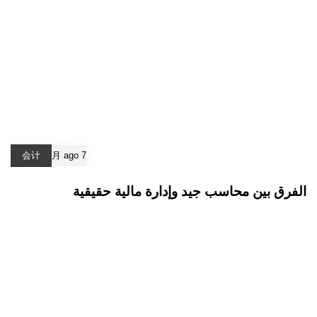
会计
7 月 ago
الفرق بين محاسب جيد وإدارة مالية حقيقية