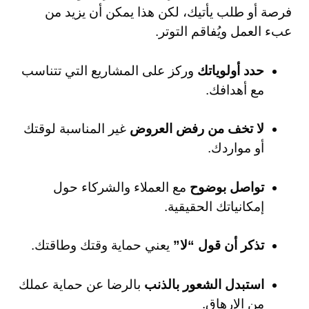
فرصة أو طلب يأتيك، لكن هذا يمكن أن يزيد من
عبء العمل ويُفاقم التوتر.
حدد أولوياتك
وركز على المشاريع التي تتناسب
مع أهدافك.
لا تخف من رفض العروض
غير المناسبة لوقتك
أو مواردك.
تواصل بوضوح
مع العملاء والشركاء حول
إمكانياتك الحقيقية.
تذكر أن قول “لا”
يعني حماية وقتك وطاقتك.
استبدل الشعور بالذنب
بالرضا عن حماية عملك
من الإرهاق.