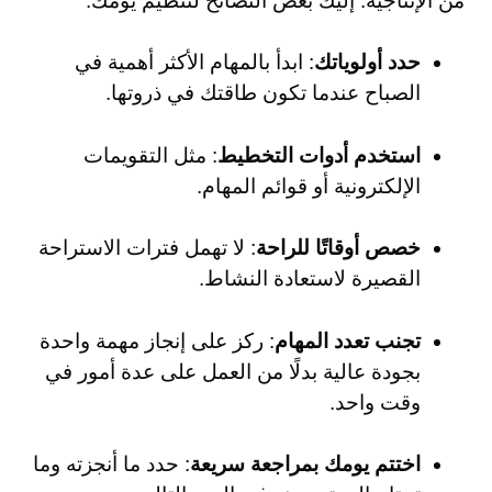
من الإنتاجية. إليك بعض النصائح لتنظيم يومك:
حدد أولوياتك
: ابدأ بالمهام الأكثر أهمية في
الصباح عندما تكون طاقتك في ذروتها.
استخدم أدوات التخطيط
: مثل التقويمات
الإلكترونية أو قوائم المهام.
خصص أوقاتًا للراحة
: لا تهمل فترات الاستراحة
القصيرة لاستعادة النشاط.
تجنب تعدد المهام
: ركز على إنجاز مهمة واحدة
بجودة عالية بدلًا من العمل على عدة أمور في
وقت واحد.
اختتم يومك بمراجعة سريعة
: حدد ما أنجزته وما