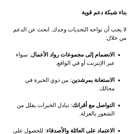
بناء شبكة دعم قوية
لا يجب أن تواجه التحديات وحدك. ابحث عن الدعم
من خلال:
الانضمام إلى مجموعات رواد الأعمال
: سواء
عبر الإنترنت أو في الواقع.
الاستعانة بمرشدين
: من ذوي الخبرة في
مجالك.
التواصل مع أقرانك
: تبادل الخبرات يقلل من
الشعور بالعزلة.
الاعتماد على العائلة والأصدقاء
: للحصول على