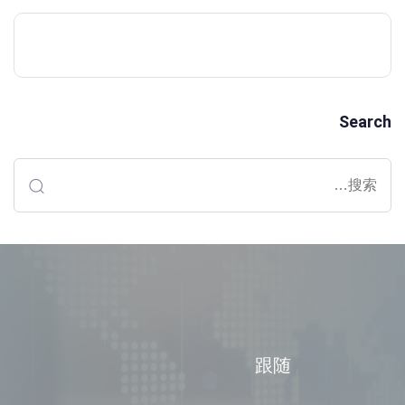
Search
跟随