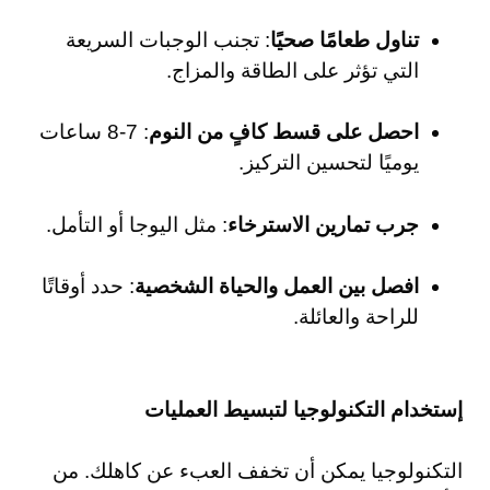
تناول طعامًا صحيًا
: تجنب الوجبات السريعة
التي تؤثر على الطاقة والمزاج.
احصل على قسط كافٍ من النوم
: 7-8 ساعات
يوميًا لتحسين التركيز.
جرب تمارين الاسترخاء
: مثل اليوجا أو التأمل.
افصل بين العمل والحياة الشخصية
: حدد أوقاتًا
للراحة والعائلة.
إستخدام التكنولوجيا لتبسيط العمليات
التكنولوجيا يمكن أن تخفف العبء عن كاهلك. من