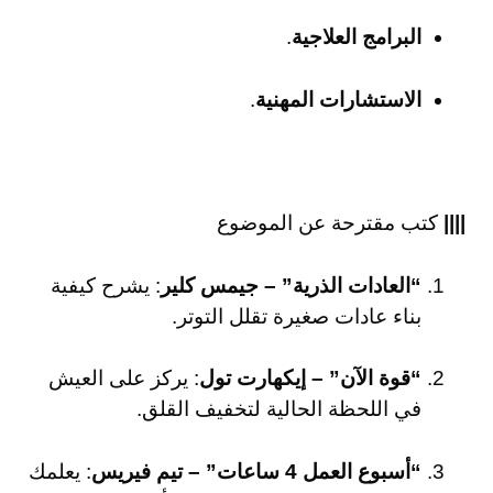
البرامج العلاجية
.
الاستشارات المهنية
.
||||
كتب مقترحة عن الموضوع
“العادات الذرية” – جيمس كلير
: يشرح كيفية
بناء عادات صغيرة تقلل التوتر.
“قوة الآن” – إيكهارت تول
: يركز على العيش
في اللحظة الحالية لتخفيف القلق.
“أسبوع العمل 4 ساعات” – تيم فيريس
: يعلمك