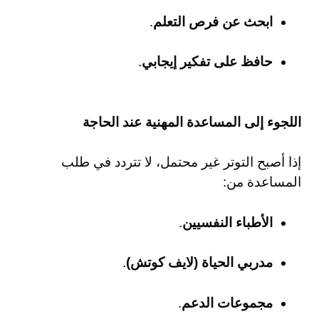
ابحث عن فرص التعلم
.
حافظ على تفكير إيجابي
.
اللجوء إلى المساعدة المهنية عند الحاجة
إذا أصبح التوتر غير محتمل، لا تتردد في طلب
المساعدة من:
الأطباء النفسيين
.
مدربي الحياة (لايف كوتش)
.
مجموعات الدعم
.