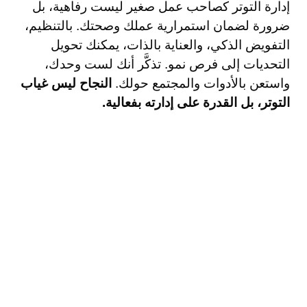
إدارة التوتر كصاحب عمل صغير ليست رفاهية، بل
ضرورة لضمان استمرارية عملك وصحتك. بالتنظيم،
التفويض الذكي، والعناية بالذات، يمكنك تحويل
التحديات إلى فرص نمو. تذكَّر أنك لست وحدك،
واستعن بالأدوات والمجتمع حولك.
النجاح ليس غياب
التوتر، بل القدرة على إدارته بفعالية.